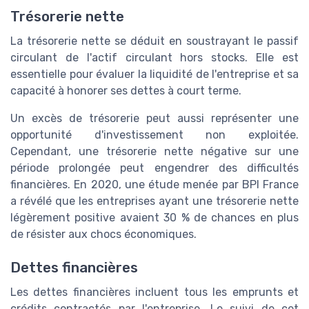
Trésorerie nette
La trésorerie nette se déduit en soustrayant le passif
circulant de l'actif circulant hors stocks. Elle est
essentielle pour évaluer la liquidité de l'entreprise et sa
capacité à honorer ses dettes à court terme.
Un excès de trésorerie peut aussi représenter une
opportunité d'investissement non exploitée.
Cependant, une trésorerie nette négative sur une
période prolongée peut engendrer des difficultés
financières. En 2020, une étude menée par BPI France
a révélé que les entreprises ayant une trésorerie nette
légèrement positive avaient 30 % de chances en plus
de résister aux chocs économiques.
Dettes financières
Les dettes financières incluent tous les emprunts et
crédits contractés par l'entreprise. Le suivi de cet