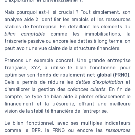
d'exploitation et d'investissement.
Mais pourquoi est-il si crucial ? Tout simplement, son
analyse aide à identifier les emplois et les ressources
stables de l'entreprise. En détaillant les éléments du
bilan comptable
comme les immobilisations, la
trésorerie passive ou encore les dettes à long terme, on
peut avoir une vue claire de la structure financière.
Prenons un exemple concret. Une grande entreprise
française, XYZ, a utilisé le bilan fonctionnel pour
optimiser son
fonds de roulement net global (FRNG)
.
Cela a permis de réduire les
dettes d'exploitation
et
d'améliorer la gestion des
créances clients
. En fin de
compte, ce type de bilan aide à piloter efficacement le
financement et la trésorerie, offrant une meilleure
vision de la stabilité financière de l'entreprise.
Le bilan fonctionnel, avec ses multiples indicateurs
comme le BFR, le FRNG ou encore les
ressources