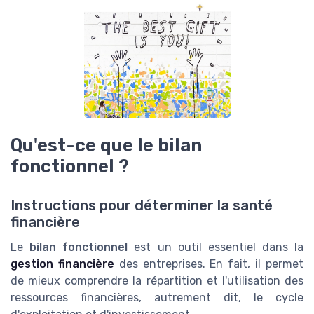
Qu'est-ce que le bilan
fonctionnel ?
Instructions pour déterminer la santé
financière
Le
bilan fonctionnel
est un outil essentiel dans la
gestion financière
des entreprises. En fait, il permet
de mieux comprendre la répartition et l'utilisation des
ressources financières, autrement dit, le cycle