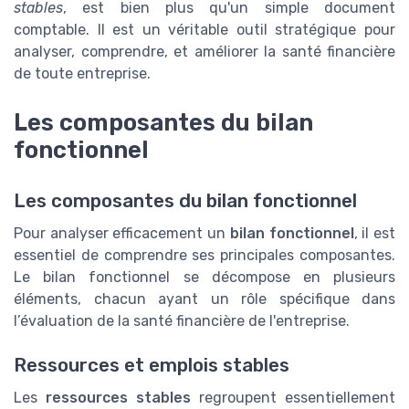
stables
, est bien plus qu'un simple document
comptable. Il est un véritable outil stratégique pour
analyser, comprendre, et améliorer la santé financière
de toute entreprise.
Les composantes du bilan
fonctionnel
Les composantes du bilan fonctionnel
Pour analyser efficacement un
bilan fonctionnel
, il est
essentiel de comprendre ses principales composantes.
Le bilan fonctionnel se décompose en plusieurs
éléments, chacun ayant un rôle spécifique dans
l’évaluation de la santé financière de l'entreprise.
Ressources et emplois stables
Les
ressources stables
regroupent essentiellement