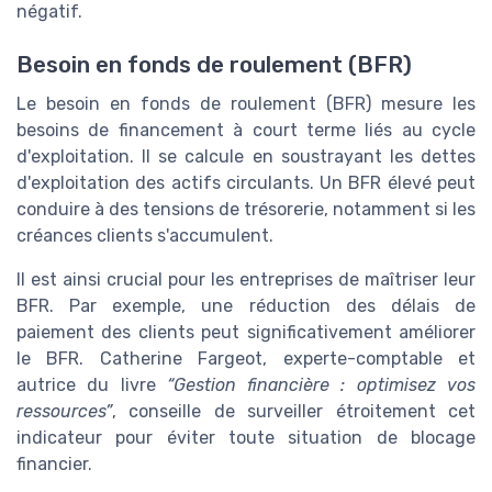
négatif.
Besoin en fonds de roulement (BFR)
Le besoin en fonds de roulement (BFR) mesure les
besoins de financement à court terme liés au cycle
d'exploitation. Il se calcule en soustrayant les dettes
d'exploitation des actifs circulants. Un BFR élevé peut
conduire à des tensions de trésorerie, notamment si les
créances clients s'accumulent.
Il est ainsi crucial pour les entreprises de maîtriser leur
BFR. Par exemple, une réduction des délais de
paiement des clients peut significativement améliorer
le BFR. Catherine Fargeot, experte-comptable et
autrice du livre
“Gestion financière : optimisez vos
ressources”
, conseille de surveiller étroitement cet
indicateur pour éviter toute situation de blocage
financier.