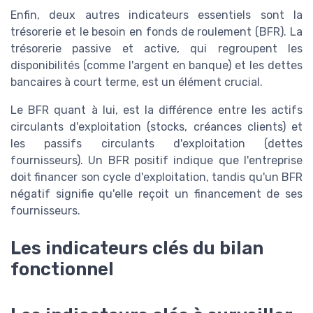
Enfin, deux autres indicateurs essentiels sont la
trésorerie et le besoin en fonds de roulement (BFR). La
trésorerie passive et active, qui regroupent les
disponibilités (comme l'argent en banque) et les dettes
bancaires à court terme, est un élément crucial.
Le BFR quant à lui, est la différence entre les actifs
circulants d'exploitation (stocks, créances clients) et
les passifs circulants d'exploitation (dettes
fournisseurs). Un BFR positif indique que l'entreprise
doit financer son cycle d'exploitation, tandis qu'un BFR
négatif signifie qu'elle reçoit un financement de ses
fournisseurs.
Les indicateurs clés du bilan
fonctionnel