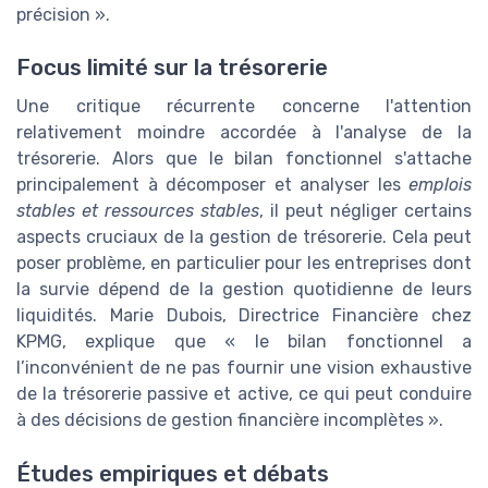
précision ».
Focus limité sur la trésorerie
Une critique récurrente concerne l'attention
relativement moindre accordée à l'analyse de la
trésorerie. Alors que le bilan fonctionnel s'attache
principalement à décomposer et analyser les
emplois
stables et ressources stables
, il peut négliger certains
aspects cruciaux de la gestion de trésorerie. Cela peut
poser problème, en particulier pour les entreprises dont
la survie dépend de la gestion quotidienne de leurs
liquidités. Marie Dubois, Directrice Financière chez
KPMG, explique que « le bilan fonctionnel a
l’inconvénient de ne pas fournir une vision exhaustive
de la trésorerie passive et active, ce qui peut conduire
à des décisions de gestion financière incomplètes ».
Études empiriques et débats