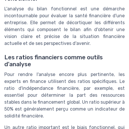
L'analyse du bilan fonctionnel est une démarche
incontournable pour évaluer la santé financière d'une
entreprise. Elle permet de décortiquer les différents
éléments qui composent le bilan afin d'obtenir une
vision claire et précise de la situation financière
actuelle et de ses perspectives d'avenir.
Les ratios financiers comme outils
d'analyse
Pour rendre l'analyse encore plus pertinente, les
experts en finance utilisent des ratios spécifiques. Le
ratio d'indépendance financière, par exemple, est
essentiel pour déterminer la part des ressources
stables dans le financement global. Un ratio supérieur à
50% est généralement perçu comme un indicateur de
solidité financière.
Un autre ratio important est le biais fonctionnel, qui