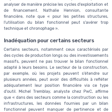
analyser de manière précise les cycles d'exploitation et
de financement. Nathalie Hennion, consultante
financière, note que « pour les petites structures,
l'utilisation du bilan fonctionnel peut s'avérer trop
technique et chronophage ».
Inadéquation pour certains secteurs
Certains secteurs, notamment ceux caractérisés par
des cycles de production longs ou des investissements
massifs, peuvent ne pas trouver le bilan fonctionnel
adapté à leurs besoins. Le secteur de la construction,
par exemple, où les projets peuvent s'étendre sur
plusieurs années, peut avoir des difficultés à refléter
adéquatement leur position financière via ce type
d'outil. Michel Tremblay, analyste chez PwC, affirme
que « dans des secteurs comme la construction ou les
infrastructures, les données fournies par un bilan
fonctionnel peuvent manquer de pertinence et de