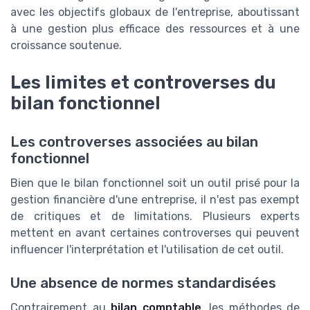
avec les objectifs globaux de l'entreprise, aboutissant
à une gestion plus efficace des ressources et à une
croissance soutenue.
Les limites et controverses du
bilan fonctionnel
Les controverses associées au bilan
fonctionnel
Bien que le bilan fonctionnel soit un outil prisé pour la
gestion financière d'une entreprise, il n'est pas exempt
de critiques et de limitations. Plusieurs experts
mettent en avant certaines controverses qui peuvent
influencer l'interprétation et l'utilisation de cet outil.
Une absence de normes standardisées
Contrairement au
bilan comptable
, les méthodes de