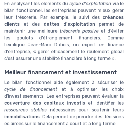
En analysant les éléments du
cycle d'exploitation
via le
bilan fonctionnel, les entreprises peuvent mieux gérer
leur trésorerie. Par exemple, le suivi des
créances
clients
et des
dettes d'exploitation
permet de
maintenir une meilleure
trésorerie passive
et d'éviter
les goulots d'étranglement financiers. Comme
l'explique Jean-Marc Dubois, un expert en finance
d'entreprise, « gérer efficacement le roulement global
c'est assurer une stabilité financière à long terme ».
Meilleur financement et investissement
Le bilan fonctionnel aide également à sécuriser le
cycle de financement
et à optimiser les choix
d'investissements. Les entreprises peuvent évaluer la
couverture des capitaux investis
et identifier les
ressources stables
nécessaires pour soutenir leurs
immobilisations
. Cela permet de prendre des décisions
éclairées sur le financement à court et à long terme.