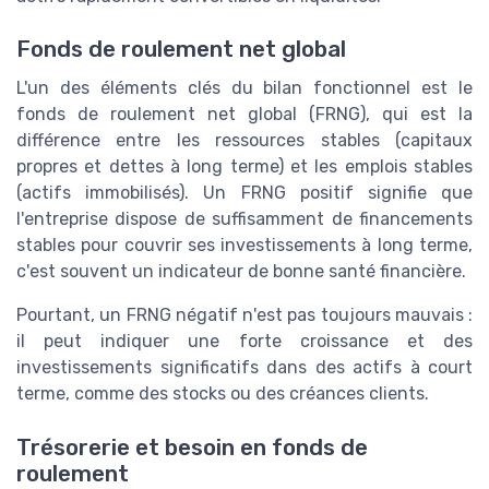
Fonds de roulement net global
L'un des éléments clés du bilan fonctionnel est le
fonds de roulement net global (FRNG), qui est la
différence entre les ressources stables (capitaux
propres et dettes à long terme) et les emplois stables
(actifs immobilisés). Un FRNG positif signifie que
l'entreprise dispose de suffisamment de financements
stables pour couvrir ses investissements à long terme,
c'est souvent un indicateur de bonne santé financière.
Pourtant, un FRNG négatif n'est pas toujours mauvais :
il peut indiquer une forte croissance et des
investissements significatifs dans des actifs à court
terme, comme des stocks ou des créances clients.
Trésorerie et besoin en fonds de
roulement