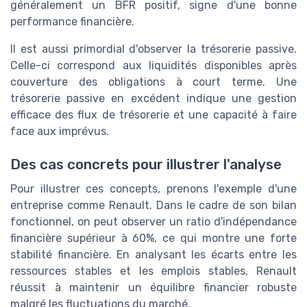
généralement un BFR positif, signe d'une bonne
performance financière.
Il est aussi primordial d'observer la trésorerie passive.
Celle-ci correspond aux liquidités disponibles après
couverture des obligations à court terme. Une
trésorerie passive en excédent indique une gestion
efficace des flux de trésorerie et une capacité à faire
face aux imprévus.
Des cas concrets pour illustrer l'analyse
Pour illustrer ces concepts, prenons l'exemple d'une
entreprise comme Renault. Dans le cadre de son bilan
fonctionnel, on peut observer un ratio d'indépendance
financière supérieur à 60%, ce qui montre une forte
stabilité financière. En analysant les écarts entre les
ressources stables et les emplois stables, Renault
réussit à maintenir un équilibre financier robuste
malgré les fluctuations du marché.