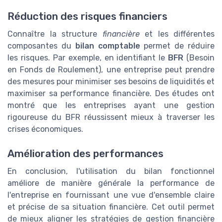
Réduction des risques financiers
Connaître la structure
financière
et les différentes
composantes du
bilan comptable
permet de réduire
les risques. Par exemple, en identifiant le
BFR
(Besoin
en Fonds de Roulement), une entreprise peut prendre
des mesures pour minimiser ses besoins de liquidités et
maximiser sa performance financière. Des études ont
montré que les entreprises ayant une gestion
rigoureuse du BFR réussissent mieux à traverser les
crises économiques.
Amélioration des performances
En conclusion, l'utilisation du bilan fonctionnel
améliore de manière générale la performance de
l'entreprise en fournissant une vue d'ensemble claire
et précise de sa situation financière. Cet outil permet
de mieux aligner les stratégies de gestion financière