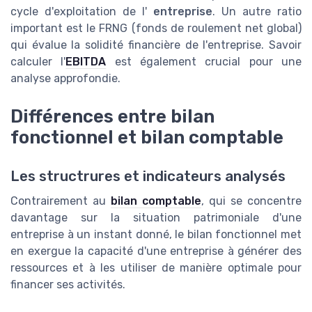
cycle d'exploitation de l'
entreprise
. Un autre ratio
important est le FRNG (fonds de roulement net global)
qui évalue la solidité financière de l'entreprise. Savoir
calculer l'
EBITDA
est également crucial pour une
analyse approfondie.
Différences entre bilan
fonctionnel et bilan comptable
Les structrures et indicateurs analysés
Contrairement au
bilan comptable
, qui se concentre
davantage sur la situation patrimoniale d'une
entreprise à un instant donné, le bilan fonctionnel met
en exergue la capacité d'une entreprise à générer des
ressources et à les utiliser de manière optimale pour
financer ses activités.