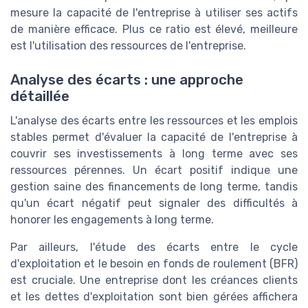
mesure la capacité de l'entreprise à utiliser ses actifs
de manière efficace. Plus ce ratio est élevé, meilleure
est l'utilisation des ressources de l'entreprise.
Analyse des écarts : une approche
détaillée
L'analyse des écarts entre les ressources et les emplois
stables permet d'évaluer la capacité de l'entreprise à
couvrir ses investissements à long terme avec ses
ressources pérennes. Un écart positif indique une
gestion saine des financements de long terme, tandis
qu'un écart négatif peut signaler des difficultés à
honorer les engagements à long terme.
Par ailleurs, l'étude des écarts entre le cycle
d'exploitation et le besoin en fonds de roulement (BFR)
est cruciale. Une entreprise dont les créances clients
et les dettes d'exploitation sont bien gérées affichera