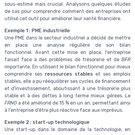
sous-estimé mais crucial. Analysons quelques études
de cas pour comprendre comment des entreprises ont
utilisé cet outil pour améliorer leur santé financière.
Exemple 1 : PME industrielle
Une PME dans le secteur industriel a décidé de mettre
en place une analyse régulière de son bilan
fonctionnel. Avant cette mise en place, l'entreprise
faisait face à des problèmes de trésorerie et de
BFR
importante. En utilisant le bilan fonctionnel pour mieux
comprendre ses
ressources stables
et ses emplois
stables, elle a pu rééquilibrer ses cycles de financement
et d'investissement, aboutissant à une trésorerie plus
stable et à des dettes à long terme mieux gérées. Le
FRNG
a été améliorié de 15 % en un an, permettant ainsi
à l'entreprise d'être plus réactive face aux imprévus.
Exemple 2 : start-up technologique
Une start-up dans le domaine de la technologie, en