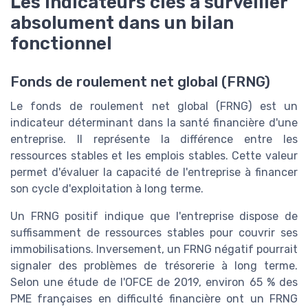
Les indicateurs clés à surveiller
absolument dans un bilan
fonctionnel
Fonds de roulement net global (FRNG)
Le fonds de roulement net global (FRNG) est un
indicateur déterminant dans la santé financière d'une
entreprise. Il représente la différence entre les
ressources stables et les emplois stables. Cette valeur
permet d'évaluer la capacité de l'entreprise à financer
son cycle d'exploitation à long terme.
Un FRNG positif indique que l'entreprise dispose de
suffisamment de ressources stables pour couvrir ses
immobilisations. Inversement, un FRNG négatif pourrait
signaler des problèmes de trésorerie à long terme.
Selon une étude de l'OFCE de 2019, environ 65 % des
PME françaises en difficulté financière ont un FRNG