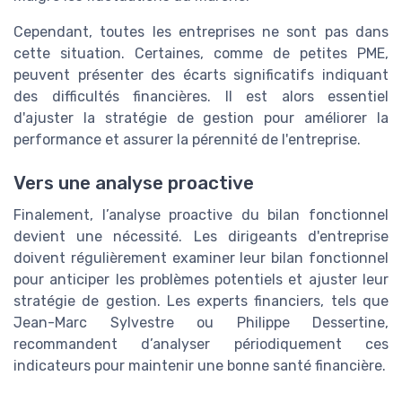
Cependant, toutes les entreprises ne sont pas dans
cette situation. Certaines, comme de petites PME,
peuvent présenter des écarts significatifs indiquant
des difficultés financières. Il est alors essentiel
d'ajuster la stratégie de gestion pour améliorer la
performance et assurer la pérennité de l'entreprise.
Vers une analyse proactive
Finalement, l’analyse proactive du bilan fonctionnel
devient une nécessité. Les dirigeants d'entreprise
doivent régulièrement examiner leur bilan fonctionnel
pour anticiper les problèmes potentiels et ajuster leur
stratégie de gestion. Les experts financiers, tels que
Jean-Marc Sylvestre ou Philippe Dessertine,
recommandent d’analyser périodiquement ces
indicateurs pour maintenir une bonne santé financière.