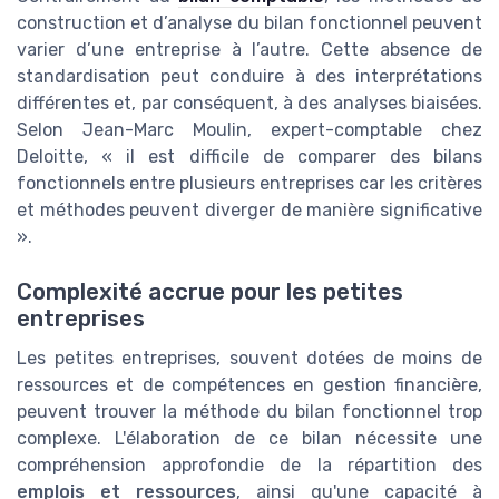
construction et d’analyse du bilan fonctionnel peuvent
varier d’une entreprise à l’autre. Cette absence de
standardisation peut conduire à des interprétations
différentes et, par conséquent, à des analyses biaisées.
Selon Jean-Marc Moulin, expert-comptable chez
Deloitte, « il est difficile de comparer des bilans
fonctionnels entre plusieurs entreprises car les critères
et méthodes peuvent diverger de manière significative
».
Complexité accrue pour les petites
entreprises
Les petites entreprises, souvent dotées de moins de
ressources et de compétences en gestion financière,
peuvent trouver la méthode du bilan fonctionnel trop
complexe. L'élaboration de ce bilan nécessite une
compréhension approfondie de la répartition des
emplois et ressources
, ainsi qu'une capacité à