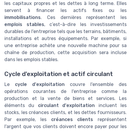
les capitaux propres et les dettes à long terme. Elles
servent à financer les actifs fixes ou les
immobilisations
. Ces dernières représentent les
emplois stables
, c’est-à-dire les investissements
durables de l'entreprise tels que les terrains, bâtiments,
installations et autres équipements. Par exemple, si
une entreprise achète une nouvelle machine pour sa
chaîne de production, cette acquisition sera incluse
dans les emplois stables.
Cycle d'exploitation et actif circulant
Le
cycle d'exploitation
couvre l'ensemble des
opérations courantes de l'entreprise comme la
production et la vente de biens et services. Les
éléments du
circulant d'exploitation
incluent les
stocks, les créances clients, et les dettes fournisseurs.
Par exemple, les
créances clients
représentent
l'argent que vos clients doivent encore payer pour les