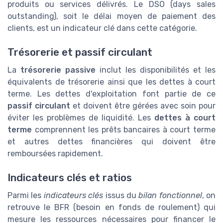
produits ou services délivrés. Le DSO (days sales
outstanding), soit le délai moyen de paiement des
clients, est un indicateur clé dans cette catégorie.
Trésorerie et passif circulant
La
trésorerie passive
inclut les disponibilités et les
équivalents de trésorerie ainsi que les dettes à court
terme. Les dettes d'exploitation font partie de ce
passif circulant
et doivent être gérées avec soin pour
éviter les problèmes de liquidité. Les
dettes à court
terme
comprennent les prêts bancaires à court terme
et autres dettes financières qui doivent être
remboursées rapidement.
Indicateurs clés et ratios
Parmi les
indicateurs clés
issus du
bilan fonctionnel
, on
retrouve le BFR (besoin en fonds de roulement) qui
mesure les ressources nécessaires pour financer le