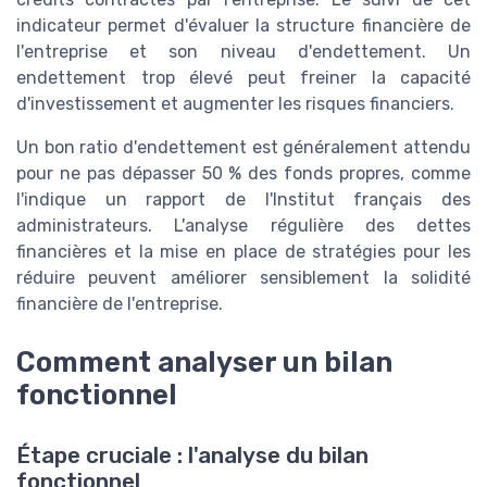
indicateur permet d'évaluer la structure financière de
l'entreprise et son niveau d'endettement. Un
endettement trop élevé peut freiner la capacité
d'investissement et augmenter les risques financiers.
Un bon ratio d'endettement est généralement attendu
pour ne pas dépasser 50 % des fonds propres, comme
l'indique un rapport de l'Institut français des
administrateurs. L'analyse régulière des dettes
financières et la mise en place de stratégies pour les
réduire peuvent améliorer sensiblement la solidité
financière de l'entreprise.
Comment analyser un bilan
fonctionnel
Étape cruciale : l'analyse du bilan
fonctionnel