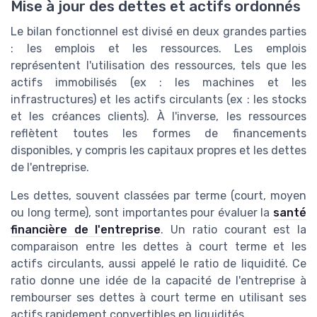
Mise à jour des dettes et actifs ordonnés
Le bilan fonctionnel est divisé en deux grandes parties
: les emplois et les ressources. Les emplois
représentent l'utilisation des ressources, tels que les
actifs immobilisés (ex : les machines et les
infrastructures) et les actifs circulants (ex : les stocks
et les créances clients). À l'inverse, les ressources
reflètent toutes les formes de financements
disponibles, y compris les capitaux propres et les dettes
de l'entreprise.
Les dettes, souvent classées par terme (court, moyen
ou long terme), sont importantes pour évaluer la
santé
financière de l'entreprise
. Un ratio courant est la
comparaison entre les dettes à court terme et les
actifs circulants, aussi appelé le ratio de liquidité. Ce
ratio donne une idée de la capacité de l'entreprise à
rembourser ses dettes à court terme en utilisant ses
actifs rapidement convertibles en liquidités.