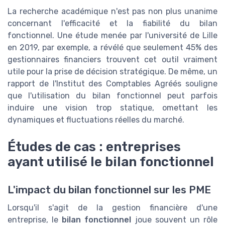
La recherche académique n'est pas non plus unanime
concernant l'efficacité et la fiabilité du bilan
fonctionnel. Une étude menée par l'université de Lille
en 2019, par exemple, a révélé que seulement 45% des
gestionnaires financiers trouvent cet outil vraiment
utile pour la prise de décision stratégique. De même, un
rapport de l'Institut des Comptables Agréés souligne
que l'utilisation du bilan fonctionnel peut parfois
induire une vision trop statique, omettant les
dynamiques et fluctuations réelles du marché.
Études de cas : entreprises
ayant utilisé le bilan fonctionnel
L'impact du bilan fonctionnel sur les PME
Lorsqu'il s'agit de la gestion financière d'une
entreprise, le
bilan fonctionnel
joue souvent un rôle