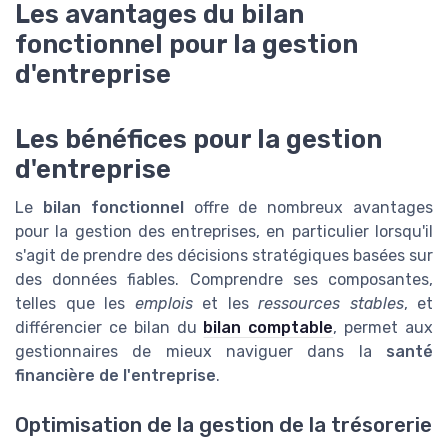
Les avantages du bilan
fonctionnel pour la gestion
d'entreprise
Les bénéfices pour la gestion
d'entreprise
Le
bilan fonctionnel
offre de nombreux avantages
pour la gestion des entreprises, en particulier lorsqu'il
s'agit de prendre des décisions stratégiques basées sur
des données fiables. Comprendre ses composantes,
telles que les
emplois
et les
ressources stables
, et
différencier ce bilan du
bilan comptable
, permet aux
gestionnaires de mieux naviguer dans la
santé
financière de l'entreprise
.
Optimisation de la gestion de la trésorerie