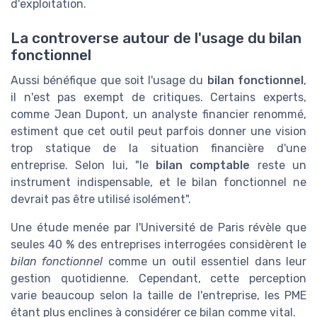
d'exploitation.
La controverse autour de l'usage du bilan
fonctionnel
Aussi bénéfique que soit l'usage du
bilan fonctionnel
,
il n'est pas exempt de critiques. Certains experts,
comme Jean Dupont, un analyste financier renommé,
estiment que cet outil peut parfois donner une vision
trop statique de la situation financière d'une
entreprise. Selon lui, "le
bilan comptable
reste un
instrument indispensable, et le bilan fonctionnel ne
devrait pas être utilisé isolément".
Une étude menée par l'Université de Paris révèle que
seules 40 % des entreprises interrogées considèrent le
bilan fonctionnel
comme un outil essentiel dans leur
gestion quotidienne. Cependant, cette perception
varie beaucoup selon la taille de l'entreprise, les PME
étant plus enclines à considérer ce bilan comme vital.