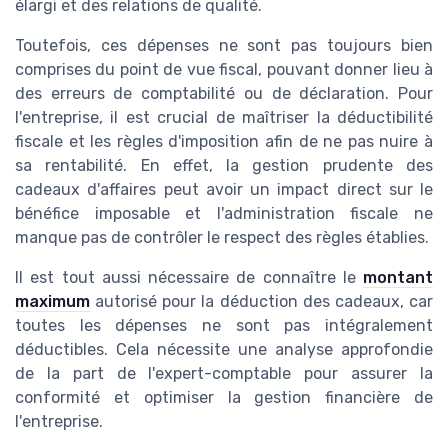
élargi et des relations de qualité.
Toutefois, ces dépenses ne sont pas toujours bien
comprises du point de vue fiscal, pouvant donner lieu à
des erreurs de comptabilité ou de déclaration. Pour
l'entreprise, il est crucial de maîtriser la déductibilité
fiscale et les règles d'imposition afin de ne pas nuire à
sa rentabilité. En effet, la gestion prudente des
cadeaux d'affaires peut avoir un impact direct sur le
bénéfice imposable et l'administration fiscale ne
manque pas de contrôler le respect des règles établies.
Il est tout aussi nécessaire de connaître le
montant
maximum
autorisé pour la déduction des cadeaux, car
toutes les dépenses ne sont pas intégralement
déductibles. Cela nécessite une analyse approfondie
de la part de l'expert-comptable pour assurer la
conformité et optimiser la gestion financière de
l'entreprise.