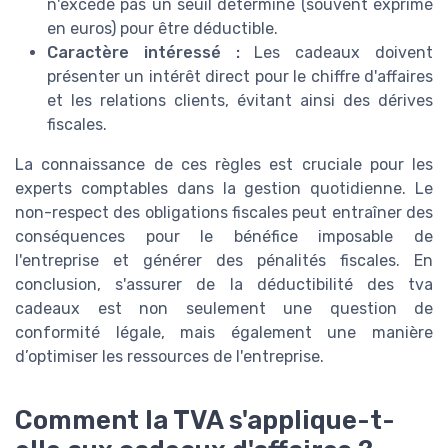
n'excède pas un seuil déterminé (souvent exprimé
en euros) pour être déductible.
Caractère intéressé :
Les cadeaux doivent
présenter un intérêt direct pour le chiffre d'affaires
et les relations clients, évitant ainsi des dérives
fiscales.
La connaissance de ces règles est cruciale pour les
experts comptables dans la gestion quotidienne. Le
non-respect des obligations fiscales peut entraîner des
conséquences pour le bénéfice imposable de
l'entreprise et générer des pénalités fiscales. En
conclusion, s'assurer de la déductibilité des tva
cadeaux est non seulement une question de
conformité légale, mais également une manière
d’optimiser les ressources de l'entreprise.
Comment la TVA s'applique-t-