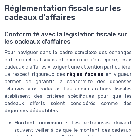
Réglementation fiscale sur les
cadeaux d'affaires
Conformité avec la législation fiscale sur
les cadeaux d'affaires
Pour naviguer dans le cadre complexe des échanges
entre échelles fiscales et économie d'entreprise, les «
cadeaux d'affaires » exigent une attention particulière.
Le respect rigoureux des
régles fiscales
en vigueur
permet de garantir la conformité des dépenses
relatives aux cadeaux. Les administrations fiscales
établissent des critères spécifiques pour que les
cadeaux offerts soient considérés comme des
depenses déductibles
:
Montant maximum :
Les entreprises doivent
souvent veiller à ce que le montant des cadeaux