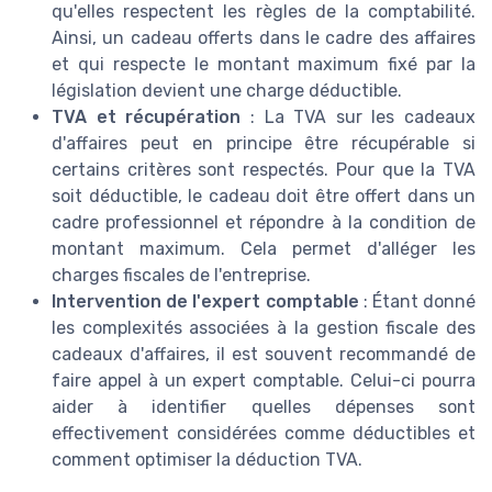
qu'elles respectent les règles de la comptabilité.
Ainsi, un cadeau offerts dans le cadre des affaires
et qui respecte le montant maximum fixé par la
législation devient une charge déductible.
TVA et récupération
: La TVA sur les cadeaux
d'affaires peut en principe être récupérable si
certains critères sont respectés. Pour que la TVA
soit déductible, le cadeau doit être offert dans un
cadre professionnel et répondre à la condition de
montant maximum. Cela permet d'alléger les
charges fiscales de l'entreprise.
Intervention de l'expert comptable
: Étant donné
les complexités associées à la gestion fiscale des
cadeaux d'affaires, il est souvent recommandé de
faire appel à un expert comptable. Celui-ci pourra
aider à identifier quelles dépenses sont
effectivement considérées comme déductibles et
comment optimiser la déduction TVA.