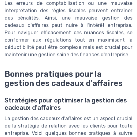
Les erreurs de comptabilisation ou une mauvaise
interprétation des règles fiscales peuvent entraîner
des pénalités. Ainsi, une mauvaise gestion des
cadeaux d'affaires peut nuire à l'intérêt entreprise.
Pour naviguer efficacement ces nuances fiscales, se
conformer aux régulations tout en maximisant la
déductibilité peut être complexe mais est crucial pour
maintenir une gestion saine des finances d'entreprise.
Bonnes pratiques pour la
gestion des cadeaux d'affaires
Stratégies pour optimiser la gestion des
cadeaux d'affaires
La gestion des cadeaux d'affaires est un aspect crucial
de la stratégie de relation avec les clients pour toute
entreprise. Voici quelques bonnes pratiques à suivre