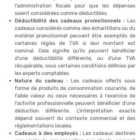
l'administration fiscale pour que les dépenses
soient considérées comme déductibles.
Déductibilité des cadeaux promotionnels :
Les
cadeaux considérés comme des échantillons ou du
matériel promotionnel peuvent être exemptés de
certaines règles de TVA si leur montant est
nominal. Cela signifie qu'ils peuvent bénéficier
d'une déductibilité différente, ou d'une TVA
récupérable, sous certaines conditions définies par
les experts comptables.
Nature du cadeau :
Les cadeaux offerts sous
forme de produits de consommation courante, de
faible valeur ou ceux nécessaires à l'exercice de
l'activité professionnelle peuvent bénéficier d'une
déduction différente. L'interprétation exacte
dépend souvent du contexte commercial et des
réglementations locales.
Cadeaux à des employés :
Les cadeaux destinés