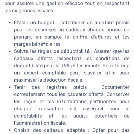
pour assurer une gestion efficace tout en respectant
les exigences fiscales :
Établir un budget : Déterminer un montant précis
pour les dépenses en cadeaux chaque année, en
prenant en compte le chiffre d'affaires et les
marges bénéficiaires.
Suivre les règles de déductibilité : Assurer que les
cadeaux offerts respectent les conditions de
déductibilité pour la TVA et les impôts. Se référer à
un expert comptable peut s'avérer utile pour
maximiser la déduction fiscale.
Tenir des registres précis : Documenter
correctement tous les cadeaux offerts. Conserver
les reçus et les informations pertinentes pour
chaque transaction est essentiel pour la
comptabilité et les audits potentiels de
l'administration fiscale.
Choisir des cadeaux adaptés : Opter pour des