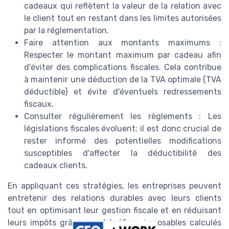
cadeaux qui reflètent la valeur de la relation avec
le client tout en restant dans les limites autorisées
par la réglementation.
Faire attention aux montants maximums :
Respecter le montant maximum par cadeau afin
d'éviter des complications fiscales. Cela contribue
à maintenir une déduction de la TVA optimale (TVA
déductible) et évite d'éventuels redressements
fiscaux.
Consulter régulièrement les règlements : Les
législations fiscales évoluent; il est donc crucial de
rester informé des potentielles modifications
susceptibles d'affecter la déductibilité des
cadeaux clients.
En appliquant ces stratégies, les entreprises peuvent
entretenir des relations durables avec leurs clients
tout en optimisant leur gestion fiscale et en réduisant
leurs impôts grâce aux bénéfices imposables calculés