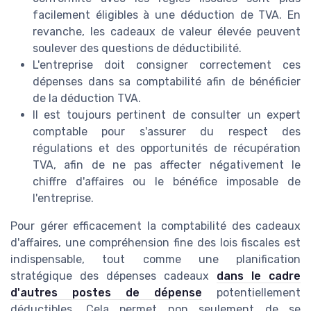
facilement éligibles à une déduction de TVA. En
revanche, les cadeaux de valeur élevée peuvent
soulever des questions de déductibilité.
L'entreprise doit consigner correctement ces
dépenses dans sa comptabilité afin de bénéficier
de la déduction TVA.
Il est toujours pertinent de consulter un expert
comptable pour s'assurer du respect des
régulations et des opportunités de récupération
TVA, afin de ne pas affecter négativement le
chiffre d'affaires ou le bénéfice imposable de
l'entreprise.
Pour gérer efficacement la comptabilité des cadeaux
d'affaires, une compréhension fine des lois fiscales est
indispensable, tout comme une planification
stratégique des dépenses cadeaux
dans le cadre
d'autres postes de dépense
potentiellement
déductibles. Cela permet non seulement de se