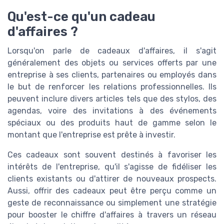
Qu'est-ce qu'un cadeau
d'affaires ?
Lorsqu'on parle de cadeaux d'affaires, il s'agit
généralement des objets ou services offerts par une
entreprise à ses clients, partenaires ou employés dans
le but de renforcer les relations professionnelles. Ils
peuvent inclure divers articles tels que des stylos, des
agendas, voire des invitations à des événements
spéciaux ou des produits haut de gamme selon le
montant que l'entreprise est prête à investir.
Ces cadeaux sont souvent destinés à favoriser les
intérêts de l'entreprise, qu'il s'agisse de fidéliser les
clients existants ou d'attirer de nouveaux prospects.
Aussi, offrir des cadeaux peut être perçu comme un
geste de reconnaissance ou simplement une stratégie
pour booster le chiffre d'affaires à travers un réseau