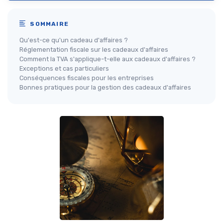
SOMMAIRE
Qu'est-ce qu'un cadeau d'affaires ?
Réglementation fiscale sur les cadeaux d'affaires
Comment la TVA s'applique-t-elle aux cadeaux d'affaires ?
Exceptions et cas particuliers
Conséquences fiscales pour les entreprises
Bonnes pratiques pour la gestion des cadeaux d'affaires