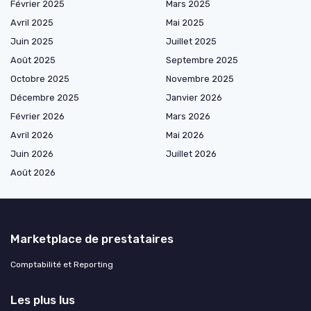
Février 2025
Mars 2025
Avril 2025
Mai 2025
Juin 2025
Juillet 2025
Août 2025
Septembre 2025
Octobre 2025
Novembre 2025
Décembre 2025
Janvier 2026
Février 2026
Mars 2026
Avril 2026
Mai 2026
Juin 2026
Juillet 2026
Août 2026
Marketplace de prestataires
Comptabilité et Reporting
Les plus lus