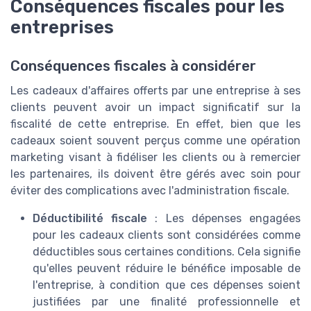
Conséquences fiscales pour les
entreprises
Conséquences fiscales à considérer
Les cadeaux d'affaires offerts par une entreprise à ses
clients peuvent avoir un impact significatif sur la
fiscalité de cette entreprise. En effet, bien que les
cadeaux soient souvent perçus comme une opération
marketing visant à fidéliser les clients ou à remercier
les partenaires, ils doivent être gérés avec soin pour
éviter des complications avec l'administration fiscale.
Déductibilité fiscale
: Les dépenses engagées
pour les cadeaux clients sont considérées comme
déductibles sous certaines conditions. Cela signifie
qu'elles peuvent réduire le bénéfice imposable de
l'entreprise, à condition que ces dépenses soient
justifiées par une finalité professionnelle et