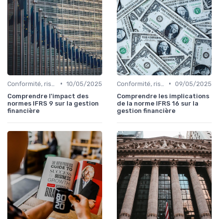
•
•
Conformité, risques & réglementation
10/05/2025
Conformité, risques & réglementation
09/05/2025
Comprendre l'impact des
Comprendre les implications
normes IFRS 9 sur la gestion
de la norme IFRS 16 sur la
financière
gestion financière