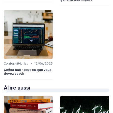
•
Conformité, risques & réglementation
12/06/2025
Cofica bail : tout ce que vous
devez savoir
À lire aussi