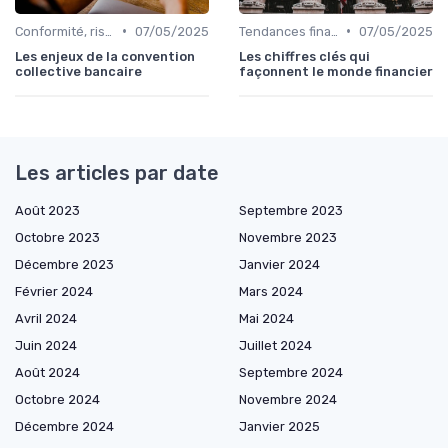
•
•
Conformité, risques & réglementation
07/05/2025
Tendances finance d’entreprise
07/05/2025
Les enjeux de la convention
Les chiffres clés qui
collective bancaire
façonnent le monde financier
Les articles par date
Août 2023
Septembre 2023
Octobre 2023
Novembre 2023
Décembre 2023
Janvier 2024
Février 2024
Mars 2024
Avril 2024
Mai 2024
Juin 2024
Juillet 2024
Août 2024
Septembre 2024
Octobre 2024
Novembre 2024
Décembre 2024
Janvier 2025