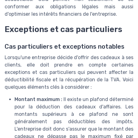
conformer aux obligations légales mais aussi
d'optimiser les intérêts financiers de l'entreprise.
Exceptions et cas particuliers
Cas particuliers et exceptions notables
Lorsqu'une entreprise décide d'offrir des cadeaux à ses
clients, elle doit prendre en compte certaines
exceptions et cas particuliers qui peuvent affecter la
déductibilité fiscale et la récupération de la TVA. Voici
quelques éléments clés à considérer :
Montant maximum :
Il existe un plafond déterminé
pour la déduction des cadeaux d'affaires. Les
montants supérieurs à ce plafond ne sont
généralement pas déductibles des impôts.
L'entreprise doit donc s'assurer que le montant des
cadeaux ne dépasse pas le maximum fixé par