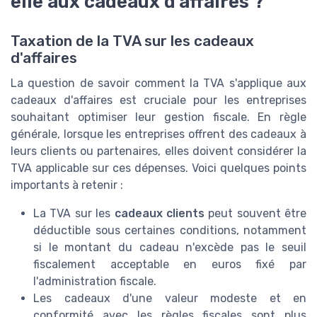
elle aux cadeaux d'affaires ?
Taxation de la TVA sur les cadeaux
d'affaires
La question de savoir comment la TVA s'applique aux
cadeaux d'affaires est cruciale pour les entreprises
souhaitant optimiser leur gestion fiscale. En règle
générale, lorsque les entreprises offrent des cadeaux à
leurs clients ou partenaires, elles doivent considérer la
TVA applicable sur ces dépenses. Voici quelques points
importants à retenir :
La TVA sur les
cadeaux clients
peut souvent être
déductible sous certaines conditions, notamment
si le montant du cadeau n'excède pas le seuil
fiscalement acceptable en euros fixé par
l'administration fiscale.
Les cadeaux d'une valeur modeste et en
conformité avec les règles fiscales sont plus