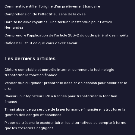
Comment identifier l'origine d'un prélèvement bancaire
Compréhension de l'effectif au sens de la cvae
Born to be alive royalties : une fortune inattendue pour Patrick
Hernandez
Comprendre l'application de l'article 283-2 du code général des impôts
Cofica bail : tout ce que vous devez savoir
Les derniers articles
Clôture comptable et contrôle interne : comment la technologie
transforme la fonction finance
Vendor due diligence : préparer le dossier de cession pour sécuriser le
prix
Choisir un intégrateur ERP à Rennes pour transformer la fonction
finance
Timmi absence au service de la performance financière : structurer la
gestion des congés et absences
Placer sa trésorerie excédentaire : les alternatives au compte à terme
que les trésoriers négligent