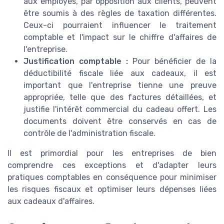
aux employés, par opposition aux clients, peuvent
être soumis à des règles de taxation différentes.
Ceux-ci pourraient influencer le traitement
comptable et l'impact sur le chiffre d'affaires de
l'entreprise.
Justification comptable :
Pour bénéficier de la
déductibilité fiscale liée aux cadeaux, il est
important que l'entreprise tienne une preuve
appropriée, telle que des factures détaillées, et
justifie l'intérêt commercial du cadeau offert. Les
documents doivent être conservés en cas de
contrôle de l'administration fiscale.
Il est primordial pour les entreprises de bien
comprendre ces exceptions et d'adapter leurs
pratiques comptables en conséquence pour minimiser
les risques fiscaux et optimiser leurs dépenses liées
aux cadeaux d'affaires.