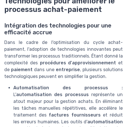
Technologies pour améliorer le
processus achat-paiement
Intégration des technologies pour une
efficacité accrue
Dans le cadre de l'optimisation du cycle achat-
paiement, l'adoption de technologies innovantes peut
transformer les processus traditionnels. Étant donné la
complexité des
procédures d'approvisionnement
et
de
paiement
dans une
entreprise
, plusieurs solutions
technologiques peuvent en simplifier la gestion.
Automatisation des processus :
L'
automatisation des processus
représente un
atout majeur pour la gestion achats. En éliminant
les tâches manuelles répétitives, elle accélère le
traitement des
factures fournisseurs
et réduit
les erreurs humaines. Les outils d'
automatisation