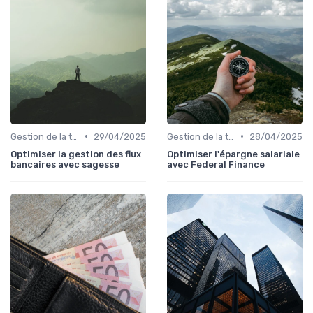
•
•
Gestion de la trésorerie & cash management
29/04/2025
Gestion de la trésorerie & cash management
28/04/2025
Optimiser la gestion des flux
Optimiser l'épargne salariale
bancaires avec sagesse
avec Federal Finance