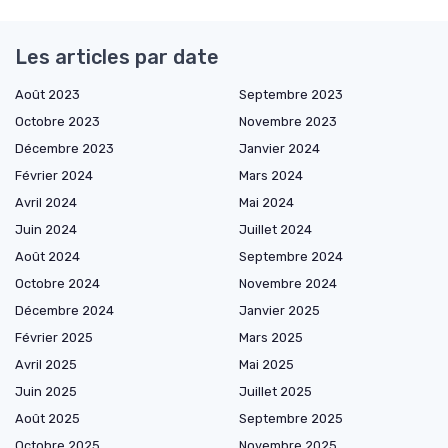
Les articles par date
Août 2023
Septembre 2023
Octobre 2023
Novembre 2023
Décembre 2023
Janvier 2024
Février 2024
Mars 2024
Avril 2024
Mai 2024
Juin 2024
Juillet 2024
Août 2024
Septembre 2024
Octobre 2024
Novembre 2024
Décembre 2024
Janvier 2025
Février 2025
Mars 2025
Avril 2025
Mai 2025
Juin 2025
Juillet 2025
Août 2025
Septembre 2025
Octobre 2025
Novembre 2025