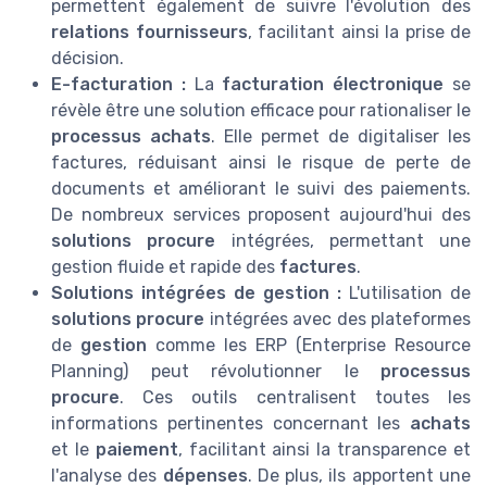
permettent également de suivre l'évolution des
relations fournisseurs
, facilitant ainsi la prise de
décision.
E-facturation :
La
facturation électronique
se
révèle être une solution efficace pour rationaliser le
processus achats
. Elle permet de digitaliser les
factures, réduisant ainsi le risque de perte de
documents et améliorant le suivi des paiements.
De nombreux services proposent aujourd'hui des
solutions procure
intégrées, permettant une
gestion fluide et rapide des
factures
.
Solutions intégrées de gestion :
L'utilisation de
solutions procure
intégrées avec des plateformes
de
gestion
comme les ERP (Enterprise Resource
Planning) peut révolutionner le
processus
procure
. Ces outils centralisent toutes les
informations pertinentes concernant les
achats
et le
paiement
, facilitant ainsi la transparence et
l'analyse des
dépenses
. De plus, ils apportent une