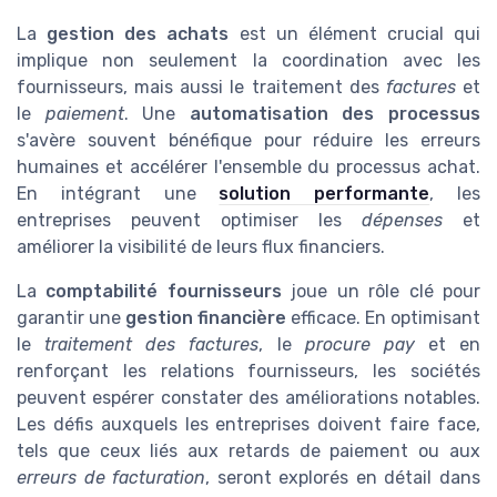
La
gestion des achats
est un élément crucial qui
implique non seulement la coordination avec les
fournisseurs, mais aussi le traitement des
factures
et
le
paiement
. Une
automatisation des processus
s'avère souvent bénéfique pour réduire les erreurs
humaines et accélérer l'ensemble du processus achat.
En intégrant une
solution performante
, les
entreprises peuvent optimiser les
dépenses
et
améliorer la visibilité de leurs flux financiers.
La
comptabilité fournisseurs
joue un rôle clé pour
garantir une
gestion financière
efficace. En optimisant
le
traitement des factures
, le
procure pay
et en
renforçant les relations fournisseurs, les sociétés
peuvent espérer constater des améliorations notables.
Les défis auxquels les entreprises doivent faire face,
tels que ceux liés aux retards de paiement ou aux
erreurs de facturation
, seront explorés en détail dans