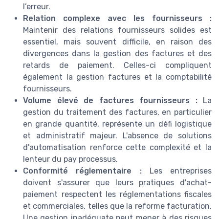
l’erreur.
Relation complexe avec les fournisseurs :
Maintenir des relations fournisseurs solides est
essentiel, mais souvent difficile, en raison des
divergences dans la gestion des factures et des
retards de paiement. Celles-ci compliquent
également la gestion factures et la comptabilité
fournisseurs.
Volume élevé de factures fournisseurs :
La
gestion du traitement des factures, en particulier
en grande quantité, représente un défi logistique
et administratif majeur. L'absence de solutions
d'automatisation renforce cette complexité et la
lenteur du pay processus.
Conformité réglementaire :
Les entreprises
doivent s'assurer que leurs pratiques d'achat-
paiement respectent les réglementations fiscales
et commerciales, telles que la reforme facturation.
Une gestion inadéquate peut mener à des risques