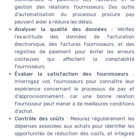
gestion des relations fournisseurs. Des outils
d'automatisation du processus procure pay
peuvent aider à réduire les délais.
Analyser la qualité des données
: Vérifiez
l'exactitude des données de facturation
électronique, des factures fournisseurs, et des
registres de paiement pour éviter les erreurs
coûteuses qui affectent la comptabilité
fournisseurs.
Évaluer la satisfaction des fournisseurs
:
Interrogez vos fournisseurs pour connaître leur
expérience concernant le processus de pay et
d'approvisionnement, car une bonne relation
fournisseur peut mener à de meilleures conditions
d'achat.
Contrôle des coûts
: Mesurez régulièrement les
dépenses associées aux achats pour identifier les
opportunités de réduction des coûts, et intégrez