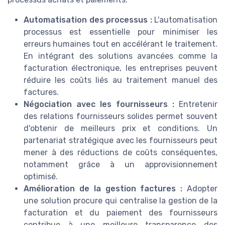
Automatisation des processus :
L'automatisation
processus est essentielle pour minimiser les
erreurs humaines tout en accélérant le traitement.
En intégrant des solutions avancées comme la
facturation électronique, les entreprises peuvent
réduire les coûts liés au traitement manuel des
factures.
Négociation avec les fournisseurs :
Entretenir
des relations fournisseurs solides permet souvent
d'obtenir de meilleurs prix et conditions. Un
partenariat stratégique avec les fournisseurs peut
mener à des réductions de coûts conséquentes,
notamment grâce à un approvisionnement
optimisé.
Amélioration de la gestion factures :
Adopter
une solution procure qui centralise la gestion de la
facturation et du paiement des fournisseurs
contribue à une meilleure transparence des