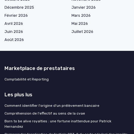
Décembre 2025
Janvier 2026
Février 2026
Mars 2026
Avril 2026
Mai 2026
Juin 2026
Juillet 2026
Août 2026
Marketplace de prestataires
Comptabilité et Reporting
Les plus lus
Comment identifier l'origine d'un prélèvement bancaire
Compréhension de l'effectif au sens de la cvae
Born to be alive royalties : une fortune inattendue pour Patrick
Hernandez