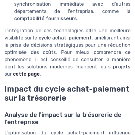
synchronisation immédiate avec d'autres
départements de l'entreprise, comme la
comptabilité fournisseurs
.
L'intégration de ces technologies offre une meilleure
visibilité sur le
cycle achat-paiement
, améliorant ainsi
la prise de décisions stratégiques pour une réduction
optimisée des coûts. Pour mieux comprendre ce
phénomène, il est conseillé de consulter la manière
dont les solutions modernes financent leurs
projets
sur
cette page
.
Impact du cycle achat-paiement
sur la trésorerie
Analyse de l'impact sur la trésorerie de
l'entreprise
L'optimisation du cycle achat-paiement influence