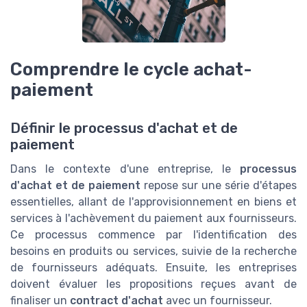
Comprendre le cycle achat-
paiement
Définir le processus d'achat et de
paiement
Dans le contexte d'une entreprise, le
processus
d'achat et de paiement
repose sur une série d'étapes
essentielles, allant de l'approvisionnement en biens et
services à l'achèvement du paiement aux fournisseurs.
Ce processus commence par l'identification des
besoins en produits ou services, suivie de la recherche
de fournisseurs adéquats. Ensuite, les entreprises
doivent évaluer les propositions reçues avant de
finaliser un
contract d'achat
avec un fournisseur.