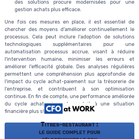
des solutions procure modernisées pour une
gestion achats plus efficace.
Une fois ces mesures en place, il est essentiel de
chercher des moyens d'améliorer continuellement le
processus. Cela peut inclure l'adoption de solutions
technologiques supplémentaires pour une
automatisation processus accrue, visant à réduire
l'intervention humaine, minimiser les erreurs et
améliorer l'efficacité globale. Des analyses régulières
permettent une compréhension plus approfondie de
l'impact du cycle achat-paiement sur la trésorerie de
l'entreprise, et contribuent à son optimisation
continue. En fin de compte, une performance améliorée
du cycle achat-paiement conduit à une situation
financière plus stable et prévisible.
Titres-restaurant :
le guide complet pour