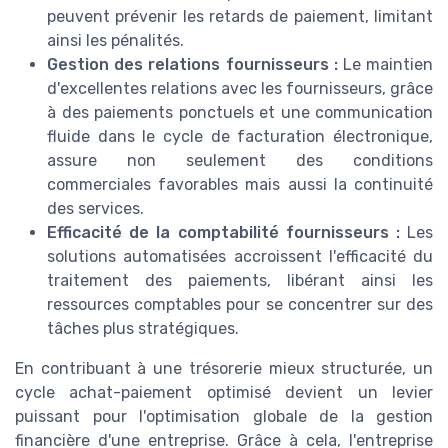
peuvent prévenir les retards de paiement, limitant
ainsi les pénalités.
Gestion des relations fournisseurs :
Le maintien
d'excellentes relations avec les fournisseurs, grâce
à des paiements ponctuels et une communication
fluide dans le cycle de facturation électronique,
assure non seulement des conditions
commerciales favorables mais aussi la continuité
des services.
Efficacité de la comptabilité fournisseurs :
Les
solutions automatisées accroissent l'efficacité du
traitement des paiements, libérant ainsi les
ressources comptables pour se concentrer sur des
tâches plus stratégiques.
En contribuant à une trésorerie mieux structurée, un
cycle achat-paiement optimisé devient un levier
puissant pour l'optimisation globale de la gestion
financière d'une entreprise. Grâce à cela, l'entreprise