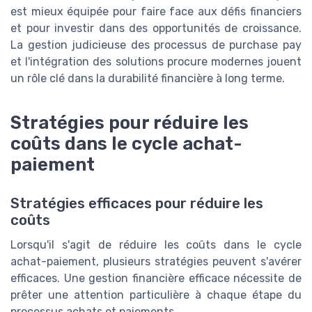
est mieux équipée pour faire face aux défis financiers
et pour investir dans des opportunités de croissance.
La gestion judicieuse des processus de purchase pay
et l'intégration des solutions procure modernes jouent
un rôle clé dans la durabilité financière à long terme.
Stratégies pour réduire les
coûts dans le cycle achat-
paiement
Stratégies efficaces pour réduire les
coûts
Lorsqu'il s'agit de réduire les coûts dans le cycle
achat-paiement, plusieurs stratégies peuvent s'avérer
efficaces. Une gestion financière efficace nécessite de
prêter une attention particulière à chaque étape du
processus achats et paiements.