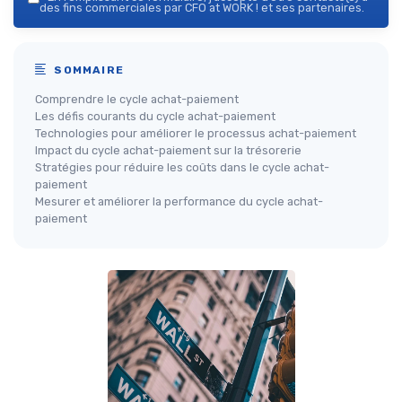
des fins commerciales par CFO at WORK ! et ses partenaires.
SOMMAIRE
Comprendre le cycle achat-paiement
Les défis courants du cycle achat-paiement
Technologies pour améliorer le processus achat-paiement
Impact du cycle achat-paiement sur la trésorerie
Stratégies pour réduire les coûts dans le cycle achat-
paiement
Mesurer et améliorer la performance du cycle achat-
paiement