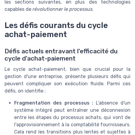
les sections suivantes, en plus des technologies
capables de
révolutionner le processus
.
Les défis courants du cycle
achat-paiement
Défis actuels entravant l'efficacité du
cycle d'achat-paiement
Le cycle achat-paiement, bien que crucial pour la
gestion d'une entreprise, présente plusieurs défis qui
peuvent compliquer son exécution fluide. Parmi ces
défis, on identifie :
Fragmentation des processus :
L'absence d'un
système intégré peut entraîner une déconnexion
entre les étapes du processus achats, qui vont de
l'approvisionnement à la comptabilité fournisseurs.
Cela rend les transitions plus lentes et sujettes à