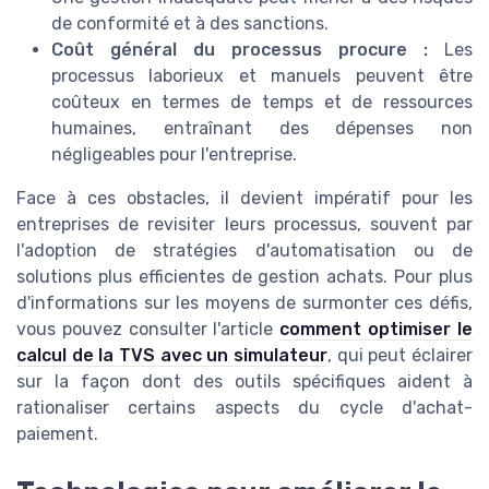
de conformité et à des sanctions.
Coût général du processus procure :
Les
processus laborieux et manuels peuvent être
coûteux en termes de temps et de ressources
humaines, entraînant des dépenses non
négligeables pour l'entreprise.
Face à ces obstacles, il devient impératif pour les
entreprises de revisiter leurs processus, souvent par
l'adoption de stratégies d'automatisation ou de
solutions plus efficientes de gestion achats. Pour plus
d'informations sur les moyens de surmonter ces défis,
vous pouvez consulter l'article
comment optimiser le
calcul de la TVS avec un simulateur
, qui peut éclairer
sur la façon dont des outils spécifiques aident à
rationaliser certains aspects du cycle d'achat-
paiement.