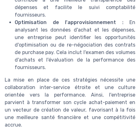
dépenses et facilite le suivi comptabilité
fournisseurs.
Optimisation de l'approvisionnement :
En
analysant les données d'achat et les dépenses,
une entreprise peut identifier les opportunités
d'optimisation ou de re-négociation des contrats
de purchase pay. Cela inclut l'examen des volumes
d'achats et l'évaluation de la performance des
fournisseurs.
La mise en place de ces stratégies nécessite une
collaboration inter-service étroite et une culture
orientée vers la performance. Ainsi, l'entreprise
parvient à transformer son cycle achat-paiement en
un vecteur de création de valeur, favorisant à la fois
une meilleure santé financière et une compétitivité
accrue.