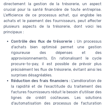
directement la gestion de la trésorerie, un aspect
crucial pour la santé financière de toute entreprise.
L'efficience de ce processus achat, qui englobe les
achats et le paiement des fournisseurs, peut affecter
plusieurs aspects de la trésorerie, dont voici les
principaux :
Contrôle des flux de trésorerie :
Un processus
d'achats bien optimisé permet une gestion
rigoureuse des dépenses et des
approvisionnements. En rationalisant le cycle
procure-to-pay, il est possible de prévoir plus
précisément les flux de trésorerie, évitant ainsi les
surprises désagréables.
Réduction des frais financiers :
L'amélioration de
la rapidité et de l'exactitude du traitement des
factures fournisseurs réduit le besoin d'utiliser des
lignes de crédit coûteuses. Les solutions
d'automatisation des processus de facturation