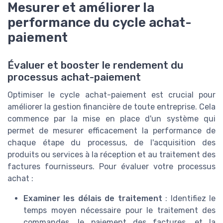
Mesurer et améliorer la
performance du cycle achat-
paiement
Évaluer et booster le rendement du
processus achat-paiement
Optimiser le cycle achat-paiement est crucial pour
améliorer la gestion financière de toute entreprise. Cela
commence par la mise en place d'un système qui
permet de mesurer efficacement la performance de
chaque étape du processus, de l'acquisition des
produits ou services à la réception et au traitement des
factures fournisseurs. Pour évaluer votre processus
achat :
Examiner les délais de traitement
: Identifiez le
temps moyen nécessaire pour le traitement des
commandes, le paiement des factures, et la