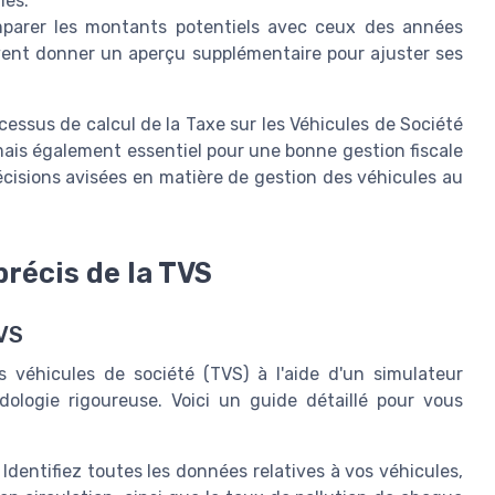
les.
parer les
montants
potentiels avec ceux des années
nt donner un aperçu supplémentaire pour ajuster ses
ocessus de calcul de la
Taxe sur les Véhicules de Société
ais également essentiel pour une bonne gestion fiscale
cisions avisées en matière de gestion des
véhicules
au
précis de la TVS
TVS
s véhicules de société (TVS) à l'aide d'un simulateur
dologie rigoureuse. Voici un guide détaillé pour vous
Identifiez toutes les données relatives à vos véhicules,