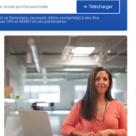
➔ Télécharger
 ce formulaire, j’accepte d’être contacté(e) à des fins
ar CFO at WORK ! et ses partenaires.