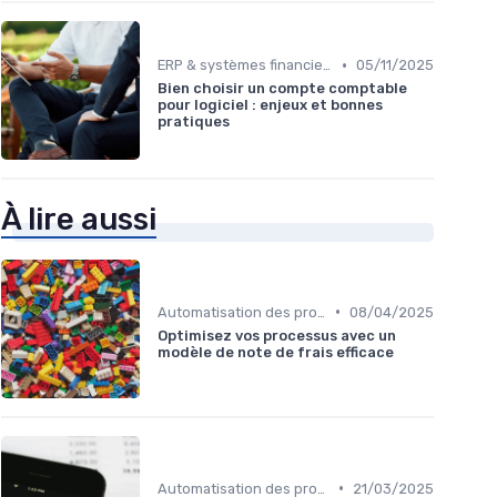
•
ERP & systèmes financiers
05/11/2025
Bien choisir un compte comptable
pour logiciel : enjeux et bonnes
pratiques
À lire aussi
•
Automatisation des processus financiers
08/04/2025
Optimisez vos processus avec un
modèle de note de frais efficace
•
Automatisation des processus financiers
21/03/2025