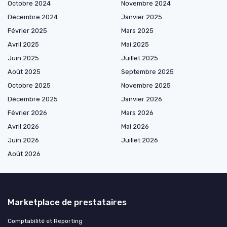
Octobre 2024
Novembre 2024
Décembre 2024
Janvier 2025
Février 2025
Mars 2025
Avril 2025
Mai 2025
Juin 2025
Juillet 2025
Août 2025
Septembre 2025
Octobre 2025
Novembre 2025
Décembre 2025
Janvier 2026
Février 2026
Mars 2026
Avril 2026
Mai 2026
Juin 2026
Juillet 2026
Août 2026
Marketplace de prestataires
Comptabilité et Reporting