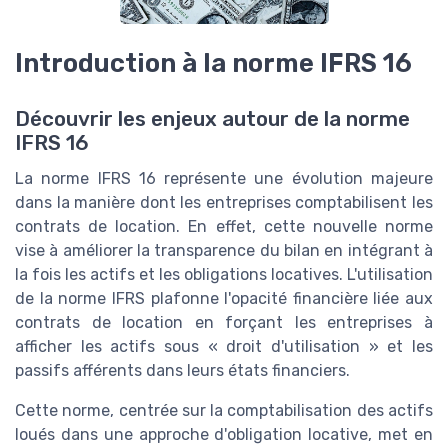
Introduction à la norme IFRS 16
Découvrir les enjeux autour de la norme
IFRS 16
La norme IFRS 16 représente une évolution majeure
dans la manière dont les entreprises comptabilisent les
contrats de location. En effet, cette nouvelle norme
vise à améliorer la transparence du bilan en intégrant à
la fois les actifs et les obligations locatives. L'utilisation
de la norme IFRS plafonne l'opacité financière liée aux
contrats de location en forçant les entreprises à
afficher les actifs sous « droit d'utilisation » et les
passifs afférents dans leurs états financiers.
Cette norme, centrée sur la comptabilisation des actifs
loués dans une approche d'obligation locative, met en