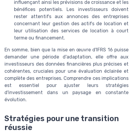
influençant ainsi les prévisions de croissance et les
bénéfices potentiels. Les investisseurs doivent
rester attentifs aux annonces des entreprises
concernant leur gestion des actifs de location et
leur utilisation des services de location à court
terme ou financement.
En somme, bien que la mise en œuvre d'IFRS 16 puisse
demander une période d'adaptation, elle offre aux
investisseurs des données financières plus précises et
cohérentes, cruciales pour une évaluation éclairée et
complète des entreprises. Comprendre ces implications
est essentiel pour ajuster leurs stratégies
d'investissement dans un paysage en constante
évolution.
Stratégies pour une transition
réussie