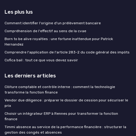
Les plus lus
Comment identifier l'origine d'un prélèvement bancaire
Compréhension de l'effectif au sens de la cvae
Born to be alive royalties : une fortune inattendue pour Patrick
Hernandez
Comprendre l'application de l'article 283-2 du code général des impôts
Cofica bail : tout ce que vous devez savoir
Les derniers articles
Clôture comptable et contrôle interne : comment la technologie
transforme la fonction finance
Vendor due diligence : préparer le dossier de cession pour sécuriser le
prix
Choisir un intégrateur ERP à Rennes pour transformer la fonction
finance
Timmi absence au service de la performance financière : structurer la
gestion des congés et absences