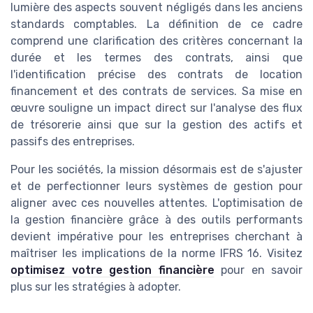
lumière des aspects souvent négligés dans les anciens
standards comptables. La définition de ce cadre
comprend une clarification des critères concernant la
durée et les termes des contrats, ainsi que
l'identification précise des contrats de location
financement et des contrats de services. Sa mise en
œuvre souligne un impact direct sur l'analyse des flux
de trésorerie ainsi que sur la gestion des actifs et
passifs des entreprises.
Pour les sociétés, la mission désormais est de s'ajuster
et de perfectionner leurs systèmes de gestion pour
aligner avec ces nouvelles attentes. L'optimisation de
la gestion financière grâce à des outils performants
devient impérative pour les entreprises cherchant à
maîtriser les implications de la norme IFRS 16. Visitez
optimisez votre gestion financière
pour en savoir
plus sur les stratégies à adopter.