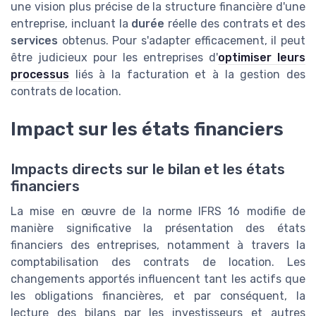
une vision plus précise de la structure financière d'une
entreprise, incluant la
durée
réelle des contrats et des
services
obtenus. Pour s'adapter efficacement, il peut
être judicieux pour les entreprises d'
optimiser leurs
processus
liés à la facturation et à la gestion des
contrats de location.
Impact sur les états financiers
Impacts directs sur le bilan et les états
financiers
La mise en œuvre de la norme IFRS 16 modifie de
manière significative la présentation des états
financiers des entreprises, notamment à travers la
comptabilisation des contrats de location. Les
changements apportés influencent tant les actifs que
les obligations financières, et par conséquent, la
lecture des bilans par les investisseurs et autres