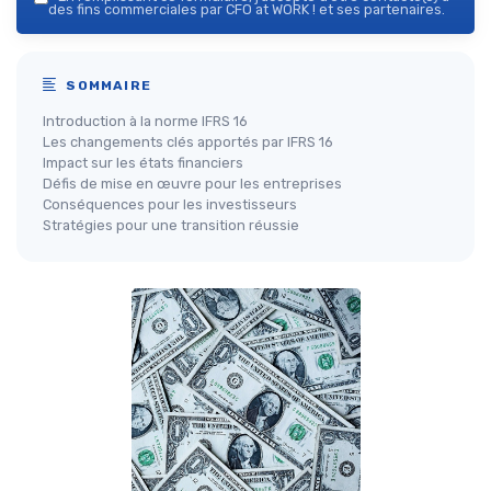
des fins commerciales par CFO at WORK ! et ses partenaires.
SOMMAIRE
Introduction à la norme IFRS 16
Les changements clés apportés par IFRS 16
Impact sur les états financiers
Défis de mise en œuvre pour les entreprises
Conséquences pour les investisseurs
Stratégies pour une transition réussie