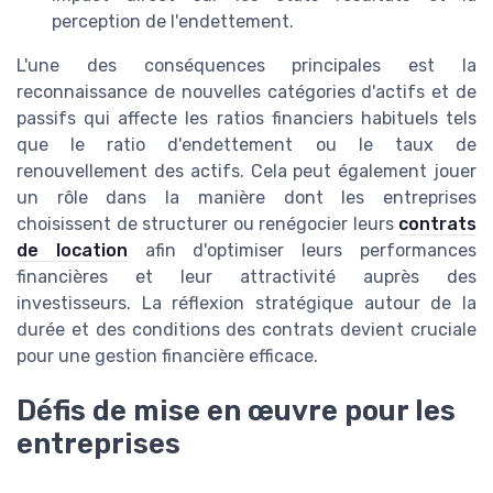
perception de l'endettement.
L'une des conséquences principales est la
reconnaissance de nouvelles catégories d'actifs et de
passifs qui affecte les ratios financiers habituels tels
que le ratio d'endettement ou le taux de
renouvellement des actifs. Cela peut également jouer
un rôle dans la manière dont les entreprises
choisissent de structurer ou renégocier leurs
contrats
de location
afin d'optimiser leurs performances
financières et leur attractivité auprès des
investisseurs. La réflexion stratégique autour de la
durée et des conditions des contrats devient cruciale
pour une gestion financière efficace.
Défis de mise en œuvre pour les
entreprises