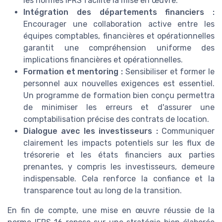
les normes IFRS facilite la mise en œuvre.
Intégration des départements financiers :
Encourager une collaboration active entre les
équipes comptables, financières et opérationnelles
garantit une compréhension uniforme des
implications financières et opérationnelles.
Formation et mentoring :
Sensibiliser et former le
personnel aux nouvelles exigences est essentiel.
Un programme de formation bien conçu permettra
de minimiser les erreurs et d'assurer une
comptabilisation précise des contrats de location.
Dialogue avec les investisseurs :
Communiquer
clairement les impacts potentiels sur les flux de
trésorerie et les états financiers aux parties
prenantes, y compris les investisseurs, demeure
indispensable. Cela renforce la confiance et la
transparence tout au long de la transition.
En fin de compte, une mise en œuvre réussie de la