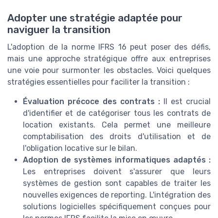
Adopter une stratégie adaptée pour
naviguer la transition
L'adoption de la norme IFRS 16 peut poser des défis,
mais une approche stratégique offre aux entreprises
une voie pour surmonter les obstacles. Voici quelques
stratégies essentielles pour faciliter la transition :
Évaluation précoce des contrats :
Il est crucial
d'identifier et de catégoriser tous les contrats de
location existants. Cela permet une meilleure
comptabilisation des droits d'utilisation et de
l'obligation locative sur le bilan.
Adoption de systèmes informatiques adaptés :
Les entreprises doivent s'assurer que leurs
systèmes de gestion sont capables de traiter les
nouvelles exigences de reporting. L'intégration des
solutions logicielles spécifiquement conçues pour