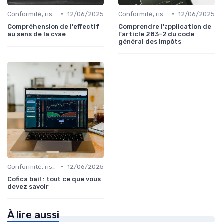
•
•
Conformité, risques & réglementation
12/06/2025
Conformité, risques & réglementation
12/06/2025
Compréhension de l'effectif
Comprendre l'application de
au sens de la cvae
l'article 283-2 du code
général des impôts
•
Conformité, risques & réglementation
12/06/2025
Cofica bail : tout ce que vous
devez savoir
À lire aussi