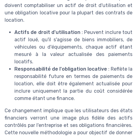
doivent comptabiliser un actif de droit d'utilisation et
une obligation locative pour la plupart des contrats de
location.
Actifs de droit d'utilisation
: Peuvent inclure tout
actif loué, qu'il s'agisse de biens immobiliers, de
véhicules ou d'équipements, chaque actif étant
mesuré à la valeur actualisée des paiements
locatifs.
Responsabilité de l'obligation locative
: Reflète la
responsabilité future en termes de paiements de
location, elle doit être également actualisée pour
inclure uniquement la partie du coût considérée
comme étant une finance.
Ce changement implique que les utilisateurs des états
financiers verront une image plus fidèle des actifs
contrôlés par l'entreprise et ses obligations financières.
Cette nouvelle méthodologie a pour objectif de donner