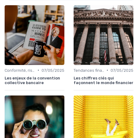
•
•
Conformité, risques & réglementation
07/05/2025
Tendances finance d’entreprise
07/05/2025
Les enjeux de la convention
Les chiffres clés qui
collective bancaire
façonnent le monde financier