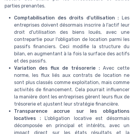
parties prenantes.
Comptabilisation des droits d'utilisation :
Les
entreprises doivent désormais inscrire à l'actif leur
droit d'utilisation des biens loués, avec une
contrepartie pour l'obligation de location parmi les
passifs financiers. Ceci modifie la structure du
bilan, en augmentant à la fois la surface des actifs
et des passifs.
Variation des flux de trésorerie :
Avec cette
norme, les flux liés aux contrats de location ne
sont plus classés comme exploitation, mais comme
activités de financement. Cela pourrait influencer
la manière dont les entreprises gèrent leurs flux de
trésorerie et ajustent leur stratégie financière.
Transparence accrue sur les obligations
locatives :
L'obligation locative est désormais
décomposée en principal et intérêts, avec un
impact direct sur les états résultats et la