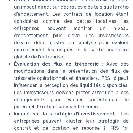
un impact direct sur des ratios clés tels que le ratio
d'endettement. Les contrats de location étant
considérés comme des dettes locatives, les
entreprises peuvent montrer un niveau
d'endettement plus élevé. Les investisseurs
doivent donc ajuster leur analyse pour évaluer
correctement les risques et la santé financière
globale de l'entreprise.
Évaluation des flux de trésorerie
: Avec des
modifications dans la présentation des flux de
trésorerie opérationnels et financiers, IFRS 16 peut
influencer la perception des liquidités disponibles.
Les investisseurs doivent prêter attention à ces
changements pour évaluer correctement le
potentiel de retour sur investissement.
Impact sur la stratégie d’investissement
: Les
entreprises peuvent ajuster leur stratégie de
contrat et de location en réponse à IFRS 16,