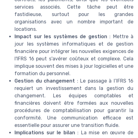
services associés. Cette tâche peut être
fastidieuse, surtout pour les grandes
organisations avec un nombre important de
locations.
Impact sur les systèmes de gestion
: Mettre à
jour les systèmes informatiques et de gestion
financière pour intégrer les nouvelles exigences de
l'IFRS 16 peut s'avérer coûteux et complexe. Cela
implique souvent des mises à jour logicielles et une
formation du personnel.
Gestion du changement
: Le passage à l’IFRS 16
requiert un investissement dans la gestion du
changement. Les équipes comptables et
financières doivent être formées aux nouvelles
procédures de comptabilisation pour garantir la
conformité. Une communication efficace est
essentielle pour assurer une transition fluide.
Implications sur le bilan
: La mise en œuvre de