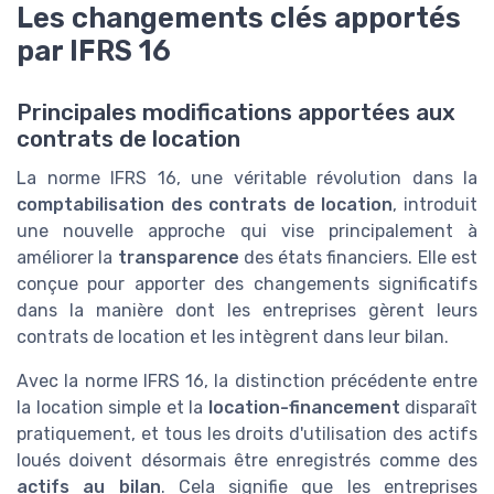
Les changements clés apportés
par IFRS 16
Principales modifications apportées aux
contrats de location
La norme IFRS 16, une véritable révolution dans la
comptabilisation des contrats de location
, introduit
une nouvelle approche qui vise principalement à
améliorer la
transparence
des états financiers. Elle est
conçue pour apporter des changements significatifs
dans la manière dont les entreprises gèrent leurs
contrats de location et les intègrent dans leur bilan.
Avec la norme IFRS 16, la distinction précédente entre
la location simple et la
location-financement
disparaît
pratiquement, et tous les droits d'utilisation des actifs
loués doivent désormais être enregistrés comme des
actifs au bilan
. Cela signifie que les entreprises