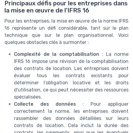
Principaux défis pour les entreprises dans
la mise en œuvre de l'IFRS 16
Pour les entreprises, la mise en œuvre de la norme IFRS
16 représente un défi considérable, tant sur le plan
technique que sur le plan organisationnel. Voici
quelques obstacles clés à surmonter :
Complexité de la comptabilisation
: La norme
IFRS 16 impose une révision de la comptabilisation
des contrats de location. Les entreprises doivent
évaluer tous les contrats existants pour
déterminer l’obligation locative et les droits
d'utilisation, ce qui peut nécessiter des ressources
spécialisées.
Collecte des données
: Pour appliquer
correctement la norme, les entreprises doivent
rassembler des données détaillées sur leurs
contrats de location. Cela inclut la durée des
contrats, les paiements, ainsi que les éventuels