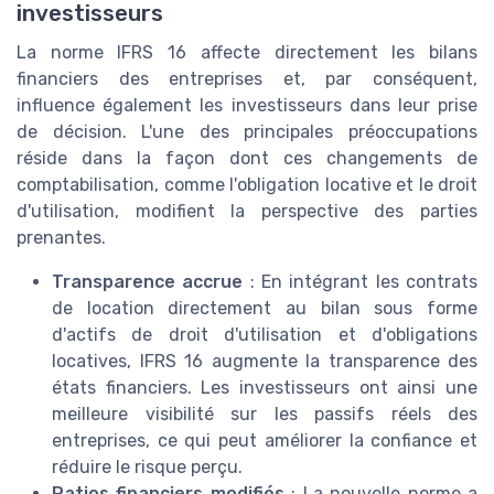
investisseurs
La norme IFRS 16 affecte directement les bilans
financiers des entreprises et, par conséquent,
influence également les investisseurs dans leur prise
de décision. L'une des principales préoccupations
réside dans la façon dont ces changements de
comptabilisation, comme l'obligation locative et le droit
d'utilisation, modifient la perspective des parties
prenantes.
Transparence accrue
: En intégrant les contrats
de location directement au bilan sous forme
d'actifs de droit d'utilisation et d'obligations
locatives, IFRS 16 augmente la transparence des
états financiers. Les investisseurs ont ainsi une
meilleure visibilité sur les passifs réels des
entreprises, ce qui peut améliorer la confiance et
réduire le risque perçu.
Ratios financiers modifiés
: La nouvelle norme a