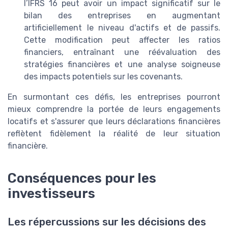
l’IFRS 16 peut avoir un impact significatif sur le
bilan des entreprises en augmentant
artificiellement le niveau d'actifs et de passifs.
Cette modification peut affecter les ratios
financiers, entraînant une réévaluation des
stratégies financières et une analyse soigneuse
des impacts potentiels sur les covenants.
En surmontant ces défis, les entreprises pourront
mieux comprendre la portée de leurs engagements
locatifs et s'assurer que leurs déclarations financières
reflètent fidèlement la réalité de leur situation
financière.
Conséquences pour les
investisseurs
Les répercussions sur les décisions des