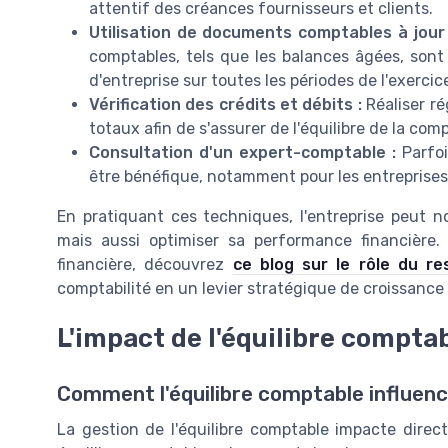
attentif des créances fournisseurs et clients.
Utilisation de documents comptables à jour 
comptables, tels que les balances âgées, sont
d'entreprise sur toutes les périodes de l'exerci
Vérification des crédits et débits :
Réaliser r
totaux afin de s'assurer de l'équilibre de la com
Consultation d'un expert-comptable :
Parfoi
être bénéfique, notamment pour les entreprises 
En pratiquant ces techniques, l'entreprise peut 
mais aussi optimiser sa performance financière. 
financière, découvrez
ce blog sur le rôle du re
comptabilité en un levier stratégique de croissance 
L'impact de l'équilibre compta
Comment l'équilibre comptable influenc
La gestion de l'équilibre comptable impacte direc