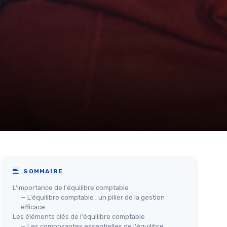
SOMMAIRE
L'importance de l'équilibre comptable
— L'équilibre comptable : un pilier de la gestion
efficace
Les éléments clés de l'équilibre comptable
— Les composantes essentielles de l'équilibre