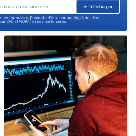
➔ Télécharger
 ce formulaire, j’accepte d’être contacté(e) à des fins
ar CFO at WORK ! et ses partenaires.