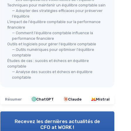
Techniques pour maintenir un équilibre comptable sain
— Adopter des stratégies efficaces pour préserver
l'équilibre
L'impact de l'équilibre comptable sur la performance
financière
— Comment l'équilibre comptable influence la
performance financière
Outils et logiciels pour gérer l'équilibre comptable
— Outils numériques pour optimiser l'équilibre
comptable
Études de cas : succès et échecs en équilibre
comptable
— Analyse des succès et échecs en équilibre
comptable
Résumer
ChatGPT
Claude
Mistral
Recevez les dernières actualités de
CFO at WORK !