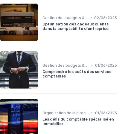
•
Gestion des budgets & prévisions
02/06/2025
Optimisation des cadeaux clients
dans la comptabilité d'entreprise
•
Gestion des budgets & prévisions
01/06/2025
Comprendre les coûts des services
comptables
•
Organisation de la direction financière
01/06/2025
Les défis du comptable spécialisé en
immobilier