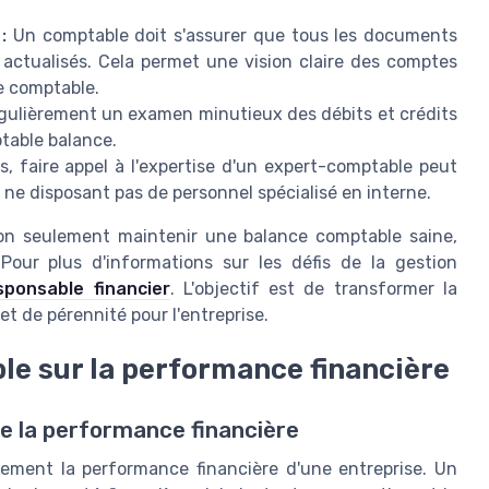
:
Un comptable doit s'assurer que tous les documents
 actualisés. Cela permet une vision claire des comptes
ce comptable.
égulièrement un examen minutieux des débits et crédits
ptable balance.
s, faire appel à l'expertise d'un expert-comptable peut
ne disposant pas de personnel spécialisé en interne.
non seulement maintenir une balance comptable saine,
Pour plus d'informations sur les défis de la gestion
sponsable financier
. L'objectif est de transformer la
et de pérennité pour l'entreprise.
ble sur la performance financière
e la performance financière
tement la performance financière d'une entreprise. Un