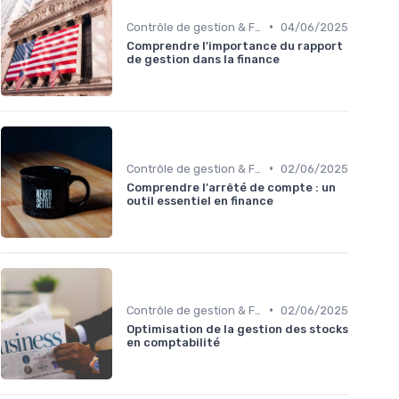
•
Contrôle de gestion & FP&A
04/06/2025
Comprendre l'importance du rapport
de gestion dans la finance
•
Contrôle de gestion & FP&A
02/06/2025
Comprendre l'arrêté de compte : un
outil essentiel en finance
•
Contrôle de gestion & FP&A
02/06/2025
Optimisation de la gestion des stocks
en comptabilité