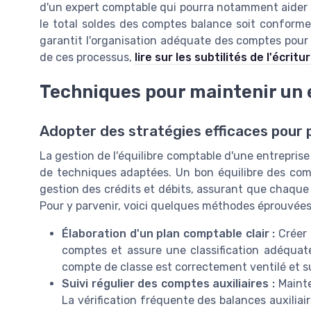
d'un expert comptable qui pourra notamment aider à 
le total soldes des comptes balance soit conforme
garantit l'organisation adéquate des comptes pour 
de ces processus,
lire sur les subtilités de l'écri
Techniques pour maintenir un 
Adopter des stratégies efficaces pour p
La gestion de l'équilibre comptable d'une entrepris
de techniques adaptées. Un bon équilibre des com
gestion des crédits et débits, assurant que chaque
Pour y parvenir, voici quelques méthodes éprouvées
Élaboration d'un plan comptable clair :
Créer 
comptes et assure une classification adéquat
compte de classe est correctement ventilé et su
Suivi régulier des comptes auxiliaires :
Mainte
La vérification fréquente des balances auxiliair