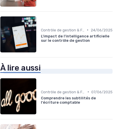
•
Contrôle de gestion & FP&A
24/06/2025
L'impact de l'intelligence artificielle
sur le contrôle de gestion
À lire aussi
•
Contrôle de gestion & FP&A
07/06/2025
Comprendre les subtilités de
l'écriture comptable