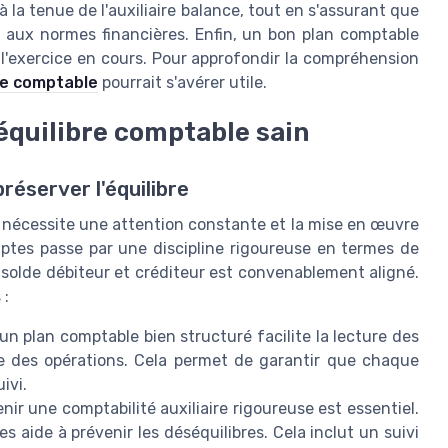
la tenue de l'auxiliaire balance, tout en s'assurant que
 aux normes financières. Enfin, un bon plan comptable
l'exercice en cours. Pour approfondir la compréhension
ture comptable
pourrait s'avérer utile.
équilibre comptable sain
réserver l'équilibre
e nécessite une attention constante et la mise en œuvre
ptes passe par une discipline rigoureuse en termes de
 solde débiteur et créditeur est convenablement aligné.
 :
un plan comptable bien structuré facilite la lecture des
e des opérations. Cela permet de garantir que chaque
ivi.
nir une comptabilité auxiliaire rigoureuse est essentiel.
es aide à prévenir les déséquilibres. Cela inclut un suivi