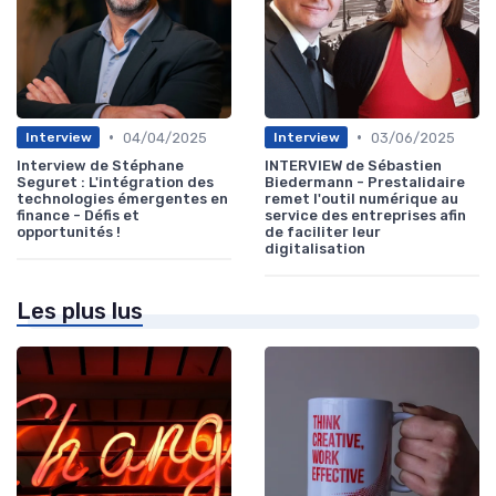
•
•
04/04/2025
03/06/2025
Interview
Interview
Interview de Stéphane
INTERVIEW de Sébastien
Seguret : L'intégration des
Biedermann - Prestalidaire
technologies émergentes en
remet l'outil numérique au
finance - Défis et
service des entreprises afin
opportunités !
de faciliter leur
digitalisation
Les plus lus