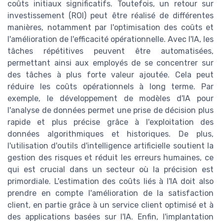
coûts initiaux significatifs. Toutefois, un retour sur
investissement (ROI) peut être réalisé de différentes
manières, notamment par l'optimisation des coûts et
l'amélioration de l'efficacité opérationnelle. Avec l'IA, les
tâches répétitives peuvent être automatisées,
permettant ainsi aux employés de se concentrer sur
des tâches à plus forte valeur ajoutée. Cela peut
réduire les coûts opérationnels à long terme. Par
exemple, le développement de modèles d'IA pour
l'analyse de données permet une prise de décision plus
rapide et plus précise grâce à l'exploitation des
données algorithmiques et historiques. De plus,
l'utilisation d'outils d'intelligence artificielle soutient la
gestion des risques et réduit les erreurs humaines, ce
qui est crucial dans un secteur où la précision est
primordiale. L'estimation des coûts liés à l'IA doit also
prendre en compte l'amélioration de la satisfaction
client, en partie grâce à un service client optimisé et à
des applications basées sur l'IA. Enfin, l'implantation