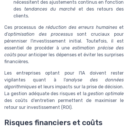
nécessitent des ajustements continus en fonction
des
tendances du marché
et des retours des
clients.
Ces processus de
réduction des erreurs humaines
et
d'
optimisation des processus
sont cruciaux pour
pérenniser l'investissement initial. Toutefois, il est
essentiel de procéder à une
estimation précise des
coûts
pour anticiper les dépenses et éviter les surprises
financières.
Les entreprises optant pour l'IA doivent rester
vigilantes quant à l'
analyse des données
algorithmiques
et leurs impacts sur la prise de décision.
La gestion adéquate des risques et la
gestion optimale
des coûts d'entretien permettent de maximiser le
retour sur investissement (ROI).
Risques financiers et coûts