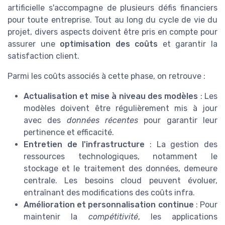
artificielle s'accompagne de plusieurs défis financiers
pour toute entreprise. Tout au long du cycle de vie du
projet, divers aspects doivent être pris en compte pour
assurer une
optimisation des coûts
et garantir la
satisfaction client.
Parmi les coûts associés à cette phase, on retrouve :
Actualisation et mise à niveau des modèles
: Les
modèles doivent être régulièrement mis à jour
avec des
données récentes
pour garantir leur
pertinence et efficacité.
Entretien de l'infrastructure
: La gestion des
ressources technologiques, notamment le
stockage et le traitement des données, demeure
centrale. Les besoins cloud peuvent évoluer,
entraînant des modifications des coûts infra.
Amélioration et personnalisation continue
: Pour
maintenir la
compétitivité
, les applications