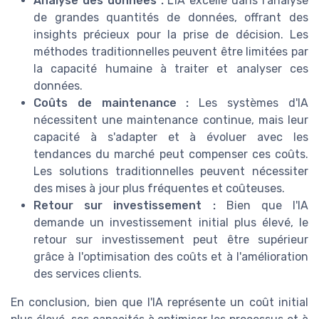
Analyse des données :
L'IA excelle dans l'analyse
de grandes quantités de données, offrant des
insights précieux pour la prise de décision. Les
méthodes traditionnelles peuvent être limitées par
la capacité humaine à traiter et analyser ces
données.
Coûts de maintenance :
Les systèmes d'IA
nécessitent une maintenance continue, mais leur
capacité à s'adapter et à évoluer avec les
tendances du marché peut compenser ces coûts.
Les solutions traditionnelles peuvent nécessiter
des mises à jour plus fréquentes et coûteuses.
Retour sur investissement :
Bien que l'IA
demande un investissement initial plus élevé, le
retour sur investissement peut être supérieur
grâce à l'optimisation des coûts et à l'amélioration
des services clients.
En conclusion, bien que l'IA représente un coût initial