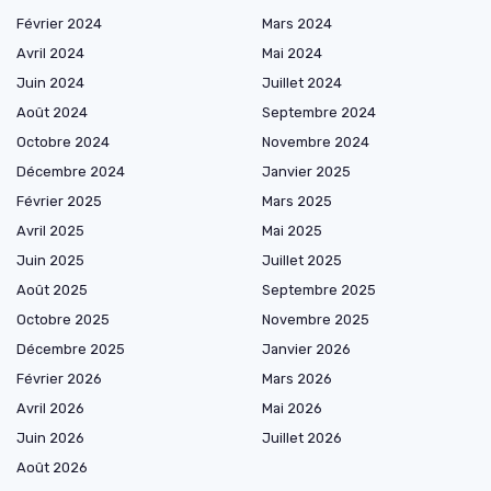
Février 2024
Mars 2024
Avril 2024
Mai 2024
Juin 2024
Juillet 2024
Août 2024
Septembre 2024
Octobre 2024
Novembre 2024
Décembre 2024
Janvier 2025
Février 2025
Mars 2025
Avril 2025
Mai 2025
Juin 2025
Juillet 2025
Août 2025
Septembre 2025
Octobre 2025
Novembre 2025
Décembre 2025
Janvier 2026
Février 2026
Mars 2026
Avril 2026
Mai 2026
Juin 2026
Juillet 2026
Août 2026