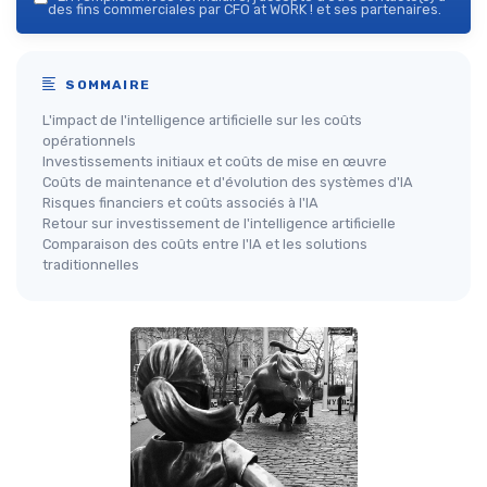
des fins commerciales par CFO at WORK ! et ses partenaires.
SOMMAIRE
L'impact de l'intelligence artificielle sur les coûts
opérationnels
Investissements initiaux et coûts de mise en œuvre
Coûts de maintenance et d'évolution des systèmes d'IA
Risques financiers et coûts associés à l'IA
Retour sur investissement de l'intelligence artificielle
Comparaison des coûts entre l'IA et les solutions
traditionnelles