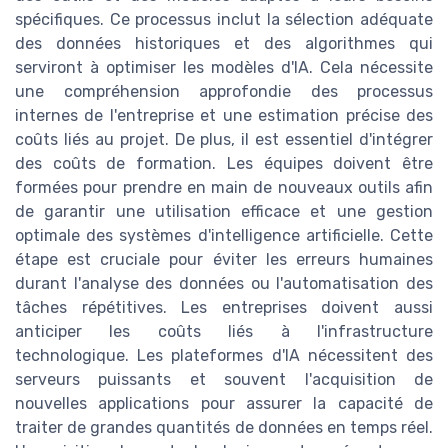
spécifiques. Ce processus inclut la sélection adéquate
des données historiques et des algorithmes qui
serviront à optimiser les modèles d'IA. Cela nécessite
une compréhension approfondie des processus
internes de l'entreprise et une estimation précise des
coûts liés au projet. De plus, il est essentiel d'intégrer
des coûts de formation. Les équipes doivent être
formées pour prendre en main de nouveaux outils afin
de garantir une utilisation efficace et une gestion
optimale des systèmes d'intelligence artificielle. Cette
étape est cruciale pour éviter les erreurs humaines
durant l'analyse des données ou l'automatisation des
tâches répétitives. Les entreprises doivent aussi
anticiper les coûts liés à l'infrastructure
technologique. Les plateformes d'IA nécessitent des
serveurs puissants et souvent l'acquisition de
nouvelles applications pour assurer la capacité de
traiter de grandes quantités de données en temps réel.