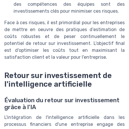
des compétences des équipes sont des
investissements clés pour minimiser ces risques.
Face à ces risques, il est primordial pour les entreprises
de mettre en oeuvre des pratiques d’estimation de
coûts robustes et de peser continuellement le
potentiel de retour sur investissement. L'objectif final
est d'optimiser les coûts tout en maximisant la
satisfaction client et la valeur pour l'entreprise.
Retour sur investissement de
l'intelligence artificielle
Évaluation du retour sur investissement
grâce à l'IA
L'intégration de l'intelligence artificielle dans les
processus financiers d'une entreprise engage des