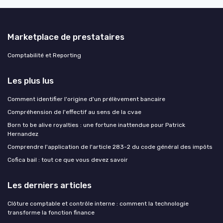
Marketplace de prestataires
Comptabilité et Reporting
Les plus lus
Comment identifier l'origine d'un prélèvement bancaire
Compréhension de l'effectif au sens de la cvae
Born to be alive royalties : une fortune inattendue pour Patrick
Hernandez
Comprendre l'application de l'article 283-2 du code général des impôts
Cofica bail : tout ce que vous devez savoir
Les derniers articles
Clôture comptable et contrôle interne : comment la technologie
transforme la fonction finance