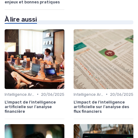
enjeux et bonnes pratiques
À lire aussi
•
•
Intelligence Artificielle en finance
20/06/2025
Intelligence Artificielle en finance
20/06/2025
L'impact de l'intelligence
L'impact de l'intelligence
artificielle sur l'analyse
artificielle sur l'analyse des
financière
flux financiers