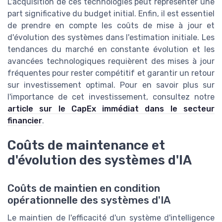
L'acquisition de ces technologies peut représenter une
part significative du budget initial. Enfin, il est essentiel
de prendre en compte les coûts de mise à jour et
d'évolution des systèmes dans l'estimation initiale. Les
tendances du marché en constante évolution et les
avancées technologiques requièrent des mises à jour
fréquentes pour rester compétitif et garantir un retour
sur investissement optimal. Pour en savoir plus sur
l'importance de cet investissement, consultez notre
article sur le CapEx immédiat dans le secteur
financier
.
Coûts de maintenance et
d'évolution des systèmes d'IA
Coûts de maintien en condition
opérationnelle des systèmes d'IA
Le maintien de l'efficacité d'un système d'intelligence