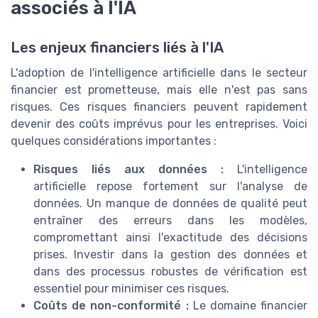
associés à l'IA
Les enjeux financiers liés à l'IA
L'adoption de l'intelligence artificielle dans le secteur
financier est prometteuse, mais elle n'est pas sans
risques. Ces risques financiers peuvent rapidement
devenir des coûts imprévus pour les entreprises. Voici
quelques considérations importantes :
Risques liés aux données :
L'intelligence
artificielle repose fortement sur l'analyse de
données. Un manque de données de qualité peut
entraîner des erreurs dans les modèles,
compromettant ainsi l'exactitude des décisions
prises. Investir dans la gestion des données et
dans des processus robustes de vérification est
essentiel pour minimiser ces risques.
Coûts de non-conformité :
Le domaine financier