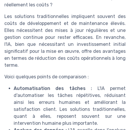
réellement les coûts ?
Les solutions traditionnelles impliquent souvent des
coûts de développement et de maintenance élevés.
Elles nécessitent des mises à jour régulières et une
gestion continue pour rester efficaces. En revanche,
l'IA, bien que nécessitant un investissement initial
significatif pour la mise en œuvre, offre des avantages
en termes de réduction des coûts opérationnels à long
terme.
Voici quelques points de comparaison :
Automatisation des tâches :
L'IA permet
d'automatiser les tâches répétitives, réduisant
ainsi les erreurs humaines et améliorant la
satisfaction client. Les solutions traditionnelles,
quant à elles, reposent souvent sur une
intervention humaine plus importante.