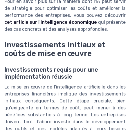
Pour en savoir plus sur la manière dont l'IA peut servir
de stratégie pour optimiser les coûts et améliorer la
performance des entreprises, vous pouvez découvrir
cet article sur l'intelligence économique
qui présente
des cas concrets et des analyses approfondies.
Investissements initiaux et
coûts de mise en œuvre
Investissements requis pour une
implémentation réussie
La mise en œuvre de l'intelligence artificielle dans les
entreprises financières implique des investissements
initiaux conséquents. Cette étape cruciale, bien
qu'exigeante en termes de coût, peut mener à des
bénéfices substantiels à long terme. Les entreprises
doivent tout d'abord investir dans le développement
des outils et des modèles adaptés à leurs besoins