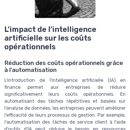
L'impact de l'intelligence
artificielle sur les coûts
opérationnels
Réduction des coûts opérationnels grâce
à l'automatisation
L'introduction de l'intelligence artificielle (IA) en
finance permet aux entreprises de réduire
significativement leurs coûts opérationnels. En
automatisant des tâches répétitives et basées sur
l'analyse de données, les entreprises peuvent améliorer
l'efficacité de leurs processus de gestion. Par exemple,
l'automatisation des tâches de service client à l'aide
d'outils d'IA peut réduire le besoin en ressources