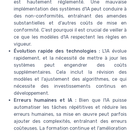
est hautement réglementé. Une mauvaise
implémentation des systèmes d'IA peut conduire à
des non-conformités, entraînant des amendes
substantielles et d'autres coûts de mise en
conformité. C’est pourquoi il est crucial de veiller à
ce que les modèles d'IA respectent les règles en
vigueur.
Évolution rapide des technologies :
L'IA évolue
rapidement, et la nécessité de mettre à jour les
systèmes peut engendrer des coûts
supplémentaires. Cela inclut la révision des
modèles et l'ajustement des algorithmes, ce qui
nécessite des investissements continus en
développement.
Erreurs humaines et IA :
Bien que l'IA puisse
automatiser les tâches répétitives et réduire les
erreurs humaines, sa mise en œuvre peut parfois
ajouter des complexités, entraînant des erreurs
coûteuses. La formation continue et l'amélioration