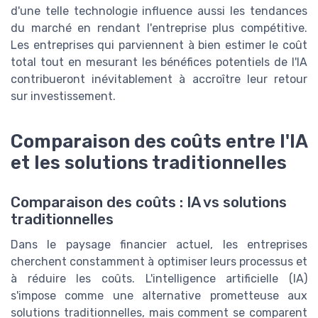
d'une telle technologie influence aussi les tendances
du marché en rendant l'entreprise plus compétitive.
Les entreprises qui parviennent à bien estimer le coût
total tout en mesurant les bénéfices potentiels de l'IA
contribueront inévitablement à accroître leur retour
sur investissement.
Comparaison des coûts entre l'IA
et les solutions traditionnelles
Comparaison des coûts : IA vs solutions
traditionnelles
Dans le paysage financier actuel, les entreprises
cherchent constamment à optimiser leurs processus et
à réduire les coûts. L'intelligence artificielle (IA)
s'impose comme une alternative prometteuse aux
solutions traditionnelles, mais comment se comparent