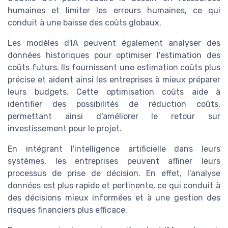
humaines et limiter les erreurs humaines, ce qui
conduit à une baisse des coûts globaux.
Les modèles d'IA peuvent également analyser des
données historiques pour optimiser l'estimation des
coûts futurs. Ils fournissent une estimation coûts plus
précise et aident ainsi les entreprises à mieux préparer
leurs budgets. Cette optimisation coûts aide à
identifier des possibilités de réduction coûts,
permettant ainsi d'améliorer le retour sur
investissement pour le projet.
En intégrant l'intelligence artificielle dans leurs
systèmes, les entreprises peuvent affiner leurs
processus de prise de décision. En effet, l'analyse
données est plus rapide et pertinente, ce qui conduit à
des décisions mieux informées et à une gestion des
risques financiers plus efficace.