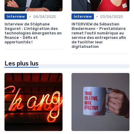
•
•
04/04/2025
03/06/2025
Interview
Interview
Interview de Stéphane
INTERVIEW de Sébastien
Seguret : L'intégration des
Biedermann - Prestalidaire
technologies émergentes en
remet l'outil numérique au
finance - Défis et
service des entreprises afin
opportunités !
de faciliter leur
digitalisation
Les plus lus