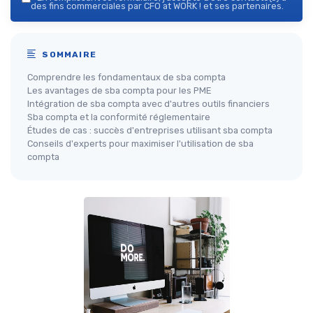
des fins commerciales par CFO at WORK ! et ses partenaires.
SOMMAIRE
Comprendre les fondamentaux de sba compta
Les avantages de sba compta pour les PME
Intégration de sba compta avec d'autres outils financiers
Sba compta et la conformité réglementaire
Études de cas : succès d'entreprises utilisant sba compta
Conseils d'experts pour maximiser l'utilisation de sba
compta