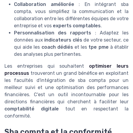
Collaboration améliorée
: En intégrant sba
compta, vous simplifiez la communication et la
collaboration entre les différentes équipes de votre
entreprise et vos
experts comptables
.
Personnalisation des rapports
: Adaptez les
données aux
indicateurs clés
de votre secteur, ce
qui aide les
coach dédiés
et les
tpe pme
à établir
des analyses plus pertinentes.
Les entreprises qui souhaitent
optimiser leurs
processus
trouveront un grand bénéfice en exploitant
les facultés d'intégration de sba compta pour un
meilleur suivi et une optimisation des performances
financières. C'est un outil incontournable pour les
directions financières qui cherchent à faciliter leur
comptabilité digitale
tout en respectant la
conformité.
Sba compta et la conformité