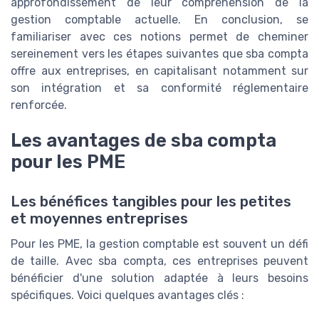
approfondissement de leur compréhension de la
gestion comptable actuelle. En conclusion, se
familiariser avec ces notions permet de cheminer
sereinement vers les étapes suivantes que sba compta
offre aux entreprises, en capitalisant notamment sur
son intégration et sa conformité réglementaire
renforcée.
Les avantages de sba compta
pour les PME
Les bénéfices tangibles pour les petites
et moyennes entreprises
Pour les PME, la gestion comptable est souvent un défi
de taille. Avec sba compta, ces entreprises peuvent
bénéficier d'une solution adaptée à leurs besoins
spécifiques. Voici quelques avantages clés :