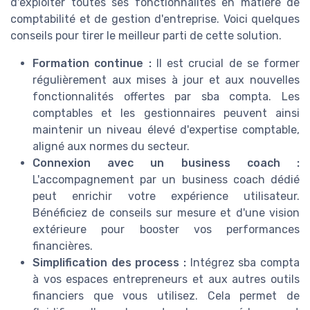
d'exploiter toutes ses fonctionnalités en matière de
comptabilité et de gestion d'entreprise. Voici quelques
conseils pour tirer le meilleur parti de cette solution.
Formation continue :
Il est crucial de se former
régulièrement aux mises à jour et aux nouvelles
fonctionnalités offertes par sba compta. Les
comptables et les gestionnaires peuvent ainsi
maintenir un niveau élevé d'expertise comptable,
aligné aux normes du secteur.
Connexion avec un business coach :
L'accompagnement par un business coach dédié
peut enrichir votre expérience utilisateur.
Bénéficiez de conseils sur mesure et d'une vision
extérieure pour booster vos performances
financières.
Simplification des process :
Intégrez sba compta
à vos espaces entrepreneurs et aux autres outils
financiers que vous utilisez. Cela permet de