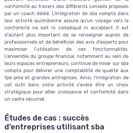
conformité au travers des différents conseils proposés
par un coach dédié. L'intégration de sba compta dans
leur activité quotidienne assure qu'un voyage vers la
conformité ne soit ni compliqué ni accablant. Il est
d'autant plus important de se renseigner auprès de
professionnels et de bénéficier des avis d'experts pour
maximiser l’utilisation de ces fonctionnalités.
L'ensemble du groupe financial, notamment au sein de
leurs espaces entrepreneurs, continue de miser sur sba
compta pour délivrer une comptabilité de qualité aux
tpe pme et grandes entreprises. Ainsi, l'intégration de
cet outil dans votre activité s'avère être un choix
stratégique pour allier croissance et conformité dans
un cadre sécurisé.
Études de cas : succès
d'entreprises utilisant sba