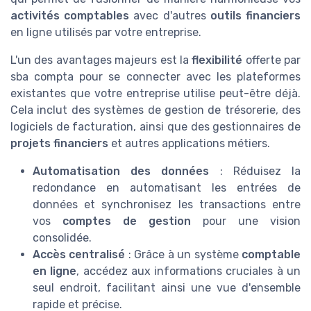
activités comptables
avec d'autres
outils financiers
en ligne utilisés par votre entreprise.
L'un des avantages majeurs est la
flexibilité
offerte par
sba compta pour se connecter avec les plateformes
existantes que votre entreprise utilise peut-être déjà.
Cela inclut des systèmes de gestion de trésorerie, des
logiciels de facturation, ainsi que des gestionnaires de
projets financiers
et autres applications métiers.
Automatisation des données
: Réduisez la
redondance en automatisant les entrées de
données et synchronisez les transactions entre
vos
comptes de gestion
pour une vision
consolidée.
Accès centralisé
: Grâce à un système
comptable
en ligne
, accédez aux informations cruciales à un
seul endroit, facilitant ainsi une vue d'ensemble
rapide et précise.