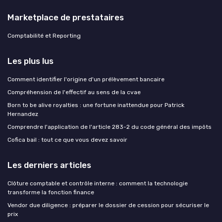
Marketplace de prestataires
Comptabilité et Reporting
Les plus lus
Comment identifier l'origine d'un prélèvement bancaire
Compréhension de l'effectif au sens de la cvae
Born to be alive royalties : une fortune inattendue pour Patrick
Hernandez
Comprendre l'application de l'article 283-2 du code général des impôts
Cofica bail : tout ce que vous devez savoir
Les derniers articles
Clôture comptable et contrôle interne : comment la technologie
transforme la fonction finance
Vendor due diligence : préparer le dossier de cession pour sécuriser le
prix