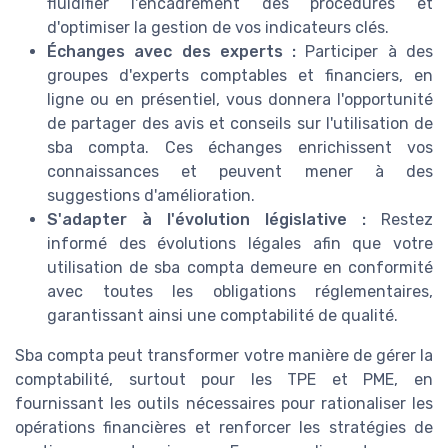
fluidifier l'encadrement des procédures et
d'optimiser la gestion de vos indicateurs clés.
Échanges avec des experts :
Participer à des
groupes d'experts comptables et financiers, en
ligne ou en présentiel, vous donnera l'opportunité
de partager des avis et conseils sur l'utilisation de
sba compta. Ces échanges enrichissent vos
connaissances et peuvent mener à des
suggestions d'amélioration.
S'adapter à l'évolution législative :
Restez
informé des évolutions légales afin que votre
utilisation de sba compta demeure en conformité
avec toutes les obligations réglementaires,
garantissant ainsi une comptabilité de qualité.
Sba compta peut transformer votre manière de gérer la
comptabilité, surtout pour les TPE et PME, en
fournissant les outils nécessaires pour rationaliser les
opérations financières et renforcer les stratégies de