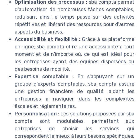
Optimisation des processus :
sba compta permet
d'automatiser de nombreuses tâches comptables,
réduisant ainsi le temps passé sur des activités
répétitives et libérant des ressources pour d'autres
aspects du business.
Accessibilité et flexibilité :
Grâce à sa plateforme
en ligne, sba compta offre une accessibilité à tout
moment et de n'importe où, ce qui est idéal pour
les entreprises ayant des équipes dispersées ou
des besoins de mobilité.
Expertise comptable :
En s'appuyant sur un
groupe d'experts comptables, sba compta assure
une gestion financière de qualité, aidant les
entreprises à naviguer dans les complexités
fiscales et réglementaires.
Personnalisation :
Les solutions proposées par sba
compta sont modulables, permettant aux
entreprises de choisir les services qui
correspondent le mieux à leurs besoins spécifiques.