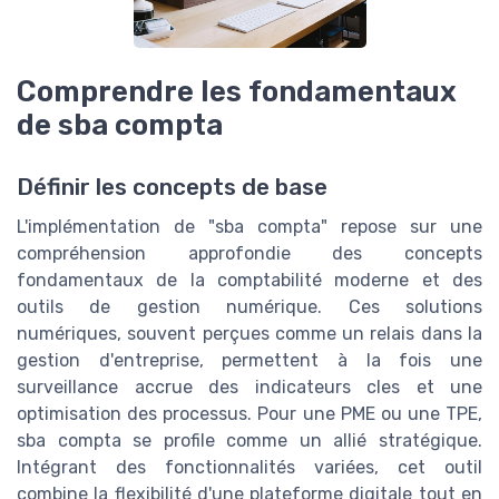
Comprendre les fondamentaux
de sba compta
Définir les concepts de base
L'implémentation de "sba compta" repose sur une
compréhension approfondie des concepts
fondamentaux de la comptabilité moderne et des
outils de gestion numérique. Ces solutions
numériques, souvent perçues comme un relais dans la
gestion d'entreprise, permettent à la fois une
surveillance accrue des indicateurs cles et une
optimisation des processus. Pour une PME ou une TPE,
sba compta se profile comme un allié stratégique.
Intégrant des fonctionnalités variées, cet outil
combine la flexibilité d'une plateforme digitale tout en