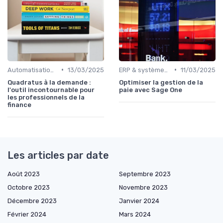
•
•
Automatisation des processus financiers
13/03/2025
ERP & systèmes financiers
11/03/2025
Quadratus à la demande :
Optimiser la gestion de la
l'outil incontournable pour
paie avec Sage One
les professionnels de la
finance
Les articles par date
Août 2023
Septembre 2023
Octobre 2023
Novembre 2023
Décembre 2023
Janvier 2024
Février 2024
Mars 2024