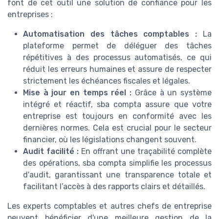
font de cet outil une solution de confiance pour les
entreprises :
Automatisation des tâches comptables :
La
plateforme permet de déléguer des tâches
répétitives à des processus automatisés, ce qui
réduit les erreurs humaines et assure de respecter
strictement les échéances fiscales et légales.
Mise à jour en temps réel :
Grâce à un système
intégré et réactif, sba compta assure que votre
entreprise est toujours en conformité avec les
dernières normes. Cela est crucial pour le secteur
financier, où les législations changent souvent.
Audit facilité :
En offrant une traçabilité complète
des opérations, sba compta simplifie les processus
d'audit, garantissant une transparence totale et
facilitant l’accès à des rapports clairs et détaillés.
Les experts comptables et autres chefs de entreprise
peuvent bénéficier d'une meilleure gestion de la