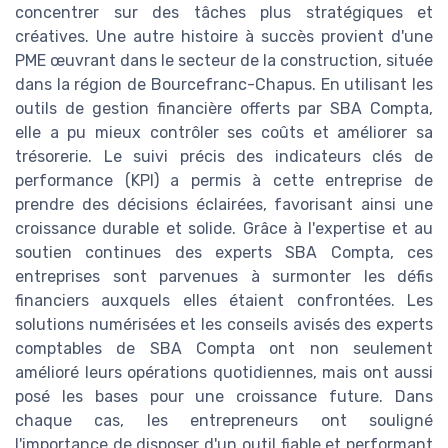
concentrer sur des tâches plus stratégiques et
créatives. Une autre histoire à succès provient d'une
PME œuvrant dans le secteur de la construction, située
dans la région de Bourcefranc-Chapus. En utilisant les
outils de gestion financière offerts par SBA Compta,
elle a pu mieux contrôler ses coûts et améliorer sa
trésorerie. Le suivi précis des indicateurs clés de
performance (KPI) a permis à cette entreprise de
prendre des décisions éclairées, favorisant ainsi une
croissance durable et solide. Grâce à l'expertise et au
soutien continues des experts SBA Compta, ces
entreprises sont parvenues à surmonter les défis
financiers auxquels elles étaient confrontées. Les
solutions numérisées et les conseils avisés des experts
comptables de SBA Compta ont non seulement
amélioré leurs opérations quotidiennes, mais ont aussi
posé les bases pour une croissance future. Dans
chaque cas, les entrepreneurs ont souligné
l'importance de disposer d'un outil fiable et performant