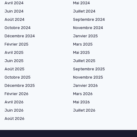
Avril 2024
Mai 2024
Juin 2024
Juillet 2024
Août 2024
Septembre 2024
Octobre 2024
Novembre 2024
Décembre 2024
Janvier 2025
Février 2025
Mars 2025
Avril 2025
Mai 2025
Juin 2025
Juillet 2025
Août 2025
Septembre 2025
Octobre 2025
Novembre 2025
Décembre 2025
Janvier 2026
Février 2026
Mars 2026
Avril 2026
Mai 2026
Juin 2026
Juillet 2026
Août 2026