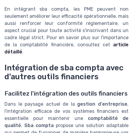
En intégrant sba compta, les PME peuvent non
seulement améliorer leur efficacité opérationnelle, mais
aussi renforcer leur conformité réglementaire, un
aspect crucial pour toute activité s'inscrivant dans un
cadre légal strict. Pour en savoir plus sur l'importance
de la comptabilité financière, consultez cet
article
détaillé
.
Intégration de sba compta avec
d'autres outils financiers
Facilitez l'intégration des outils financiers
Dans le paysage actuel de la
gestion d'entreprise
,
l'intégration efficace de vos systèmes financiers est
essentielle pour maintenir une
comptabilité de
qualité
.
Sba compta
propose une solution adaptable
qui permet de fusionner de manière harmonieuse vos