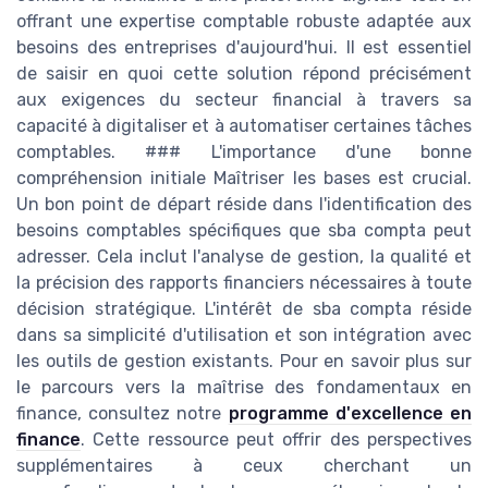
offrant une expertise comptable robuste adaptée aux
besoins des entreprises d'aujourd'hui. Il est essentiel
de saisir en quoi cette solution répond précisément
aux exigences du secteur financial à travers sa
capacité à digitaliser et à automatiser certaines tâches
comptables. ### L'importance d'une bonne
compréhension initiale Maîtriser les bases est crucial.
Un bon point de départ réside dans l'identification des
besoins comptables spécifiques que sba compta peut
adresser. Cela inclut l'analyse de gestion, la qualité et
la précision des rapports financiers nécessaires à toute
décision stratégique. L'intérêt de sba compta réside
dans sa simplicité d'utilisation et son intégration avec
les outils de gestion existants. Pour en savoir plus sur
le parcours vers la maîtrise des fondamentaux en
finance, consultez notre
programme d'excellence en
finance
. Cette ressource peut offrir des perspectives
supplémentaires à ceux cherchant un