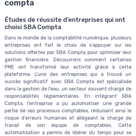
compta
Études de réussite d'entreprises qui ont
choisi SBA Compta
Dans le monde de la comptabilité numérique, plusieurs
entreprises ont fait le choix de s'appuyer sur les
solutions offertes par SBA Compta pour optimiser leur
gestion financière. Découvrons comment certaines
PME ont transformé leur activité grâce à cette
plateforme. L'une des entreprises qui a trouvé un
succès significatif avec SBA Compta est spécialisée
dans la gestion de l'eau, un secteur souvent chargé de
responsabilités réglementaires. En intégrant SBA
Compta, l'entreprise a pu automatiser une grande
partie de ses processus comptables, réduisant ainsi le
risque d'erreurs humaines et allégeant la charge de
travail de son équipe de comptables. Cette
automatisation a permis de libérer du temps pour se