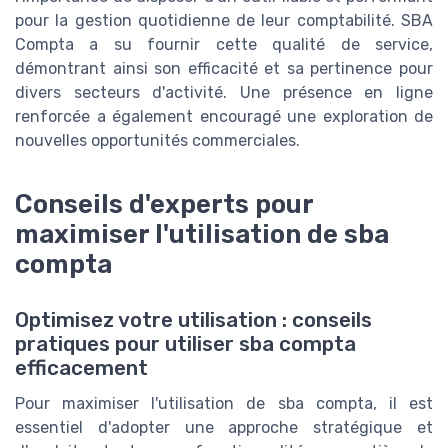
pour la gestion quotidienne de leur comptabilité. SBA
Compta a su fournir cette qualité de service,
démontrant ainsi son efficacité et sa pertinence pour
divers secteurs d'activité. Une présence en ligne
renforcée a également encouragé une exploration de
nouvelles opportunités commerciales.
Conseils d'experts pour
maximiser l'utilisation de sba
compta
Optimisez votre utilisation : conseils
pratiques pour utiliser sba compta
efficacement
Pour maximiser l'utilisation de sba compta, il est
essentiel d'adopter une approche stratégique et