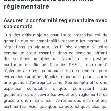
réglementaire
Assurer la conformité réglementaire avec
sba compta
L'un des défis majeurs pour toute entreprise est de
garantir que sa comptabilité respecte les normes et
régulations en vigueur. L'outil sba compta s'illustre
comme un atout essentiel dans ce domaine, offrant
des solutions adaptées qui favorisent une gestion
conforme et efficace. Pour les PME, la conformité
réglementaire est primordiale non seulement pour
éviter des sanctions légales, mais aussi pour assurer
une gestion d'entreprise saine. Sba compta offre une
expertise comptable unique, permettant aux
gestionnaires de suivre les évolutions réglementaires
grâce à une mise à jour continue des informations
pertinentes. Voici quelques caractéristiques clés qui