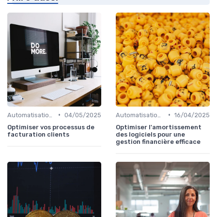
•
•
Automatisation des processus financiers
04/05/2025
Automatisation des processus financiers
16/04/2025
Optimiser vos processus de
Optimiser l'amortissement
facturation clients
des logiciels pour une
gestion financière efficace