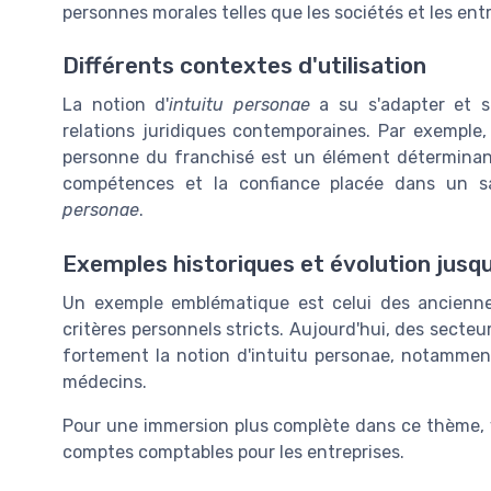
personnes morales telles que les sociétés et les entr
Différents contextes d'utilisation
La notion d'
intuitu personae
a su s'adapter et s
relations juridiques contemporaines. Par exemple, 
personne du franchisé est un élément déterminant
compétences et la confiance placée dans un sal
personae
.
Exemples historiques et évolution jusqu
Un exemple emblématique est celui des anciennes
critères personnels stricts. Aujourd'hui, des secte
fortement la notion d'intuitu personae, notamment
médecins.
Pour une immersion plus complète dans ce thème,
comptes comptables pour les entreprises.