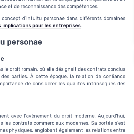
ance et de reconnaissance des compétences.
 concept d’intuitu personae dans différents domaines
s implications pour les entreprises
.
itu personae
ae
s le droit romain, où elle désignait des contrats conclus
 des parties. À cette époque, la relation de confiance
'importance de considérer les qualités intrinsèques des
lement avec l'avènement du droit moderne. Aujourd'hui,
ans les contrats commerciaux modernes. Sa portée s'est
nes physiques, englobant également les relations entre