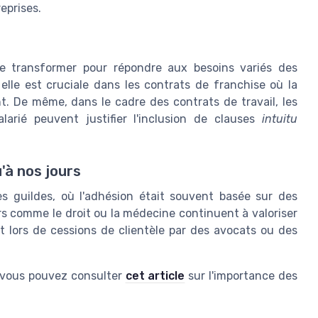
eprises.
e transformer pour répondre aux besoins variés des
elle est cruciale dans les contrats de franchise où la
. De même, dans le cadre des contrats de travail, les
arié peuvent justifier l'inclusion de clauses
intuitu
'à nos jours
 guildes, où l'adhésion était souvent basée sur des
urs comme le droit ou la médecine continuent à valoriser
 lors de cessions de clientèle par des avocats ou des
 vous pouvez consulter
cet article
sur l'importance des