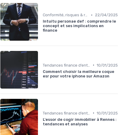
•
Conformité, risques & réglementation
22/04/2025
Intuitu personae def : comprendre le
concept et ses implications en
finance
•
Tendances finance d’entreprise
10/01/2025
Comment choisir la meilleure coque
esr pour votre iphone sur Amazon
•
Tendances finance d’entreprise
10/01/2025
L'essor de cogir immobilier à Rennes :
tendances et analyses