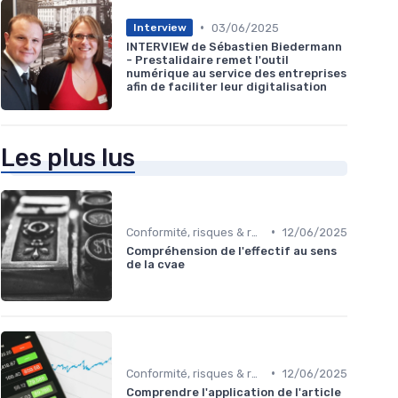
•
03/06/2025
Interview
INTERVIEW de Sébastien Biedermann
- Prestalidaire remet l'outil
numérique au service des entreprises
afin de faciliter leur digitalisation
Les plus lus
•
Conformité, risques & réglementation
12/06/2025
Compréhension de l'effectif au sens
de la cvae
•
Conformité, risques & réglementation
12/06/2025
Comprendre l'application de l'article