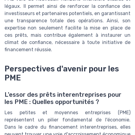
légaux. Il permet ainsi de renforcer la confiance des
investisseurs et partenaires potentiels, en garantissant
une transparence totale des opérations. Ainsi, son
expertise non seulement facilite la mise en place de
ces prêts, mais contribue également à instaurer un
climat de confiance, nécessaire à toute initiative de
financement réussie.
Perspectives d'avenir pour les
PME
L'essor des prêts interentreprises pour
les PME : Quelles opportunités ?
Les petites et moyennes entreprises (PME)
représentent un pilier fondamental de l'économie.
Dans le cadre du financement interentreprises, elles
peuvent trouver une voie d'accroissement économique