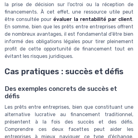
la prise de décision sur l'octroi ou la réception de
financements. À cet effet, une ressource utile peut
être consultée pour
évaluer la rentabilité par client
.
En somme, bien que les prêts entre entreprises offrent
de nombreux avantages, il est fondamental d'être bien
informé des obligations légales pour tirer pleinement
profit de cette opportunité de financement tout en
évitant les risques juridiques.
Cas pratiques : succès et défis
Des exemples concrets de succès et
défis
Les prêts entre entreprises, bien que constituant une
alternative lucrative au financement traditionnel,
présentent à la fois des succès et des défis.
Comprendre ces deux facettes peut aider les
entreprises à mieux naviguer ce type d'échange.