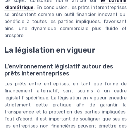
ce sujet, consultez notre article sur
le barème
kilométrique
. En conclusion, les prêts interentreprises
se présentent comme un outil financier innovant qui
bénéficie à toutes les parties impliquées, favorisant
ainsi une dynamique commerciale plus fluide et
prospère.
La législation en vigueur
L'environnement législatif autour des
prêts interentreprises
Les prêts entre entreprises, en tant que forme de
financement alternatif, sont soumis à un cadre
législatif spécifique. La législation en vigueur encadre
strictement cette pratique afin de garantir la
transparence et la protection des parties impliquées.
Tout d'abord, il est important de souligner que seules
les entreprises non financières peuvent émettre des