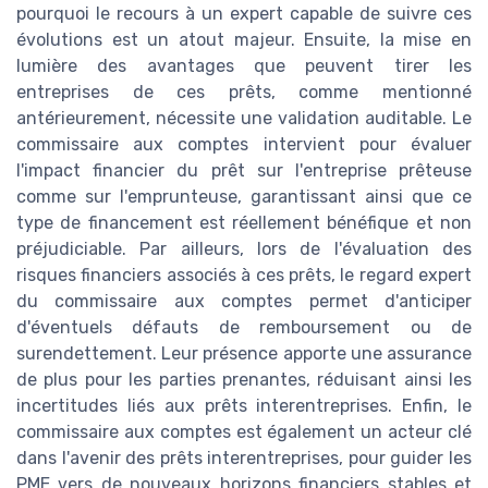
pourquoi le recours à un expert capable de suivre ces
évolutions est un atout majeur. Ensuite, la mise en
lumière des avantages que peuvent tirer les
entreprises de ces prêts, comme mentionné
antérieurement, nécessite une validation auditable. Le
commissaire aux comptes intervient pour évaluer
l'impact financier du prêt sur l'entreprise prêteuse
comme sur l'emprunteuse, garantissant ainsi que ce
type de financement est réellement bénéfique et non
préjudiciable. Par ailleurs, lors de l'évaluation des
risques financiers associés à ces prêts, le regard expert
du commissaire aux comptes permet d'anticiper
d'éventuels défauts de remboursement ou de
surendettement. Leur présence apporte une assurance
de plus pour les parties prenantes, réduisant ainsi les
incertitudes liés aux prêts interentreprises. Enfin, le
commissaire aux comptes est également un acteur clé
dans l'avenir des prêts interentreprises, pour guider les
PME vers de nouveaux horizons financiers stables et