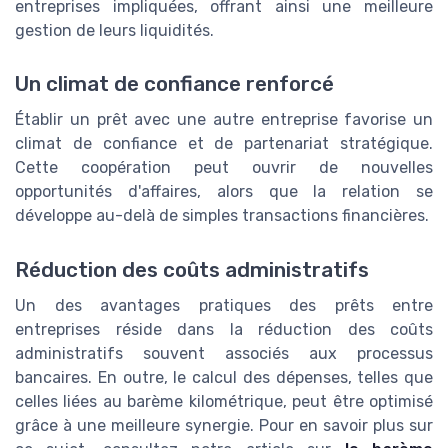
entreprises impliquées, offrant ainsi une meilleure
gestion de leurs liquidités.
Un climat de confiance renforcé
Établir un prêt avec une autre entreprise favorise un
climat de confiance et de partenariat stratégique.
Cette coopération peut ouvrir de nouvelles
opportunités d'affaires, alors que la relation se
développe au-delà de simples transactions financières.
Réduction des coûts administratifs
Un des avantages pratiques des prêts entre
entreprises réside dans la réduction des coûts
administratifs souvent associés aux processus
bancaires. En outre, le calcul des dépenses, telles que
celles liées au barème kilométrique, peut être optimisé
grâce à une meilleure synergie. Pour en savoir plus sur