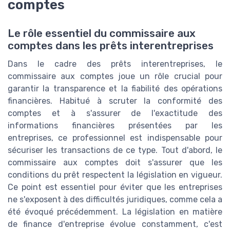
comptes
Le rôle essentiel du commissaire aux
comptes dans les prêts interentreprises
Dans le cadre des prêts interentreprises, le
commissaire aux comptes joue un rôle crucial pour
garantir la transparence et la fiabilité des opérations
financières. Habitué à scruter la conformité des
comptes et à s'assurer de l'exactitude des
informations financières présentées par les
entreprises, ce professionnel est indispensable pour
sécuriser les transactions de ce type. Tout d'abord, le
commissaire aux comptes doit s'assurer que les
conditions du prêt respectent la législation en vigueur.
Ce point est essentiel pour éviter que les entreprises
ne s'exposent à des difficultés juridiques, comme cela a
été évoqué précédemment. La législation en matière
de finance d'entreprise évolue constamment, c'est