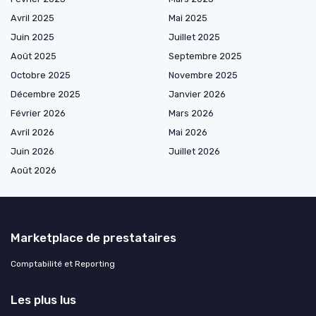
Avril 2025
Mai 2025
Juin 2025
Juillet 2025
Août 2025
Septembre 2025
Octobre 2025
Novembre 2025
Décembre 2025
Janvier 2026
Février 2026
Mars 2026
Avril 2026
Mai 2026
Juin 2026
Juillet 2026
Août 2026
Marketplace de prestataires
Comptabilité et Reporting
Les plus lus