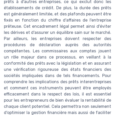
prêts à d'autres entreprises, ce qui exclut donc les
établissements de crédit. De plus, la durée des prêts
est généralement limitée, et des plafonds peuvent être
fixés en fonction du chiffre d'affaires de l'entreprise
prêteuse. Cet encadrement légal permet ainsi d'éviter
les dérives et d'assurer un équilibre sain sur le marché.
Par ailleurs, les entreprises doivent respecter des
procédures de déclaration auprès des autorités
compétentes. Les commissaires aux comptes jouent
un rôle majeur dans ce processus, en veillant à la
conformité des prêts avec la législation et en assurant
une vérification rigoureuse des états financiers des
sociétés impliquées dans de tels financements. Pour
comprendre les implications des prêts interentreprises
et comment ces instruments peuvent être employés
efficacement dans le respect des lois, il est essentiel
pour les entrepreneurs de bien évaluer la rentabilité de
chaque client potentiel. Cela permettra non seulement
d'optimiser la gestion financière mais aussi de faciliter