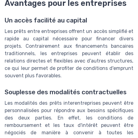
Avantages pour les entreprises
Un accès facilité au capital
Les prêts entre entreprises offrent un accès simplifié et
rapide au capital nécessaire pour financer divers
projets. Contrairement aux financements bancaires
traditionnels, les entreprises peuvent établir des
relations directes et flexibles avec d'autres structures,
ce qui leur permet de profiter de conditions d'emprunt
souvent plus favorables.
Souplesse des modalités contractuelles
Les modalités des prêts interentreprises peuvent être
personnalisées pour répondre aux besoins spécifiques
des deux parties. En effet, les conditions de
remboursement et les taux d'intérêt peuvent être
négociés de manière à convenir à toutes les