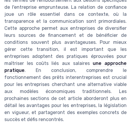
les termes de remboursement aux besoins spécifiques
de l'entreprise emprunteuse. La relation de confiance
joue un rôle essentiel dans ce contexte, où la
transparence et la communication sont primordiales.
Cette approche permet aux entreprises de diversifier
leurs sources de financement et de bénéficier de
conditions souvent plus avantageuses. Pour mieux
gérer cette transition, il est important que les
entreprises adoptent des pratiques éprouvées pour
maîtriser les coûts liés aux salaires
une approche
pratique
. En conclusion, comprendre le
fonctionnement des prêts interentreprises est crucial
pour les entreprises cherchant une alternative viable
aux modèles économiques traditionnels. Les
prochaines sections de cet article aborderont plus en
détail les avantages pour les entreprises, la législation
en vigueur, et partageront des exemples concrets de
succès et défis rencontrés.