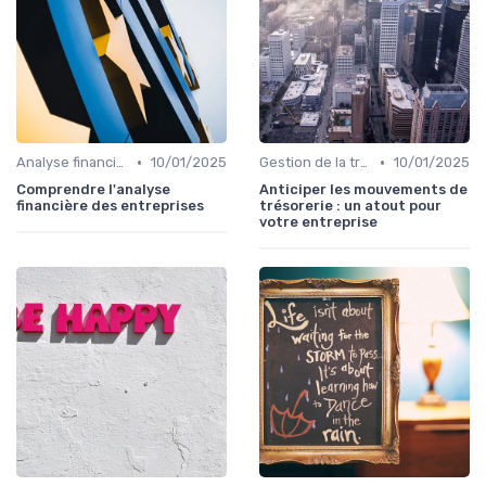
•
•
Analyse financière
10/01/2025
Gestion de la trésorerie & cash management
10/01/2025
Comprendre l'analyse
Anticiper les mouvements de
financière des entreprises
trésorerie : un atout pour
votre entreprise