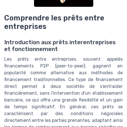
Comprendre les prêts entre
entreprises
Introduction aux prêts interentreprises
et fonctionnement
Les prêts entre entreprises, souvent appelés
financements P2P (peer-to-peer), gagnent en
popularité comme alternative aux méthodes de
financement traditionnelles. Ce type de financement
direct permet à deux sociétés de s'entraider
financièrement, sans l'intervention d'un établissement
bancaire, ce qui offre une grande flexibilité et un gain
de temps significatif. En général, ces prêts se
caractérisent par des conditions négociées
directement entre les parties prenantes, adaptant ainsi