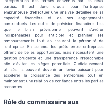
interprétation des termes convenus par les deux
parties. Il est donc crucial pour l'entreprise
emprunteuse d'effectuer une analyse détaillée de sa
capacité financière et de ses engagements
contractuels. Les outils de prévision financière, tels
que le bilan prévisionnel, peuvent s'avérer
indispensables pour anticiper et planifier ses
remboursements tout en assurant la pérennité de
l'entreprise. En somme, les prêts entre entreprises
offrent de belles opportunités, mais nécessitent une
gestion prudente et une transparence irréprochable
afin d'éviter les pièges potentiels. Judicieusement
utilisés, ils peuvent devenir un levier puissant pour
accélérer la croissance des entreprises tout en
maintenant une relation de confiance entre les parties
prenantes.
Rôle du commissaire aux