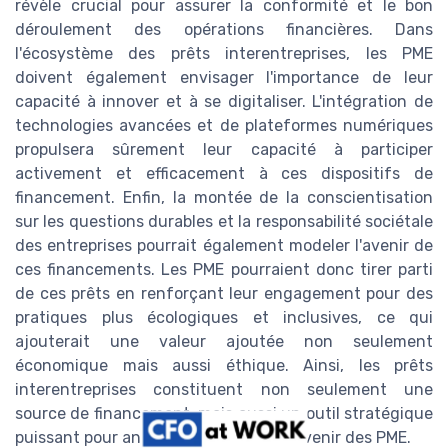
révèle crucial pour assurer la conformité et le bon
déroulement des opérations financières. Dans
l'écosystème des prêts interentreprises, les PME
doivent également envisager l'importance de leur
capacité à innover et à se digitaliser. L'intégration de
technologies avancées et de plateformes numériques
propulsera sûrement leur capacité à participer
activement et efficacement à ces dispositifs de
financement. Enfin, la montée de la conscientisation
sur les questions durables et la responsabilité sociétale
des entreprises pourrait également modeler l'avenir de
ces financements. Les PME pourraient donc tirer parti
de ces prêts en renforçant leur engagement pour des
pratiques plus écologiques et inclusives, ce qui
ajouterait une valeur ajoutée non seulement
économique mais aussi éthique. Ainsi, les prêts
interentreprises constituent non seulement une
source de financement, mais aussi un outil stratégique
puissant pour anticiper et façonner l'avenir des PME.