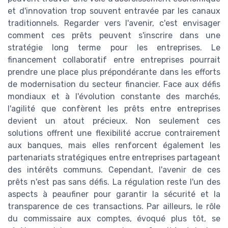
et d'innovation trop souvent entravée par les canaux
traditionnels. Regarder vers l'avenir, c'est envisager
comment ces prêts peuvent s'inscrire dans une
stratégie long terme pour les entreprises. Le
financement collaboratif entre entreprises pourrait
prendre une place plus prépondérante dans les efforts
de modernisation du secteur financier. Face aux défis
mondiaux et à l'évolution constante des marchés,
l'agilité que confèrent les prêts entre entreprises
devient un atout précieux. Non seulement ces
solutions offrent une flexibilité accrue contrairement
aux banques, mais elles renforcent également les
partenariats stratégiques entre entreprises partageant
des intérêts communs. Cependant, l'avenir de ces
prêts n'est pas sans défis. La régulation reste l'un des
aspects à peaufiner pour garantir la sécurité et la
transparence de ces transactions. Par ailleurs, le rôle
du commissaire aux comptes, évoqué plus tôt, se