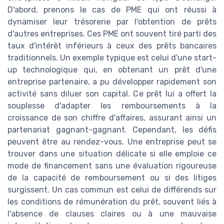
D'abord, prenons le cas de PME qui ont réussi à
dynamiser leur trésorerie par l'obtention de prêts
d'autres entreprises. Ces PME ont souvent tiré parti des
taux d'intérêt inférieurs à ceux des prêts bancaires
traditionnels. Un exemple typique est celui d'une start-
up technologique qui, en obtenant un prêt d'une
entreprise partenaire, a pu développer rapidement son
activité sans diluer son capital. Ce prêt lui a offert la
souplesse d'adapter les remboursements à la
croissance de son chiffre d'affaires, assurant ainsi un
partenariat gagnant-gagnant. Cependant, les défis
peuvent être au rendez-vous. Une entreprise peut se
trouver dans une situation délicate si elle emploie ce
mode de financement sans une évaluation rigoureuse
de la capacité de remboursement ou si des litiges
surgissent. Un cas commun est celui de différends sur
les conditions de rémunération du prêt, souvent liés à
l'absence de clauses claires ou à une mauvaise