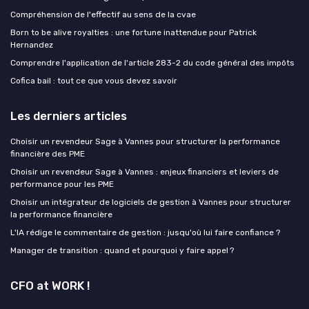
Compréhension de l'effectif au sens de la cvae
Born to be alive royalties : une fortune inattendue pour Patrick
Hernandez
Comprendre l'application de l'article 283-2 du code général des impôts
Cofica bail : tout ce que vous devez savoir
Les derniers articles
Choisir un revendeur Sage à Vannes pour structurer la performance
financière des PME
Choisir un revendeur Sage à Vannes : enjeux financiers et leviers de
performance pour les PME
Choisir un intégrateur de logiciels de gestion à Vannes pour structurer
la performance financière
L'IA rédige le commentaire de gestion : jusqu'où lui faire confiance ?
Manager de transition : quand et pourquoi y faire appel ?
CFO at WORK !