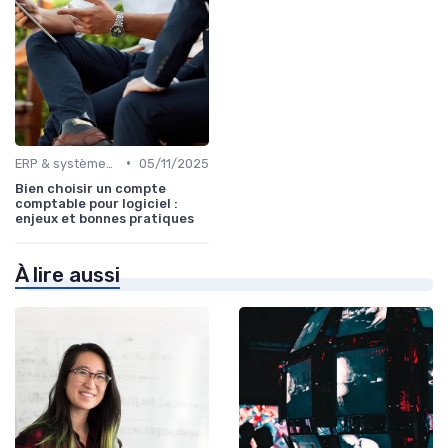
•
ERP & systèmes financiers
05/11/2025
Bien choisir un compte
comptable pour logiciel :
enjeux et bonnes pratiques
À lire aussi