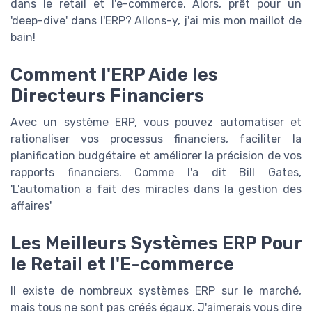
dans le retail et l'e-commerce. Alors, prêt pour un
'deep-dive' dans l'ERP? Allons-y, j'ai mis mon maillot de
bain!
Comment l'ERP Aide les
Directeurs Financiers
Avec un système ERP, vous pouvez automatiser et
rationaliser vos processus financiers, faciliter la
planification budgétaire et améliorer la précision de vos
rapports financiers. Comme l'a dit Bill Gates,
'L'automation a fait des miracles dans la gestion des
affaires'
Les Meilleurs Systèmes ERP Pour
le Retail et l'E-commerce
Il existe de nombreux systèmes ERP sur le marché,
mais tous ne sont pas créés égaux. J'aimerais vous dire