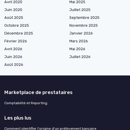
Avril 2025
Mai 2025
Juin 2025
Juillet 2025
Août 2025
Septembre 2025
Octobre 2025
Novembre 2025
Décembre 2025
Janvier 2026
Février 2026
Mars 2026
Avril 2026
Mai 2026
Juin 2026
Juillet 2026
Août 2026
Marketplace de prestataires
Comptabilité et Reporting
Les plus lus
Comment identifier l'origine d'un prélèvement bancaire