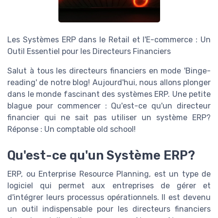
Les Systèmes ERP dans le Retail et l'E-commerce : Un
Outil Essentiel pour les Directeurs Financiers
Salut à tous les directeurs financiers en mode 'Binge-
reading' de notre blog! Aujourd'hui, nous allons plonger
dans le monde fascinant des systèmes ERP. Une petite
blague pour commencer : Qu'est-ce qu'un directeur
financier qui ne sait pas utiliser un système ERP?
Réponse : Un comptable old school!
Qu'est-ce qu'un Système ERP?
ERP, ou Enterprise Resource Planning, est un type de
logiciel qui permet aux entreprises de gérer et
d'intégrer leurs processus opérationnels. Il est devenu
un outil indispensable pour les directeurs financiers