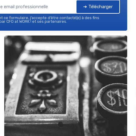
➔ Télécharger
 ce formulaire, j’accepte d’être contacté(e) à des fins
ar CFO at WORK ! et ses partenaires.