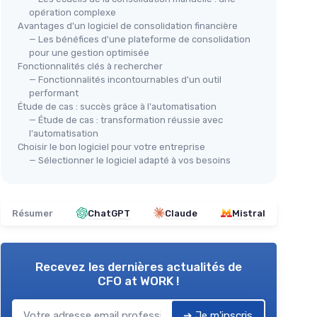
opération complexe
Avantages d'un logiciel de consolidation financière
— Les bénéfices d'une plateforme de consolidation
pour une gestion optimisée
Fonctionnalités clés à rechercher
— Fonctionnalités incontournables d'un outil
performant
Étude de cas : succès grâce à l'automatisation
— Étude de cas : transformation réussie avec
l'automatisation
Choisir le bon logiciel pour votre entreprise
— Sélectionner le logiciel adapté à vos besoins
Résumer
ChatGPT
Claude
Mistral
Recevez les dernières actualités de
CFO at WORK !
➔ Je m'inscris