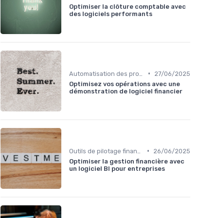
Optimiser la clôture comptable avec
des logiciels performants
•
Automatisation des processus financiers
27/06/2025
Optimisez vos opérations avec une
démonstration de logiciel financier
•
Outils de pilotage financier & EPM
26/06/2025
Optimiser la gestion financière avec
un logiciel BI pour entreprises