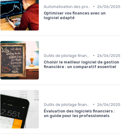
•
Automatisation des processus financiers
26/06/2025
Optimiser vos finances avec un
logiciel adapté
•
Outils de pilotage financier & EPM
26/06/2025
Choisir le meilleur logiciel de gestion
financière : un comparatif essentiel
•
Outils de pilotage financier & EPM
26/06/2025
Évaluation des logiciels financiers :
un guide pour les professionnels