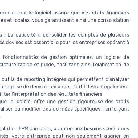
 crucial que le logiciel assure que vos états financiers
s et locales, vous garantissant ainsi une consolidation
s
: La capacité à consolider les comptes de plusieurs
es devises est essentielle pour les entreprises opérant à
fonctionnalités de gestion optimales, un logiciel de
ôture rapide et fluide, facilitant ainsi l'élaboration de
 outils de reporting intégrés qui permettent d'analyser
une prise de décision éclairée. L'outil devrait également
iter l'interprétation des résultats financiers.
e le logiciel offre une gestion rigoureuse des droits
aliser ou modifier des données spécifiques, renforçant
.
e solution EPM complète, adaptée aux besoins spécifiques
lités, votre entreprise peut non seulement gagner en