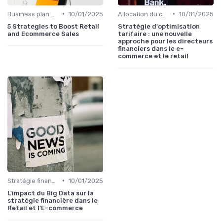
•
•
Business plan & modélisation financière
10/01/2025
Allocation du capital & arbitrages
10/01/2025
5 Strategies to Boost Retail
Stratégie d'optimisation
and Ecommerce Sales
tarifaire : une nouvelle
approche pour les directeurs
financiers dans le e-
commerce et le retail
•
Stratégie financière d’entreprise
10/01/2025
L'impact du Big Data sur la
stratégie financière dans le
Retail et l'E-commerce