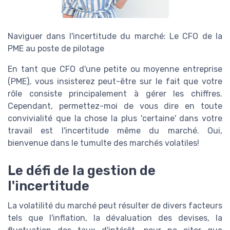
Naviguer dans l'incertitude du marché: Le CFO de la
PME au poste de pilotage
En tant que CFO d'une petite ou moyenne entreprise
(PME), vous insisterez peut-être sur le fait que votre
rôle consiste principalement à gérer les chiffres.
Cependant, permettez-moi de vous dire en toute
convivialité que la chose la plus 'certaine' dans votre
travail est l'incertitude même du marché. Oui,
bienvenue dans le tumulte des marchés volatiles!
Le défi de la gestion de
l'incertitude
La volatilité du marché peut résulter de divers facteurs
tels que l'inflation, la dévaluation des devises, la