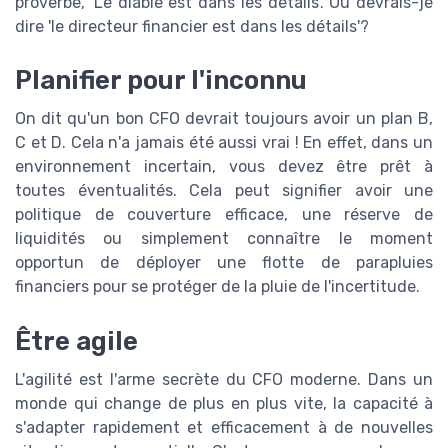
proverbe, 'Le diable est dans les détails'. Ou devrais-je
dire 'le directeur financier est dans les détails'?
Planifier pour l'inconnu
On dit qu'un bon CFO devrait toujours avoir un plan B,
C et D. Cela n'a jamais été aussi vrai ! En effet, dans un
environnement incertain, vous devez être prêt à
toutes éventualités. Cela peut signifier avoir une
politique de couverture efficace, une réserve de
liquidités ou simplement connaître le moment
opportun de déployer une flotte de parapluies
financiers pour se protéger de la pluie de l'incertitude.
Être agile
L'agilité est l'arme secrète du CFO moderne. Dans un
monde qui change de plus en plus vite, la capacité à
s'adapter rapidement et efficacement à de nouvelles