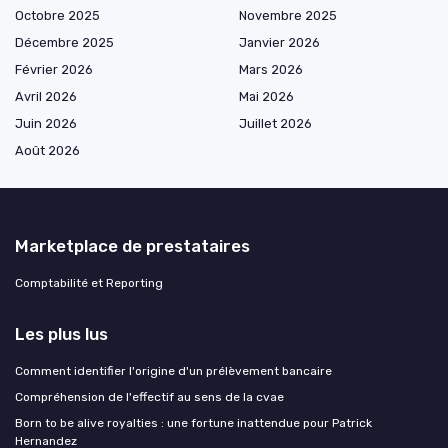
Octobre 2025
Novembre 2025
Décembre 2025
Janvier 2026
Février 2026
Mars 2026
Avril 2026
Mai 2026
Juin 2026
Juillet 2026
Août 2026
Marketplace de prestataires
Comptabilité et Reporting
Les plus lus
Comment identifier l'origine d'un prélèvement bancaire
Compréhension de l'effectif au sens de la cvae
Born to be alive royalties : une fortune inattendue pour Patrick
Hernandez