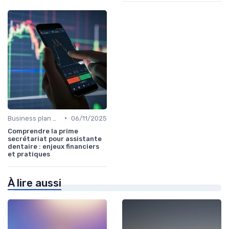
•
Business plan & modélisation financière
06/11/2025
Comprendre la prime
secrétariat pour assistante
dentaire : enjeux financiers
et pratiques
À lire aussi