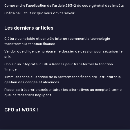
Comprendre l'application de l'article 283-2 du code général des impôts
Cofica bail : tout ce que vous devez savoir
Les derniers articles
Clôture comptable et contrôle interne : comment la technologie
transforme la fonction finance
Vendor due diligence : préparer le dossier de cession pour sécuriser le
prix
Choisir un intégrateur ERP à Rennes pour transformer la fonction
finance
Timmi absence au service de la performance financière : structurer la
gestion des congés et absences
Placer sa trésorerie excédentaire : les alternatives au compte à terme
que les trésoriers négligent
CFO at WORK !