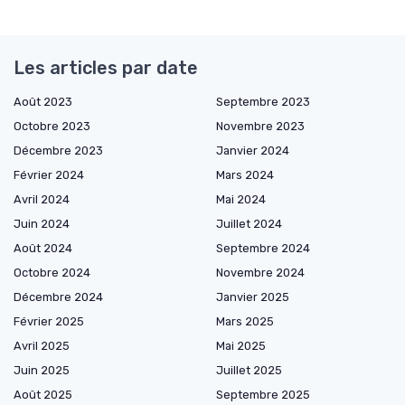
Les articles par date
Août 2023
Septembre 2023
Octobre 2023
Novembre 2023
Décembre 2023
Janvier 2024
Février 2024
Mars 2024
Avril 2024
Mai 2024
Juin 2024
Juillet 2024
Août 2024
Septembre 2024
Octobre 2024
Novembre 2024
Décembre 2024
Janvier 2025
Février 2025
Mars 2025
Avril 2025
Mai 2025
Juin 2025
Juillet 2025
Août 2025
Septembre 2025