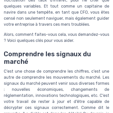
fluctuation des taux d'intérêt, pour ne citer que
quelques variables. Et tout comme un capitaine de
navire dans une tempête, en tant que CFO, vous êtes
censé non seulement naviguer, mais également guider
votre entreprise à travers ces mers troublées.
Alors, comment faites-vous cela, vous demandez-vous
? Voici quelques clés pour vous aider.
Comprendre les signaux du
marché
C'est une chose de comprendre les chiffres, c'est une
autre de comprendre les mouvements du marché. Les
signaux du marché peuvent venir sous diverses formes
: nouvelles économiques, changements de
réglementation, innovations technologiques, etc. C'est
votre travail de rester à jour et d'être capable de
décrypter ces signaux correctement. Comme dit le