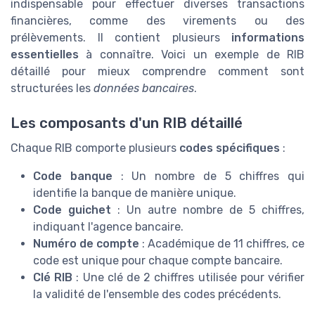
indispensable pour effectuer diverses transactions
financières, comme des virements ou des
prélèvements. Il contient plusieurs
informations
essentielles
à connaître. Voici un exemple de RIB
détaillé pour mieux comprendre comment sont
structurées les
données bancaires
.
Les composants d'un RIB détaillé
Chaque RIB comporte plusieurs
codes spécifiques
:
Code banque
: Un nombre de 5 chiffres qui
identifie la banque de manière unique.
Code guichet
: Un autre nombre de 5 chiffres,
indiquant l'agence bancaire.
Numéro de compte
: Académique de 11 chiffres, ce
code est unique pour chaque compte bancaire.
Clé RIB
: Une clé de 2 chiffres utilisée pour vérifier
la validité de l'ensemble des codes précédents.