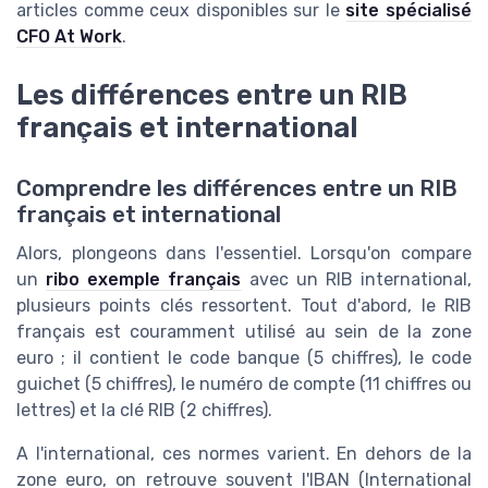
articles comme ceux disponibles sur le
site spécialisé
CFO At Work
.
Les différences entre un RIB
français et international
Comprendre les différences entre un RIB
français et international
Alors, plongeons dans l'essentiel. Lorsqu'on compare
un
ribo exemple français
avec un RIB international,
plusieurs points clés ressortent. Tout d'abord, le RIB
français est couramment utilisé au sein de la zone
euro ; il contient le code banque (5 chiffres), le code
guichet (5 chiffres), le numéro de compte (11 chiffres ou
lettres) et la clé RIB (2 chiffres).
A l'international, ces normes varient. En dehors de la
zone euro, on retrouve souvent l'IBAN (International