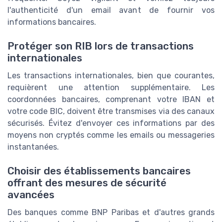
l'authenticité d'un email avant de fournir vos
informations bancaires.
Protéger son RIB lors de transactions
internationales
Les transactions internationales, bien que courantes,
requièrent une attention supplémentaire. Les
coordonnées bancaires, comprenant votre IBAN et
votre code BIC, doivent être transmises via des canaux
sécurisés. Évitez d'envoyer ces informations par des
moyens non cryptés comme les emails ou messageries
instantanées.
Choisir des établissements bancaires
offrant des mesures de sécurité
avancées
Des banques comme BNP Paribas et d'autres grands