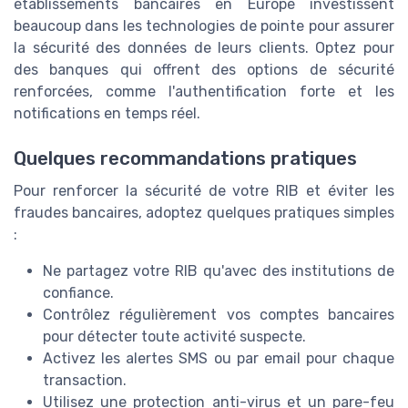
établissements bancaires en Europe investissent
beaucoup dans les technologies de pointe pour assurer
la sécurité des données de leurs clients. Optez pour
des banques qui offrent des options de sécurité
renforcées, comme l'authentification forte et les
notifications en temps réel.
Quelques recommandations pratiques
Pour renforcer la sécurité de votre RIB et éviter les
fraudes bancaires, adoptez quelques pratiques simples
:
Ne partagez votre RIB qu'avec des institutions de
confiance.
Contrôlez régulièrement vos comptes bancaires
pour détecter toute activité suspecte.
Activez les alertes SMS ou par email pour chaque
transaction.
Utilisez une protection anti-virus et un pare-feu