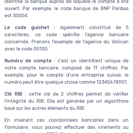
identifie la banque auprès de laquelle le compte a été
ouvert. Par exemple, le code banque de BNP Paribas
est 30004.
Le code guichet
: également constitué de 5
caractères, ce code spécifie l'agence bancaire
concernée. Prenons l'exemple de l'agence du Vatican
avec le code 00100.
Numéro de compte
: c'est un identifiant unique de
votre compte bancaire, composé de 11 chiffres. Par
exemple, pour le compte d'une entreprise suisse, le
numéro peut être quelque chose comme 12345678901.
Clé RIB
: cette clé de 2 chiffres permet de vérifier
l'intégrité du RIB. Elle est générée par un algorithme
basé sur les autres éléments du RIB.
En insérant ces
coordonnées bancaires
dans un
formulaire, vous pouvez effectuer des
virements
ou