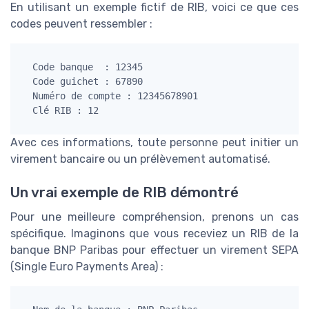
En utilisant un exemple fictif de RIB, voici ce que ces
codes peuvent ressembler :
  Code banque  : 12345

  Code guichet : 67890

  Numéro de compte : 12345678901

Avec ces informations, toute personne peut initier un
virement bancaire ou un prélèvement automatisé.
Un vrai exemple de RIB démontré
Pour une meilleure compréhension, prenons un cas
spécifique. Imaginons que vous receviez un RIB de la
banque BNP Paribas pour effectuer un virement SEPA
(Single Euro Payments Area) :