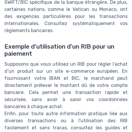
SWIFT/BIC spécifique de la banque étrangère. De plus,
certaines nations, comme le Vatican ou Monaco, ont
des exigences particulières pour les transactions
internationales. Consultez systématiquement vos
règlements bancaires.
Exemple d'utilisation d'un RIB pour un
paiement
Supposons que vous utilisez un RIB pour régler l’achat
d’un produit sur un site e-commerce européen. En
fournissant votre IBAN et BIC, le marchand peut
directement prélever le montant dû de votre compte
bancaire. Cela permet une transaction rapide et
sécurisée, sans avoir à saisir vos coordonnées
bancaires à chaque achat.
Enfin, pour toute autre information pratique liée aux
diverses transactions ou à l'utilisation des RIB
facilement et sans tracas, consultez les guides et