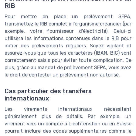
RIB
Pour mettre en place un prélèvement SEPA,
transmettez le RIB complet à l’organisme créancier (par
exemple, votre fournisseur d’électricité). Celui-ci
utilisera les informations contenues dans le RIB pour
initier des prélèvements réguliers. Soyez vigilant et
assurez-vous que tous les caractères (IBAN, BIC) sont
correctement saisis pour éviter toute complication. De
plus, grâce au mandat de prélèvement SEPA, vous avez
le droit de contester un prélèvement non autorisé.
Cas particulier des transfers
internationaux
Les virements internationaux nécessitent
généralement plus de détails. Par exemple, un
virement vers un compte à Liechtenstein ou en Suisse
pourrait inclure des codes supplémentaires comme le