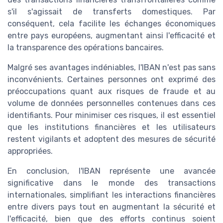
s'il s'agissait de transferts domestiques. Par
conséquent, cela facilite les échanges économiques
entre pays européens, augmentant ainsi l'efficacité et
la transparence des opérations bancaires.
Malgré ses avantages indéniables, l'IBAN n'est pas sans
inconvénients. Certaines personnes ont exprimé des
préoccupations quant aux risques de fraude et au
volume de données personnelles contenues dans ces
identifiants. Pour minimiser ces risques, il est essentiel
que les institutions financières et les utilisateurs
restent vigilants et adoptent des mesures de sécurité
appropriées.
En conclusion, l'IBAN représente une avancée
significative dans le monde des transactions
internationales, simplifiant les interactions financières
entre divers pays tout en augmentant la sécurité et
l'efficacité, bien que des efforts continus soient