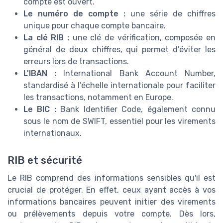
compte est ouvert.
Le numéro de compte :
une série de chiffres
unique pour chaque compte bancaire.
La clé RIB :
une clé de vérification, composée en
général de deux chiffres, qui permet d'éviter les
erreurs lors de transactions.
L'IBAN :
International Bank Account Number,
standardisé à l’échelle internationale pour faciliter
les transactions, notamment en Europe.
Le BIC :
Bank Identifier Code, également connu
sous le nom de SWIFT, essentiel pour les virements
internationaux.
RIB et sécurité
Le RIB comprend des informations sensibles qu'il est
crucial de protéger. En effet, ceux ayant accès à vos
informations bancaires peuvent initier des virements
ou prélèvements depuis votre compte. Dès lors,