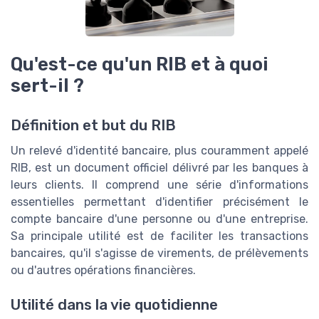
Qu'est-ce qu'un RIB et à quoi
sert-il ?
Définition et but du RIB
Un relevé d'identité bancaire, plus couramment appelé
RIB, est un document officiel délivré par les banques à
leurs clients. Il comprend une série d'informations
essentielles permettant d'identifier précisément le
compte bancaire d'une personne ou d'une entreprise.
Sa principale utilité est de faciliter les transactions
bancaires, qu'il s'agisse de virements, de prélèvements
ou d'autres opérations financières.
Utilité dans la vie quotidienne