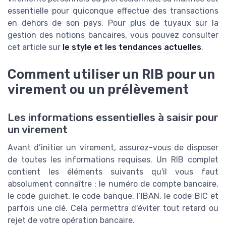
essentielle pour quiconque effectue des transactions
en dehors de son pays. Pour plus de tuyaux sur la
gestion des notions bancaires, vous pouvez consulter
cet article sur
le style et les tendances actuelles
.
Comment utiliser un RIB pour un
virement ou un prélèvement
Les informations essentielles à saisir pour
un virement
Avant d’initier un virement, assurez-vous de disposer
de toutes les informations requises. Un RIB complet
contient les éléments suivants qu'il vous faut
absolument connaître : le numéro de compte bancaire,
le code guichet, le code banque, l’IBAN, le code BIC et
parfois une clé. Cela permettra d'éviter tout retard ou
rejet de votre opération bancaire.