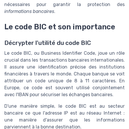
nécessaires pour garantir la protection des
informations bancaires
.
Le code BIC et son importance
Décrypter l'utilité du code BIC
Le code BIC, ou Business Identifier Code, joue un rôle
crucial dans les transactions bancaires internationales.
Il assure une identification précise des institutions
financières à travers le monde. Chaque banque se voit
attribuer un code unique de 8 à 11 caractères. En
Europe, ce code est souvent utilisé conjointement
avec l'IBAN pour sécuriser les échanges bancaires.
D'une manière simple, le code BIC est au secteur
bancaire ce que l'adresse IP est au réseau Internet :
une manière d'assurer que les informations
parviennent à la bonne destination.