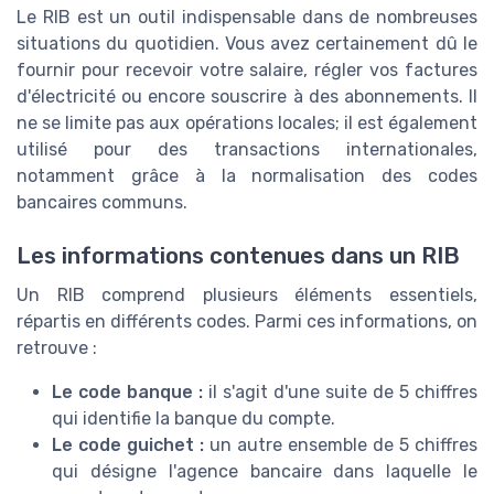
Le RIB est un outil indispensable dans de nombreuses
situations du quotidien. Vous avez certainement dû le
fournir pour recevoir votre salaire, régler vos factures
d'électricité ou encore souscrire à des abonnements. Il
ne se limite pas aux opérations locales; il est également
utilisé pour des transactions internationales,
notamment grâce à la normalisation des codes
bancaires communs.
Les informations contenues dans un RIB
Un RIB comprend plusieurs éléments essentiels,
répartis en différents codes. Parmi ces informations, on
retrouve :
Le code banque :
il s'agit d'une suite de 5 chiffres
qui identifie la banque du compte.
Le code guichet :
un autre ensemble de 5 chiffres
qui désigne l'agence bancaire dans laquelle le