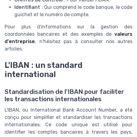
Identifiant
: Qui comprend le code banque, le code
guichet et le numéro de compte.
Pour plus d'informations sur la gestion des
coordonnées bancaires et des exemples de
valeurs
d'entreprise
, n'hésitez pas à consulter nos autres
articles.
L'IBAN : un standard
international
Standardisation de l'IBAN pour faciliter
les transactions internationales
L'IBAN, ou International Bank Account Number, a été
conçu pour simplifier et standardiser les transactions
internationales. Ce code unique est utilisé pour
identifier les comptes bancaires à travers les pays,