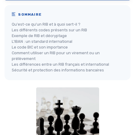
SOMMAIRE
Qu'est-ce qu'un RIB et à quoi sert-il ?
Les différents codes présents sur un RIB
Exemple de RIB et décryptage
L'IBAN : un standard international
Le code BIC et son importance
Comment utiliser un RIB pour un virement ou un
prélèvement
Les différences entre un RIB français et international
Sécurité et protection des informations bancaires