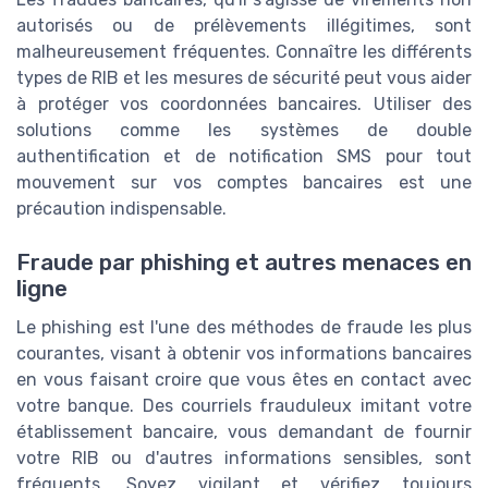
autorisés ou de prélèvements illégitimes, sont
malheureusement fréquentes. Connaître les différents
types de RIB et les mesures de sécurité peut vous aider
à protéger vos coordonnées bancaires. Utiliser des
solutions comme les systèmes de double
authentification et de notification SMS pour tout
mouvement sur vos comptes bancaires est une
précaution indispensable.
Fraude par phishing et autres menaces en
ligne
Le phishing est l'une des méthodes de fraude les plus
courantes, visant à obtenir vos informations bancaires
en vous faisant croire que vous êtes en contact avec
votre banque. Des courriels frauduleux imitant votre
établissement bancaire, vous demandant de fournir
votre RIB ou d'autres informations sensibles, sont
fréquents. Soyez vigilant et vérifiez toujours