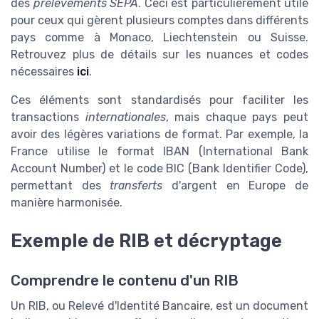
des
prélèvements SEPA
. Ceci est particulièrement utile
pour ceux qui gèrent plusieurs comptes dans différents
pays comme à Monaco, Liechtenstein ou Suisse.
Retrouvez plus de détails sur les nuances et codes
nécessaires
ici
.
Ces éléments sont standardisés pour faciliter les
transactions
internationales
, mais chaque pays peut
avoir des légères variations de format. Par exemple, la
France utilise le format IBAN (International Bank
Account Number) et le code BIC (Bank Identifier Code),
permettant des
transferts
d'argent en Europe de
manière harmonisée.
Exemple de RIB et décryptage
Comprendre le contenu d'un RIB
Un RIB, ou Relevé d'Identité Bancaire, est un document