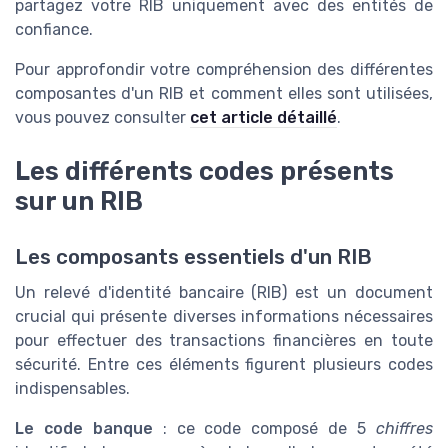
partagez votre RIB uniquement avec des entités de
confiance.
Pour approfondir votre compréhension des différentes
composantes d'un RIB et comment elles sont utilisées,
vous pouvez consulter
cet article détaillé
.
Les différents codes présents
sur un RIB
Les composants essentiels d'un RIB
Un relevé d'identité bancaire (RIB) est un document
crucial qui présente diverses informations nécessaires
pour effectuer des transactions financières en toute
sécurité. Entre ces éléments figurent plusieurs codes
indispensables.
Le code banque
: ce code composé de 5
chiffres