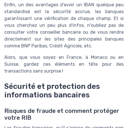
Enfin, un des avantages d'avoir un IBAN quelque peu
standardisé est la sécurité accrue, les banques
garantissant une vérification de chaque champ. Et si
vous cherchez un peu plus d'infos, n'oubliez pas de
consulter votre conseiller bancaire ou de vous rendre
directement sur les sites des principales banques
comme BNP Paribas, Crédit Agricole, etc.
Alors, que vous soyez en France, à Monaco ou en
Suisse, gardez ces éléments en tête pour des
transactions sans surprise !
Sécurité et protection des
informations bancaires
Risques de fraude et comment protéger
votre RIB
Les fraudes bancaires, qu'il s'agisse de virements non