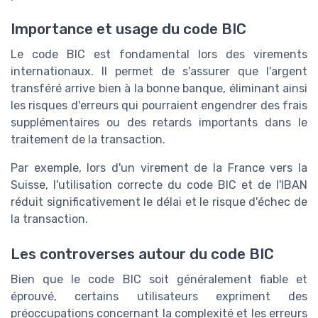
Importance et usage du code BIC
Le code BIC est fondamental lors des virements
internationaux. Il permet de s'assurer que l'argent
transféré arrive bien à la bonne banque, éliminant ainsi
les risques d'erreurs qui pourraient engendrer des frais
supplémentaires ou des retards importants dans le
traitement de la transaction.
Par exemple, lors d'un virement de la France vers la
Suisse, l'utilisation correcte du code BIC et de l'IBAN
réduit significativement le délai et le risque d'échec de
la transaction.
Les controverses autour du code BIC
Bien que le code BIC soit généralement fiable et
éprouvé, certains utilisateurs expriment des
préoccupations concernant la complexité et les erreurs