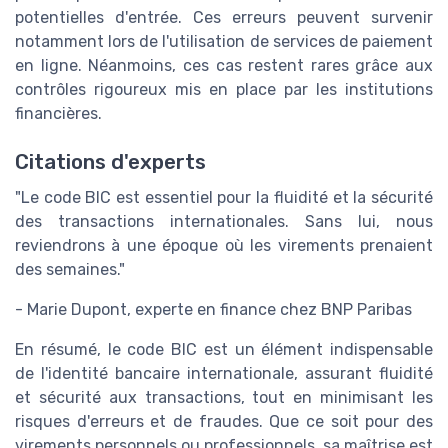
potentielles d'entrée. Ces erreurs peuvent survenir
notamment lors de l'utilisation de services de paiement
en ligne. Néanmoins, ces cas restent rares grâce aux
contrôles rigoureux mis en place par les institutions
financières.
Citations d'experts
"Le code BIC est essentiel pour la fluidité et la sécurité
des transactions internationales. Sans lui, nous
reviendrons à une époque où les virements prenaient
des semaines."
- Marie Dupont, experte en finance chez BNP Paribas
En résumé, le code BIC est un élément indispensable
de l'identité bancaire internationale, assurant fluidité
et sécurité aux transactions, tout en minimisant les
risques d'erreurs et de fraudes. Que ce soit pour des
virements personnels ou professionnels, sa maîtrise est