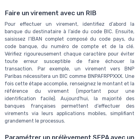
Faire un virement avec un RIB
Pour effectuer un virement, identifiez d’abord la
banque du destinataire à l’aide du code BIC. Ensuite,
saisissez l’IBAN complet composé du code pays, du
code banque, du numéro de compte et de la clé.
Vérifiez rigoureusement chaque caractère pour éviter
toute erreur susceptible de faire échouer la
transaction. Par exemple, un virement vers BNP
Paribas nécessitera un BIC comme BNPAFRPPXXX. Une
fois cette étape accomplie, renseignez le montant et la
référence du virement (important pour une
identification facile). Aujourd'hui, la majorité des
banques françaises permettent d’effectuer des
virements via leurs applications mobiles, simplifiant
grandement le processus.
Paramétrer un prélèvement SEPA avec un