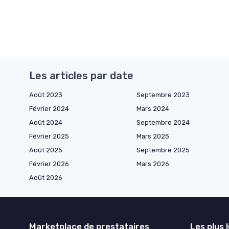
Les articles par date
Août 2023
Septembre 2023
Février 2024
Mars 2024
Août 2024
Septembre 2024
Février 2025
Mars 2025
Août 2025
Septembre 2025
Février 2026
Mars 2026
Août 2026
Marketplace de prestataires
Les plus 