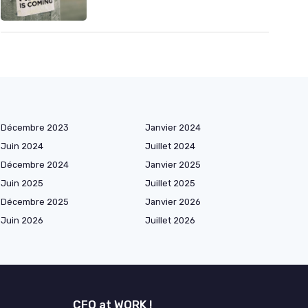
Décembre 2023
Janvier 2024
Juin 2024
Juillet 2024
Décembre 2024
Janvier 2025
Juin 2025
Juillet 2025
Décembre 2025
Janvier 2026
Juin 2026
Juillet 2026
CFO at WORK !