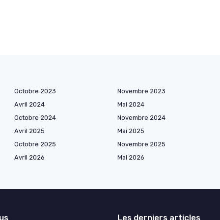
Octobre 2023
Novembre 2023
Avril 2024
Mai 2024
Octobre 2024
Novembre 2024
Avril 2025
Mai 2025
Octobre 2025
Novembre 2025
Avril 2026
Mai 2026
lus
Les derniers articles