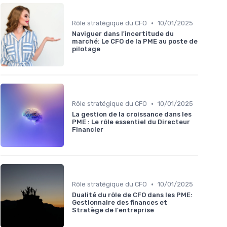
•
Rôle stratégique du CFO
10/01/2025
Naviguer dans l'incertitude du
marché: Le CFO de la PME au poste de
pilotage
•
Rôle stratégique du CFO
10/01/2025
La gestion de la croissance dans les
PME : Le rôle essentiel du Directeur
Financier
•
Rôle stratégique du CFO
10/01/2025
Dualité du rôle de CFO dans les PME:
Gestionnaire des finances et
Stratège de l'entreprise