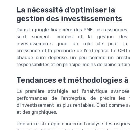
La nécessité d'optimiser la
gestion des investissements
Dans la jungle financière des PME, les ressources
sont souvent limitées et la gestion des
investissements joue un rôle clé pour la
croissance et la pérennité de l’entreprise. Le CFO
chaque euro dépensé, un peu comme un prestidig
responsabilités et en principe, moins de lapins à fair
Tendances et méthodologies à 
La première stratégie est l'analytique avanc
performances de l'entreprise, de prédire les 
d'investissement les plus rentables. C'est comme a
et des graphiques.
Une autre stratégie concerne l'analyse des risques