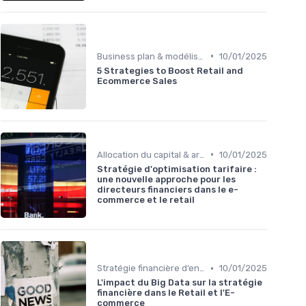
•
Business plan & modélisation financière
10/01/2025
5 Strategies to Boost Retail and
Ecommerce Sales
•
Allocation du capital & arbitrages
10/01/2025
Stratégie d'optimisation tarifaire :
une nouvelle approche pour les
directeurs financiers dans le e-
commerce et le retail
•
Stratégie financière d’entreprise
10/01/2025
L'impact du Big Data sur la stratégie
financière dans le Retail et l'E-
commerce