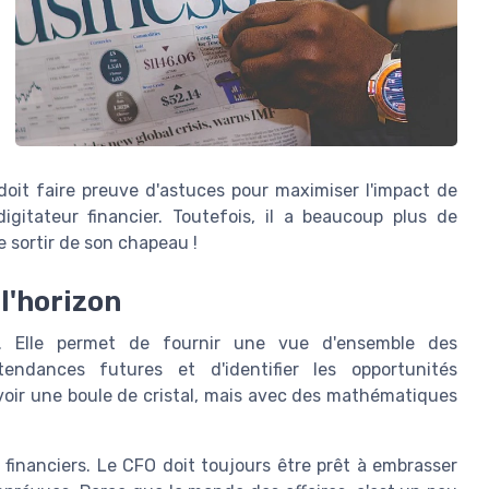
 doit faire preuve d'astuces pour maximiser l'impact de
itateur financier. Toutefois, il a beaucoup plus de
e sortir de son chapeau !
l'horizon
ée. Elle permet de fournir une vue d'ensemble des
tendances futures et d'identifier les opportunités
voir une boule de cristal, mais avec des mathématiques
 financiers. Le CFO doit toujours être prêt à embrasser