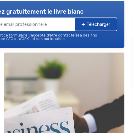
z gratuitement le livre blanc
➔ Télécharger
 ce formulaire, j’accepte d’être contacté(e) à des fins
ar CFO at WORK ! et ses partenaires.