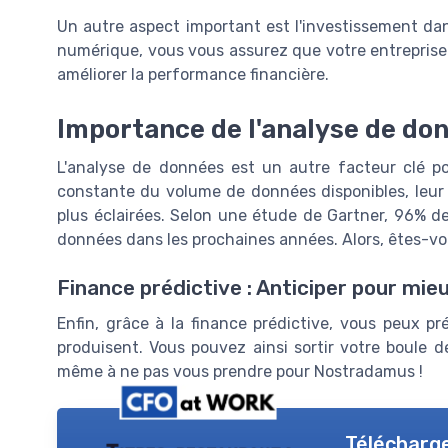
Un autre aspect important est l'investissement dan
numérique, vous vous assurez que votre entreprise 
améliorer la performance financière.
Importance de l'analyse de do
L'analyse de données est un autre facteur clé p
constante du volume de données disponibles, leur 
plus éclairées. Selon une étude de Gartner, 96% de
données dans les prochaines années. Alors, êtes-vo
Finance prédictive : Anticiper pour mie
Enfin, grâce à la finance prédictive, vous peux pré
produisent. Vous pouvez ainsi sortir votre boule de
même à ne pas vous prendre pour Nostradamus !
Télécharge