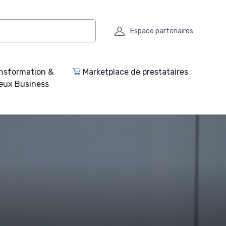
Espace partenaires
nsformation &
Marketplace de prestataires
eux Business