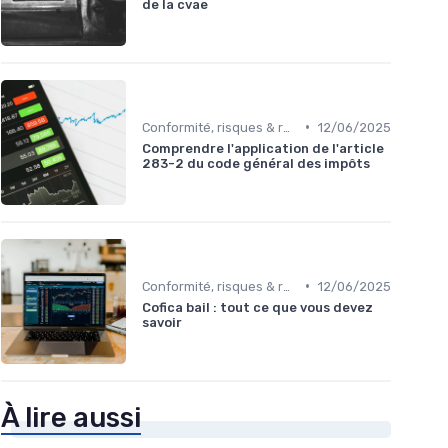
de la cvae
•
Conformité, risques & réglementation
12/06/2025
Comprendre l'application de l'article
283-2 du code général des impôts
•
Conformité, risques & réglementation
12/06/2025
Cofica bail : tout ce que vous devez
savoir
À lire aussi