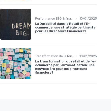
•
Performance ESG & finance durable
10/01/2025
La Durabilité dans le Retail et l'E-
commerce: une stratégie pertinente
pour les Directeurs Financiers?
•
Transformation de la fonction finance
10/01/2025
La transformation du retail et de l'e-
commerce par l'automatisation: une
nouvelle ère pour les directeurs
financiers?