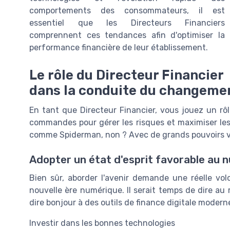
comportements des consommateurs, il est
essentiel que les Directeurs Financiers
comprennent ces tendances afin d'optimiser la
performance financière de leur établissement.
Le rôle du Directeur Financier
dans la conduite du changeme
En tant que Directeur Financier, vous jouez un r
commandes pour gérer les risques et maximiser les
comme Spiderman, non ? Avec de grands pouvoirs vi
Adopter un état d'esprit favorable au 
Bien sûr, aborder l'avenir demande une réelle vol
nouvelle ère numérique. Il serait temps de dire au 
dire bonjour à des outils de finance digitale modern
Investir dans les bonnes technologies