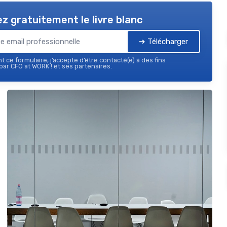
z gratuitement le livre blanc
➔ Télécharger
 ce formulaire, j’accepte d’être contacté(e) à des fins
ar CFO at WORK ! et ses partenaires.