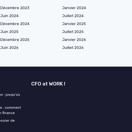
Décembre 2023
Janvier 2024
Juin 2024
Juillet 2024
Décembre 2024
Janvier 2025
Juin 2025
Juillet 2025
Décembre 2025
Janvier 2026
Juin 2026
Juillet 2026
CFO at WORK !
n : jusqu'où
ne : comment
n finance
ossier de