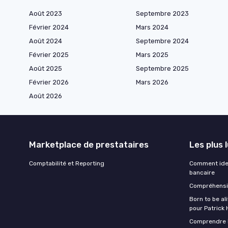
Août 2023
Septembre 2023
Février 2024
Mars 2024
Août 2024
Septembre 2024
Février 2025
Mars 2025
Août 2025
Septembre 2025
Février 2026
Mars 2026
Août 2026
Marketplace de prestataires
Les plus 
Comptabilité et Reporting
Comment iden
bancaire
Compréhensio
Born to be al
pour Patrick
Comprendre l'