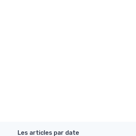
Les articles par date