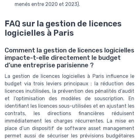
menés entre 2020 et 2023).
FAQ sur la gestion de licences
logicielles à Paris
Comment la gestion de licences logicielles
impacte-t-elle directement le budget
d’une entreprise parisienne ?
La gestion de licences logicielles à Paris influence le
budget via trois leviers principaux : la réduction des
licences inutilisées, la prévention des pénalités d’audit
et l’optimisation des modèles de souscription. En
identifiant les licences sous-utilisées et en ajustant les
contrats, les directions financières réduisent
immédiatement les charges récurrentes. La mise en
place d’un dispositif de software asset management
permet aussi de sécuriser les prévisions budgétaires