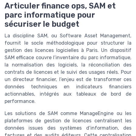
Articuler finance ops, SAM et
parc informatique pour
sécuriser le budget
La discipline SAM, ou Software Asset Management,
fournit le socle méthodologique pour structurer la
gestion des licences logicielles à Paris. Un dispositif
SAM efficace couvre l’inventaire du parc informatique,
la normalisation des logiciels, la réconciliation des
contrats de licences et le suivi des usages réels. Pour
un directeur financier, l’enjeu est de transformer ces
données techniques en indicateurs financiers
actionnables, intégrés aux tableaux de bord de
performance.
Les solutions de SAM comme ManageEngine ou les
plateformes de gestion de licences centralisent les
données issues des systèmes d’information, des
factures et des audits éditeurs. Cette centralisation