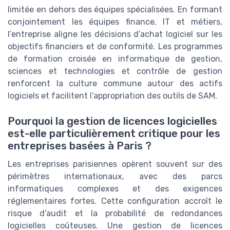
limitée en dehors des équipes spécialisées. En formant
conjointement les équipes finance, IT et métiers,
l’entreprise aligne les décisions d’achat logiciel sur les
objectifs financiers et de conformité. Les programmes
de formation croisée en informatique de gestion,
sciences et technologies et contrôle de gestion
renforcent la culture commune autour des actifs
logiciels et facilitent l’appropriation des outils de SAM.
Pourquoi la gestion de licences logicielles
est-elle particulièrement critique pour les
entreprises basées à Paris ?
Les entreprises parisiennes opèrent souvent sur des
périmètres internationaux, avec des parcs
informatiques complexes et des exigences
réglementaires fortes. Cette configuration accroît le
risque d’audit et la probabilité de redondances
logicielles coûteuses. Une gestion de licences