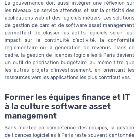
La gouvernance doit aussi intégrer une réflexion sur
les niveaux de service attendus et sur la criticité des
applications web et des logiciels métiers. Les solutions
de gestion de parc et de software asset management
permettent de classer les actifs logiciels selon leur
impact sur la continuité d’activité, la conformité
réglementaire ou la génération de revenus. Dans ce
cadre, la gestion de licences logicielles à Paris devient
un outil de priorisation budgétaire, au même titre que
les autres projets d’investissement, en orientant les
ressources vers les applications les plus contributives.
Former les équipes finance et IT
à la culture software asset
management
Sans montée en compétence des équipes, la gestion
de licences logicielles à Paris reste souvent cantonnée