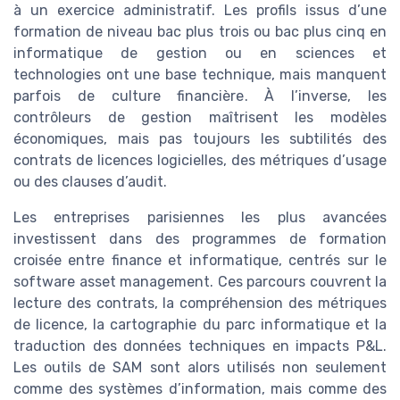
à un exercice administratif. Les profils issus d’une
formation de niveau bac plus trois ou bac plus cinq en
informatique de gestion ou en sciences et
technologies ont une base technique, mais manquent
parfois de culture financière. À l’inverse, les
contrôleurs de gestion maîtrisent les modèles
économiques, mais pas toujours les subtilités des
contrats de licences logicielles, des métriques d’usage
ou des clauses d’audit.
Les entreprises parisiennes les plus avancées
investissent dans des programmes de formation
croisée entre finance et informatique, centrés sur le
software asset management. Ces parcours couvrent la
lecture des contrats, la compréhension des métriques
de licence, la cartographie du parc informatique et la
traduction des données techniques en impacts P&L.
Les outils de SAM sont alors utilisés non seulement
comme des systèmes d’information, mais comme des