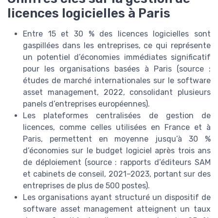
licences logicielles à Paris
Entre 15 et 30 % des licences logicielles sont
gaspillées dans les entreprises, ce qui représente
un potentiel d’économies immédiates significatif
pour les organisations basées à Paris (source :
études de marché internationales sur le software
asset management, 2022, consolidant plusieurs
panels d’entreprises européennes).
Les plateformes centralisées de gestion de
licences, comme celles utilisées en France et à
Paris, permettent en moyenne jusqu’à 30 %
d’économies sur le budget logiciel après trois ans
de déploiement (source : rapports d’éditeurs SAM
et cabinets de conseil, 2021–2023, portant sur des
entreprises de plus de 500 postes).
Les organisations ayant structuré un dispositif de
software asset management atteignent un taux