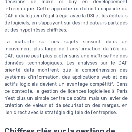
décisions de make or buy en développement
informatique. Cette approche renforce la capacité du
DAF à dialoguer d’égal à égal avec la DSI et les éditeurs
de logiciels, en s’appuyant sur des indicateurs partagés
et des hypothèses chiffrées.
La maturité sur ces sujets s’inscrit dans un
mouvement plus large de transformation du rôle du
DAF, qui ne peut plus piloter sans une maîtrise fine des
données technologiques. Les analyses sur le DAF
orienté data montrent que la compréhension des
systèmes d’information, des applications web et des
actifs logiciels devient un avantage compétitif. Dans
ce contexte, la gestion de licences logicielles à Paris
n’est plus un simple centre de coûts, mais un levier de
création de valeur et de sécurisation des marges, en
lien direct avec la stratégie digitale de l’entreprise.
Chiffres clés sur la gestion de