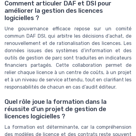
Comment articuler DAF et DSI pour
améliorer la gestion des licences
logicielles ?
Une gouvernance efficace repose sur un comité
commun DAF DSI, qui arbitre les décisions d’achat, de
renouvellement et de rationalisation des licences. Les
données issues des systèmes d’information et des
outils de gestion de parc sont traduites en indicateurs
financiers partagés. Cette collaboration permet de
relier chaque licence à un centre de coûts, à un projet
et à un niveau de service attendu, tout en clarifiant les
responsabilités de chacun en cas d’audit éditeur.
Quel rôle joue la formation dans la
réussite d’un projet de gestion de
licences logicielles ?
La formation est déterminante, car la compréhension
des modèles de licence et des contrats reste souvent