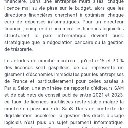
financière. Dans une entreprise multi sites, chaque
licence mal suivie pèse sur le budget, alors que les
directions financières cherchent à optimiser chaque
euro de dépenses informatiques. Pour un directeur
financier, comprendre comment les licences logicielles
structurent le parc informatique devient aussi
stratégique que la négociation bancaire ou la gestion
de trésorerie.
Les études de marché montrent qu’entre 15 et 30 %
des licences sont gaspillées, ce qui représente un
gisement d’économies immédiates pour les entreprises
de France et particulièrement pour celles basées à
Paris. Selon une synthèse de rapports d’éditeurs SAM
et de cabinets de conseil publiée entre 2021 et 2023,
ce taux de licences inutilisées reste stable malgré la
montée en puissance du SaaS. Dans un contexte de
digitalisation accélérée, la gestion des droits d’usage
logiciels n’est plus un sujet purement informatique,