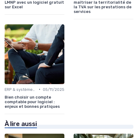
LMNP avec un logiciel gratuit
maîtriser la territorialité de
sur Excel
la TVA sur les prestations de
services
•
ERP & systèmes financiers
05/11/2025
Bien choisir un compte
comptable pour logiciel :
enjeux et bonnes pratiques
À lire aussi