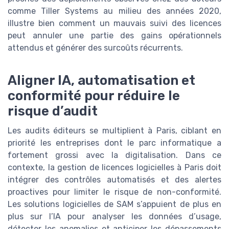
comme Tiller Systems au milieu des années 2020,
illustre bien comment un mauvais suivi des licences
peut annuler une partie des gains opérationnels
attendus et générer des surcoûts récurrents.
Aligner IA, automatisation et
conformité pour réduire le
risque d’audit
Les audits éditeurs se multiplient à Paris, ciblant en
priorité les entreprises dont le parc informatique a
fortement grossi avec la digitalisation. Dans ce
contexte, la gestion de licences logicielles à Paris doit
intégrer des contrôles automatisés et des alertes
proactives pour limiter le risque de non-conformité.
Les solutions logicielles de SAM s’appuient de plus en
plus sur l’IA pour analyser les données d’usage,
détecter les anomalies et anticiper les dépassements