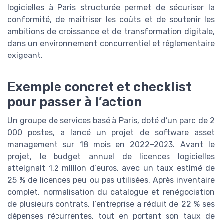
logicielles à Paris structurée permet de sécuriser la
conformité, de maîtriser les coûts et de soutenir les
ambitions de croissance et de transformation digitale,
dans un environnement concurrentiel et réglementaire
exigeant.
Exemple concret et checklist
pour passer à l’action
Un groupe de services basé à Paris, doté d’un parc de 2
000 postes, a lancé un projet de software asset
management sur 18 mois en 2022–2023. Avant le
projet, le budget annuel de licences logicielles
atteignait 1,2 million d’euros, avec un taux estimé de
25 % de licences peu ou pas utilisées. Après inventaire
complet, normalisation du catalogue et renégociation
de plusieurs contrats, l’entreprise a réduit de 22 % ses
dépenses récurrentes, tout en portant son taux de