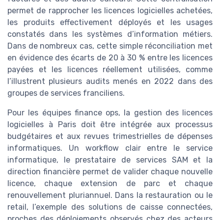
permet de rapprocher les licences logicielles achetées,
les produits effectivement déployés et les usages
constatés dans les systèmes d’information métiers.
Dans de nombreux cas, cette simple réconciliation met
en évidence des écarts de 20 à 30 % entre les licences
payées et les licences réellement utilisées, comme
l’illustrent plusieurs audits menés en 2022 dans des
groupes de services franciliens.
Pour les équipes finance ops, la gestion des licences
logicielles à Paris doit être intégrée aux processus
budgétaires et aux revues trimestrielles de dépenses
informatiques. Un workflow clair entre le service
informatique, le prestataire de services SAM et la
direction financière permet de valider chaque nouvelle
licence, chaque extension de parc et chaque
renouvellement pluriannuel. Dans la restauration ou le
retail, l’exemple des solutions de caisse connectées,
proches des déploiements observés chez des acteurs