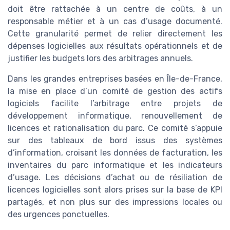
doit être rattachée à un centre de coûts, à un
responsable métier et à un cas d’usage documenté.
Cette granularité permet de relier directement les
dépenses logicielles aux résultats opérationnels et de
justifier les budgets lors des arbitrages annuels.
Dans les grandes entreprises basées en Île-de-France,
la mise en place d’un comité de gestion des actifs
logiciels facilite l’arbitrage entre projets de
développement informatique, renouvellement de
licences et rationalisation du parc. Ce comité s’appuie
sur des tableaux de bord issus des systèmes
d’information, croisant les données de facturation, les
inventaires du parc informatique et les indicateurs
d’usage. Les décisions d’achat ou de résiliation de
licences logicielles sont alors prises sur la base de KPI
partagés, et non plus sur des impressions locales ou
des urgences ponctuelles.