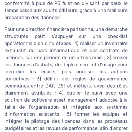
conformité à plus de 95 % et en divisant par deux le
temps passé aux audits éditeurs, grâce à une meilleure
préparation des données.
Pour une direction financière parisienne, une démarche
structurée peut s’appuyer sur une checklist
opérationnelle en cinq étapes : 1) réaliser un inventaire
exhaustif du parc informatique et des contrats de
licences, sur une période de un à trois mois ; 2) croiser
les données d’achats, de déploiement et d’usage pour
identifier les écarts, puis prioriser les actions
correctives ; 3) définir des règles de gouvernance
communes entre DAF, DSI et métiers, avec des rôles
clairement attribués ; 4) outiller le suivi avec une
solution de software asset management adaptée à la
taille de l’organisation et intégrée aux systèmes
d’information existants ; 5) former les équipes et
intégrer le pilotage des licences dans les processus
budgétaires et les revues de performance, afin d’ancrer