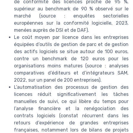
de conformité des licences proche de 95 %,
supérieur au benchmark de 90 % observé sur le
marché (source : enquêtes sectorielles
européennes sur la conformité logicielle, 2023,
menées auprès de DSI et de DAF).
Le coût moyen par licence dans les entreprises
équipées d’outils de gestion de parc et de gestion
des actifs logiciels se situe autour de 100 euros,
contre un benchmark de 120 euros pour les
organisations moins matures (source : analyses
comparatives d’éditeurs et d’intégrateurs SAM,
2022, sur un panel de 200 entreprises).
L’automatisation des processus de gestion des
licences réduit significativement les tâches
manuelles de suivi, ce qui libère du temps pour
l’analyse financière et la renégociation des
contrats logiciels (constat récurrent dans les
retours d’expérience de grandes entreprises
françaises, notamment lors de bilans de projets