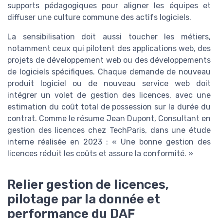
supports pédagogiques pour aligner les équipes et
diffuser une culture commune des actifs logiciels.
La sensibilisation doit aussi toucher les métiers,
notamment ceux qui pilotent des applications web, des
projets de développement web ou des développements
de logiciels spécifiques. Chaque demande de nouveau
produit logiciel ou de nouveau service web doit
intégrer un volet de gestion des licences, avec une
estimation du coût total de possession sur la durée du
contrat. Comme le résume Jean Dupont, Consultant en
gestion des licences chez TechParis, dans une étude
interne réalisée en 2023 : « Une bonne gestion des
licences réduit les coûts et assure la conformité. »
Relier gestion de licences,
pilotage par la donnée et
performance du DAF