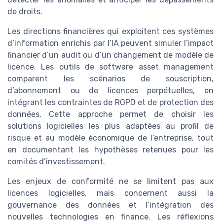
de droits.
Les directions financières qui exploitent ces systèmes
d’information enrichis par l’IA peuvent simuler l’impact
financier d’un audit ou d’un changement de modèle de
licence. Les outils de software asset management
comparent les scénarios de souscription,
d’abonnement ou de licences perpétuelles, en
intégrant les contraintes de RGPD et de protection des
données. Cette approche permet de choisir les
solutions logicielles les plus adaptées au profil de
risque et au modèle économique de l’entreprise, tout
en documentant les hypothèses retenues pour les
comités d’investissement.
Les enjeux de conformité ne se limitent pas aux
licences logicielles, mais concernent aussi la
gouvernance des données et l’intégration des
nouvelles technologies en finance. Les réflexions