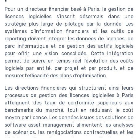
Pour un directeur financier basé à Paris, la gestion de
licences logicielles s’inscrit désormais dans une
stratégie plus large de pilotage par la donnée. Les
systèmes d’information financiers et les outils de
reporting doivent intégrer les données de licences, de
parc informatique et de gestion des actifs logiciels
pour offrir une vision consolidée. Cette intégration
permet de suivre en temps réel l’évolution des coûts
logiciels par entité, par projet et par produit, et de
mesurer l’efficacité des plans d’optimisation.
Les directions financières qui structurent ainsi leurs
processus de gestion des licences logicielles à Paris
atteignent des taux de conformité supérieurs aux
benchmarks du marché, tout en réduisant le coût
moyen par licence. Les données issues des solutions de
software asset management alimentent les analyses
de scénarios, les renégociations contractuelles et les