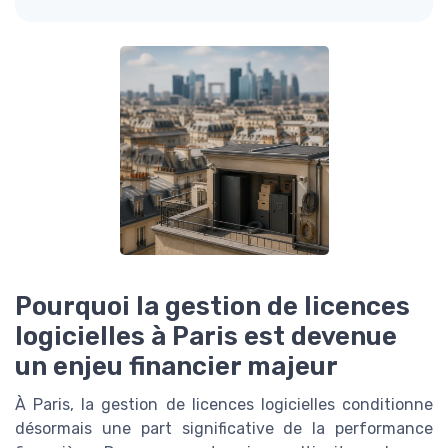
Pourquoi la gestion de licences
logicielles à Paris est devenue
un enjeu financier majeur
À Paris, la gestion de licences logicielles conditionne
désormais une part significative de la performance