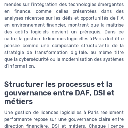
menées sur l’intégration des technologies émergentes
en finance, comme celles présentées dans des
analyses récentes sur les défis et opportunités de l’IA
en environnement financier, montrent que la maîtrise
des actifs logiciels devient un prérequis. Dans ce
cadre, la gestion de licences logicielles à Paris doit être
pensée comme une composante structurante de la
stratégie de transformation digitale, au même titre
que la cybersécurité ou la modernisation des systèmes
d’information.
Structurer les processus et la
gouvernance entre DAF, DSI et
métiers
Une gestion de licences logicielles à Paris réellement
performante repose sur une gouvernance claire entre
direction financière, DSI et métiers. Chaque licence