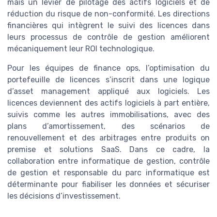
mais un levier de pilotage des actifs logiciels et de
réduction du risque de non-conformité. Les directions
financières qui intègrent le suivi des licences dans
leurs processus de contrôle de gestion améliorent
mécaniquement leur ROI technologique.
Pour les équipes de finance ops, l’optimisation du
portefeuille de licences s’inscrit dans une logique
d’asset management appliqué aux logiciels. Les
licences deviennent des actifs logiciels à part entière,
suivis comme les autres immobilisations, avec des
plans d’amortissement, des scénarios de
renouvellement et des arbitrages entre produits on
premise et solutions SaaS. Dans ce cadre, la
collaboration entre informatique de gestion, contrôle
de gestion et responsable du parc informatique est
déterminante pour fiabiliser les données et sécuriser
les décisions d’investissement.