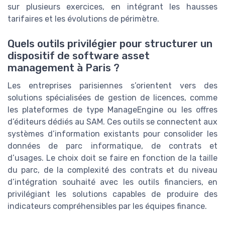
sur plusieurs exercices, en intégrant les hausses
tarifaires et les évolutions de périmètre.
Quels outils privilégier pour structurer un
dispositif de software asset
management à Paris ?
Les entreprises parisiennes s’orientent vers des
solutions spécialisées de gestion de licences, comme
les plateformes de type ManageEngine ou les offres
d’éditeurs dédiés au SAM. Ces outils se connectent aux
systèmes d’information existants pour consolider les
données de parc informatique, de contrats et
d’usages. Le choix doit se faire en fonction de la taille
du parc, de la complexité des contrats et du niveau
d’intégration souhaité avec les outils financiers, en
privilégiant les solutions capables de produire des
indicateurs compréhensibles par les équipes finance.