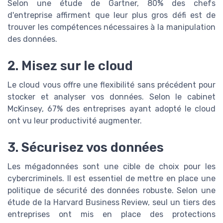
Selon une étude de Gartner, 80% des chefs
d'entreprise affirment que leur plus gros défi est de
trouver les compétences nécessaires à la manipulation
des données.
2. Misez sur le cloud
Le cloud vous offre une flexibilité sans précédent pour
stocker et analyser vos données. Selon le cabinet
McKinsey, 67% des entreprises ayant adopté le cloud
ont vu leur productivité augmenter.
3. Sécurisez vos données
Les mégadonnées sont une cible de choix pour les
cybercriminels. Il est essentiel de mettre en place une
politique de sécurité des données robuste. Selon une
étude de la Harvard Business Review, seul un tiers des
entreprises ont mis en place des protections