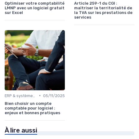
Optimiser votre comptabilité
Article 259-1 du CGI :
LMNP avec un logiciel gratuit
maîtriser la territorialité de
sur Excel
la TVA sur les prestations de
services
•
ERP & systèmes financiers
05/11/2025
Bien choisir un compte
comptable pour logiciel :
enjeux et bonnes pratiques
À lire aussi