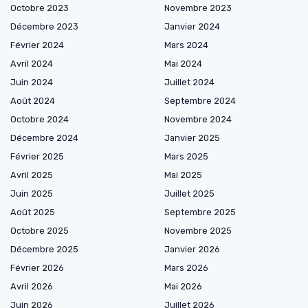
Octobre 2023
Novembre 2023
Décembre 2023
Janvier 2024
Février 2024
Mars 2024
Avril 2024
Mai 2024
Juin 2024
Juillet 2024
Août 2024
Septembre 2024
Octobre 2024
Novembre 2024
Décembre 2024
Janvier 2025
Février 2025
Mars 2025
Avril 2025
Mai 2025
Juin 2025
Juillet 2025
Août 2025
Septembre 2025
Octobre 2025
Novembre 2025
Décembre 2025
Janvier 2026
Février 2026
Mars 2026
Avril 2026
Mai 2026
Juin 2026
Juillet 2026