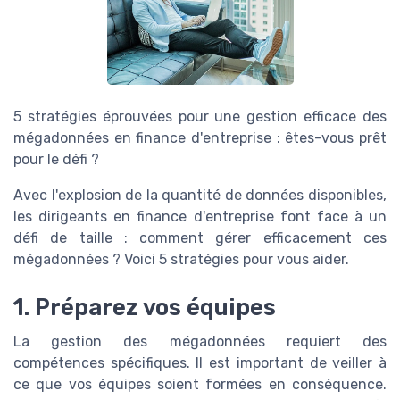
5 stratégies éprouvées pour une gestion efficace des
mégadonnées en finance d'entreprise : êtes-vous prêt
pour le défi ?
Avec l'explosion de la quantité de données disponibles,
les dirigeants en finance d'entreprise font face à un
défi de taille : comment gérer efficacement ces
mégadonnées ? Voici 5 stratégies pour vous aider.
1. Préparez vos équipes
La gestion des mégadonnées requiert des
compétences spécifiques. Il est important de veiller à
ce que vos équipes soient formées en conséquence.