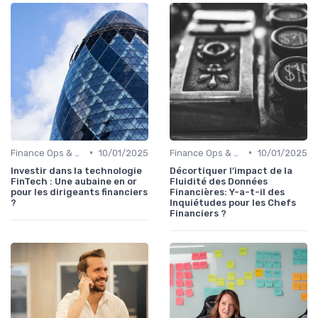
•
•
Finance Ops & digitalisation
10/01/2025
Finance Ops & digitalisation
10/01/2025
Investir dans la technologie
Décortiquer l’impact de la
FinTech : Une aubaine en or
Fluidité des Données
pour les dirigeants financiers
Financières: Y-a-t-il des
?
Inquiétudes pour les Chefs
Financiers ?