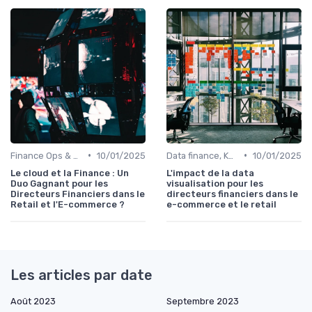
•
•
Finance Ops & digitalisation
10/01/2025
Data finance, KPI & reporting
10/01/2025
Le cloud et la Finance : Un
L'impact de la data
Duo Gagnant pour les
visualisation pour les
Directeurs Financiers dans le
directeurs financiers dans le
Retail et l'E-commerce ?
e-commerce et le retail
Les articles par date
Août 2023
Septembre 2023