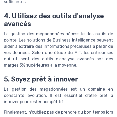
suffisantes.
4. Utilisez des outils d'analyse
avancés
La gestion des mégadonnées nécessite des outils de
pointe. Les solutions de Business Intelligence peuvent
aider à extraire des informations précieuses à partir de
vos données. Selon une étude du MIT, les entreprises
qui utilisent des outils d'analyse avancés ont des
marges 5% supérieures à la moyenne.
5. Soyez prêt à innover
La gestion des mégadonnées est un domaine en
constante évolution. Il est essentiel d'être prêt à
innover pour rester compétitif.
Finalement, n'oubliez pas de prendre du bon temps lors