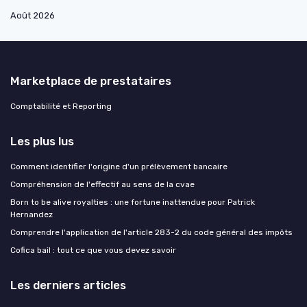
Août 2026
Marketplace de prestataires
Comptabilité et Reporting
Les plus lus
Comment identifier l'origine d'un prélèvement bancaire
Compréhension de l'effectif au sens de la cvae
Born to be alive royalties : une fortune inattendue pour Patrick
Hernandez
Comprendre l'application de l'article 283-2 du code général des impôts
Cofica bail : tout ce que vous devez savoir
Les derniers articles