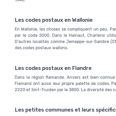
Les codes postaux en Wallonie
En Wallonie, les choses se compliquent un peu. Par
par le code 5000. Dans le Hainaut, Charleroi util
D'autres localités comme Jemeppe-sur-Sambre (519
des codes postaux wallons.
Les codes postaux en Flandre
Dans la région flamande, Anvers est bien connue
Flamand ont aussi leur propre palette de codes. Pa
2220 et Sint-Truiden par le 3800. La diversité des c
Les petites communes et leurs spécific