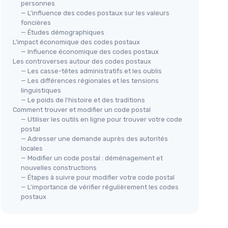
personnes
— L’influence des codes postaux sur les valeurs
foncières
— Études démographiques
L'impact économique des codes postaux
— Influence économique des codes postaux
Les controverses autour des codes postaux
— Les casse-têtes administratifs et les oublis
— Les différences régionales et les tensions
linguistiques
— Le poids de l'histoire et des traditions
Comment trouver et modifier un code postal
— Utiliser les outils en ligne pour trouver votre code
postal
— Adresser une demande auprès des autorités
locales
— Modifier un code postal : déménagement et
nouvelles constructions
— Étapes à suivre pour modifier votre code postal
— L'importance de vérifier régulièrement les codes
postaux