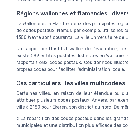
Régions wallonnes et flamandes : divers
La Wallonie et la Flandre, deux des principales régi
de codes postaux. Namur, par exemple, utilise les
1300 Wavre sont courants. La ville universitaire de
Un rapport de l'Institut wallon de l'évaluation, de 
existe 589 entités postales distinctes en Wallonie.
rapportait 682 codes postaux. Ces données illustr
propres codes pour faciliter l'administration locale.
Cas particuliers : les villes multicodées
Certaines villes, en raison de leur étendue ou d'
attribuer plusieurs codes postaux. Anvers, par exem
ville à 2180 pour Ekeren, son district au nord. De 
« La répartition des codes postaux dans les grande
municipales et une distribution plus efficace des co