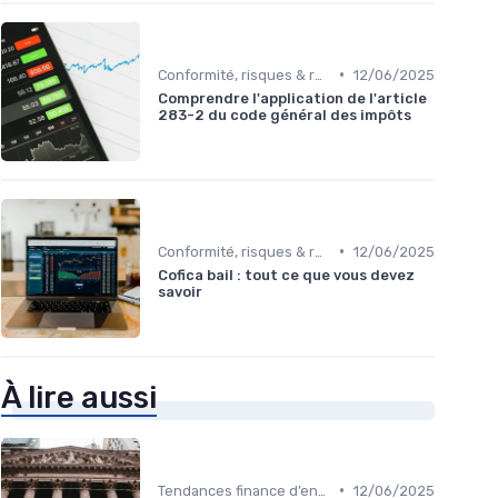
•
Conformité, risques & réglementation
12/06/2025
Comprendre l'application de l'article
283-2 du code général des impôts
•
Conformité, risques & réglementation
12/06/2025
Cofica bail : tout ce que vous devez
savoir
À lire aussi
•
Tendances finance d’entreprise
12/06/2025