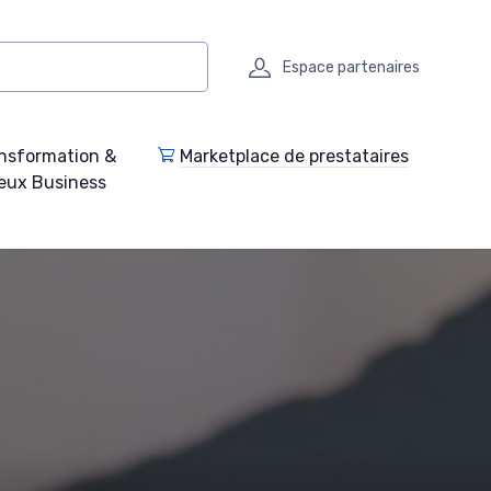
Espace partenaires
nsformation &
Marketplace de prestataires
eux Business