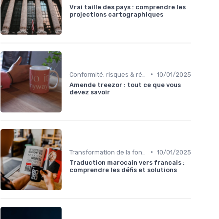
Vrai taille des pays : comprendre les
projections cartographiques
•
Conformité, risques & réglementation
10/01/2025
Amende treezor : tout ce que vous
devez savoir
•
Transformation de la fonction finance
10/01/2025
Traduction marocain vers francais :
comprendre les défis et solutions