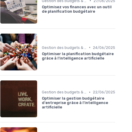
•
Gestion des budgets & prévisions
27/06/2025
Optimisez vos finances avec un outil
de planification budgétaire
•
Gestion des budgets & prévisions
24/06/2025
Optimiser la planification budgétaire
grâce à l'intelligence artificielle
•
Gestion des budgets & prévisions
22/06/2025
Optimiser la gestion budgétaire
d'entreprise grâce à l'intelligence
artificielle