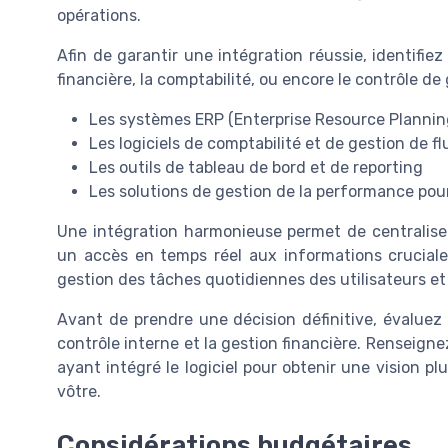
opérations.
Afin de garantir une intégration réussie, identifie
financière, la comptabilité, ou encore le contrôle de
Les systèmes ERP (Enterprise Resource Plannin
Les logiciels de comptabilité et de gestion de fl
Les outils de tableau de bord et de reporting
Les solutions de gestion de la performance pou
Une intégration harmonieuse permet de centraliser
un accès en temps réel aux informations cruciales
gestion des tâches quotidiennes des utilisateurs et o
Avant de prendre une décision définitive, évaluez c
contrôle interne et la gestion financière. Renseigne
ayant intégré le logiciel pour obtenir une vision pl
vôtre.
Considérations budgétaires