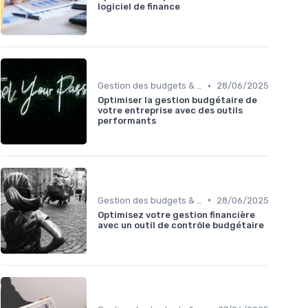
logiciel de finance
•
Gestion des budgets & prévisions
28/06/2025
Optimiser la gestion budgétaire de
votre entreprise avec des outils
performants
•
Gestion des budgets & prévisions
28/06/2025
Optimisez votre gestion financière
avec un outil de contrôle budgétaire