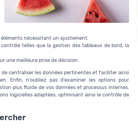
s éléments nécessitant un ajustement.
contrôle telles que la gestion des tableaux de bord, la
ur une meilleure prise de décision.
 de centraliser les données pertinentes et faciliter ainsi
en. Enfin, n'oubliez pas d'examiner les options pour
tion plus fluide de vos données et processus internes.
ons logicielles adaptées, optimisant ainsi le contrôle de
hercher