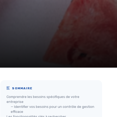
SOMMAIRE
Comprendre les besoins spécifiques de votre
entreprise
— Identifier vos besoins pour un contrôle de gestion
efficace
Les fonctionnalités clés à rechercher