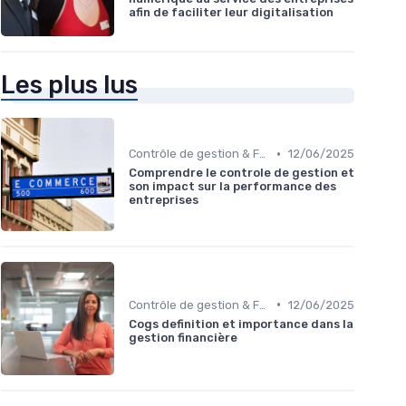
afin de faciliter leur digitalisation
Les plus lus
•
Contrôle de gestion & FP&A
12/06/2025
Comprendre le controle de gestion et
son impact sur la performance des
entreprises
•
Contrôle de gestion & FP&A
12/06/2025
Cogs definition et importance dans la
gestion financière