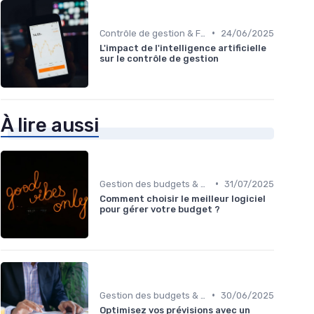
•
Contrôle de gestion & FP&A
24/06/2025
L'impact de l'intelligence artificielle
sur le contrôle de gestion
À lire aussi
•
Gestion des budgets & prévisions
31/07/2025
Comment choisir le meilleur logiciel
pour gérer votre budget ?
•
Gestion des budgets & prévisions
30/06/2025
Optimisez vos prévisions avec un