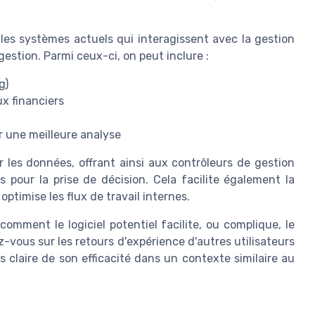
z les systèmes actuels qui interagissent avec la gestion
 gestion. Parmi ceux-ci, on peut inclure :
g)
ux financiers
r une meilleure analyse
 les données, offrant ainsi aux contrôleurs de gestion
 pour la prise de décision. Cela facilite également la
ptimise les flux de travail internes.
omment le logiciel potentiel facilite, ou complique, le
z-vous sur les retours d'expérience d'autres utilisateurs
us claire de son efficacité dans un contexte similaire au