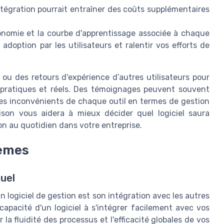
tégration pourrait entraîner des coûts supplémentaires
nomie et la courbe d'apprentissage associée à chaque
 adoption par les utilisateurs et ralentir vos efforts de
 ou des retours d'expérience d’autres utilisateurs pour
res pratiques et réels. Des témoignages peuvent souvent
 les inconvénients de chaque outil en termes de gestion
son vous aidera à mieux décider quel logiciel saura
ion au quotidien dans votre entreprise.
tèmes
uel
un logiciel de gestion est son intégration avec les autres
apacité d'un logiciel à s'intégrer facilement avec vos
 la fluidité des processus et l'efficacité globales de vos