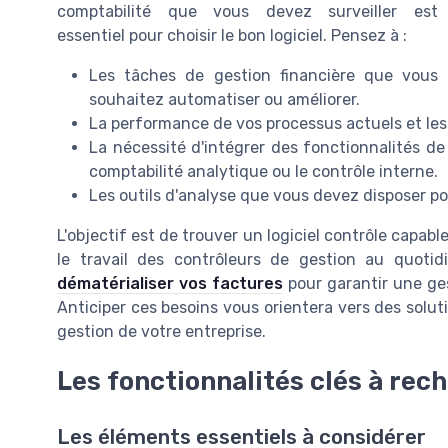
comptabilité que vous devez surveiller est
essentiel pour choisir le bon logiciel. Pensez à :
Les tâches de gestion financière que vous
souhaitez automatiser ou améliorer.
La performance de vos processus actuels et le
La nécessité d'intégrer des fonctionnalités de 
comptabilité analytique ou le contrôle interne.
Les outils d'analyse que vous devez disposer po
L'objectif est de trouver un logiciel contrôle capable
le travail des contrôleurs de gestion au quotidi
dématérialiser vos factures
pour garantir une ges
Anticiper ces besoins vous orientera vers des soluti
gestion de votre entreprise.
Les fonctionnalités clés à rec
Les éléments essentiels à considérer