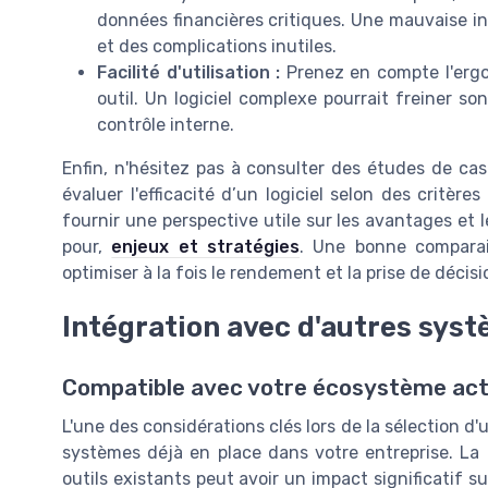
données financières critiques. Une mauvaise in
et des complications inutiles.
Facilité d'utilisation :
Prenez en compte l'ergo
outil. Un logiciel complexe pourrait freiner son
contrôle interne.
Enfin, n'hésitez pas à consulter des études de cas
évaluer l'efficacité d’un logiciel selon des critè
fournir une perspective utile sur les avantages et
pour,
enjeux et stratégies
. Une bonne comparai
optimiser à la fois le rendement et la prise de décis
Intégration avec d'autres sys
Compatible avec votre écosystème act
L'une des considérations clés lors de la sélection d'
systèmes déjà en place dans votre entreprise. La c
outils existants peut avoir un impact significatif sur