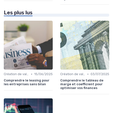
Les plus lus
•
•
Création de valeur & rentabilité
15/06/2025
Création de valeur & rentabilité
03/07/2025
Comprendre le leasing pour
Comprendre le tableau de
les entreprises sans bilan
marge et coefficient pour
optimiser vos finances