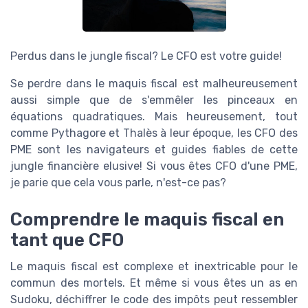
Perdus dans le jungle fiscal? Le CFO est votre guide!
Se perdre dans le maquis fiscal est malheureusement
aussi simple que de s'emmêler les pinceaux en
équations quadratiques. Mais heureusement, tout
comme Pythagore et Thalès à leur époque, les CFO des
PME sont les navigateurs et guides fiables de cette
jungle financière elusive! Si vous êtes CFO d'une PME,
je parie que cela vous parle, n'est-ce pas?
Comprendre le maquis fiscal en
tant que CFO
Le maquis fiscal est complexe et inextricable pour le
commun des mortels. Et même si vous êtes un as en
Sudoku, déchiffrer le code des impôts peut ressembler