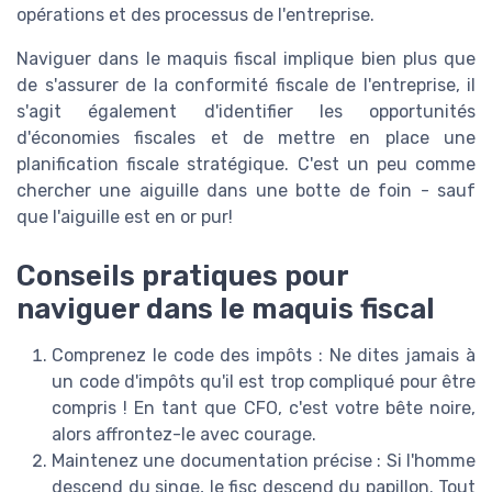
opérations et des processus de l'entreprise.
Naviguer dans le maquis fiscal implique bien plus que
de s'assurer de la conformité fiscale de l'entreprise, il
s'agit également d'identifier les opportunités
d'économies fiscales et de mettre en place une
planification fiscale stratégique. C'est un peu comme
chercher une aiguille dans une botte de foin - sauf
que l'aiguille est en or pur!
Conseils pratiques pour
naviguer dans le maquis fiscal
Comprenez le code des impôts : Ne dites jamais à
un code d'impôts qu'il est trop compliqué pour être
compris ! En tant que CFO, c'est votre bête noire,
alors affrontez-le avec courage.
Maintenez une documentation précise : Si l'homme
descend du singe, le fisc descend du papillon. Tout