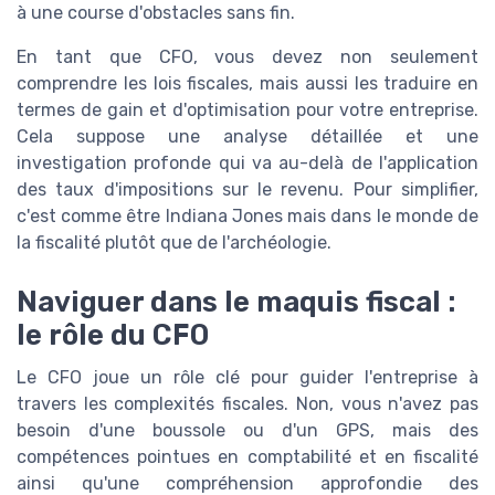
à une course d'obstacles sans fin.
En tant que CFO, vous devez non seulement
comprendre les lois fiscales, mais aussi les traduire en
termes de gain et d'optimisation pour votre entreprise.
Cela suppose une analyse détaillée et une
investigation profonde qui va au-delà de l'application
des taux d'impositions sur le revenu. Pour simplifier,
c'est comme être Indiana Jones mais dans le monde de
la fiscalité plutôt que de l'archéologie.
Naviguer dans le maquis fiscal :
le rôle du CFO
Le CFO joue un rôle clé pour guider l'entreprise à
travers les complexités fiscales. Non, vous n'avez pas
besoin d'une boussole ou d'un GPS, mais des
compétences pointues en comptabilité et en fiscalité
ainsi qu'une compréhension approfondie des