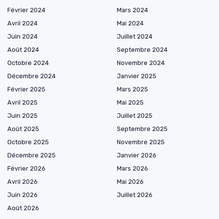
Février 2024
Mars 2024
Avril 2024
Mai 2024
Juin 2024
Juillet 2024
Août 2024
Septembre 2024
Octobre 2024
Novembre 2024
Décembre 2024
Janvier 2025
Février 2025
Mars 2025
Avril 2025
Mai 2025
Juin 2025
Juillet 2025
Août 2025
Septembre 2025
Octobre 2025
Novembre 2025
Décembre 2025
Janvier 2026
Février 2026
Mars 2026
Avril 2026
Mai 2026
Juin 2026
Juillet 2026
Août 2026