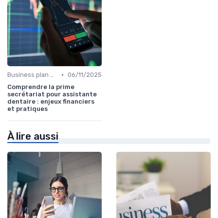
•
Business plan & modélisation financière
06/11/2025
Comprendre la prime
secrétariat pour assistante
dentaire : enjeux financiers
et pratiques
À lire aussi