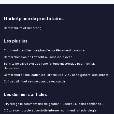
Marketplace de prestataires
Comptabilité et Reporting
Les plus lus
Comment identifier l'origine d'un prélèvement bancaire
Compréhension de l'effectif au sens de la cvae
Born to be alive royalties : une fortune inattendue pour Patrick
Hernandez
Comprendre l'application de l'article 283-2 du code général des impôts
Cofica bail : tout ce que vous devez savoir
Les derniers articles
L'IA rédige le commentaire de gestion : jusqu'où lui faire confiance ?
Clôture comptable et contrôle interne : comment la technologie