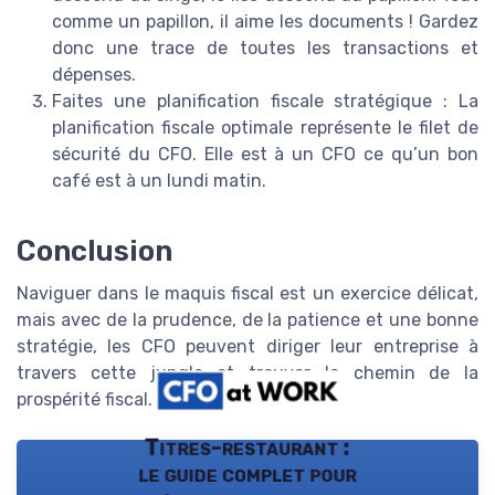
comme un papillon, il aime les documents ! Gardez
donc une trace de toutes les transactions et
dépenses.
Faites une planification fiscale stratégique : La
planification fiscale optimale représente le filet de
sécurité du CFO. Elle est à un CFO ce qu’un bon
café est à un lundi matin.
Conclusion
Naviguer dans le maquis fiscal est un exercice délicat,
mais avec de la prudence, de la patience et une bonne
stratégie, les CFO peuvent diriger leur entreprise à
travers cette jungle et trouver le chemin de la
prospérité fiscal.
Titres-restaurant :
le guide complet pour