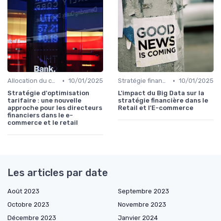
•
•
Allocation du capital & arbitrages
10/01/2025
Stratégie financière d’entreprise
10/01/2025
Stratégie d'optimisation
L'impact du Big Data sur la
tarifaire : une nouvelle
stratégie financière dans le
approche pour les directeurs
Retail et l'E-commerce
financiers dans le e-
commerce et le retail
Les articles par date
Août 2023
Septembre 2023
Octobre 2023
Novembre 2023
Décembre 2023
Janvier 2024