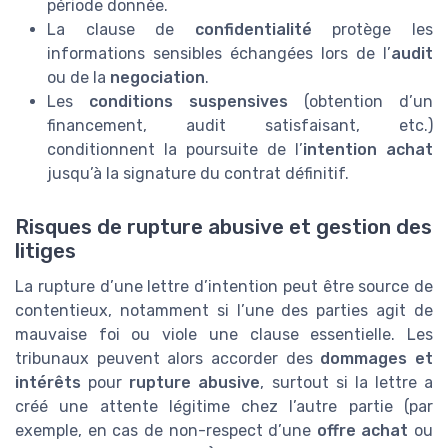
période donnée.
La clause de
confidentialité
protège les
informations sensibles échangées lors de l’
audit
ou de la
negociation
.
Les
conditions suspensives
(obtention d’un
financement, audit satisfaisant, etc.)
conditionnent la poursuite de l’
intention achat
jusqu’à la signature du contrat définitif.
Risques de rupture abusive et gestion des
litiges
La rupture d’une lettre d’intention peut être source de
contentieux, notamment si l’une des parties agit de
mauvaise foi ou viole une clause essentielle. Les
tribunaux peuvent alors accorder des
dommages et
intérêts
pour
rupture abusive
, surtout si la lettre a
créé une attente légitime chez l’autre partie (par
exemple, en cas de non-respect d’une
offre achat
ou