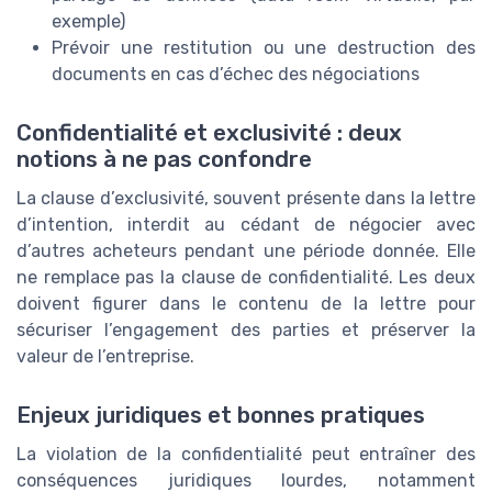
exemple)
Prévoir une restitution ou une destruction des
documents en cas d’échec des négociations
Confidentialité et exclusivité : deux
notions à ne pas confondre
La clause d’exclusivité, souvent présente dans la lettre
d’intention, interdit au cédant de négocier avec
d’autres acheteurs pendant une période donnée. Elle
ne remplace pas la clause de confidentialité. Les deux
doivent figurer dans le contenu de la lettre pour
sécuriser l’engagement des parties et préserver la
valeur de l’entreprise.
Enjeux juridiques et bonnes pratiques
La violation de la confidentialité peut entraîner des
conséquences juridiques lourdes, notamment