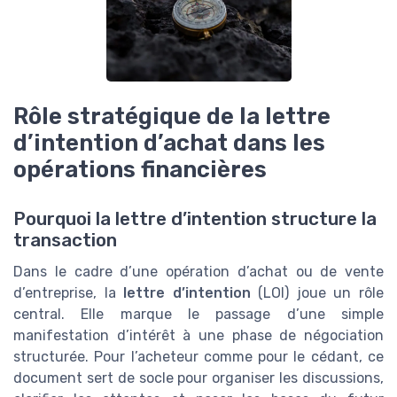
Rôle stratégique de la lettre
d’intention d’achat dans les
opérations financières
Pourquoi la lettre d’intention structure la
transaction
Dans le cadre d’une opération d’achat ou de vente
d’entreprise, la
lettre d’intention
(LOI) joue un rôle
central. Elle marque le passage d’une simple
manifestation d’intérêt à une phase de négociation
structurée. Pour l’acheteur comme pour le cédant, ce
document sert de socle pour organiser les discussions,