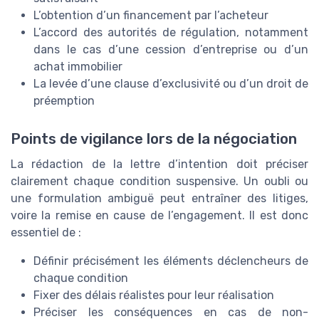
L’obtention d’un financement par l’acheteur
L’accord des autorités de régulation, notamment
dans le cas d’une cession d’entreprise ou d’un
achat immobilier
La levée d’une clause d’exclusivité ou d’un droit de
préemption
Points de vigilance lors de la négociation
La rédaction de la lettre d’intention doit préciser
clairement chaque condition suspensive. Un oubli ou
une formulation ambiguë peut entraîner des litiges,
voire la remise en cause de l’engagement. Il est donc
essentiel de :
Définir précisément les éléments déclencheurs de
chaque condition
Fixer des délais réalistes pour leur réalisation
Préciser les conséquences en cas de non-