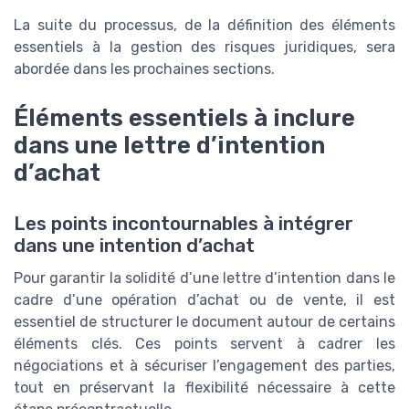
La suite du processus, de la définition des éléments
essentiels à la gestion des risques juridiques, sera
abordée dans les prochaines sections.
Éléments essentiels à inclure
dans une lettre d’intention
d’achat
Les points incontournables à intégrer
dans une intention d’achat
Pour garantir la solidité d’une lettre d’intention dans le
cadre d’une opération d’achat ou de vente, il est
essentiel de structurer le document autour de certains
éléments clés. Ces points servent à cadrer les
négociations et à sécuriser l’engagement des parties,
tout en préservant la flexibilité nécessaire à cette