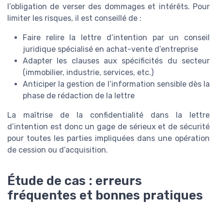
l’obligation de verser des dommages et intérêts. Pour
limiter les risques, il est conseillé de :
Faire relire la lettre d’intention par un conseil
juridique spécialisé en achat-vente d’entreprise
Adapter les clauses aux spécificités du secteur
(immobilier, industrie, services, etc.)
Anticiper la gestion de l’information sensible dès la
phase de rédaction de la lettre
La maîtrise de la confidentialité dans la lettre
d’intention est donc un gage de sérieux et de sécurité
pour toutes les parties impliquées dans une opération
de cession ou d’acquisition.
Étude de cas : erreurs
fréquentes et bonnes pratiques