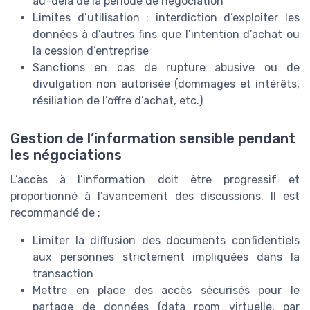
au-delà de la période de négociation
Limites d’utilisation : interdiction d’exploiter les
données à d’autres fins que l’intention d’achat ou
la cession d’entreprise
Sanctions en cas de rupture abusive ou de
divulgation non autorisée (dommages et intérêts,
résiliation de l’offre d’achat, etc.)
Gestion de l’information sensible pendant
les négociations
L’accès à l’information doit être progressif et
proportionné à l’avancement des discussions. Il est
recommandé de :
Limiter la diffusion des documents confidentiels
aux personnes strictement impliquées dans la
transaction
Mettre en place des accès sécurisés pour le
partage de données (data room virtuelle, par