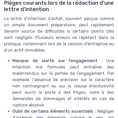
Pièges courants lors de la rédaction d’une
lettre d’intention
La lettre d’intention d’achat, souvent perçue comme
un simple document préparatoire, peut rapidement
devenir source de difficultés si certains points clés
sont négligés. Plusieurs erreurs se répètent dans la
pratique, notamment lors de la cession d’entreprise ou
d’un actif immobilier.
Manque de clarté sur l’engagement :
Une
intention mal formulée peut entraîner des
malentendus sur la portée de l’engagement. Par
exemple, l’absence de précision sur le caractère
non contraignant ou sur la clause d’exclusivité
peut ouvrir la porte à des litiges, voire à des
demandes de dommages et intérêts en cas de
rupture abusive.
Oubli de certains éléments essentiels :
Négliger
d’intégrer des éléments comme le prix, les