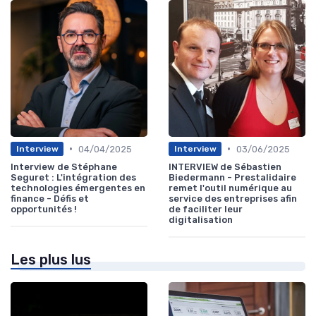
•
•
04/04/2025
03/06/2025
Interview
Interview
Interview de Stéphane
INTERVIEW de Sébastien
Seguret : L'intégration des
Biedermann - Prestalidaire
technologies émergentes en
remet l'outil numérique au
finance - Défis et
service des entreprises afin
opportunités !
de faciliter leur
digitalisation
Les plus lus