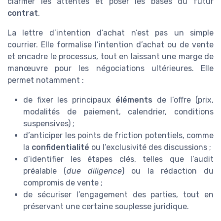
clarifier les attentes et poser les bases du futur
contrat
.
La lettre d’intention d’achat n’est pas un simple
courrier. Elle formalise l’intention d’achat ou de vente
et encadre le processus, tout en laissant une marge de
manœuvre pour les négociations ultérieures. Elle
permet notamment :
de fixer les principaux
éléments
de l’offre (prix,
modalités de paiement, calendrier, conditions
suspensives) ;
d’anticiper les points de friction potentiels, comme
la
confidentialité
ou l’exclusivité des discussions ;
d’identifier les étapes clés, telles que l’audit
préalable (
due diligence
) ou la rédaction du
compromis de vente ;
de sécuriser l’engagement des parties, tout en
préservant une certaine souplesse juridique.