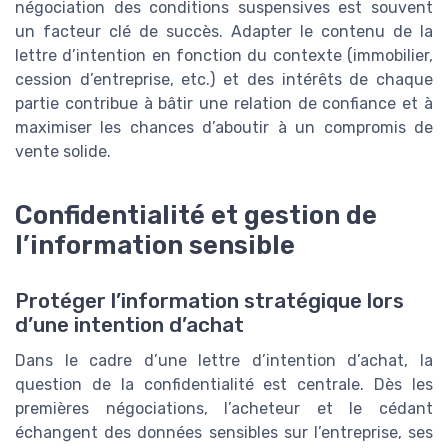
négociation des conditions suspensives est souvent
un facteur clé de succès. Adapter le contenu de la
lettre d’intention en fonction du contexte (immobilier,
cession d’entreprise, etc.) et des intérêts de chaque
partie contribue à bâtir une relation de confiance et à
maximiser les chances d’aboutir à un compromis de
vente solide.
Confidentialité et gestion de
l’information sensible
Protéger l’information stratégique lors
d’une intention d’achat
Dans le cadre d’une lettre d’intention d’achat, la
question de la confidentialité est centrale. Dès les
premières négociations, l’acheteur et le cédant
échangent des données sensibles sur l’entreprise, ses