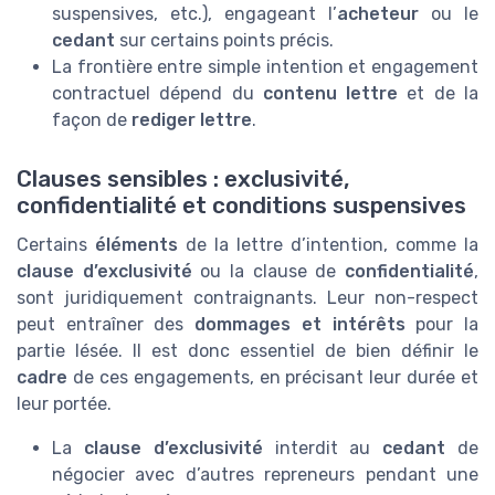
suspensives, etc.), engageant l’
acheteur
ou le
cedant
sur certains points précis.
La frontière entre simple intention et engagement
contractuel dépend du
contenu lettre
et de la
façon de
rediger lettre
.
Clauses sensibles : exclusivité,
confidentialité et conditions suspensives
Certains
éléments
de la lettre d’intention, comme la
clause d’exclusivité
ou la clause de
confidentialité
,
sont juridiquement contraignants. Leur non-respect
peut entraîner des
dommages et intérêts
pour la
partie lésée. Il est donc essentiel de bien définir le
cadre
de ces engagements, en précisant leur durée et
leur portée.
La
clause d’exclusivité
interdit au
cedant
de
négocier avec d’autres repreneurs pendant une