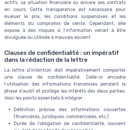
actifs, sa situation financière ou encore ses contrats
en cours. Cette transparence est nécessaire pour
évaluer le prix, les conditions suspensives et les
éléments du compromis de vente. Cependant, elle
expose à des risques si l’information venait à être
divulguée ou utilisée à mauvais escient.
Clauses de confidentialité : un impératif
dans la rédaction de la lettre
La lettre d’intention doit impérativement comporter
une clause de confidentialité. Celle-ci encadre
l’utilisation des informations transmises pendant la
phase d’audit et protège les intérêts des deux parties.
Voici les points essentiels à intégrer :
Définition précise des informations couvertes
(financières, juridiques, commerciales, etc.)
Durée de l’obligation de confidentialité, souvent