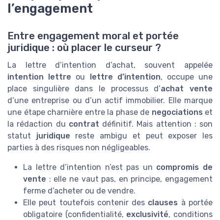
l’engagement
Entre engagement moral et portée
juridique : où placer le curseur ?
La lettre d’intention d’achat, souvent appelée
intention lettre
ou
lettre d’intention
, occupe une
place singulière dans le processus d’
achat vente
d’une entreprise ou d’un actif immobilier. Elle marque
une étape charnière entre la phase de
negociations
et
la rédaction du
contrat
définitif. Mais attention : son
statut
juridique
reste ambigu et peut exposer les
parties à des risques non négligeables.
La lettre d’intention n’est pas un
compromis de
vente
: elle ne vaut pas, en principe, engagement
ferme d’acheter ou de vendre.
Elle peut toutefois contenir des
clauses
à portée
obligatoire (confidentialité,
exclusivité
, conditions