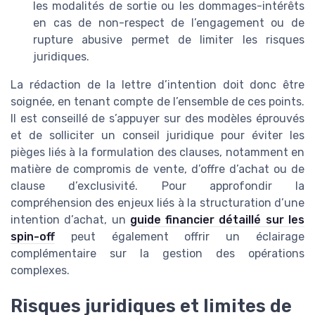
les modalités de sortie ou les dommages-intérêts
en cas de non-respect de l’engagement ou de
rupture abusive permet de limiter les risques
juridiques.
La rédaction de la lettre d’intention doit donc être
soignée, en tenant compte de l’ensemble de ces points.
Il est conseillé de s’appuyer sur des modèles éprouvés
et de solliciter un conseil juridique pour éviter les
pièges liés à la formulation des clauses, notamment en
matière de compromis de vente, d’offre d’achat ou de
clause d’exclusivité. Pour approfondir la
compréhension des enjeux liés à la structuration d’une
intention d’achat, un
guide financier détaillé sur les
spin-off
peut également offrir un éclairage
complémentaire sur la gestion des opérations
complexes.
Risques juridiques et limites de