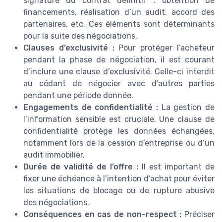
signature du contrat définitif : obtention de
financements, réalisation d’un audit, accord des
partenaires, etc. Ces éléments sont déterminants
pour la suite des négociations.
Clauses d’exclusivité :
Pour protéger l’acheteur
pendant la phase de négociation, il est courant
d’inclure une clause d’exclusivité. Celle-ci interdit
au cédant de négocier avec d’autres parties
pendant une période donnée.
Engagements de confidentialité :
La gestion de
l’information sensible est cruciale. Une clause de
confidentialité protège les données échangées,
notamment lors de la cession d’entreprise ou d’un
audit immobilier.
Durée de validité de l’offre :
Il est important de
fixer une échéance à l’intention d’achat pour éviter
les situations de blocage ou de rupture abusive
des négociations.
Conséquences en cas de non-respect :
Préciser