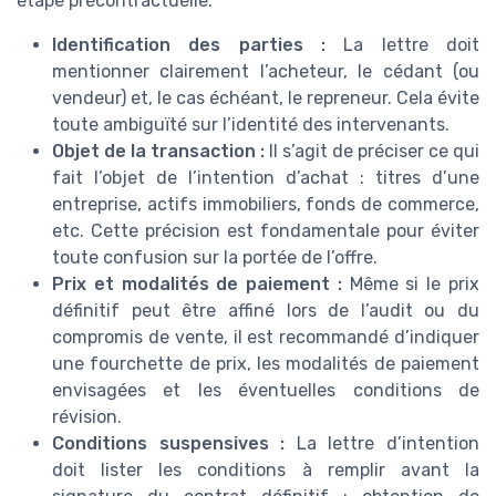
étape précontractuelle.
Identification des parties :
La lettre doit
mentionner clairement l’acheteur, le cédant (ou
vendeur) et, le cas échéant, le repreneur. Cela évite
toute ambiguïté sur l’identité des intervenants.
Objet de la transaction :
Il s’agit de préciser ce qui
fait l’objet de l’intention d’achat : titres d’une
entreprise, actifs immobiliers, fonds de commerce,
etc. Cette précision est fondamentale pour éviter
toute confusion sur la portée de l’offre.
Prix et modalités de paiement :
Même si le prix
définitif peut être affiné lors de l’audit ou du
compromis de vente, il est recommandé d’indiquer
une fourchette de prix, les modalités de paiement
envisagées et les éventuelles conditions de
révision.
Conditions suspensives :
La lettre d’intention
doit lister les conditions à remplir avant la