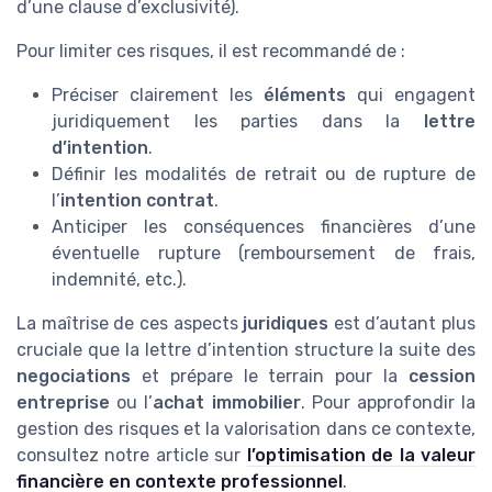
d’une clause d’exclusivité).
Pour limiter ces risques, il est recommandé de :
Préciser clairement les
éléments
qui engagent
juridiquement les parties dans la
lettre
d’intention
.
Définir les modalités de retrait ou de rupture de
l’
intention contrat
.
Anticiper les conséquences financières d’une
éventuelle rupture (remboursement de frais,
indemnité, etc.).
La maîtrise de ces aspects
juridiques
est d’autant plus
cruciale que la lettre d’intention structure la suite des
negociations
et prépare le terrain pour la
cession
entreprise
ou l’
achat immobilier
. Pour approfondir la
gestion des risques et la valorisation dans ce contexte,
consultez notre article sur
l’optimisation de la valeur
financière en contexte professionnel
.