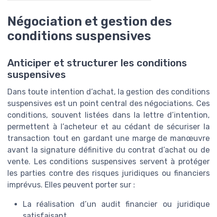
Négociation et gestion des
conditions suspensives
Anticiper et structurer les conditions
suspensives
Dans toute intention d’achat, la gestion des conditions
suspensives est un point central des négociations. Ces
conditions, souvent listées dans la lettre d’intention,
permettent à l’acheteur et au cédant de sécuriser la
transaction tout en gardant une marge de manœuvre
avant la signature définitive du contrat d’achat ou de
vente. Les conditions suspensives servent à protéger
les parties contre des risques juridiques ou financiers
imprévus. Elles peuvent porter sur :
La réalisation d’un audit financier ou juridique
satisfaisant