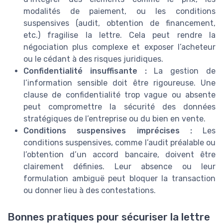
modalités de paiement, ou les conditions
suspensives (audit, obtention de financement,
etc.) fragilise la lettre. Cela peut rendre la
négociation plus complexe et exposer l’acheteur
ou le cédant à des risques juridiques.
Confidentialité insuffisante :
La gestion de
l’information sensible doit être rigoureuse. Une
clause de confidentialité trop vague ou absente
peut compromettre la sécurité des données
stratégiques de l’entreprise ou du bien en vente.
Conditions suspensives imprécises :
Les
conditions suspensives, comme l’audit préalable ou
l’obtention d’un accord bancaire, doivent être
clairement définies. Leur absence ou leur
formulation ambiguë peut bloquer la transaction
ou donner lieu à des contestations.
Bonnes pratiques pour sécuriser la lettre