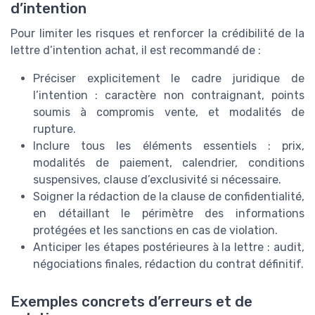
d’intention
Pour limiter les risques et renforcer la crédibilité de la
lettre d’intention achat, il est recommandé de :
Préciser explicitement le cadre juridique de
l’intention : caractère non contraignant, points
soumis à compromis vente, et modalités de
rupture.
Inclure tous les éléments essentiels : prix,
modalités de paiement, calendrier, conditions
suspensives, clause d’exclusivité si nécessaire.
Soigner la rédaction de la clause de confidentialité,
en détaillant le périmètre des informations
protégées et les sanctions en cas de violation.
Anticiper les étapes postérieures à la lettre : audit,
négociations finales, rédaction du contrat définitif.
Exemples concrets d’erreurs et de