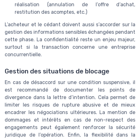
réalisation (annulation de l’offre d’achat,
restitution des acomptes, etc.)
L’acheteur et le cédant doivent aussi s’accorder sur la
gestion des informations sensibles échangées pendant
cette phase. La confidentialité reste un enjeu majeur,
surtout si la transaction concerne une entreprise
concurrentielle.
Gestion des situations de blocage
En cas de désaccord sur une condition suspensive, il
est recommandé de documenter les points de
divergence dans la lettre d’intention. Cela permet de
limiter les risques de rupture abusive et de mieux
encadrer les négociations ultérieures. La mention de
dommages et intérêts en cas de non-respect des
engagements peut également renforcer la sécurité
juridique de l’opération. Enfin, la flexibilité dans la