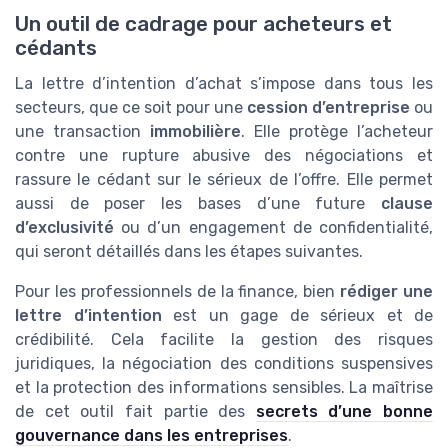
Un outil de cadrage pour acheteurs et
cédants
La lettre d’intention d’achat s’impose dans tous les
secteurs, que ce soit pour une
cession d’entreprise
ou
une transaction
immobilière
. Elle protège l’acheteur
contre une rupture abusive des négociations et
rassure le cédant sur le sérieux de l’offre. Elle permet
aussi de poser les bases d’une future
clause
d’exclusivité
ou d’un engagement de confidentialité,
qui seront détaillés dans les étapes suivantes.
Pour les professionnels de la finance, bien
rédiger une
lettre d’intention
est un gage de sérieux et de
crédibilité. Cela facilite la gestion des risques
juridiques, la négociation des conditions suspensives
et la protection des informations sensibles. La maîtrise
de cet outil fait partie des
secrets d’une bonne
gouvernance dans les entreprises
.