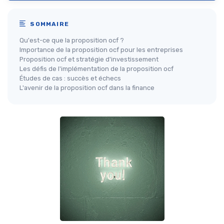
SOMMAIRE
Qu'est-ce que la proposition ocf ?
Importance de la proposition ocf pour les entreprises
Proposition ocf et stratégie d'investissement
Les défis de l'implémentation de la proposition ocf
Études de cas : succès et échecs
L'avenir de la proposition ocf dans la finance