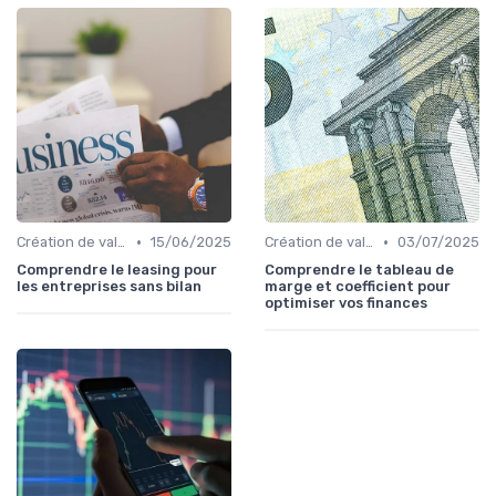
•
•
Création de valeur & rentabilité
15/06/2025
Création de valeur & rentabilité
03/07/2025
Comprendre le leasing pour
Comprendre le tableau de
les entreprises sans bilan
marge et coefficient pour
optimiser vos finances