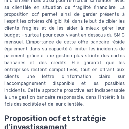
la clientèle, mais aussi pour renforcer sa relation avec
sa clientèle en situation de fragilité financière. La
proposition ocf permet ainsi de garder présents à
l'esprit les critères d'éligibilité, dans le but de cibler les
clients fragiles et de les aider à mieux gérer leur
budget - surtout pour ceux vivant en dessous du SMIC
mensuel. L'importance de cette offre bancaire réside
également dans sa capacité à limiter les incidents de
paiement grâce à une gestion plus stricte des cartes
bancaires et des crédits. Elle garantit que les
entreprises restent compétitives, tout en offrant aux
clients une lettre d'information claire sur
l'accompagnement disponible et les possibles
incidents. Cette approche proactive est indispensable
à une gestion bancaire responsable, dans l'intérêt à la
fois des sociétés et de leur clientèle.
Proposition ocf et stratégie
d'investissement