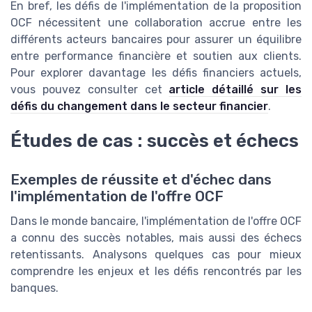
En bref, les défis de l'implémentation de la proposition
OCF nécessitent une collaboration accrue entre les
différents acteurs bancaires pour assurer un équilibre
entre performance financière et soutien aux clients.
Pour explorer davantage les défis financiers actuels,
vous pouvez consulter cet
article détaillé sur les
défis du changement dans le secteur financier
.
Études de cas : succès et échecs
Exemples de réussite et d'échec dans
l'implémentation de l'offre OCF
Dans le monde bancaire, l'implémentation de l'offre OCF
a connu des succès notables, mais aussi des échecs
retentissants. Analysons quelques cas pour mieux
comprendre les enjeux et les défis rencontrés par les
banques.