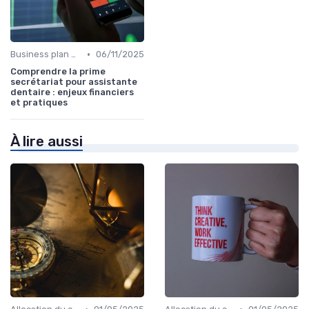
•
Business plan & modélisation financière
06/11/2025
Comprendre la prime
secrétariat pour assistante
dentaire : enjeux financiers
et pratiques
À lire aussi