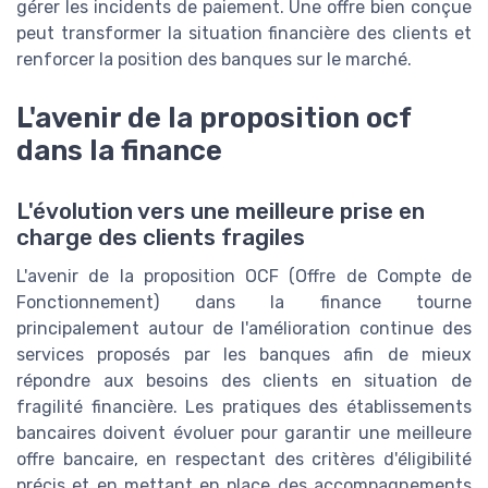
gérer les incidents de paiement. Une offre bien conçue
peut transformer la situation financière des clients et
renforcer la position des banques sur le marché.
L'avenir de la proposition ocf
dans la finance
L'évolution vers une meilleure prise en
charge des clients fragiles
L'avenir de la proposition OCF (Offre de Compte de
Fonctionnement) dans la finance tourne
principalement autour de l'amélioration continue des
services proposés par les banques afin de mieux
répondre aux besoins des clients en situation de
fragilité financière. Les pratiques des établissements
bancaires doivent évoluer pour garantir une meilleure
offre bancaire, en respectant des critères d'éligibilité
précis et en mettant en place des accompagnements