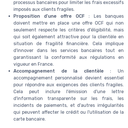
processus bancaires pour limiter les frais excessifs
imposés aux clients fragiles.
Proposition d'une offre OCF
: Les banques
doivent mettre en place une offre OCF qui non
seulement respecte les critères d'éligibilité, mais
qui soit également attractive pour la clientèle en
situation de fragilité financière. Cela implique
d'innover dans les services bancaires tout en
garantissant la conformité aux régulations en
vigueur en France.
Accompagnement de la clientèle
: Un
accompagnement personnalisé devient essentiel
pour répondre aux exigences des clients fragiles.
Cela peut inclure l'émission d'une lettre
d'information transparente sur les frais, les
incidents de paiements, et d'autres irrégularités
qui peuvent affecter le crédit ou l'utilisation de la
carte bancaire.