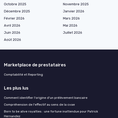
Octobre 2025
Novembre 2025
Décembre 2025
Janvier 2026
Février 2026
Mars 2026
Avril 2026
Mai 2026
Juin 2026
Juillet 2026
Août 2026
Marketplace de prestataires
Comptabilité et Reporting
Les plus lus
Comment identifier l'origine d'un prélèvement bancaire
Compréhension de l'effectif au sens de la cvae
Born to be alive royalties : une fortune inattendue pour Patrick
Hernandez