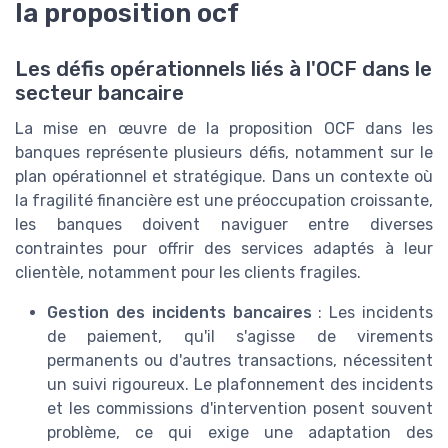
la proposition ocf
Les défis opérationnels liés à l'OCF dans le
secteur bancaire
La mise en œuvre de la proposition OCF dans les
banques représente plusieurs défis, notamment sur le
plan opérationnel et stratégique. Dans un contexte où
la fragilité financière est une préoccupation croissante,
les banques doivent naviguer entre diverses
contraintes pour offrir des services adaptés à leur
clientèle, notamment pour les clients fragiles.
Gestion des incidents bancaires
: Les incidents
de paiement, qu'il s'agisse de virements
permanents ou d'autres transactions, nécessitent
un suivi rigoureux. Le plafonnement des incidents
et les commissions d'intervention posent souvent
problème, ce qui exige une adaptation des