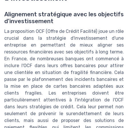
Alignement stratégique avec les objectifs
d'investissement
La proposition OCF (Offre de Crédit Facilité) joue un rôle
crucial dans la stratégie d'investissement d'une
entreprise en permettant de mieux aligner ses
ressources financières avec ses objectifs à long terme.
En France, de nombreuses banques ont commencé à
inclure l'OCF dans leurs offres bancaires pour attirer
une clientèle en situation de fragilité financière. Cela
passe par le plafonnement des incidents bancaires et
la mise en place de cartes bancaires adaptées aux
clients fragiles. Les entreprises doivent être
particulièrement attentives à l'intégration de l'OCF
dans leurs stratégies de crédit. Cela leur permet non
seulement de prévenir le surendettement de leurs
clients, mais aussi de proposer des solutions de
paiement flexibles qui limitent les commissions