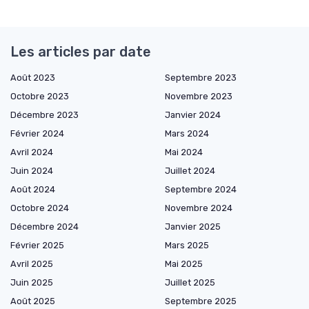
Les articles par date
Août 2023
Septembre 2023
Octobre 2023
Novembre 2023
Décembre 2023
Janvier 2024
Février 2024
Mars 2024
Avril 2024
Mai 2024
Juin 2024
Juillet 2024
Août 2024
Septembre 2024
Octobre 2024
Novembre 2024
Décembre 2024
Janvier 2025
Février 2025
Mars 2025
Avril 2025
Mai 2025
Juin 2025
Juillet 2025
Août 2025
Septembre 2025