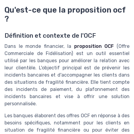
Qu'est-ce que la proposition ocf
?
Définition et contexte de l'OCF
Dans le monde financier, la
proposition OCF
(Offre
Commerciale de Fidélisation) est un outil essentiel
utilisé par les banques pour améliorer la relation avec
leur clientèle. L'objectif principal est de prévenir les
incidents bancaires et d'accompagner les clients dans
des situations de fragilité financière. Elle tient compte
des incidents de paiement, du plafonnement des
incidents bancaires et vise à offrir une solution
personnalisée.
Les banques élaborent des offres OCF en réponse à des
besoins spécifiques, notamment pour les clients en
situation de fragilité financière ou pour éviter des