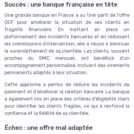
Succès : une banque française en tête
Une grande banque en France a su tirer parti de l'offre
OCF pour améliorer la situation de ses clients en
fragilité financière. En mettant en place un
plafonnement des incidents bancaires et en réduisant
les commissions d'intervention, elle a réussi à diminuer
le surendettement de sa clientèle. Les clients, souvent
proches du SMIC mensuel, ont bénéficié d'un
accompagnement personnalisé, incluant des virements
permanents adaptés à leur situation.
Cette approche a permis de réduire les incidents de
paiement et d'améliorer la relation bancaire. La banque
a également mis en place des critères d'éligibilité clairs
pour identifier les clients fragiles, ce qui a renforcé la
confiance et la fidélité de sa clientèle.
Échec : une offre mal adaptée