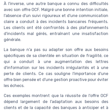
À l'inverse, une autre banque a connu des difficultés
avec son offre OCF. Malgré une bonne intention initiale,
l'absence d'un suivi rigoureux et d'une communication
claire a conduit à des incidents bancaires fréquents.
Les clients ont été confrontés à des plafonnements
d'incidents mal gérés, entraînant une insatisfaction
générale.
La banque n'a pas su adapter son offre aux besoins
spécifiques de sa clientèle en situation de fragilité, ce
qui a conduit à une augmentation des lettres
d'information sur les incidents irrégularités et à une
perte de clients. Ce cas souligne l'importance d'une
offre bien pensée et d'une gestion proactive pour éviter
les échecs.
Ces exemples montrent que la réussite de l'offre OCF
dépend largement de l'adaptation aux besoins des
clients et de la capacité des banques à anticiper et à