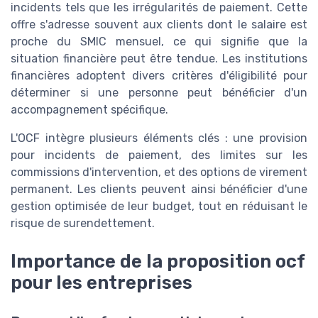
incidents tels que les irrégularités de paiement. Cette
offre s'adresse souvent aux clients dont le salaire est
proche du SMIC mensuel, ce qui signifie que la
situation financière peut être tendue. Les institutions
financières adoptent divers critères d'éligibilité pour
déterminer si une personne peut bénéficier d'un
accompagnement spécifique.
L'OCF intègre plusieurs éléments clés : une provision
pour incidents de paiement, des limites sur les
commissions d'intervention, et des options de virement
permanent. Les clients peuvent ainsi bénéficier d'une
gestion optimisée de leur budget, tout en réduisant le
risque de surendettement.
Importance de la proposition ocf
pour les entreprises