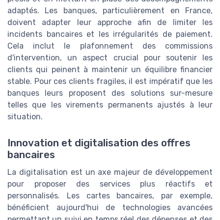
adaptés. Les banques, particulièrement en France,
doivent adapter leur approche afin de limiter les
incidents bancaires et les irrégularités de paiement.
Cela inclut le plafonnement des commissions
d'intervention, un aspect crucial pour soutenir les
clients qui peinent à maintenir un équilibre financier
stable. Pour ces clients fragiles, il est impératif que les
banques leurs proposent des solutions sur-mesure
telles que les virements permanents ajustés à leur
situation.
Innovation et digitalisation des offres
bancaires
La digitalisation est un axe majeur de développement
pour proposer des services plus réactifs et
personnalisés. Les cartes bancaires, par exemple,
bénéficient aujourd'hui de technologies avancées
permettant un suivi en temps réel des dépenses et des