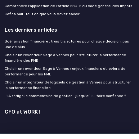
Comprendre l'application de l'article 283-2 du code général des impôts
Cofica bail : tout ce que vous devez savoir
Les derniers articles
Scénarisation financière : trois trajectoires pour chaque décision, pas
une de plus
Choisir un revendeur Sage à Vannes pour structurer la performance
financière des PME
Choisir un revendeur Sage à Vannes : enjeux financiers et leviers de
performance pour les PME
Choisir un intégrateur de logiciels de gestion à Vannes pour structurer
la performance financière
L'IA rédige le commentaire de gestion : jusqu'où lui faire confiance ?
CFO at WORK !