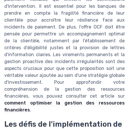
d'intervention. Il est essentiel pour les banques de
prendre en compte la fragilité financière de leur
clientèle pour accroître leur résilience face aux
incidents de paiement. De plus, l'offre OCF doit être
pensée pour permettre un accompagnement optimal
de la clientèle, notamment par l'établissement de
critères d'éligibilité justes et la provision de lettres
d'information claires. Les virements permanents et la
gestion proactive des incidents irrégularités sont des
aspects cruciaux pour que cette proposition soit une
véritable valeur ajoutée au sein d'une stratégie globale
d'investissement. Pour approfondir votre
compréhension de la gestion des ressources
financières, vous pouvez consulter cet article sur
comment optimiser la gestion des ressources
financières
.
Les défis de l'implémentation de