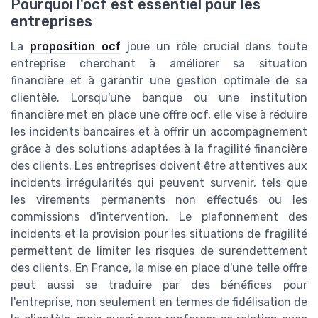
Pourquoi l'ocf est essentiel pour les
entreprises
La
proposition ocf
joue un rôle crucial dans toute
entreprise cherchant à améliorer sa situation
financière et à garantir une gestion optimale de sa
clientèle. Lorsqu'une banque ou une institution
financière met en place une offre ocf, elle vise à réduire
les incidents bancaires et à offrir un accompagnement
grâce à des solutions adaptées à la fragilité financière
des clients. Les entreprises doivent être attentives aux
incidents irrégularités qui peuvent survenir, tels que
les virements permanents non effectués ou les
commissions d'intervention. Le plafonnement des
incidents et la provision pour les situations de fragilité
permettent de limiter les risques de surendettement
des clients. En France, la mise en place d'une telle offre
peut aussi se traduire par des bénéfices pour
l'entreprise, non seulement en termes de fidélisation de