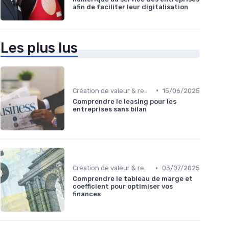
afin de faciliter leur digitalisation
Les plus lus
•
Création de valeur & rentabilité
15/06/2025
Comprendre le leasing pour les
entreprises sans bilan
•
Création de valeur & rentabilité
03/07/2025
Comprendre le tableau de marge et
coefficient pour optimiser vos
finances