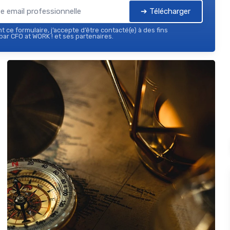
➔ Télécharger
 ce formulaire, j’accepte d’être contacté(e) à des fins
ar CFO at WORK ! et ses partenaires.