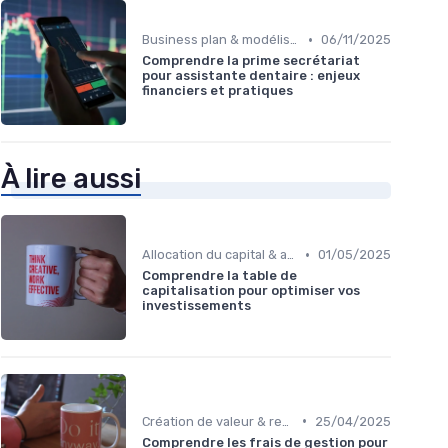
•
Business plan & modélisation financière
06/11/2025
Comprendre la prime secrétariat
pour assistante dentaire : enjeux
financiers et pratiques
À lire aussi
•
Allocation du capital & arbitrages
01/05/2025
Comprendre la table de
capitalisation pour optimiser vos
investissements
•
Création de valeur & rentabilité
25/04/2025
Comprendre les frais de gestion pour