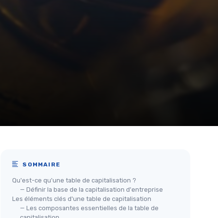
SOMMAIRE
Qu'est-ce qu'une table de capitalisation ?
— Définir la base de la capitalisation d'entreprise
Les éléments clés d'une table de capitalisation
— Les composantes essentielles de la table de
capitalisation