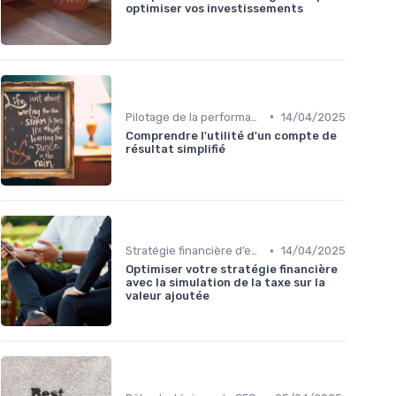
optimiser vos investissements
•
Pilotage de la performance financière
14/04/2025
Comprendre l'utilité d'un compte de
résultat simplifié
•
Stratégie financière d’entreprise
14/04/2025
Optimiser votre stratégie financière
avec la simulation de la taxe sur la
valeur ajoutée