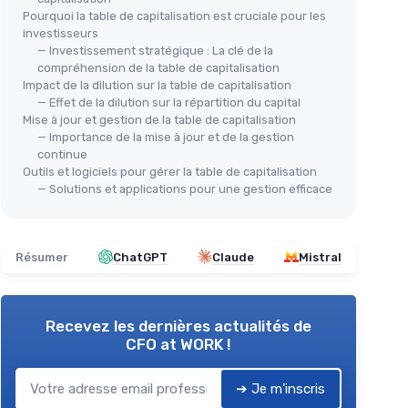
Pourquoi la table de capitalisation est cruciale pour les
investisseurs
— Investissement stratégique : La clé de la
compréhension de la table de capitalisation
Impact de la dilution sur la table de capitalisation
— Effet de la dilution sur la répartition du capital
Mise à jour et gestion de la table de capitalisation
— Importance de la mise à jour et de la gestion
continue
Outils et logiciels pour gérer la table de capitalisation
— Solutions et applications pour une gestion efficace
Résumer
ChatGPT
Claude
Mistral
Recevez les dernières actualités de
CFO at WORK !
➔ Je m'inscris