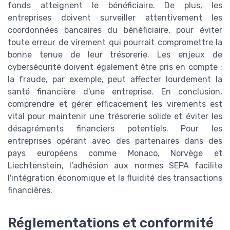
fonds atteignent le bénéficiaire. De plus, les
entreprises doivent surveiller attentivement les
coordonnées bancaires du bénéficiaire, pour éviter
toute erreur de virement qui pourrait compromettre la
bonne tenue de leur trésorerie. Les enjeux de
cybersécurité doivent également être pris en compte ;
la fraude, par exemple, peut affecter lourdement la
santé financière d'une entreprise. En conclusion,
comprendre et gérer efficacement les virements est
vital pour maintenir une trésorerie solide et éviter les
désagréments financiers potentiels. Pour les
entreprises opérant avec des partenaires dans des
pays européens comme Monaco, Norvège et
Liechtenstein, l'adhésion aux normes SEPA facilite
l'intégration économique et la fluidité des transactions
financières.
Réglementations et conformité