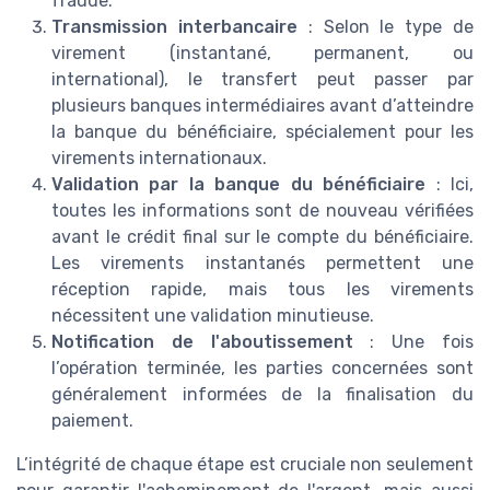
fraude.
Transmission interbancaire
: Selon le type de
virement (instantané, permanent, ou
international), le transfert peut passer par
plusieurs banques intermédiaires avant d’atteindre
la banque du bénéficiaire, spécialement pour les
virements internationaux.
Validation par la banque du bénéficiaire
: Ici,
toutes les informations sont de nouveau vérifiées
avant le crédit final sur le compte du bénéficiaire.
Les virements instantanés permettent une
réception rapide, mais tous les virements
nécessitent une validation minutieuse.
Notification de l'aboutissement
: Une fois
l’opération terminée, les parties concernées sont
généralement informées de la finalisation du
paiement.
L’intégrité de chaque étape est cruciale non seulement