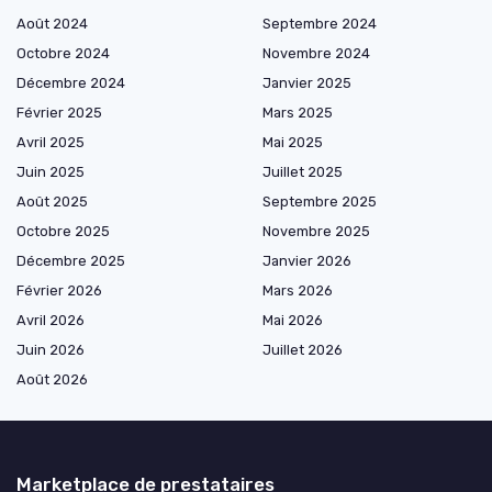
Août 2024
Septembre 2024
Octobre 2024
Novembre 2024
Décembre 2024
Janvier 2025
Février 2025
Mars 2025
Avril 2025
Mai 2025
Juin 2025
Juillet 2025
Août 2025
Septembre 2025
Octobre 2025
Novembre 2025
Décembre 2025
Janvier 2026
Février 2026
Mars 2026
Avril 2026
Mai 2026
Juin 2026
Juillet 2026
Août 2026
Marketplace de prestataires