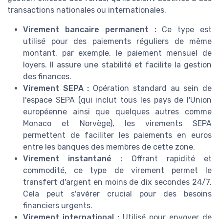
transactions nationales ou internationales.
Virement bancaire permanent :
Ce type est
utilisé pour des paiements réguliers de même
montant, par exemple, le paiement mensuel de
loyers. Il assure une stabilité et facilite la gestion
des finances.
Virement SEPA :
Opération standard au sein de
l'espace SEPA (qui inclut tous les pays de l'Union
européenne ainsi que quelques autres comme
Monaco et Norvège), les virements SEPA
permettent de faciliter les paiements en euros
entre les banques des membres de cette zone.
Virement instantané :
Offrant rapidité et
commodité, ce type de virement permet le
transfert d'argent en moins de dix secondes 24/7.
Cela peut s'avérer crucial pour des besoins
financiers urgents.
Virement international :
Utilisé pour envoyer de