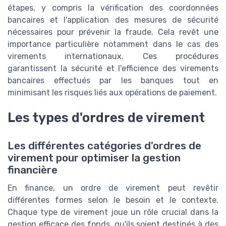
étapes, y compris la vérification des coordonnées
bancaires et l'application des mesures de sécurité
nécessaires pour prévenir la fraude. Cela revêt une
importance particulière notamment dans le cas des
virements internationaux. Ces procédures
garantissent la sécurité et l'efficience des virements
bancaires effectués par les banques tout en
minimisant les risques liés aux opérations de paiement.
Les types d'ordres de virement
Les différentes catégories d'ordres de
virement pour optimiser la gestion
financière
En finance, un ordre de virement peut revêtir
différentes formes selon le besoin et le contexte.
Chaque type de virement joue un rôle crucial dans la
gestion efficace des fonds, qu'ils soient destinés à des