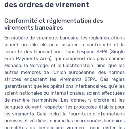
des ordres de virement
Conformité et réglementation des
virements bancaires
En matière de virements bancaire, les réglementations
jouent un rôle clé pour assurer la conformité et la
sécurité des transactions. Dans l'espace SEPA (Single
Euro Payments Area), qui comprend des pays comme
Monaco, la Norvège, et le Liechtenstein, ainsi que les
autres membres de l'Union européenne, des normes
strictes encadrent les virements SEPA. Ces règles
garantissent que les opérations interbancaires, qu’elles
soient nationales ou internationales, soient effectuées
de manière harmonisée. Les donneurs d'ordre et les
banques doivent respecter les protocoles établis pour
les virements. Cela inclut la fourniture d'informations
précises et vérifiées, comme les coordonnées bancaires
complètes du bénéficiaire virement, pour éviter les