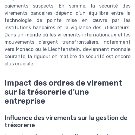
paiements suspects. En somme, la sécurité des
virements bancaires dépend d'un équilibre entre la
technologie de pointe mise en œuvre par les
institutions bancaires et la vigilance des utilisateurs.
Dans un monde où les virements internationaux et les
mouvements d'argent transfrontaliers, notamment
vers Monaco ou le Liechtenstein, deviennent monnaie
courante, la rigueur en matière de sécurité est encore
plus cruciale.
Impact des ordres de virement
sur la trésorerie d'une
entreprise
Influence des virements sur la gestion de
trésorerie