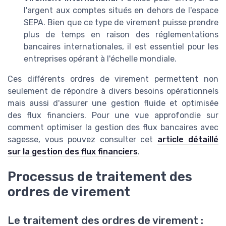
l'argent aux comptes situés en dehors de l'espace
SEPA. Bien que ce type de virement puisse prendre
plus de temps en raison des réglementations
bancaires internationales, il est essentiel pour les
entreprises opérant à l'échelle mondiale.
Ces différents ordres de virement permettent non
seulement de répondre à divers besoins opérationnels
mais aussi d'assurer une gestion fluide et optimisée
des flux financiers. Pour une vue approfondie sur
comment optimiser la gestion des flux bancaires avec
sagesse, vous pouvez consulter cet
article détaillé
sur la gestion des flux financiers
.
Processus de traitement des
ordres de virement
Le traitement des ordres de virement :