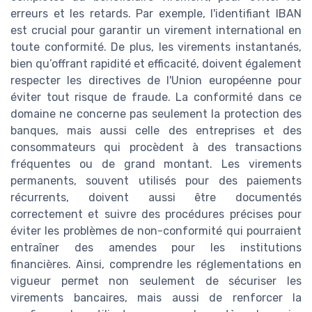
erreurs et les retards. Par exemple, l'identifiant IBAN
est crucial pour garantir un virement international en
toute conformité. De plus, les virements instantanés,
bien qu’offrant rapidité et efficacité, doivent également
respecter les directives de l'Union européenne pour
éviter tout risque de fraude. La conformité dans ce
domaine ne concerne pas seulement la protection des
banques, mais aussi celle des entreprises et des
consommateurs qui procèdent à des transactions
fréquentes ou de grand montant. Les virements
permanents, souvent utilisés pour des paiements
récurrents, doivent aussi être documentés
correctement et suivre des procédures précises pour
éviter les problèmes de non-conformité qui pourraient
entraîner des amendes pour les institutions
financières. Ainsi, comprendre les réglementations en
vigueur permet non seulement de sécuriser les
virements bancaires, mais aussi de renforcer la