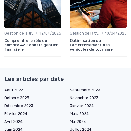
•
•
Gestion de la trésorerie & cash management
12/04/2025
Gestion de la trésorerie & cash management
10/04/2025
Comprendre le rôle du
Optimisation de
compte 467 dans la gestion
l'amortissement des
financière
véhicules de tourisme
Les articles par date
Août 2023
Septembre 2023
Octobre 2023
Novembre 2023
Décembre 2023
Janvier 2024
Février 2024
Mars 2024
Avril 2024
Mai 2024
Juin 2024
Juillet 2024