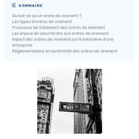
SOMMAIRE
Qu'est-ce qu'un ordre de virement ?
Les types d'ordres de virement
Processus de traitement des ordres de virement
Les enjeux de sécurité liés aux ordres de virement
Impact des ordres de virement sur la trésorerie d'une
entreprise
Réglementations et conformité des ordres de virement