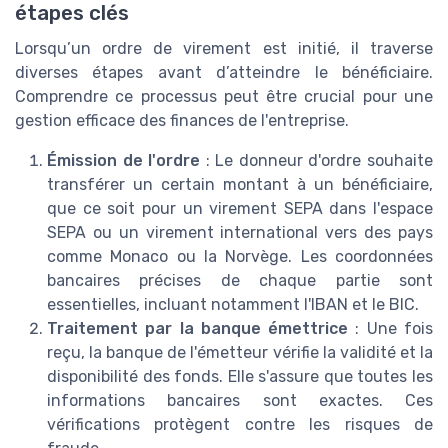
étapes clés
Lorsqu’un ordre de virement est initié, il traverse
diverses étapes avant d’atteindre le bénéficiaire.
Comprendre ce processus peut être crucial pour une
gestion efficace des finances de l'entreprise.
Émission de l'ordre
: Le donneur d'ordre souhaite
transférer un certain montant à un bénéficiaire,
que ce soit pour un virement SEPA dans l'espace
SEPA ou un virement international vers des pays
comme Monaco ou la Norvège. Les coordonnées
bancaires précises de chaque partie sont
essentielles, incluant notamment l'IBAN et le BIC.
Traitement par la banque émettrice
: Une fois
reçu, la banque de l'émetteur vérifie la validité et la
disponibilité des fonds. Elle s'assure que toutes les
informations bancaires sont exactes. Ces
vérifications protègent contre les risques de