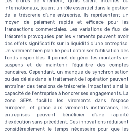
Les ordres de virement, qu'ils soient internes ou
internationaux, jouent un rôle essentiel dans la gestion
de la trésorerie d'une entreprise. Ils représentent un
moyen de paiement rapide et efficace pour les
transactions commerciales. Les variations de flux de
trésorerie provoquées par les virements peuvent avoir
des effets significatifs sur la liquidité d'une entreprise.
Un virement bien planifié peut optimiser l'utilisation des
fonds disponibles. Il permet de gérer les montants en
suspens et de maintenir l'équilibre des comptes
bancaires. Cependant, un manque de synchronisation
ou des délais dans le traitement de l'opération peuvent
entraîner des tensions de trésorerie, impactant ainsi la
capacité de l'entreprise à honorer ses engagements. La
zone SEPA facilite les virements dans l'espace
européen, et grâce aux virements instantanés, les
entreprises peuvent bénéficier d'une rapidité
d'exécution sans précédent. Ces innovations réduisent
considérablement le temps nécessaire pour que les