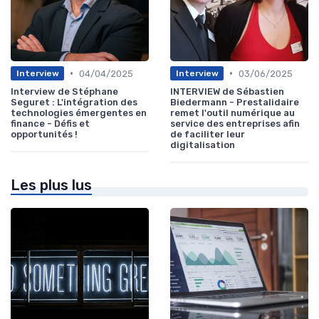
•
•
04/04/2025
03/06/2025
Interview
Interview
Interview de Stéphane
INTERVIEW de Sébastien
Seguret : L'intégration des
Biedermann - Prestalidaire
technologies émergentes en
remet l'outil numérique au
finance - Défis et
service des entreprises afin
opportunités !
de faciliter leur
digitalisation
Les plus lus