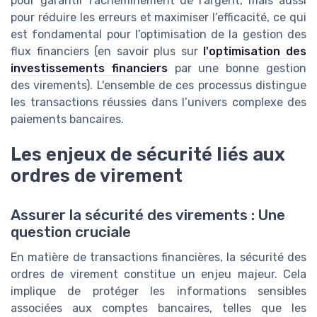
pour garantir l'acheminement de l'argent, mais aussi
pour réduire les erreurs et maximiser l’efficacité, ce qui
est fondamental pour l’optimisation de la gestion des
flux financiers (en savoir plus sur
l'optimisation des
investissements financiers
par une bonne gestion
des virements). L'ensemble de ces processus distingue
les transactions réussies dans l’univers complexe des
paiements bancaires.
Les enjeux de sécurité liés aux
ordres de virement
Assurer la sécurité des virements : Une
question cruciale
En matière de transactions financières, la sécurité des
ordres de virement constitue un enjeu majeur. Cela
implique de protéger les informations sensibles
associées aux comptes bancaires, telles que les