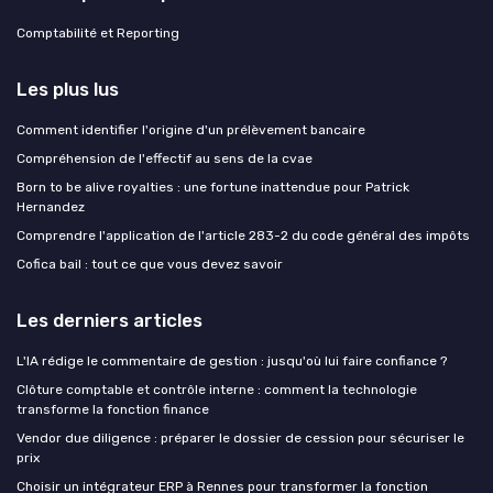
Comptabilité et Reporting
Les plus lus
Comment identifier l'origine d'un prélèvement bancaire
Compréhension de l'effectif au sens de la cvae
Born to be alive royalties : une fortune inattendue pour Patrick
Hernandez
Comprendre l'application de l'article 283-2 du code général des impôts
Cofica bail : tout ce que vous devez savoir
Les derniers articles
L'IA rédige le commentaire de gestion : jusqu'où lui faire confiance ?
Clôture comptable et contrôle interne : comment la technologie
transforme la fonction finance
Vendor due diligence : préparer le dossier de cession pour sécuriser le
prix
Choisir un intégrateur ERP à Rennes pour transformer la fonction