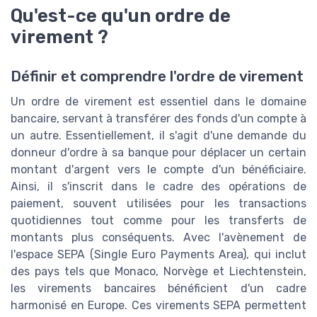
Qu'est-ce qu'un ordre de
virement ?
Définir et comprendre l'ordre de virement
Un ordre de virement est essentiel dans le domaine
bancaire, servant à transférer des fonds d'un compte à
un autre. Essentiellement, il s'agit d'une demande du
donneur d'ordre à sa banque pour déplacer un certain
montant d'argent vers le compte d'un bénéficiaire.
Ainsi, il s'inscrit dans le cadre des opérations de
paiement, souvent utilisées pour les transactions
quotidiennes tout comme pour les transferts de
montants plus conséquents. Avec l'avènement de
l'espace SEPA (Single Euro Payments Area), qui inclut
des pays tels que Monaco, Norvège et Liechtenstein,
les virements bancaires bénéficient d'un cadre
harmonisé en Europe. Ces virements SEPA permettent