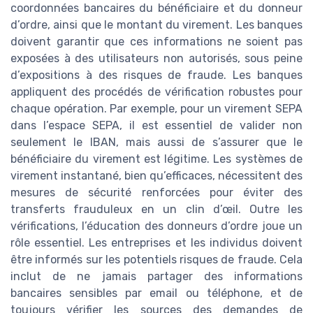
coordonnées bancaires du bénéficiaire et du donneur
d’ordre, ainsi que le montant du virement. Les banques
doivent garantir que ces informations ne soient pas
exposées à des utilisateurs non autorisés, sous peine
d’expositions à des risques de fraude. Les banques
appliquent des procédés de vérification robustes pour
chaque opération. Par exemple, pour un virement SEPA
dans l’espace SEPA, il est essentiel de valider non
seulement le IBAN, mais aussi de s’assurer que le
bénéficiaire du virement est légitime. Les systèmes de
virement instantané, bien qu’efficaces, nécessitent des
mesures de sécurité renforcées pour éviter des
transferts frauduleux en un clin d’œil. Outre les
vérifications, l’éducation des donneurs d’ordre joue un
rôle essentiel. Les entreprises et les individus doivent
être informés sur les potentiels risques de fraude. Cela
inclut de ne jamais partager des informations
bancaires sensibles par email ou téléphone, et de
toujours vérifier les sources des demandes de