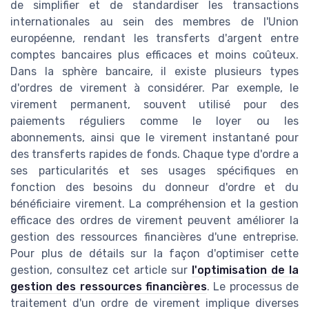
de simplifier et de standardiser les transactions
internationales au sein des membres de l'Union
européenne, rendant les transferts d'argent entre
comptes bancaires plus efficaces et moins coûteux.
Dans la sphère bancaire, il existe plusieurs types
d'ordres de virement à considérer. Par exemple, le
virement permanent, souvent utilisé pour des
paiements réguliers comme le loyer ou les
abonnements, ainsi que le virement instantané pour
des transferts rapides de fonds. Chaque type d'ordre a
ses particularités et ses usages spécifiques en
fonction des besoins du donneur d'ordre et du
bénéficiaire virement. La compréhension et la gestion
efficace des ordres de virement peuvent améliorer la
gestion des ressources financières d'une entreprise.
Pour plus de détails sur la façon d'optimiser cette
gestion, consultez cet article sur
l'optimisation de la
gestion des ressources financières
. Le processus de
traitement d'un ordre de virement implique diverses