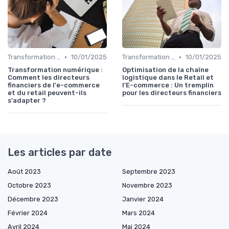
•
•
Transformation de la fonction finance
10/01/2025
Transformation de la fonction finance
10/01/2025
Transformation numérique :
Optimisation de la chaîne
Comment les directeurs
logistique dans le Retail et
financiers de l'e-commerce
l'E-commerce : Un tremplin
et du retail peuvent-ils
pour les directeurs financiers
s'adapter ?
Les articles par date
Août 2023
Septembre 2023
Octobre 2023
Novembre 2023
Décembre 2023
Janvier 2024
Février 2024
Mars 2024
Avril 2024
Mai 2024