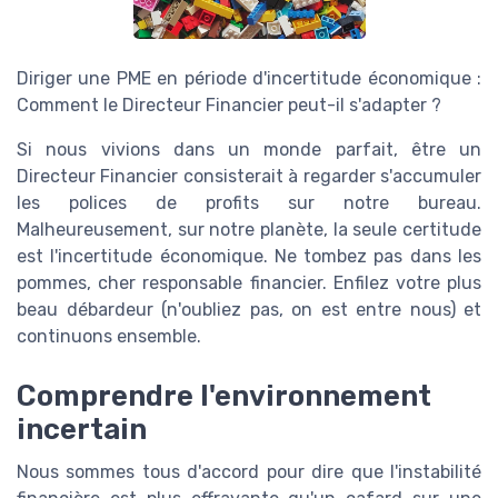
Diriger une PME en période d'incertitude économique :
Comment le Directeur Financier peut-il s'adapter ?
Si nous vivions dans un monde parfait, être un
Directeur Financier consisterait à regarder s'accumuler
les polices de profits sur notre bureau.
Malheureusement, sur notre planète, la seule certitude
est l'incertitude économique. Ne tombez pas dans les
pommes, cher responsable financier. Enfilez votre plus
beau débardeur (n'oubliez pas, on est entre nous) et
continuons ensemble.
Comprendre l'environnement
incertain
Nous sommes tous d'accord pour dire que l'instabilité