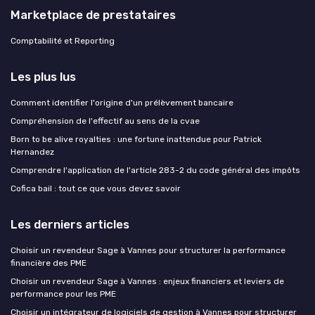
Marketplace de prestataires
Comptabilité et Reporting
Les plus lus
Comment identifier l'origine d'un prélèvement bancaire
Compréhension de l'effectif au sens de la cvae
Born to be alive royalties : une fortune inattendue pour Patrick
Hernandez
Comprendre l'application de l'article 283-2 du code général des impôts
Cofica bail : tout ce que vous devez savoir
Les derniers articles
Choisir un revendeur Sage à Vannes pour structurer la performance
financière des PME
Choisir un revendeur Sage à Vannes : enjeux financiers et leviers de
performance pour les PME
Choisir un intégrateur de logiciels de gestion à Vannes pour structurer