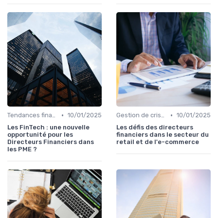
•
•
Tendances finance d’entreprise
10/01/2025
Gestion de crise & résilience financière
10/01/2025
Les FinTech : une nouvelle
Les défis des directeurs
opportunité pour les
financiers dans le secteur du
Directeurs Financiers dans
retail et de l'e-commerce
les PME ?