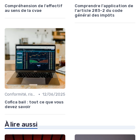
Compréhension de l'effectif
Comprendre l'application de
au sens de la cvae
l'article 283-2 du code
général des impôts
•
Conformité, risques & réglementation
12/06/2025
Cofica bail : tout ce que vous
devez savoir
À lire aussi