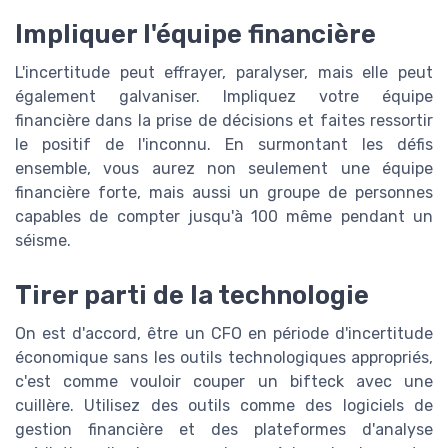
Impliquer l'équipe financière
L'incertitude peut effrayer, paralyser, mais elle peut
également galvaniser. Impliquez votre équipe
financière dans la prise de décisions et faites ressortir
le positif de l'inconnu. En surmontant les défis
ensemble, vous aurez non seulement une équipe
financière forte, mais aussi un groupe de personnes
capables de compter jusqu'à 100 même pendant un
séisme.
Tirer parti de la technologie
On est d'accord, être un CFO en période d'incertitude
économique sans les outils technologiques appropriés,
c'est comme vouloir couper un bifteck avec une
cuillère. Utilisez des outils comme des logiciels de
gestion financière et des plateformes d'analyse