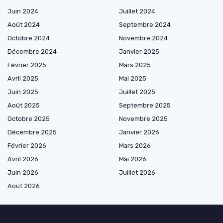
Juin 2024
Juillet 2024
Août 2024
Septembre 2024
Octobre 2024
Novembre 2024
Décembre 2024
Janvier 2025
Février 2025
Mars 2025
Avril 2025
Mai 2025
Juin 2025
Juillet 2025
Août 2025
Septembre 2025
Octobre 2025
Novembre 2025
Décembre 2025
Janvier 2026
Février 2026
Mars 2026
Avril 2026
Mai 2026
Juin 2026
Juillet 2026
Août 2026