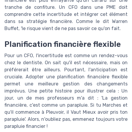
financière est plus effrayante qu'un cafard sur une
tranche de confiture. Un CFO dans une PME doit
comprendre cette incertitude et intégrer cet élément
dans sa stratégie financière. Comme le dit Warren
Buffet, 'le risque vient de ne pas savoir ce qu'on fait.
Planification financière flexible
Pour un CFO, l'incertitude est comme un rendez-vous
chez le dentiste. On sait qu'il est nécessaire, mais on
préférerait être ailleurs. Pourtant, l'anticipation est
cruciale. Adopter une planification financière flexible
permet une meilleure gestion des changements
imprévus. Une petite histoire pour illustrer cela : Un
jour, un de mes professeurs m'a dit : 'La gestion
financière, c'est comme un parapluie. Si tu Marches et
qu'il commence à Pleuvoir, il Vaut Mieux avoir pris ton
parapluie'. Alors, n'oubliez pas, emmenez toujours votre
parapluie financier !