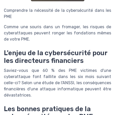
Comprendre la nécessité de la cybersécurité dans les
PME
Comme une souris dans un fromager, les risques de
cyberattaques peuvent ronger les fondations mêmes
de votre PME.
L'enjeu de la cybersécurité pour
les directeurs financiers
Saviez-vous que 60 % des PME victimes d'une
cyberattaque font faillite dans les six mois suivant
celle-ci? Selon une étude de l'ANSSI, les conséquences
financières d'une attaque informatique peuvent être
dévastatrices.
Les bonnes pratiques de la