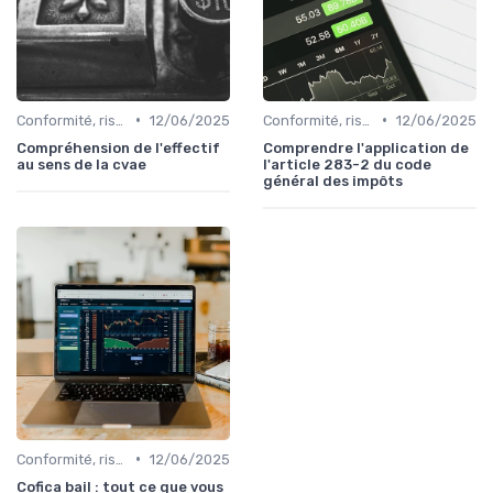
•
•
Conformité, risques & réglementation
12/06/2025
Conformité, risques & réglementation
12/06/2025
Compréhension de l'effectif
Comprendre l'application de
au sens de la cvae
l'article 283-2 du code
général des impôts
•
Conformité, risques & réglementation
12/06/2025
Cofica bail : tout ce que vous