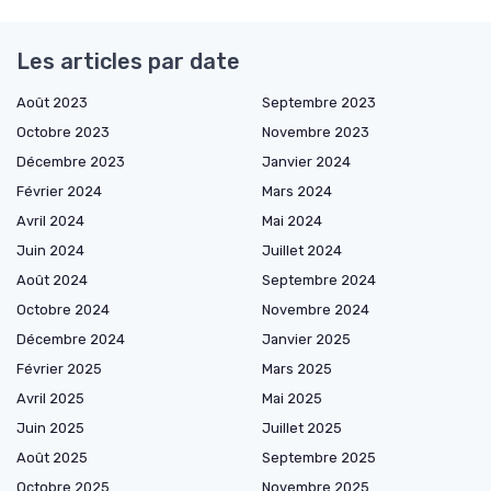
Les articles par date
Août 2023
Septembre 2023
Octobre 2023
Novembre 2023
Décembre 2023
Janvier 2024
Février 2024
Mars 2024
Avril 2024
Mai 2024
Juin 2024
Juillet 2024
Août 2024
Septembre 2024
Octobre 2024
Novembre 2024
Décembre 2024
Janvier 2025
Février 2025
Mars 2025
Avril 2025
Mai 2025
Juin 2025
Juillet 2025
Août 2025
Septembre 2025
Octobre 2025
Novembre 2025