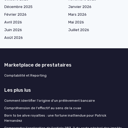
Décembre 2025
Janvier 2026
Février 2026
Mars 2026
Avril 2026
Mai 2026
Juin 2026
Juillet 2026
Août 2026
Marketplace de prestataires
Comptabilité et Reporting
Les plus lus
Comment identifier l'origine d'un prélèvement bancaire
Compréhension de l'effectif au sens de la cvae
Born to be alive royalties : une fortune inattendue pour Patrick
Hernandez
Comprendre l'application de l'article 283-2 du code général des impôts