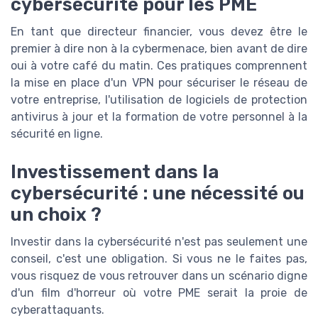
cybersécurité pour les PME
En tant que directeur financier, vous devez être le
premier à dire non à la cybermenace, bien avant de dire
oui à votre café du matin. Ces pratiques comprennent
la mise en place d'un VPN pour sécuriser le réseau de
votre entreprise, l'utilisation de logiciels de protection
antivirus à jour et la formation de votre personnel à la
sécurité en ligne.
Investissement dans la
cybersécurité : une nécessité ou
un choix ?
Investir dans la cybersécurité n'est pas seulement une
conseil, c'est une obligation. Si vous ne le faites pas,
vous risquez de vous retrouver dans un scénario digne
d'un film d'horreur où votre PME serait la proie de
cyberattaquants.