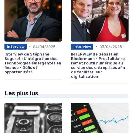
•
•
04/04/2025
03/06/2025
Interview
Interview
Interview de Stéphane
INTERVIEW de Sébastien
Seguret : L'intégration des
Biedermann - Prestalidaire
technologies émergentes en
remet l'outil numérique au
finance - Défis et
service des entreprises afin
opportunités !
de faciliter leur
digitalisation
Les plus lus