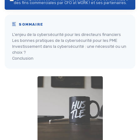
des fins commerciales par CFO at WORK ! et ses partenaires.
SOMMAIRE
L'enjeu de la cybersécurité pour les directeurs financiers
Les bonnes pratiques de la cybersécurité pour les PME
Investissement dans la cybersécurité : une nécessité ou un
choix ?
Conclusion