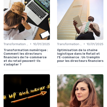
•
•
Transformation de la fonction finance
10/01/2025
Transformation de la fonction finance
10/01/2025
Transformation numérique :
Optimisation de la chaîne
Comment les directeurs
logistique dans le Retail et
financiers de l'e-commerce
l'E-commerce : Un tremplin
et du retail peuvent-ils
pour les directeurs financiers
s'adapter ?