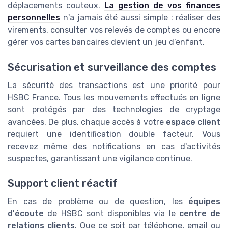
déplacements couteux.
La gestion de vos finances
personnelles
n'a jamais été aussi simple : réaliser des
virements, consulter vos relevés de comptes ou encore
gérer vos cartes bancaires devient un jeu d’enfant.
Sécurisation et surveillance des comptes
La sécurité des transactions est une priorité pour
HSBC France. Tous les mouvements effectués en ligne
sont protégés par des technologies de cryptage
avancées. De plus, chaque accès à votre
espace client
requiert une identification double facteur. Vous
recevez même des notifications en cas d'activités
suspectes, garantissant une vigilance continue.
Support client réactif
En cas de problème ou de question, les
équipes
d'écoute
de HSBC sont disponibles via le
centre de
relations clients
. Que ce soit par téléphone, email ou