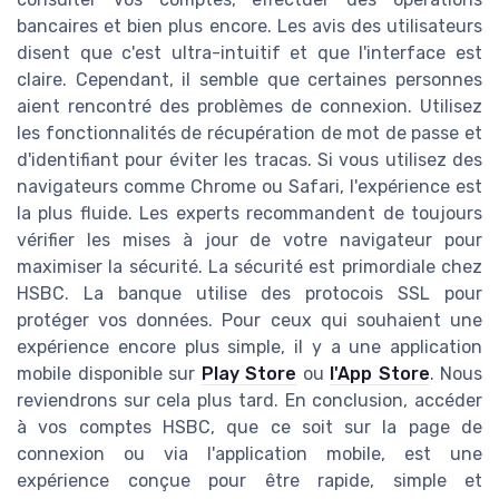
bancaires et bien plus encore. Les avis des utilisateurs
disent que c'est ultra-intuitif et que l'interface est
claire. Cependant, il semble que certaines personnes
aient rencontré des problèmes de connexion. Utilisez
les fonctionnalités de récupération de mot de passe et
d'identifiant pour éviter les tracas. Si vous utilisez des
navigateurs comme Chrome ou Safari, l'expérience est
la plus fluide. Les experts recommandent de toujours
vérifier les mises à jour de votre navigateur pour
maximiser la sécurité. La sécurité est primordiale chez
HSBC. La banque utilise des protocois SSL pour
protéger vos données. Pour ceux qui souhaient une
expérience encore plus simple, il y a une application
mobile disponible sur
Play Store
ou
l'App Store
. Nous
reviendrons sur cela plus tard. En conclusion, accéder
à vos comptes HSBC, que ce soit sur la page de
connexion ou via l'application mobile, est une
expérience conçue pour être rapide, simple et