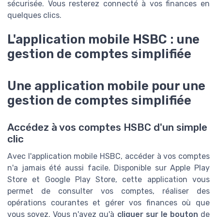
sécurisée. Vous resterez connecté à vos finances en
quelques clics.
L'application mobile HSBC : une
gestion de comptes simplifiée
Une application mobile pour une
gestion de comptes simplifiée
Accédez à vos comptes HSBC d'un simple
clic
Avec l'application mobile HSBC, accéder à vos comptes
n'a jamais été aussi facile. Disponible sur Apple Play
Store et Google Play Store, cette application vous
permet de consulter vos comptes, réaliser des
opérations courantes et gérer vos finances où que
vous soyez. Vous n'avez qu'à
cliquer sur le bouton
de