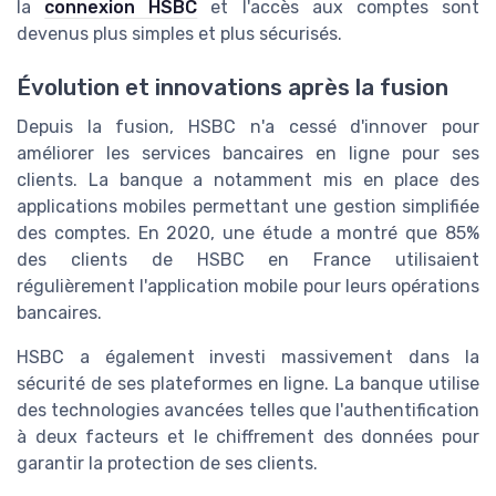
la
connexion HSBC
et l'accès aux comptes sont
devenus plus simples et plus sécurisés.
Évolution et innovations après la fusion
Depuis la fusion, HSBC n'a cessé d'innover pour
améliorer les services bancaires en ligne pour ses
clients. La banque a notamment mis en place des
applications mobiles permettant une gestion simplifiée
des comptes. En 2020, une étude a montré que 85%
des clients de HSBC en France utilisaient
régulièrement l'application mobile pour leurs opérations
bancaires.
HSBC a également investi massivement dans la
sécurité de ses plateformes en ligne. La banque utilise
des technologies avancées telles que l'authentification
à deux facteurs et le chiffrement des données pour
garantir la protection de ses clients.