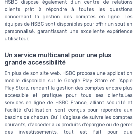
HSBC dispose également d’un centre de relations
clients prêt à répondre à toutes les questions
concernant la gestion des comptes en ligne. Les
équipes de HSBC sont disponibles pour offrir un soutien
personnalisé, garantissant une excellente expérience
utilisateur.
Un service multicanal pour une plus
grande accessibilité
En plus de son site web, HSBC propose une application
mobile disponible sur le Google Play Store et l’Apple
Play Store, rendant la gestion des comptes encore plus
accessible et pratique pour tous ses clients.Les
services en ligne de HSBC France, alliant sécurité et
facilité d’utilisation, sont conçus pour répondre aux
besoins de chacun. Qu’il s’agisse de suivre les comptes
courants, d’accéder aux produits d’épargne ou de gérer
des investissements, tout est fait pour que