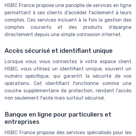
HSBC France propose une panoplie de services en ligne
permettant à ses clients d’accéder facilement à leurs
comptes. Ces services incluent à la fois la gestion des
comptes courants et des produits d’épargne
directement depuis une simple connexion internet.
Accès sécurisé et identifiant unique
Lorsque vous vous connectez à votre espace client
HSBC, vous utilisez un identifiant unique, souvent un
numéro spécifique, qui garantit la sécurité de vos
opérations. Cet identifiant fonctionne comme une
couche supplémentaire de protection, rendant l’accès
non seulement facile mais surtout sécurisé.
Banque en ligne pour particuliers et
entreprises
HSBC France propose des services spécialisés pour les