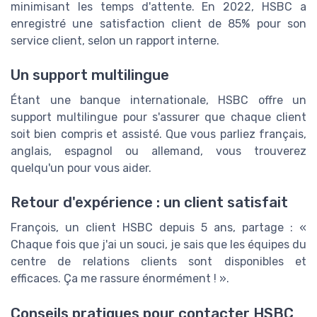
minimisant les temps d'attente. En 2022, HSBC a
enregistré une satisfaction client de 85% pour son
service client, selon un rapport interne.
Un support multilingue
Étant une banque internationale, HSBC offre un
support multilingue pour s'assurer que chaque client
soit bien compris et assisté. Que vous parliez français,
anglais, espagnol ou allemand, vous trouverez
quelqu'un pour vous aider.
Retour d'expérience : un client satisfait
François, un client HSBC depuis 5 ans, partage : «
Chaque fois que j'ai un souci, je sais que les équipes du
centre de relations clients sont disponibles et
efficaces. Ça me rassure énormément ! ».
Conseils pratiques pour contacter HSBC