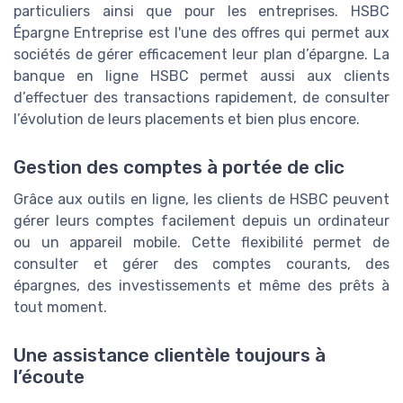
particuliers ainsi que pour les entreprises. HSBC
Épargne Entreprise est l'une des offres qui permet aux
sociétés de gérer efficacement leur plan d’épargne. La
banque en ligne HSBC permet aussi aux clients
d’effectuer des transactions rapidement, de consulter
l’évolution de leurs placements et bien plus encore.
Gestion des comptes à portée de clic
Grâce aux outils en ligne, les clients de HSBC peuvent
gérer leurs comptes facilement depuis un ordinateur
ou un appareil mobile. Cette flexibilité permet de
consulter et gérer des comptes courants, des
épargnes, des investissements et même des prêts à
tout moment.
Une assistance clientèle toujours à
l’écoute