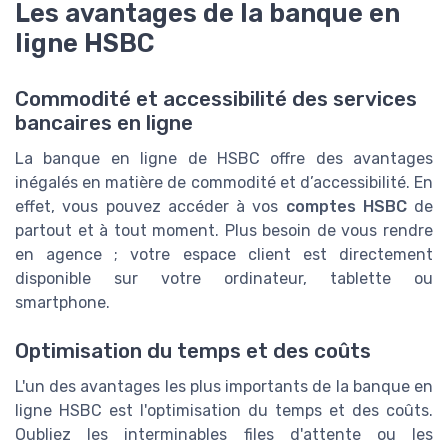
Les avantages de la banque en
ligne HSBC
Commodité et accessibilité des services
bancaires en ligne
La banque en ligne de HSBC offre des avantages
inégalés en matière de commodité et d’accessibilité. En
effet, vous pouvez accéder à vos
comptes HSBC
de
partout et à tout moment. Plus besoin de vous rendre
en agence ; votre espace client est directement
disponible sur votre ordinateur, tablette ou
smartphone.
Optimisation du temps et des coûts
L'un des avantages les plus importants de la banque en
ligne HSBC est l'optimisation du temps et des coûts.
Oubliez les interminables files d'attente ou les