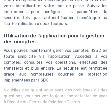
votre identifiant et votre mot de passe. Suivez les
instructions pour configurer les paramètres de
sécurité, tels que l'authentification biométrique ou
l'authentification à deux facteurs.
Utilisation de l'application pour la gestion
des comptes
Vous pouvez maintenant gérer vos comptes HSBC en
toute simplicité via l'application. Accédez à vos
comptes, consultez vos opérations, effectuez des
transferts et plus encore. La sécurité est renforcée
grâce aux nombreuses couches de protection
implémentées par HSBC.
N'oubliez pas que si vous avez des problèmes ou des
questions, vous pouvez toujours contacter les équipes
à l'écoute du Centre de Relations Clients.