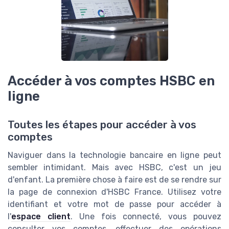
Accéder à vos comptes HSBC en
ligne
Toutes les étapes pour accéder à vos
comptes
Naviguer dans la technologie bancaire en ligne peut
sembler intimidant. Mais avec HSBC, c'est un jeu
d'enfant. La première chose à faire est de se rendre sur
la page de connexion d'HSBC France. Utilisez votre
identifiant et votre mot de passe pour accéder à
l'
espace client
. Une fois connecté, vous pouvez
consulter vos comptes, effectuer des opérations