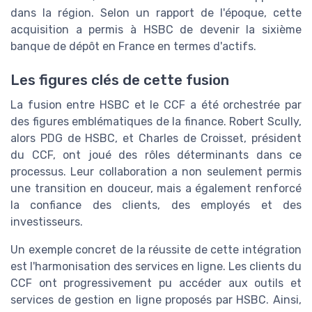
dans la région. Selon un rapport de l'époque, cette
acquisition a permis à HSBC de devenir la sixième
banque de dépôt en France en termes d'actifs.
Les figures clés de cette fusion
La fusion entre HSBC et le CCF a été orchestrée par
des figures emblématiques de la finance. Robert Scully,
alors PDG de HSBC, et Charles de Croisset, président
du CCF, ont joué des rôles déterminants dans ce
processus. Leur collaboration a non seulement permis
une transition en douceur, mais a également renforcé
la confiance des clients, des employés et des
investisseurs.
Un exemple concret de la réussite de cette intégration
est l'harmonisation des services en ligne. Les clients du
CCF ont progressivement pu accéder aux outils et
services de gestion en ligne proposés par HSBC. Ainsi,