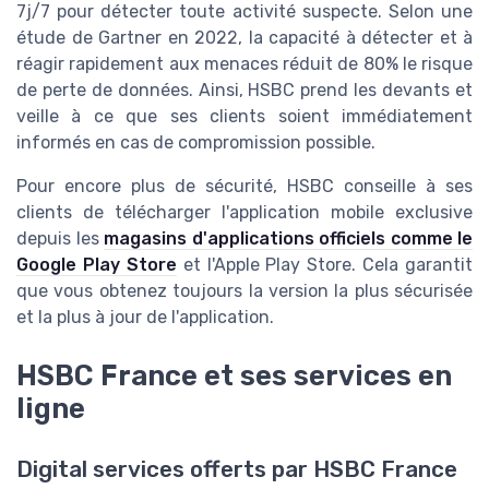
7j/7 pour détecter toute activité suspecte. Selon une
étude de Gartner en 2022, la capacité à détecter et à
réagir rapidement aux menaces réduit de 80% le risque
de perte de données. Ainsi, HSBC prend les devants et
veille à ce que ses clients soient immédiatement
informés en cas de compromission possible.
Pour encore plus de sécurité, HSBC conseille à ses
clients de télécharger l'application mobile exclusive
depuis les
magasins d'applications officiels comme le
Google Play Store
et l'Apple Play Store. Cela garantit
que vous obtenez toujours la version la plus sécurisée
et la plus à jour de l'application.
HSBC France et ses services en
ligne
Digital services offerts par HSBC France