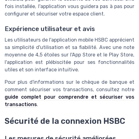
fois installée, l'application vous guidera pas à pas pour
configurer et sécuriser votre espace client.
Expérience utilisateur et avis
Les utilisateurs de l'application mobile HSBC apprécient
sa simplicité d'utilisation et sa fiabilité. Avec une note
moyenne de 4,5 étoiles sur l'App Store et le Play Store,
l'application est plébiscitée pour ses fonctionnalités
utiles et son interface intuitive.
Pour plus d'informations sur le chèque de banque et
comment sécuriser vos transactions, consultez notre
guide complet pour comprendre et sécuriser vos
transactions
.
Sécurité de la connexion HSBC
Les mesures de sécurité améliorées