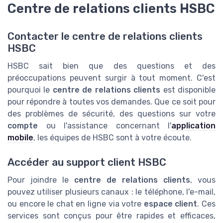
Centre de relations clients HSBC
Contacter le centre de relations clients
HSBC
HSBC sait bien que des questions et des
préoccupations peuvent surgir à tout moment. C'est
pourquoi le
centre de relations clients
est disponible
pour répondre à toutes vos demandes. Que ce soit pour
des problèmes de sécurité, des questions sur votre
compte
ou l'assistance concernant l'
application
mobile
, les équipes de HSBC sont à votre écoute.
Accéder au support client HSBC
Pour joindre le
centre de relations clients
, vous
pouvez utiliser plusieurs canaux : le téléphone, l'e-mail,
ou encore le chat en ligne via votre
espace client
. Ces
services sont conçus pour être rapides et efficaces,