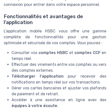
connexion pour entrer dans votre espace personnel.
Fonctionnalités et avantages de
l'application
L'application mobile HSBC vous offre une gamme
complète de fonctionnalités pour une gestion
optimisée et sécurisée de vos comptes. Vous pouvez :
Consulter vos
comptes HSBC
et
comptes CCF
en
temps réel.
Effectuer des virements entre vos comptes ou vers
des comptes externes.
Télécharger l'application
pour recevoir des
notifications en temps réel sur vos transactions.
Gérer vos cartes bancaires et ajuster vos plafonds
de paiement et de retrait.
Accéder à une assistance en ligne avec des
équipes à votre écoute
.