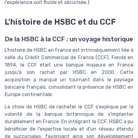
l’expérience soit fluide et sécurisée.}
L'histoire de HSBC et du CCF
De la HSBC à la CCF : un voyage historique
L'histoire de HSBC en France est intrinsèquement liée à
celle du Crédit Commercial de France (CCF). Fondé en
1894, le CCF était une banque majeure en France
jusqu'à son rachat par HSBC en 2000. Cette
acquisition a marqué un tournant dans le paysage
bancaire français, consolidant la présence de HSBC en
Europe continentale.
Le choix de HSBC de racheter le CCF s'explique par la
volonté de la banque britannique de s'implanter
durablement en France. En intégrant le CCF, HSBC a pu
bénéficier de l'expertise locale et d'un réseau étendu
de succursales, favorisant ainsi son développement