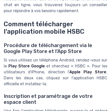
chat en ligne, vous trouverez toujours un conseiller
pour répondre à vos besoins rapidement.
Comment télécharger
l'application mobile HSBC
Procédure de téléchargement via le
Google Play Store et l’App Store
Si vous utilisez un téléphone Android, rendez-vous sur
le
Play Store Google
et cherchez « HSBC ». Pour les
utilisateurs d'iPhone, direction l'
Apple Play Store
.
Dans les deux cas, cliquez sur l'application HSBC
officielle et installez-la.
Inscription et paramétrage de votre
espace client
Une fois l'application téléchargée, ouvrez-la et entrez