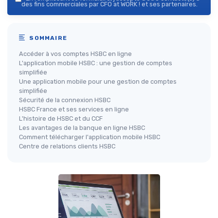
des fins commerciales par CFO at WORK ! et ses partenaires.
SOMMAIRE
Accéder à vos comptes HSBC en ligne
L'application mobile HSBC : une gestion de comptes
simplifiée
Une application mobile pour une gestion de comptes
simplifiée
Sécurité de la connexion HSBC
HSBC France et ses services en ligne
L'histoire de HSBC et du CCF
Les avantages de la banque en ligne HSBC
Comment télécharger l'application mobile HSBC
Centre de relations clients HSBC