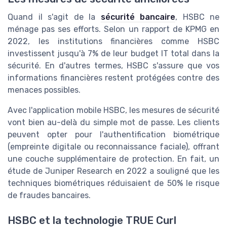
Quand il s'agit de la
sécurité bancaire
, HSBC ne
ménage pas ses efforts. Selon un rapport de KPMG en
2022, les institutions financières comme HSBC
investissent jusqu'à 7% de leur budget IT total dans la
sécurité. En d'autres termes, HSBC s'assure que vos
informations financières restent protégées contre des
menaces possibles.
Avec l'application mobile HSBC, les mesures de sécurité
vont bien au-delà du simple mot de passe. Les clients
peuvent opter pour l'authentification biométrique
(empreinte digitale ou reconnaissance faciale), offrant
une couche supplémentaire de protection. En fait, un
étude de Juniper Research en 2022 a souligné que les
techniques biométriques réduisaient de 50% le risque
de fraudes bancaires.
HSBC et la technologie TRUE Curl