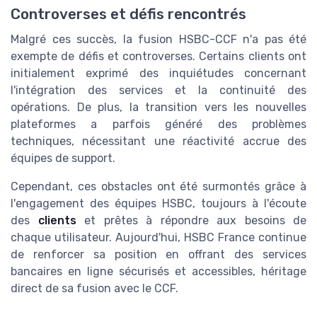
Controverses et défis rencontrés
Malgré ces succès, la fusion HSBC-CCF n'a pas été
exempte de défis et controverses. Certains clients ont
initialement exprimé des inquiétudes concernant
l'intégration des services et la continuité des
opérations. De plus, la transition vers les nouvelles
plateformes a parfois généré des problèmes
techniques, nécessitant une réactivité accrue des
équipes de support.
Cependant, ces obstacles ont été surmontés grâce à
l'engagement des équipes HSBC, toujours à l'écoute
des
clients
et prêtes à répondre aux besoins de
chaque utilisateur. Aujourd'hui, HSBC France continue
de renforcer sa position en offrant des services
bancaires en ligne sécurisés et accessibles, héritage
direct de sa fusion avec le CCF.