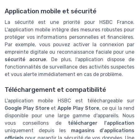
Application mobile et sécurité
La sécurité est une priorité pour HSBC France.
L'application mobile intègre des mesures robustes pour
protéger vos informations personnelles et financières.
Par exemple, vous pouvez activer la connexion par
empreinte digitale ou reconnaissance faciale pour une
sécurité accrue
. De plus, l'application dispose de
fonctionnalités de surveillance des activités suspectes
et vous alerte immédiatement en cas de problème.
Téléchargement et compatibilité
L'application mobile HSBC est téléchargeable sur
Google Play Store
et
Apple Play Store
, ce qui la rend
disponible pour une large gamme d'appareils. Nous
vous conseillons de
télécharger l'application
uniquement depuis les
magasins d'applications
officiels
pour garantir la sécurité de vos données. Une