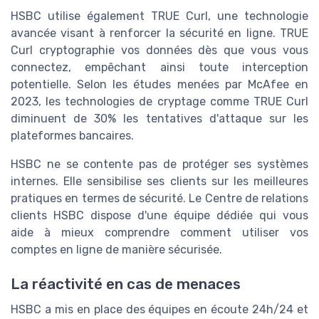
HSBC utilise également TRUE Curl, une technologie
avancée visant à renforcer la sécurité en ligne. TRUE
Curl cryptographie vos données dès que vous vous
connectez, empêchant ainsi toute interception
potentielle. Selon les études menées par McAfee en
2023, les technologies de cryptage comme TRUE Curl
diminuent de 30% les tentatives d'attaque sur les
plateformes bancaires.
HSBC ne se contente pas de protéger ses systèmes
internes. Elle sensibilise ses clients sur les meilleures
pratiques en termes de sécurité. Le Centre de relations
clients HSBC dispose d'une équipe dédiée qui vous
aide à mieux comprendre comment utiliser vos
comptes en ligne de manière sécurisée.
La réactivité en cas de menaces
HSBC a mis en place des équipes en écoute 24h/24 et