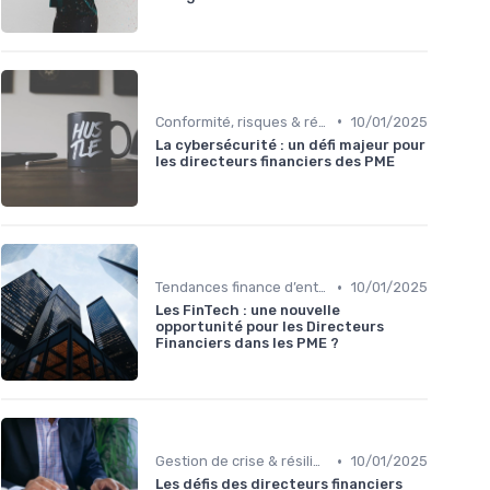
•
Conformité, risques & réglementation
10/01/2025
La cybersécurité : un défi majeur pour
les directeurs financiers des PME
•
Tendances finance d’entreprise
10/01/2025
Les FinTech : une nouvelle
opportunité pour les Directeurs
Financiers dans les PME ?
•
Gestion de crise & résilience financière
10/01/2025
Les défis des directeurs financiers