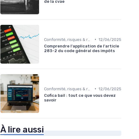
de la cvae
•
Conformité, risques & réglementation
12/06/2025
Comprendre l'application de l'article
283-2 du code général des impôts
•
Conformité, risques & réglementation
12/06/2025
Cofica bail : tout ce que vous devez
savoir
À lire aussi