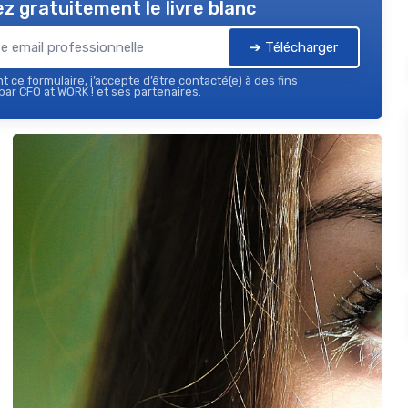
z gratuitement le livre blanc
➔ Télécharger
 ce formulaire, j’accepte d’être contacté(e) à des fins
ar CFO at WORK ! et ses partenaires.