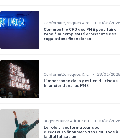
•
Conformité, risques & réglementation
10/01/2025
Comment le CFO des PME peut faire
face à la complexité croissante des
régulations financières
•
Conformité, risques & réglementation
28/02/2025
L'importance de la gestion du risque
financier dans les PME
•
IA générative & futur du CFO
10/01/2025
Le rôle transformateur des
directeurs financiers des PME face à
la digitalisation