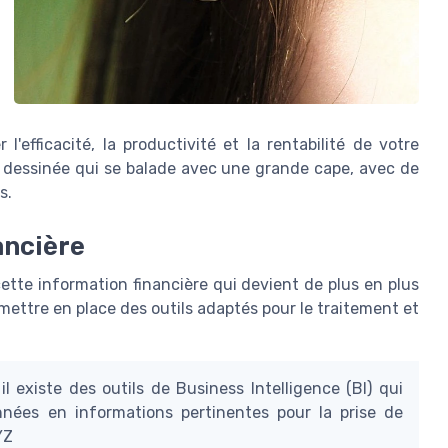
'efficacité, la productivité et la rentabilité de votre
e dessinée qui se balade avec une grande cape, avec de
s.
ancière
ette information financière qui devient de plus en plus
ettre en place des outils adaptés pour le traitement et
 existe des outils de Business Intelligence (BI) qui
ées en informations pertinentes pour la prise de
YZ