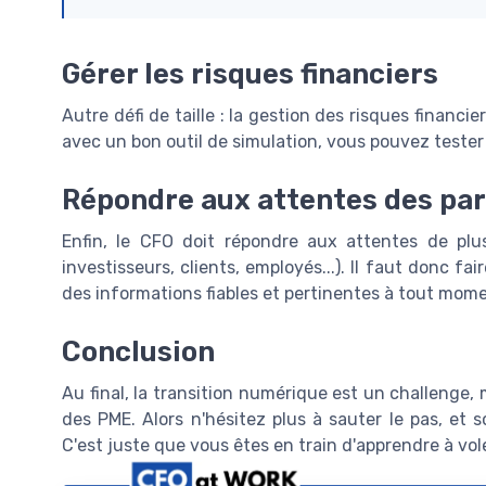
Gérer les risques financiers
Autre défi de taille : la gestion des risques financi
avec un bon outil de simulation, vous pouvez tester 
Répondre aux attentes des par
Enfin, le CFO doit répondre aux attentes de plus
investisseurs, clients, employés...). Il faut donc f
des informations fiables et pertinentes à tout mome
Conclusion
Au final, la transition numérique est un challenge,
des PME. Alors n'hésitez plus à sauter le pas, et
C'est juste que vous êtes en train d'apprendre à vole