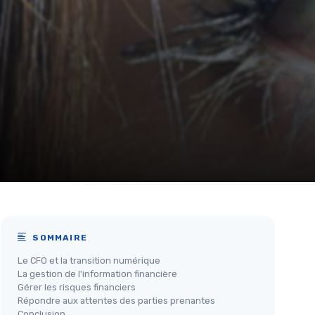
SOMMAIRE
Le CFO et la transition numérique
La gestion de l'information financière
Gérer les risques financiers
Répondre aux attentes des parties prenantes
Conclusion