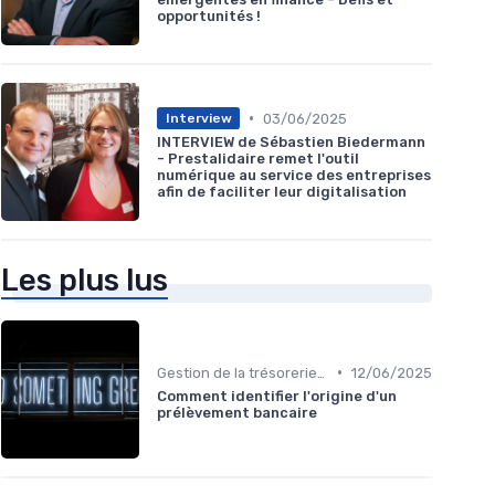
opportunités !
•
03/06/2025
Interview
INTERVIEW de Sébastien Biedermann
- Prestalidaire remet l'outil
numérique au service des entreprises
afin de faciliter leur digitalisation
Les plus lus
•
Gestion de la trésorerie & cash management
12/06/2025
Comment identifier l'origine d'un
prélèvement bancaire