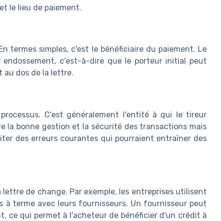
t le lieu de paiement.
 En termes simples, c'est le bénéficiaire du paiement. Le
 endossement, c'est-à-dire que le porteur initial peut
 au dos de la lettre.
rocessus. C'est généralement l'entité à qui le tireur
re la bonne gestion et la sécurité des transactions mais
iter des erreurs courantes qui pourraient entraîner des
a lettre de change. Par exemple, les entreprises utilisent
s à terme avec leurs fournisseurs. Un fournisseur peut
 ce qui permet à l'acheteur de bénéficier d'un crédit à