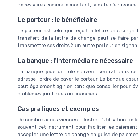
nécessaires comme le montant, la date d'échéance e
Le porteur : le bénéficiaire
Le porteur est celui qui reçoit la lettre de change.
transfert de la lettre de change peut se faire par
transmettre ses droits à un autre porteur en signant
La banque : l'intermédiaire nécessaire
La banque joue un rôle souvent central dans ce p
adresse l'ordre de payer le porteur. La banque assu
peut également agir en tant que conseiller pour év
problèmes juridiques ou financiers.
Cas pratiques et exemples
De nombreux cas viennent illustrer l'utilisation de l
souvent cet instrument pour faciliter les paiement
accepter une lettre de change en guise de paiement,