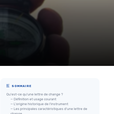
SOMMAIRE
Qu'est-ce qu'une lettre de change ?
— Définition et usage courant
— L'origine historique de l'instrument
— Les principales caractéristiques d'une lettre de
change