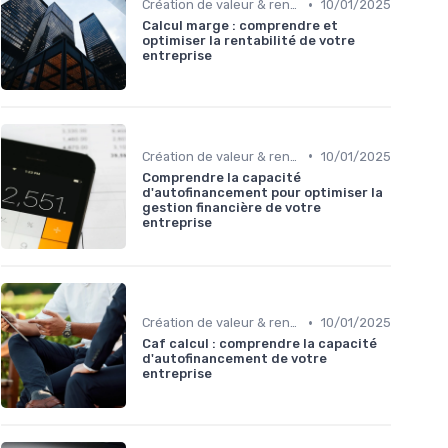
•
Création de valeur & rentabilité
10/01/2025
Calcul marge : comprendre et
optimiser la rentabilité de votre
entreprise
•
Création de valeur & rentabilité
10/01/2025
Comprendre la capacité
d'autofinancement pour optimiser la
gestion financière de votre
entreprise
•
Création de valeur & rentabilité
10/01/2025
Caf calcul : comprendre la capacité
d'autofinancement de votre
entreprise