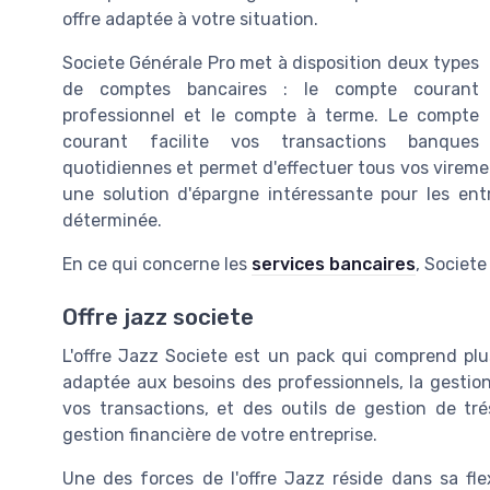
offre adaptée à votre situation.
Societe Générale Pro met à disposition deux types
de comptes bancaires : le compte courant
professionnel et le compte à terme. Le compte
courant facilite vos transactions banques
quotidiennes et permet d'effectuer tous vos viremen
une solution d'épargne intéressante pour les ent
déterminée.
En ce qui concerne les
services bancaires
, Societe
Offre jazz societe
L'offre Jazz Societe est un pack qui comprend plu
adaptée aux besoins des professionnels, la gestio
vos transactions, et des outils de gestion de trés
gestion financière de votre entreprise.
Une des forces de l'offre Jazz réside dans sa fle