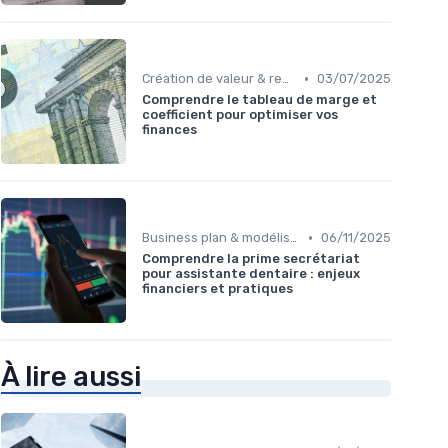
•
Création de valeur & rentabilité
03/07/2025
Comprendre le tableau de marge et
coefficient pour optimiser vos
finances
•
Business plan & modélisation financière
06/11/2025
Comprendre la prime secrétariat
pour assistante dentaire : enjeux
financiers et pratiques
À lire aussi