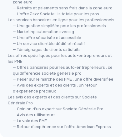
zone euro
— Retraits et paiements sans frais dans la zone euro
— L'offre Jazz Societe : la totale pour les pros
Les services bancaires en ligne pour les professionnels
— Une gestion simplifiée pour les professionnels
— Marketing automation avec sg
— Une offre sécurisée et accessible
— Un service clientèle dédié et réactif
— Témoignages de clients satisfaits
Les offres spécifiques pour les auto-entrepreneurs et
les PME
— Offres bancaires pour les auto-entrepreneurs : ce
qui différencie societe générale pro
— Peser sur le marché des PME : une offre diversifiée
— Avis des experts et des clients : un retour
d'expérience précieux
Les avis des experts et des clients sur Societe
Générale Pro
— Opinion d'un expert sur Societe Générale Pro
— Avis des utilisateurs
— La voix des PME
— Retour d'expérience sur l'offre American Express