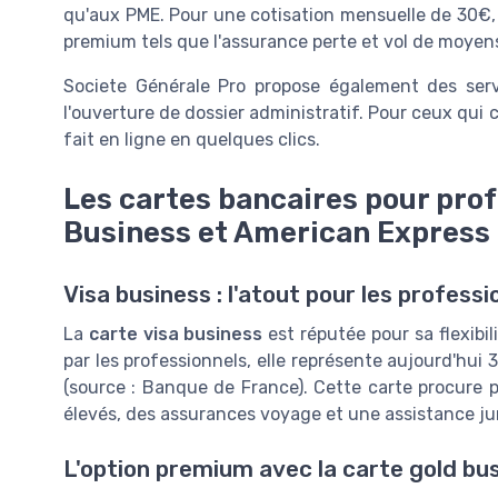
qu'aux PME. Pour une cotisation mensuelle de 30€, 
premium tels que l'assurance perte et vol de moyen
Societe Générale Pro propose également des servic
l'ouverture de dossier administratif. Pour ceux qui
fait en ligne en quelques clics.
Les cartes bancaires pour prof
Business et American Express
Visa business : l'atout pour les professi
La
carte visa business
est réputée pour sa flexibili
par les professionnels, elle représente aujourd'hui
(source : Banque de France). Cette carte procure 
élevés, des assurances voyage et une assistance ju
L'option premium avec la carte gold bu