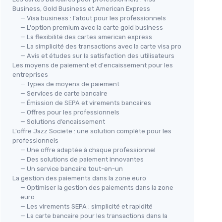
Business, Gold Business et American Express
— Visa business : l'atout pour les professionnels
— L'option premium avec la carte gold business
— La flexibilité des cartes american express
— La simplicité des transactions avec la carte visa pro
— Avis et études sur la satisfaction des utilisateurs
Les moyens de paiement et d'encaissement pour les
entreprises
— Types de moyens de paiement
— Services de carte bancaire
— Émission de SEPA et virements bancaires
— Offres pour les professionnels
— Solutions d’encaissement
L'offre Jazz Societe : une solution complète pour les
professionnels
— Une offre adaptée à chaque professionnel
— Des solutions de paiement innovantes
— Un service bancaire tout-en-un
La gestion des paiements dans la zone euro
— Optimiser la gestion des paiements dans la zone
euro
— Les virements SEPA : simplicité et rapidité
— La carte bancaire pour les transactions dans la