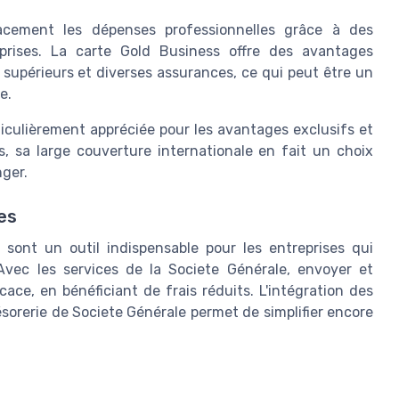
cement les dépenses professionnelles grâce à des
prises. La carte Gold Business offre des avantages
upérieurs et diverses assurances, ce qui peut être un
e.
ticulièrement appréciée pour les avantages exclusifs et
s, sa large couverture internationale en fait un choix
nger.
es
sont un outil indispensable pour les entreprises qui
Avec les services de la Societe Générale, envoyer et
ace, en bénéficiant de frais réduits. L'intégration des
sorerie de Societe Générale permet de simplifier encore