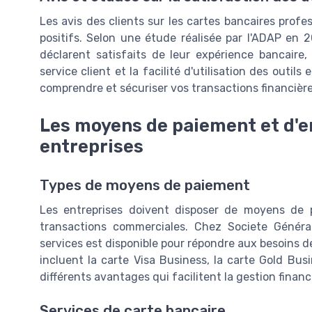
Les avis des clients sur les cartes bancaires profe
positifs. Selon une étude réalisée par l'ADAP en 2
déclarent satisfaits de leur expérience bancaire,
service client et la facilité d'utilisation des outils 
comprendre et sécuriser vos transactions financière
Les moyens de paiement et d'e
entreprises
Types de moyens de paiement
Les entreprises doivent disposer de moyens de pa
transactions commerciales. Chez Societe Génér
services est disponible pour répondre aux besoins d
incluent la carte Visa Business, la carte Gold Bus
différents avantages qui facilitent la gestion financ
Services de carte bancaire