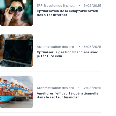
•
ERP & systèmes financiers
18/06/2025
Optimisation de la comptabilisation
des sites internet
•
Automatisation des processus financiers
18/06/2025
Optimiser la gestion financière avec
je facture com
•
Automatisation des processus financiers
02/06/2025
Améliorer l'efficacité opérationnelle
dans le secteur financier