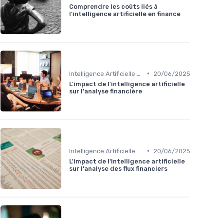
Comprendre les coûts liés à
l'intelligence artificielle en finance
•
Intelligence Artificielle en finance
20/06/2025
L'impact de l'intelligence artificielle
sur l'analyse financière
•
Intelligence Artificielle en finance
20/06/2025
L'impact de l'intelligence artificielle
sur l'analyse des flux financiers