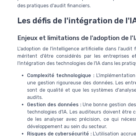
des pratiques d'audit financiers.
Les défis de l'intégration de l'I
Enjeux et limitations de l'adoption de l'
L'adoption de l'intelligence artificielle dans l'audit
méritent d'être considérés par les entreprises e
l'intégration des technologies de l'IA dans les prati
Complexité technologique :
L'implémentation
une gestion rigoureuse des données. Les entrep
sont de qualité et que les systèmes d'analyse 
audits.
Gestion des données :
Une bonne gestion des d
technologies d'IA. Les auditeurs doivent être
de les analyser avec précision, ce qui néce
développement au sein du secteur.
Risques de cybersécurité :
L'utilisation accr