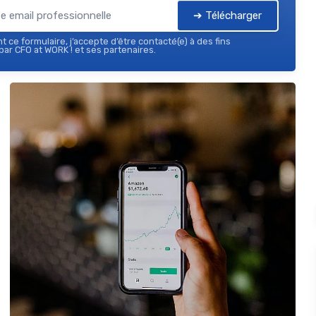
➔ Télécharger
 ce formulaire, j’accepte d’être contacté(e) à des fins
ar CFO at WORK ! et ses partenaires.