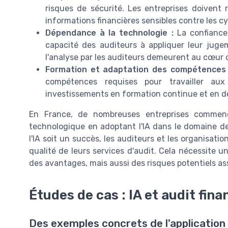
risques de sécurité. Les entreprises doivent 
informations financières sensibles contre les c
Dépendance à la technologie :
La confiance 
capacité des auditeurs à appliquer leur jugeme
l'analyse par les auditeurs demeurent au cœur 
Formation et adaptation des compétences 
compétences requises pour travailler aux
investissements en formation continue et en 
En France, de nombreuses entreprises commenc
technologique en adoptant l'IA dans le domaine de 
l'IA soit un succès, les auditeurs et les organisati
qualité de leurs services d'audit. Cela nécessite 
des avantages, mais aussi des risques potentiels asso
Études de cas : IA et audit fina
Des exemples concrets de l'application d