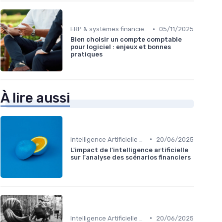
•
ERP & systèmes financiers
05/11/2025
Bien choisir un compte comptable
pour logiciel : enjeux et bonnes
pratiques
À lire aussi
•
Intelligence Artificielle en finance
20/06/2025
L'impact de l'intelligence artificielle
sur l'analyse des scénarios financiers
•
Intelligence Artificielle en finance
20/06/2025