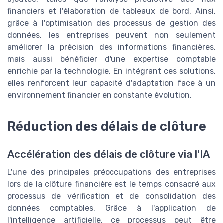
financiers et l'élaboration de tableaux de bord. Ainsi,
grâce à l'optimisation des processus de gestion des
données, les entreprises peuvent non seulement
améliorer la précision des informations financières,
mais aussi bénéficier d'une expertise comptable
enrichie par la technologie. En intégrant ces solutions,
elles renforcent leur capacité d'adaptation face à un
environnement financier en constante évolution.
Réduction des délais de clôture
Accélération des délais de clôture via l'IA
L'une des principales préoccupations des entreprises
lors de la clôture financière est le temps consacré aux
processus de vérification et de consolidation des
données comptables. Grâce à l'application de
l'intelligence artificielle, ce processus peut être