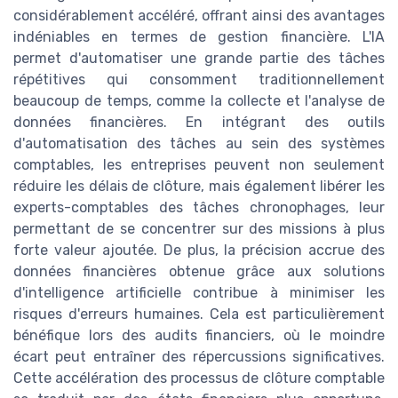
considérablement accéléré, offrant ainsi des avantages
indéniables en termes de gestion financière. L'IA
permet d'automatiser une grande partie des tâches
répétitives qui consomment traditionnellement
beaucoup de temps, comme la collecte et l'analyse de
données financières. En intégrant des outils
d'automatisation des tâches au sein des systèmes
comptables, les entreprises peuvent non seulement
réduire les délais de clôture, mais également libérer les
experts-comptables des tâches chronophages, leur
permettant de se concentrer sur des missions à plus
forte valeur ajoutée. De plus, la précision accrue des
données financières obtenue grâce aux solutions
d'intelligence artificielle contribue à minimiser les
risques d'erreurs humaines. Cela est particulièrement
bénéfique lors des audits financiers, où le moindre
écart peut entraîner des répercussions significatives.
Cette accélération des processus de clôture comptable