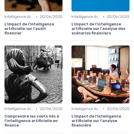
•
•
Intelligence Artificielle en finance
20/06/2025
Intelligence Artificielle en finance
20/06/2025
L'impact de l'intelligence
L'impact de l'intelligence
artificielle sur l'audit
artificielle sur l'analyse des
financier
scénarios financiers
•
•
Intelligence Artificielle en finance
20/06/2025
Intelligence Artificielle en finance
20/06/2025
Comprendre les coûts liés à
L'impact de l'intelligence
l'intelligence artificielle en
artificielle sur l'analyse
finance
financière