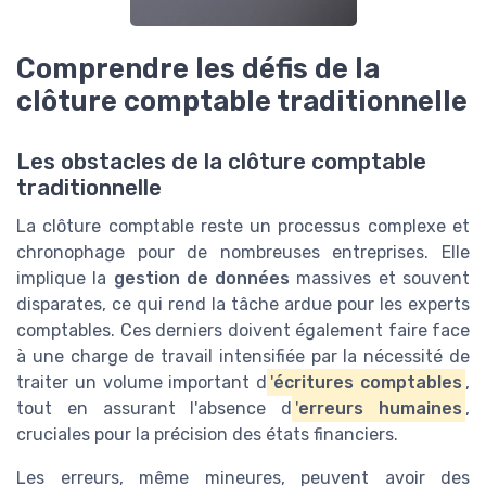
Comprendre les défis de la
clôture comptable traditionnelle
Les obstacles de la clôture comptable
traditionnelle
La clôture comptable reste un processus complexe et
chronophage pour de nombreuses entreprises. Elle
implique la
gestion de données
massives et souvent
disparates, ce qui rend la tâche ardue pour les experts
comptables. Ces derniers doivent également faire face
à une charge de travail intensifiée par la nécessité de
traiter un volume important d
'
écritures comptables
,
tout en assurant l'absence d
'
erreurs humaines
,
cruciales pour la précision des états financiers.
Les erreurs, même mineures, peuvent avoir des