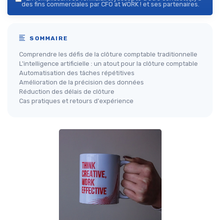
des fins commerciales par CFO at WORK ! et ses partenaires.
SOMMAIRE
Comprendre les défis de la clôture comptable traditionnelle
L'intelligence artificielle : un atout pour la clôture comptable
Automatisation des tâches répétitives
Amélioration de la précision des données
Réduction des délais de clôture
Cas pratiques et retours d'expérience