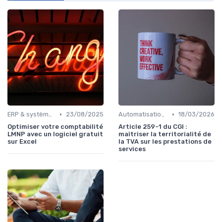
•
•
ERP & systèmes financiers
23/08/2025
Automatisation des processus financiers
18/03/2026
Optimiser votre comptabilité
Article 259-1 du CGI :
LMNP avec un logiciel gratuit
maîtriser la territorialité de
sur Excel
la TVA sur les prestations de
services