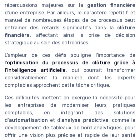
répercussions majeures sur la
gestion financière
d'une entreprise. Par ailleurs, le caractère répétitif et
manuel de nombreuses étapes de ce processus peut
entraîner des retards significatifs dans la
clôture
financière
, affectant ainsi la prise de décision
stratégique au sein des entreprises.
L'ampleur de ces défis souligne l'importance de
l'
optimisation du processus de clôture grâce à
l'intelligence artificielle
, qui pourrait transformer
considérablement la manière dont les experts
comptables approchent cette tâche critique.
Ces difficultés mettent en exergue la nécessité pour
les entreprises de moderniser leurs pratiques
comptables, en intégrant des solutions
d'
automatisation
et d'
analyse prédictive
, comme le
développement de tableaux de bord analytiques, pour
offrir une vision plus précise et rapide de leur santé