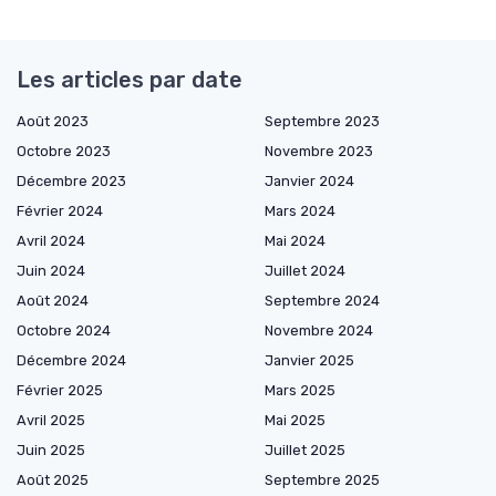
Les articles par date
Août 2023
Septembre 2023
Octobre 2023
Novembre 2023
Décembre 2023
Janvier 2024
Février 2024
Mars 2024
Avril 2024
Mai 2024
Juin 2024
Juillet 2024
Août 2024
Septembre 2024
Octobre 2024
Novembre 2024
Décembre 2024
Janvier 2025
Février 2025
Mars 2025
Avril 2025
Mai 2025
Juin 2025
Juillet 2025
Août 2025
Septembre 2025