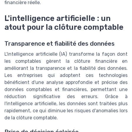
financière réelle.
L'intelligence artificielle : un
atout pour la clôture comptable
Transparence et fiabilité des données
L'intelligence artificielle (IA) transforme la façon dont
les comptables gèrent la clôture financière en
améliorant la transparence et la fiabilité des données.
Les entreprises qui adoptent ces technologies
bénéficient d'une analyse approfondie et précise des
données comptables et financières, permettant une
réduction significative des erreurs. Grâce à
l'intelligence artificielle, les données sont traitées plus
rapidement, ce qui diminue les risques d'anomalies lors
de la clôture comptable.