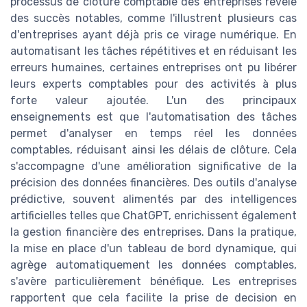
processus de clôture comptable des entreprises révèle
des succès notables, comme l'illustrent plusieurs cas
d'entreprises ayant déjà pris ce virage numérique. En
automatisant les tâches répétitives et en réduisant les
erreurs humaines, certaines entreprises ont pu libérer
leurs experts comptables pour des activités à plus
forte valeur ajoutée. L'un des principaux
enseignements est que l'automatisation des tâches
permet d'analyser en temps réel les données
comptables, réduisant ainsi les délais de clôture. Cela
s'accompagne d'une amélioration significative de la
précision des données financières. Des outils d'analyse
prédictive, souvent alimentés par des intelligences
artificielles telles que ChatGPT, enrichissent également
la gestion financière des entreprises. Dans la pratique,
la mise en place d'un tableau de bord dynamique, qui
agrège automatiquement les données comptables,
s'avère particulièrement bénéfique. Les entreprises
rapportent que cela facilite la prise de decision en