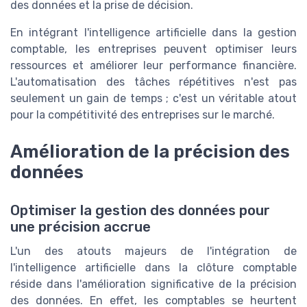
des données et la prise de décision.
En intégrant l'intelligence artificielle dans la gestion
comptable, les entreprises peuvent optimiser leurs
ressources et améliorer leur performance financière.
L'automatisation des tâches répétitives n'est pas
seulement un gain de temps ; c'est un véritable atout
pour la compétitivité des entreprises sur le marché.
Amélioration de la précision des
données
Optimiser la gestion des données pour
une précision accrue
L'un des atouts majeurs de l'intégration de
l'intelligence artificielle dans la clôture comptable
réside dans l'amélioration significative de la précision
des données. En effet, les comptables se heurtent