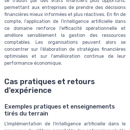
se traduit par des états financiers plus opportuns,
permettant aux entreprises de prendre des décisions
financières mieux informées et plus réactives. En fin de
compte, l'application de l'intelligence artificielle dans
ce domaine renforce l'efficacité opérationnelle et
améliore sensiblement la gestion des ressources
comptables. Les organisations peuvent alors se
concentrer sur l'élaboration de stratégies financières
optimisées et sur l'amélioration continue de leur
performance économique.
Cas pratiques et retours
d'expérience
Exemples pratiques et enseignements
tirés du terrain
L'implémentation de l'intelligence artificielle dans le