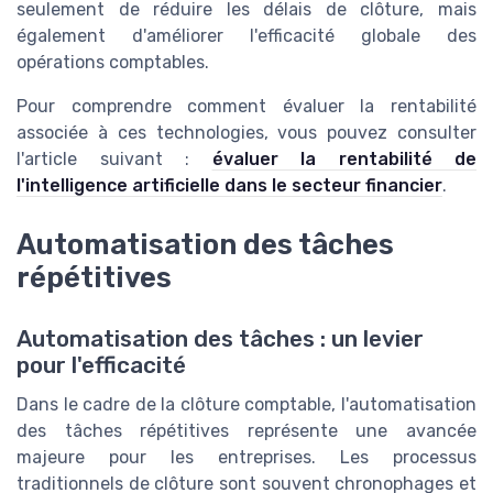
seulement de réduire les délais de clôture, mais
également d'améliorer l'efficacité globale des
opérations comptables.
Pour comprendre comment évaluer la rentabilité
associée à ces technologies, vous pouvez consulter
l'article suivant :
évaluer la rentabilité de
l'intelligence artificielle dans le secteur financier
.
Automatisation des tâches
répétitives
Automatisation des tâches : un levier
pour l'efficacité
Dans le cadre de la clôture comptable, l'automatisation
des tâches répétitives représente une avancée
majeure pour les entreprises. Les processus
traditionnels de clôture sont souvent chronophages et