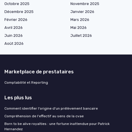
Octobre 2025
Novembre 2025
Décembre 2025
Janvier 2026
Février 2026
Mars 2026
Avril 2026
Mai 2026
Juin 2026
Juillet 2026
Août 2026
Marketplace de prestataires
Comptabilité et Reporting
Les plus lus
Comment identifier l'origine d'un prélèvement bancaire
Compréhension de l'effectif au sens de la cvae
Born to be alive royalties : une fortune inattendue pour Patrick
Hernandez