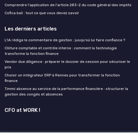
Comprendre l'application de l'article 283-2 du code général des impôts
Cofica bail : tout ce que vous devez savoir
Les derniers articles
L'IA rédige le commentaire de gestion : jusqu'où lui faire confiance ?
Clôture comptable et contrôle interne : comment la technologie
transforme la fonction finance
Vendor due diligence : préparer le dossier de cession pour sécuriser le
prix
Choisir un intégrateur ERP à Rennes pour transformer la fonction
finance
Timmi absence au service de la performance financière : structurer la
gestion des congés et absences
CFO at WORK !