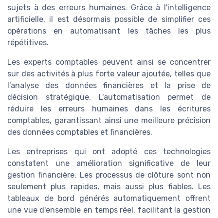
sujets à des erreurs humaines. Grâce à l'intelligence
artificielle, il est désormais possible de simplifier ces
opérations en automatisant les tâches les plus
répétitives.
Les experts comptables peuvent ainsi se concentrer
sur des activités à plus forte valeur ajoutée, telles que
l'analyse des données financières et la prise de
décision stratégique. L'automatisation permet de
réduire les erreurs humaines dans les écritures
comptables, garantissant ainsi une meilleure précision
des données comptables et financières.
Les entreprises qui ont adopté ces technologies
constatent une amélioration significative de leur
gestion financière. Les processus de clôture sont non
seulement plus rapides, mais aussi plus fiables. Les
tableaux de bord générés automatiquement offrent
une vue d'ensemble en temps réel, facilitant la gestion