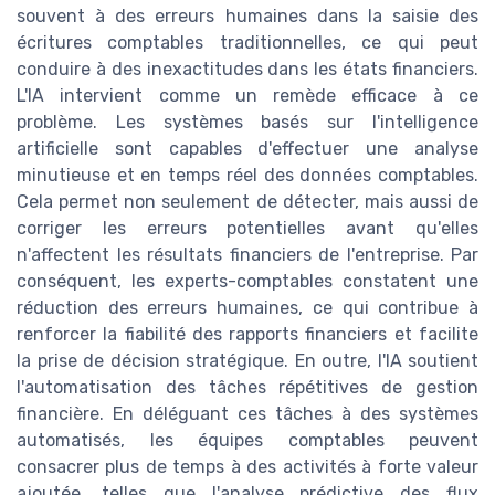
souvent à des erreurs humaines dans la saisie des
écritures comptables traditionnelles, ce qui peut
conduire à des inexactitudes dans les états financiers.
L'IA intervient comme un remède efficace à ce
problème. Les systèmes basés sur l'intelligence
artificielle sont capables d'effectuer une analyse
minutieuse et en temps réel des données comptables.
Cela permet non seulement de détecter, mais aussi de
corriger les erreurs potentielles avant qu'elles
n'affectent les résultats financiers de l'entreprise. Par
conséquent, les experts-comptables constatent une
réduction des erreurs humaines, ce qui contribue à
renforcer la fiabilité des rapports financiers et facilite
la prise de décision stratégique. En outre, l'IA soutient
l'automatisation des tâches répétitives de gestion
financière. En déléguant ces tâches à des systèmes
automatisés, les équipes comptables peuvent
consacrer plus de temps à des activités à forte valeur
ajoutée, telles que l'analyse prédictive des flux