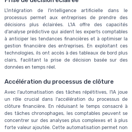
Prise de décision éclairée
L'intégration de l'intelligence artificielle dans le
processus permet aux entreprises de prendre des
décisions plus éclairées. L'IA offre des capacités
d'analyse prédictive qui aident les experts comptables
à anticiper les tendances financières et à optimiser la
gestion financière des entreprises. En exploitant ces
technologies, ils ont accès à des tableaux de bord plus
clairs, facilitant la prise de décision basée sur des
données en temps réel.
Accélération du processus de clôture
Avec l'automatisation des tâches répétitives, l'IA joue
un rôle crucial dans l'accélération du processus de
clôture financière. En réduisant le temps consacré à
des tâches chronophages, les comptables peuvent se
concentrer sur des analyses plus complexes et à plus
forte valeur ajoutée. Cette automatisation permet non