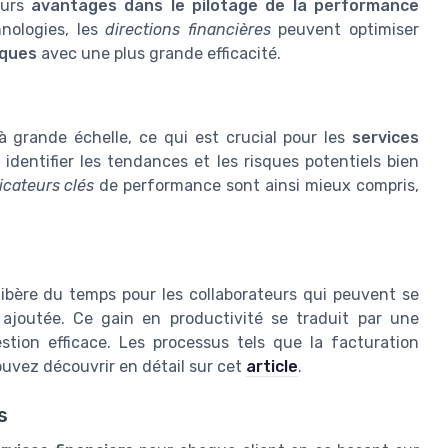
ieurs
avantages dans le pilotage de la performance
nologies, les
directions financières
peuvent optimiser
iques
avec une plus grande efficacité.
 grande échelle, ce qui est crucial pour les
services
à identifier les tendances et les risques potentiels bien
icateurs clés
de performance sont ainsi mieux compris,
 libère du temps pour les collaborateurs qui peuvent se
 ajoutée. Ce gain en productivité se traduit par une
tion efficace. Les processus tels que la facturation
uvez découvrir en détail sur cet
article
.
s