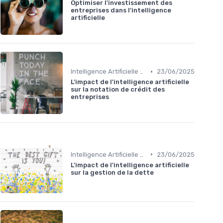
Optimiser l'investissement des
entreprises dans l'intelligence
artificielle
•
Intelligence Artificielle en finance
23/06/2025
L'impact de l'intelligence artificielle
sur la notation de crédit des
entreprises
•
Intelligence Artificielle en finance
23/06/2025
L'impact de l'intelligence artificielle
sur la gestion de la dette