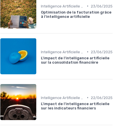
•
Intelligence Artificielle en finance
23/06/2025
Optimisation de la facturation grâce
à l'intelligence artificielle
•
Intelligence Artificielle en finance
23/06/2025
L'impact de l'intelligence artificielle
sur la consolidation financière
•
Intelligence Artificielle en finance
22/06/2025
L'impact de l'intelligence artificielle
sur les indicateurs financiers