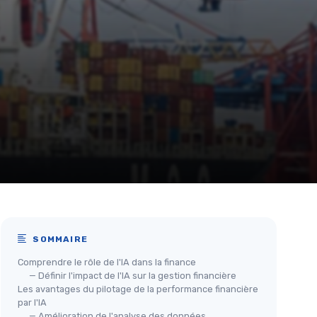
SOMMAIRE
Comprendre le rôle de l'IA dans la finance
— Définir l'impact de l'IA sur la gestion financière
Les avantages du pilotage de la performance financière
par l'IA
— Amélioration de l'analyse des données