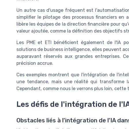
Un autre cas d'usage fréquent est l'automatisation
simplifier le pilotage des processus financiers en 
libère les équipes de la direction financière pour qu
valeur ajoutée, comme la définition des objectifs st
Les PME et ETI bénéficient également de l'IA pou
solutions de business intelligence, elles peuvent a
auparavant réservés aux grandes entreprises. Ce
précision accrue.
Ces exemples montrent que l'intégration de l'intell
une tendance, mais une réalité qui transforme la
Cependant, comme nous le verrons plus loin, cette t
Les défis de l'intégration de l'I
Obstacles liés à l'intégration de l'IA dan