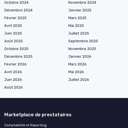
Octobre 2024
Novembre 2024
Décembre 2024
Janvier 2025
Février 2025
Mars 2025
Avril 2025
Mai 2025
Juin 2025
Juillet 2025
Août 2025
Septembre 2025
Octobre 2025
Novembre 2025
Décembre 2025
Janvier 2026
Février 2026
Mars 2026
Avril 2026
Mai 2026
Juin 2026
Juillet 2026
Août 2026
Marketplace de prestataires
Comptabilité et Reporting