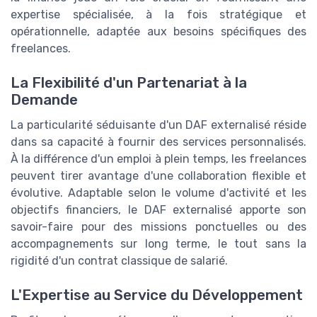
expertise spécialisée, à la fois stratégique et
opérationnelle, adaptée aux besoins spécifiques des
freelances.
La Flexibilité d'un Partenariat à la
Demande
La particularité séduisante d'un DAF externalisé réside
dans sa capacité à fournir des services personnalisés.
À la différence d'un emploi à plein temps, les freelances
peuvent tirer avantage d'une collaboration flexible et
évolutive. Adaptable selon le volume d'activité et les
objectifs financiers, le DAF externalisé apporte son
savoir-faire pour des missions ponctuelles ou des
accompagnements sur long terme, le tout sans la
rigidité d'un contrat classique de salarié.
L'Expertise au Service du Développement