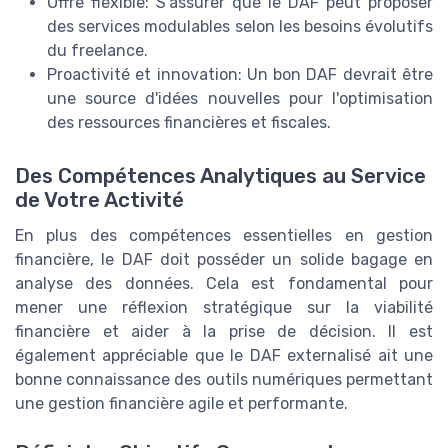
Offre flexible: S'assurer que le DAF peut proposer
des services modulables selon les besoins évolutifs
du freelance.
Proactivité et innovation: Un bon DAF devrait être
une source d'idées nouvelles pour l'optimisation
des ressources financières et fiscales.
Des Compétences Analytiques au Service
de Votre Activité
En plus des compétences essentielles en gestion
financière, le DAF doit posséder un solide bagage en
analyse des données. Cela est fondamental pour
mener une réflexion stratégique sur la viabilité
financière et aider à la prise de décision. Il est
également appréciable que le DAF externalisé ait une
bonne connaissance des outils numériques permettant
une gestion financière agile et performante.