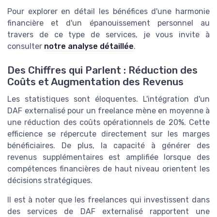
Pour explorer en détail les bénéfices d'une harmonie
financière et d'un épanouissement personnel au
travers de ce type de services, je vous invite à
consulter
notre analyse détaillée
.
Des Chiffres qui Parlent : Réduction des
Coûts et Augmentation des Revenus
Les statistiques sont éloquentes. L'intégration d'un
DAF externalisé pour un freelance mène en moyenne à
une réduction des coûts opérationnels de 20%. Cette
efficience se répercute directement sur les marges
bénéficiaires. De plus, la capacité à générer des
revenus supplémentaires est amplifiée lorsque des
compétences financières de haut niveau orientent les
décisions stratégiques.
Il est à noter que les freelances qui investissent dans
des services de DAF externalisé rapportent une