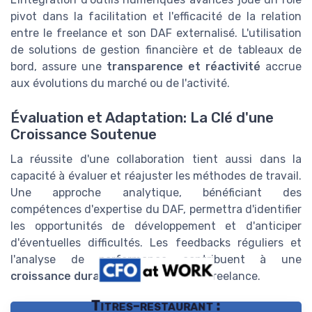
pivot dans la facilitation et l'efficacité de la relation
entre le freelance et son DAF externalisé. L'utilisation
de solutions de gestion financière et de tableaux de
bord, assure une
transparence et réactivité
accrue
aux évolutions du marché ou de l'activité.
Évaluation et Adaptation: La Clé d'une
Croissance Soutenue
La réussite d'une collaboration tient aussi dans la
capacité à évaluer et réajuster les méthodes de travail.
Une approche analytique, bénéficiant des
compétences d'expertise du DAF, permettra d'identifier
les opportunités de développement et d'anticiper
d'éventuelles difficultés. Les feedbacks réguliers et
l'analyse de performance contribuent à une
croissance durable et maîtrisée
du freelance.
Titres-restaurant :