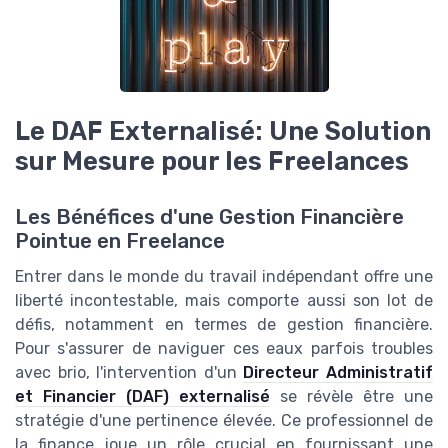
Le DAF Externalisé: Une Solution
sur Mesure pour les Freelances
Les Bénéfices d'une Gestion Financière
Pointue en Freelance
Entrer dans le monde du travail indépendant offre une
liberté incontestable, mais comporte aussi son lot de
défis, notamment en termes de gestion financière.
Pour s'assurer de naviguer ces eaux parfois troubles
avec brio, l'intervention d'un
Directeur Administratif
et Financier (DAF) externalisé
se révèle être une
stratégie d'une pertinence élevée. Ce professionnel de
la finance joue un rôle crucial en fournissant une