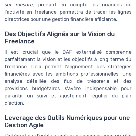
sur mesure
, prenant en compte les nuances de
l'activité en freelance, permettra de tracer les lignes
directrices pour une gestion financière efficiente.
Des Objectifs Alignés sur la Vision du
Freelance
Il est crucial que le DAF externalisé comprenne
parfaitement la vision et les objectifs à long terme du
freelance. Cela permet l'alignement des stratégies
financières avec les ambitions professionnelles. Une
analyse détaillée des flux de trésorerie et des
prévisions budgétaires s'avère indispensable pour
garantir un suivi et ajustement régulier du plan
d'action.
Leverage des Outils Numériques pour une
Gestion Agile
L'intégration d'outils numériques avancés joue un rôle