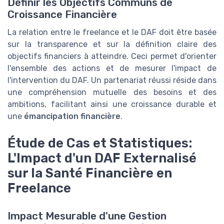
Définir les Objectifs Communs de
Croissance Financière
La relation entre le freelance et le DAF doit être basée
sur la transparence et sur la définition claire des
objectifs financiers à atteindre. Ceci permet d'orienter
l'ensemble des actions et de mesurer l'impact de
l'intervention du DAF. Un partenariat réussi réside dans
une compréhension mutuelle des besoins et des
ambitions, facilitant ainsi une croissance durable et
une
émancipation financière
.
Étude de Cas et Statistiques:
L'Impact d'un DAF Externalisé
sur la Santé Financière en
Freelance
Impact Mesurable d'une Gestion