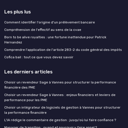
Les plus lus
Comment identifier l'origine d'un prélèvement bancaire
Compréhension de l'effectif au sens de la cvae
Born to be alive royalties : une fortune inattendue pour Patrick
Hernandez
Comprendre l'application de l'article 283-2 du code général des impôts
Cofica bail : tout ce que vous devez savoir
Les derniers articles
Choisir un revendeur Sage à Vannes pour structurer la performance
financière des PME
Choisir un revendeur Sage à Vannes : enjeux financiers et leviers de
performance pour les PME
Choisir un intégrateur de logiciels de gestion à Vannes pour structurer
la performance financière
L'IA rédige le commentaire de gestion : jusqu'où lui faire confiance ?
Manager de transition : quand et pourquoi y faire appel ?