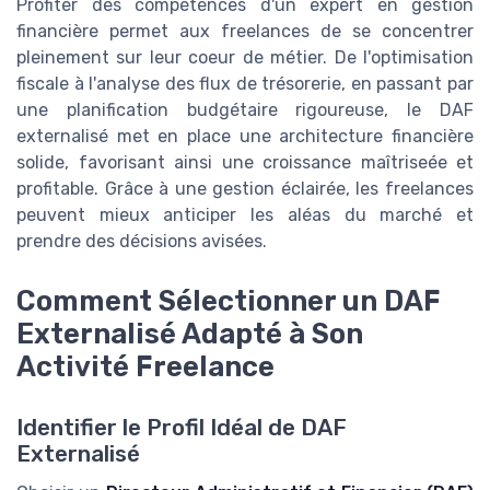
Profiter des compétences d'un expert en gestion
financière permet aux freelances de se concentrer
pleinement sur leur coeur de métier. De l'optimisation
fiscale à l'analyse des flux de trésorerie, en passant par
une planification budgétaire rigoureuse, le DAF
externalisé met en place une architecture financière
solide, favorisant ainsi une croissance maîtriseée et
profitable. Grâce à une gestion éclairée, les freelances
peuvent mieux anticiper les aléas du marché et
prendre des décisions avisées.
Comment Sélectionner un DAF
Externalisé Adapté à Son
Activité Freelance
Identifier le Profil Idéal de DAF
Externalisé