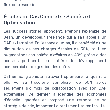
flux de trésorerie.
Études de Cas Concrets : Succès et
Optimisation
Les success stories abondent. Prenons l'exemple de
Jean, un développeur freelance qui a fait appel à un
DAF externalisé. En l'espace d'un an, il a bénéficié d'une
diminution de ses charges fiscales de 30%, tout en
augmentant son chiffre d'affaires de 40%, grâce à des
conseils pertinents en matière de développement
commercial et de gestion des coûts.
Catherine, graphiste auto-entrepreneure, a quant à
elle vu sa trésorerie s'améliorer de 50% après
seulement six mois de collaboration avec son DAF
externalisé. Ce dernier a identifié des économies
d'échelle ignorées et proposé une refonte de sa
stratégie de prix, impactant directement sa rentabilité.