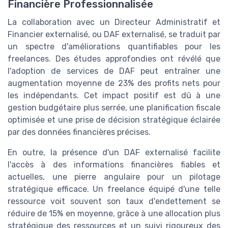
Financière Professionnalisée
La collaboration avec un Directeur Administratif et
Financier externalisé, ou DAF externalisé, se traduit par
un spectre d'améliorations quantifiables pour les
freelances. Des études approfondies ont révélé que
l'adoption de services de DAF peut entraîner une
augmentation moyenne de 23% des profits nets pour
les indépendants. Cet impact positif est dû à une
gestion budgétaire plus serrée, une planification fiscale
optimisée et une prise de décision stratégique éclairée
par des données financières précises.
En outre, la présence d'un DAF externalisé facilite
l'accès à des informations financières fiables et
actuelles, une pierre angulaire pour un pilotage
stratégique efficace. Un freelance équipé d'une telle
ressource voit souvent son taux d'endettement se
réduire de 15% en moyenne, grâce à une allocation plus
stratégique des ressources et un suivi rigoureux des