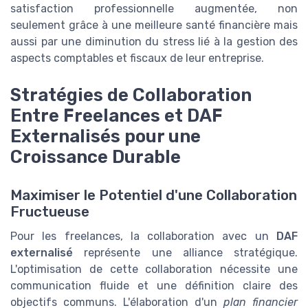
satisfaction professionnelle augmentée, non
seulement grâce à une meilleure santé financière mais
aussi par une diminution du stress lié à la gestion des
aspects comptables et fiscaux de leur entreprise.
Stratégies de Collaboration
Entre Freelances et DAF
Externalisés pour une
Croissance Durable
Maximiser le Potentiel d'une Collaboration
Fructueuse
Pour les freelances, la collaboration avec un
DAF
externalisé
représente une alliance stratégique.
L'optimisation de cette collaboration nécessite une
communication fluide et une définition claire des
objectifs communs. L'élaboration d'un
plan financier