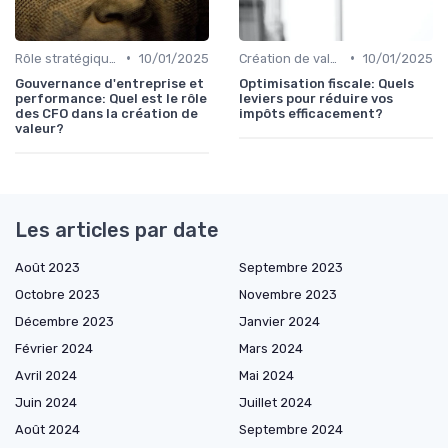
•
•
Rôle stratégique du CFO
10/01/2025
Création de valeur & rentabilité
10/01/2025
Gouvernance d'entreprise et
Optimisation fiscale: Quels
performance: Quel est le rôle
leviers pour réduire vos
des CFO dans la création de
impôts efficacement?
valeur?
Les articles par date
Août 2023
Septembre 2023
Octobre 2023
Novembre 2023
Décembre 2023
Janvier 2024
Février 2024
Mars 2024
Avril 2024
Mai 2024
Juin 2024
Juillet 2024
Août 2024
Septembre 2024