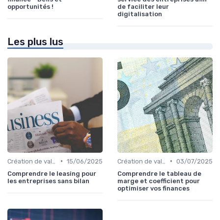
opportunités !
de faciliter leur
digitalisation
Les plus lus
•
•
Création de valeur & rentabilité
15/06/2025
Création de valeur & rentabilité
03/07/2025
Comprendre le leasing pour
Comprendre le tableau de
les entreprises sans bilan
marge et coefficient pour
optimiser vos finances