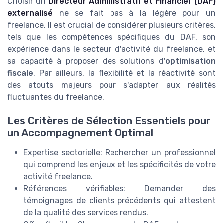
Choisir un
Directeur Administratif et Financier (DAF)
externalisé
ne se fait pas à la légère pour un
freelance. Il est crucial de considérer plusieurs critères,
tels que les compétences spécifiques du DAF, son
expérience dans le secteur d'activité du freelance, et
sa capacité à proposer des solutions d'
optimisation
fiscale
. Par ailleurs, la flexibilité et la réactivité sont
des atouts majeurs pour s'adapter aux réalités
fluctuantes du freelance.
Les Critères de Sélection Essentiels pour
un Accompagnement Optimal
Expertise sectorielle: Rechercher un professionnel
qui comprend les enjeux et les spécificités de votre
activité freelance.
Références vérifiables: Demander des
témoignages de clients précédents qui attestent
de la qualité des services rendus.