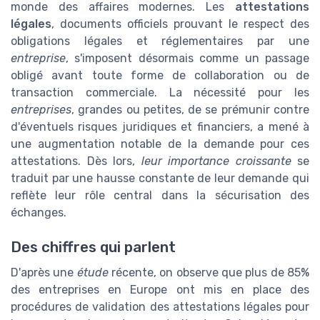
monde des affaires modernes. Les
attestations
légales
, documents officiels prouvant le respect des
obligations légales et réglementaires par une
entreprise
, s'imposent désormais comme un passage
obligé avant toute forme de collaboration ou de
transaction commerciale. La nécessité pour les
entreprises
, grandes ou petites, de se prémunir contre
d'éventuels risques juridiques et financiers, a mené à
une augmentation notable de la demande pour ces
attestations. Dès lors,
leur importance croissante
se
traduit par une hausse constante de leur demande qui
reflète leur rôle central dans la sécurisation des
échanges.
Des chiffres qui parlent
D'après une
étude
récente, on observe que plus de 85%
des entreprises en Europe ont mis en place des
procédures de validation des attestations légales pour