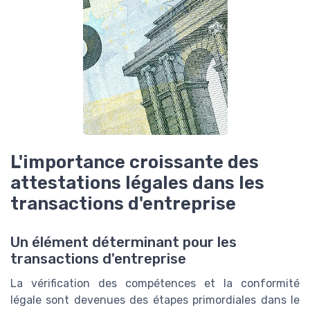
L'importance croissante des
attestations légales dans les
transactions d'entreprise
Un élément déterminant pour les
transactions d'entreprise
La vérification des compétences et la conformité
légale sont devenues des étapes primordiales dans le