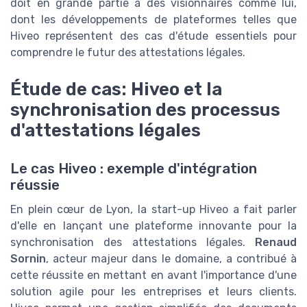
doit en grande partie à des visionnaires comme lui,
dont les développements de plateformes telles que
Hiveo représentent des cas d'étude essentiels pour
comprendre le futur des attestations légales.
Étude de cas: Hiveo et la
synchronisation des processus
d'attestations légales
Le cas Hiveo : exemple d'intégration
réussie
En plein cœur de Lyon, la start-up Hiveo a fait parler
d'elle en lançant une plateforme innovante pour la
synchronisation des attestations légales.
Renaud
Sornin
, acteur majeur dans le domaine, a contribué à
cette réussite en mettant en avant l'importance d'une
solution agile pour les entreprises et leurs clients.