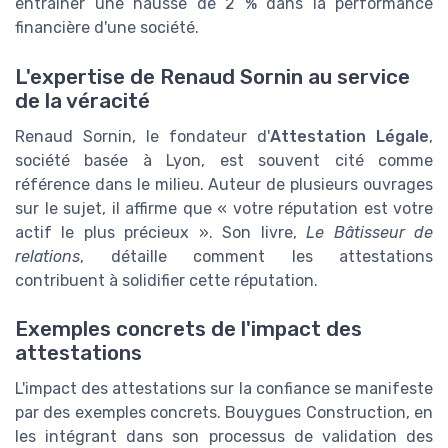
entraîner une hausse de 2 % dans la performance
financière d'une société.
L'expertise de Renaud Sornin au service
de la véracité
Renaud Sornin, le fondateur d'
Attestation Légale
,
société basée à Lyon, est souvent cité comme
référence dans le milieu. Auteur de plusieurs ouvrages
sur le sujet, il affirme que « votre réputation est votre
actif le plus précieux ». Son livre,
Le Bâtisseur de
relations
, détaille comment les attestations
contribuent à solidifier cette réputation.
Exemples concrets de l'impact des
attestations
L'impact des attestations sur la confiance se manifeste
par des exemples concrets. Bouygues Construction, en
les intégrant dans son processus de validation des