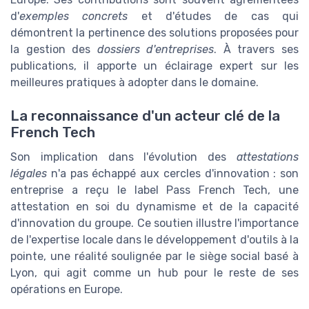
d'
exemples concrets
et d'études de cas qui
démontrent la pertinence des solutions proposées pour
la gestion des
dossiers d'entreprises
. À travers ses
publications, il apporte un éclairage expert sur les
meilleures pratiques à adopter dans le domaine.
La reconnaissance d'un acteur clé de la
French Tech
Son implication dans l'évolution des
attestations
légales
n'a pas échappé aux cercles d'innovation : son
entreprise a reçu le label Pass French Tech, une
attestation en soi du dynamisme et de la capacité
d'innovation du groupe. Ce soutien illustre l'importance
de l'expertise locale dans le développement d'outils à la
pointe, une réalité soulignée par le siège social basé à
Lyon, qui agit comme un hub pour le reste de ses
opérations en Europe.