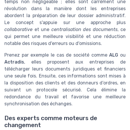
temps non négligeable ; elles sont carrément une
révolution dans la manière dont les entreprises
abordent la préparation de leur dossier administratif.
Le concept s'appuie sur une approche plus
collaborative
et une
centralisation des documents
, ce
qui permet une meilleure visibilité et une réduction
notable des risques d'erreurs ou d'omissions.
Prenez par exemple le cas de société comme
ALG
ou
Actradis
, elles proposent aux entreprises de
télécharger leurs documents juridiques et financiers
une seule fois. Ensuite, ces informations sont mises à
la disposition des clients et des donneurs d’ordres, en
suivant un protocole sécurisé. Cela élimine la
redondance du travail et favorise une meilleure
synchronisation des échanges.
Des experts comme moteurs de
changement