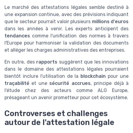
Le marché des attestations légales semble destiné à
une expansion continue, avec des prévisions indiquant
que le secteur pourrait valoir plusieurs
millions d'euros
dans les années à venir. Les experts anticipent des
tendances
comme l'unification des normes à travers
l'Europe pour harmoniser la validation des documents
et alléger les charges administratives des entreprises.
En outre, des
rapports
suggèrent que les innovations
dans le domaine des attestations légales pourraient
bientôt inclure l'utilisation de la
blockchain
pour une
traçabilité
et une
sécurité accrues
, principe déjà à
l'étude chez des acteurs comme ALG Europe,
présageant un avenir prometteur pour cet écosystème.
Controverses et challenges
autour de l'attestation légale