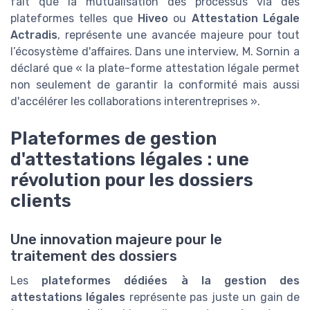
fait que la mutualisation des processus via des
plateformes telles que
Hiveo
ou
Attestation Légale
Actradis
, représente une avancée majeure pour tout
l’écosystème d'affaires. Dans une interview, M. Sornin a
déclaré que « la plate-forme attestation légale permet
non seulement de garantir la conformité mais aussi
d'accélérer les collaborations interentreprises ».
Plateformes de gestion
d'attestations légales : une
révolution pour les dossiers
clients
Une innovation majeure pour le
traitement des dossiers
Les
plateformes dédiées à la gestion des
attestations légales
représente pas juste un gain de