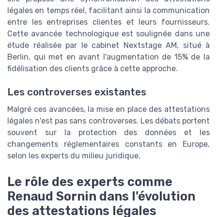
légales en temps réel, facilitant ainsi la communication
entre les entreprises clientes et leurs fournisseurs.
Cette avancée technologique est soulignée dans une
étude réalisée par le cabinet Nextstage AM, situé à
Berlin, qui met en avant l'augmentation de 15% de la
fidélisation des clients grâce à cette approche.
Les controverses existantes
Malgré ces avancées, la mise en place des attestations
légales n'est pas sans controverses. Les débats portent
souvent sur la protection des données et les
changements réglementaires constants en Europe,
selon les experts du milieu juridique.
Le rôle des experts comme
Renaud Sornin dans l'évolution
des attestations légales