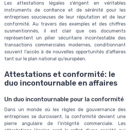
Les attestations légales s'érigent en véritables
instruments de confiance et de sérénité pour les
entreprises soucieuses de leur réputation et de leur
conformité. Au travers des exemples et des chiffres
susmentionnés, il est clair que ces documents
représentent un pilier sécuritaire incontestable des
transactions commerciales modernes, conditionnant
souvent l'accès à de nouvelles opportunités d'affaires
tant sur le plan national qu'européen.
Attestations et conformité: le
duo incontournable en affaires
Un duo incontournable pour la conformité
Dans un monde où les règles de gouvernance des
entreprises se durcissent, la conformité devient une
pierre angulaire de l’intégrité commerciale. Les