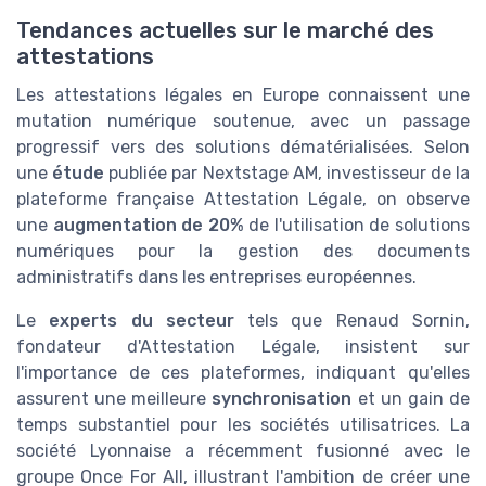
Tendances actuelles sur le marché des
attestations
Les attestations légales en Europe connaissent une
mutation numérique soutenue, avec un passage
progressif vers des solutions dématérialisées. Selon
une
étude
publiée par Nextstage AM, investisseur de la
plateforme française Attestation Légale, on observe
une
augmentation de 20%
de l'utilisation de solutions
numériques pour la gestion des documents
administratifs dans les entreprises européennes.
Le
experts du secteur
tels que Renaud Sornin,
fondateur d'Attestation Légale, insistent sur
l'importance de ces plateformes, indiquant qu'elles
assurent une meilleure
synchronisation
et un gain de
temps substantiel pour les sociétés utilisatrices. La
société Lyonnaise a récemment fusionné avec le
groupe Once For All, illustrant l'ambition de créer une