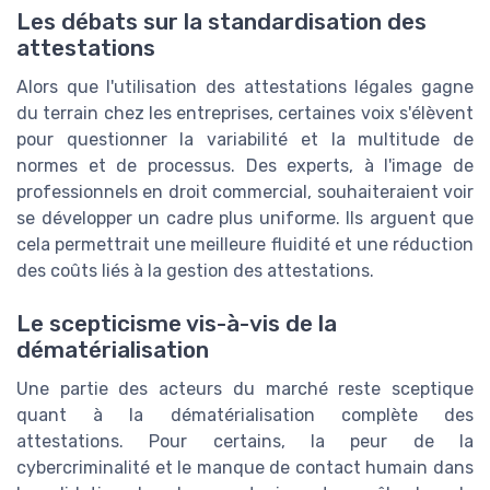
Les débats sur la standardisation des
attestations
Alors que l'utilisation des attestations légales gagne
du terrain chez les entreprises, certaines voix s'élèvent
pour questionner la variabilité et la multitude de
normes et de processus. Des experts, à l'image de
professionnels en droit commercial, souhaiteraient voir
se développer un cadre plus uniforme. Ils arguent que
cela permettrait une meilleure fluidité et une réduction
des coûts liés à la gestion des attestations.
Le scepticisme vis-à-vis de la
dématérialisation
Une partie des acteurs du marché reste sceptique
quant à la dématérialisation complète des
attestations. Pour certains, la peur de la
cybercriminalité et le manque de contact humain dans