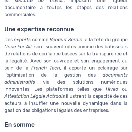
et sécurité au travail
, imposant une rigueur
documentaire à toutes les étapes des relations
commerciales.
Une expertise reconnue
Des
experts
comme
Renaud Sornin
, à la tête du groupe
Once For All
, sont souvent cités comme des bâtisseurs
de relations de confiance basées sur la transparence et
la légalité. Avec son ouvrage et son engagement au
sein de la
French Tech
, il apporte un éclairage sur
l’optimisation de la gestion des
documents
administratifs
via des solutions numériques
innovantes. Les plateformes telles que
Hiveo
ou
Attestation Légale Actradis
illustrent la capacité de ces
acteurs à insuffler une nouvelle dynamique dans la
gestion des obligations légales des entreprises.
En somme