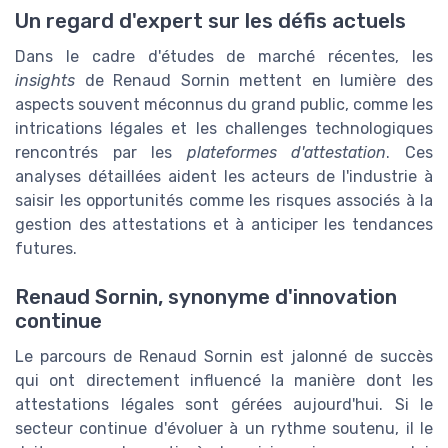
Un regard d'expert sur les défis actuels
Dans le cadre d'études de marché récentes, les
insights
de Renaud Sornin mettent en lumière des
aspects souvent méconnus du grand public, comme les
intrications légales et les challenges technologiques
rencontrés par les
plateformes d'attestation
. Ces
analyses détaillées aident les acteurs de l'industrie à
saisir les opportunités comme les risques associés à la
gestion des attestations et à anticiper les tendances
futures.
Renaud Sornin, synonyme d'innovation
continue
Le parcours de Renaud Sornin est jalonné de succès
qui ont directement influencé la manière dont les
attestations légales sont gérées aujourd'hui. Si le
secteur continue d'évoluer à un rythme soutenu, il le