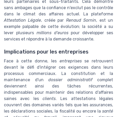
leurs partenaires et sous-traitants. Cela démontre
sans ambages que la confiance n'exclut pas le contrôle
dans le climat des affaires actuel. La plateforme
Attestation Légale
, créée par
Renaud Sornin
, est un
exemple palpable de cette évolution; la société a su
lever plusieurs
millions d'euros
pour développer ses
services et répondre à la demande croissante.
Implications pour les entreprises
Face à cette donne, les
entreprises
se retrouvent
devant le défi d'intégrer ces exigences dans leurs
processus commerciaux. La constitution et la
maintenance d'un
dossier administratif
complet
deviennent ainsi des tâches récurrentes,
indispensables pour maintenir des relations d'affaires
saines avec les
clients
. Les attestations légales
couvrent des domaines variés tels que les assurances,
les déclarations sociales, la fiscalité ou encore la
santé