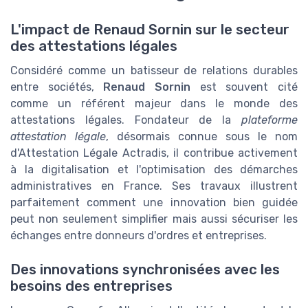
L'impact de Renaud Sornin sur le secteur
des attestations légales
Considéré comme un batisseur de relations durables
entre sociétés,
Renaud Sornin
est souvent cité
comme un référent majeur dans le monde des
attestations légales. Fondateur de la
plateforme
attestation légale
, désormais connue sous le nom
d'Attestation Légale Actradis, il contribue activement
à la digitalisation et l'optimisation des démarches
administratives en France. Ses travaux illustrent
parfaitement comment une innovation bien guidée
peut non seulement simplifier mais aussi sécuriser les
échanges entre donneurs d'ordres et entreprises.
Des innovations synchronisées avec les
besoins des entreprises