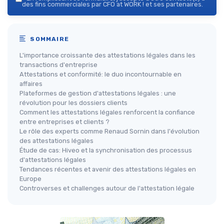
des fins commerciales par CFO at WORK ! et ses partenaires.
SOMMAIRE
L'importance croissante des attestations légales dans les
transactions d'entreprise
Attestations et conformité: le duo incontournable en
affaires
Plateformes de gestion d'attestations légales : une
révolution pour les dossiers clients
Comment les attestations légales renforcent la confiance
entre entreprises et clients ?
Le rôle des experts comme Renaud Sornin dans l'évolution
des attestations légales
Étude de cas: Hiveo et la synchronisation des processus
d'attestations légales
Tendances récentes et avenir des attestations légales en
Europe
Controverses et challenges autour de l'attestation légale