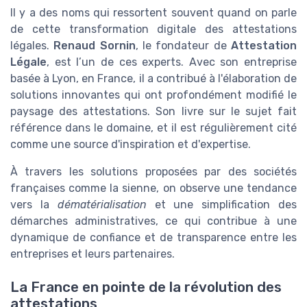
Il y a des noms qui ressortent souvent quand on parle
de cette transformation digitale des attestations
légales.
Renaud Sornin
, le fondateur de
Attestation
Légale
, est l’un de ces experts. Avec son entreprise
basée à Lyon, en France, il a contribué à l'élaboration de
solutions innovantes qui ont profondément modifié le
paysage des attestations. Son livre sur le sujet fait
référence dans le domaine, et il est régulièrement cité
comme une source d'inspiration et d'expertise.
À travers les solutions proposées par des sociétés
françaises comme la sienne, on observe une tendance
vers la
dématérialisation
et une simplification des
démarches administratives, ce qui contribue à une
dynamique de confiance et de transparence entre les
entreprises et leurs partenaires.
La France en pointe de la révolution des
attestations