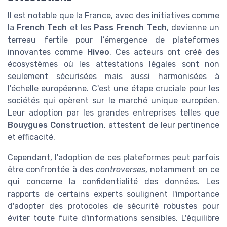
Il est notable que la France, avec des initiatives comme
la
French Tech
et les
Pass French Tech
, devienne un
terreau fertile pour l’émergence de plateformes
innovantes comme
Hiveo
. Ces acteurs ont créé des
écosystèmes où les attestations légales sont non
seulement sécurisées mais aussi harmonisées à
l'échelle européenne. C'est une étape cruciale pour les
sociétés qui opèrent sur le marché unique européen.
Leur adoption par les grandes entreprises telles que
Bouygues Construction
, attestent de leur pertinence
et efficacité.
Cependant, l'adoption de ces plateformes peut parfois
être confrontée à des
controverses
, notamment en ce
qui concerne la confidentialité des données. Les
rapports de certains experts soulignent l'importance
d'adopter des protocoles de sécurité robustes pour
éviter toute fuite d'informations sensibles. L'équilibre