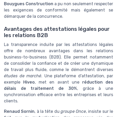
Bouygues Construction
a pu non seulement respecter
les exigences de conformité mais également se
démarquer de la concurrence.
Avantages des attestations légales pour
les relations B2B
La transparence induite par les attestations légales
offre de nombreux avantages dans les relations
business-to-business (B2B). Elle permet notamment
de consolider la confiance et de créer une dynamique
de travail plus fluide, comme le démontrent diverses
études de marché
. Une plateforme d'attestation, par
exemple
Hiveo
, met en avant une
réduction des
délais de traitement de 30%
, grâce à une
synchronisation efficace entre les entreprises et leurs
clients.
Renaud Sornin
, à la tête du
groupe Once
, insiste sur le