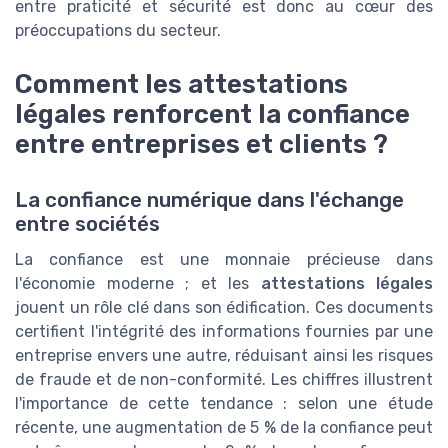
entre praticité et sécurité est donc au cœur des
préoccupations du secteur.
Comment les attestations
légales renforcent la confiance
entre entreprises et clients ?
La confiance numérique dans l'échange
entre sociétés
La confiance est une monnaie précieuse dans
l'économie moderne ; et les
attestations légales
jouent un rôle clé dans son édification. Ces documents
certifient l'intégrité des informations fournies par une
entreprise envers une autre, réduisant ainsi les risques
de fraude et de non-conformité. Les chiffres illustrent
l'importance de cette tendance : selon une étude
récente, une augmentation de 5 % de la confiance peut