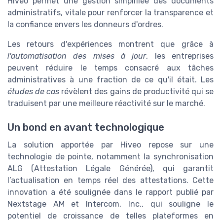
Hiveo permet une gestion simplifiée des documents
administratifs, vitale pour renforcer la transparence et
la confiance envers les donneurs d'ordres.
Les retours d'expériences montrent que grâce à
l'automatisation des mises à jour
, les entreprises
peuvent réduire le temps consacré aux tâches
administratives à une fraction de ce qu'il était. Les
études de cas
révèlent des gains de productivité qui se
traduisent par une meilleure réactivité sur le marché.
Un bond en avant technologique
La solution apportée par Hiveo repose sur une
technologie de pointe, notamment la synchronisation
ALG (Attestation Légale Générée), qui garantit
l’actualisation en temps réel des attestations. Cette
innovation a été soulignée dans le rapport publié par
Nextstage AM et Intercom, Inc., qui souligne le
potentiel de croissance de telles plateformes en