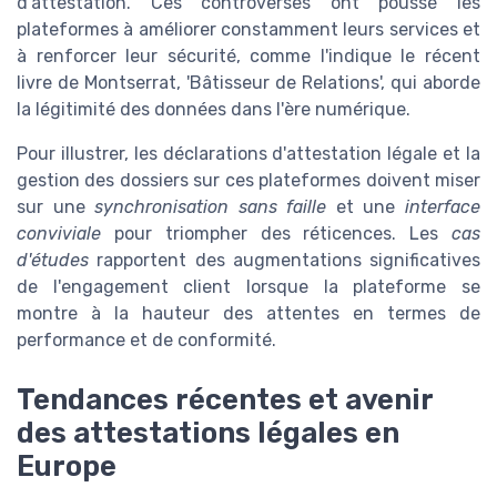
d'attestation. Ces controverses ont poussé les
plateformes à améliorer constamment leurs services et
à renforcer leur sécurité, comme l'indique le récent
livre de Montserrat, 'Bâtisseur de Relations', qui aborde
la légitimité des données dans l'ère numérique.
Pour illustrer, les déclarations d'attestation légale et la
gestion des dossiers sur ces plateformes doivent miser
sur une
synchronisation sans faille
et une
interface
conviviale
pour triompher des réticences. Les
cas
d'études
rapportent des augmentations significatives
de l'engagement client lorsque la plateforme se
montre à la hauteur des attentes en termes de
performance et de conformité.
Tendances récentes et avenir
des attestations légales en
Europe