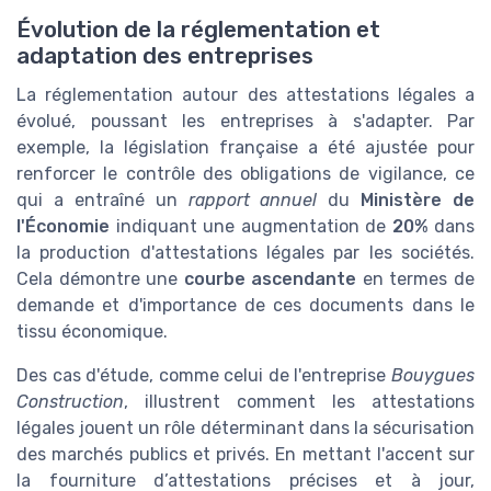
Évolution de la réglementation et
adaptation des entreprises
La réglementation autour des attestations légales a
évolué, poussant les entreprises à s'adapter. Par
exemple, la législation française a été ajustée pour
renforcer le contrôle des obligations de vigilance, ce
qui a entraîné un
rapport annuel
du
Ministère de
l'Économie
indiquant une augmentation de
20%
dans
la production d'attestations légales par les sociétés.
Cela démontre une
courbe ascendante
en termes de
demande et d'importance de ces documents dans le
tissu économique.
Des cas d'étude, comme celui de l'entreprise
Bouygues
Construction
, illustrent comment les attestations
légales jouent un rôle déterminant dans la sécurisation
des marchés publics et privés. En mettant l'accent sur
la fourniture d’attestations précises et à jour,