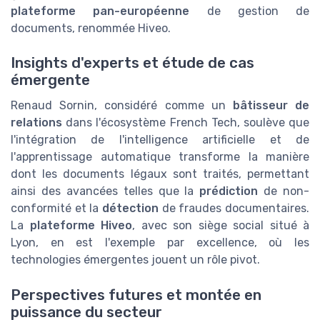
plateforme pan-européenne
de gestion de
documents, renommée Hiveo.
Insights d'experts et étude de cas
émergente
Renaud Sornin, considéré comme un
bâtisseur de
relations
dans l'écosystème French Tech, soulève que
l'intégration de l'intelligence artificielle et de
l'apprentissage automatique transforme la manière
dont les documents légaux sont traités, permettant
ainsi des avancées telles que la
prédiction
de non-
conformité et la
détection
de fraudes documentaires.
La
plateforme Hiveo
, avec son siège social situé à
Lyon, en est l'exemple par excellence, où les
technologies émergentes jouent un rôle pivot.
Perspectives futures et montée en
puissance du secteur