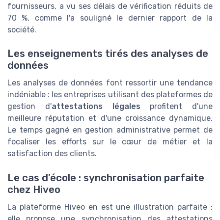
fournisseurs, a vu ses délais de vérification réduits de
70 %, comme l'a souligné le dernier rapport de la
société.
Les enseignements tirés des analyses de
données
Les analyses de données font ressortir une tendance
indéniable : les entreprises utilisant des plateformes de
gestion d'
attestations légales
profitent d'une
meilleure réputation et d'une croissance dynamique.
Le temps gagné en gestion administrative permet de
focaliser les efforts sur le cœur de métier et la
satisfaction des clients.
Le cas d'école : synchronisation parfaite
chez Hiveo
La plateforme Hiveo en est une illustration parfaite ;
elle propose une synchronisation des attestations