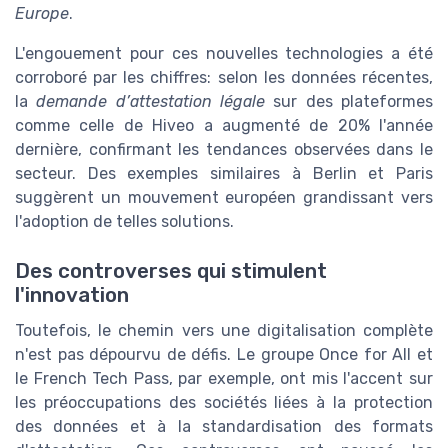
Europe
.
L'engouement pour ces nouvelles technologies a été
corroboré par les chiffres: selon les données récentes,
la
demande d’attestation légale
sur des plateformes
comme celle de Hiveo a augmenté de 20% l'année
dernière, confirmant les tendances observées dans le
secteur. Des exemples similaires à Berlin et Paris
suggèrent un mouvement européen grandissant vers
l'adoption de telles solutions.
Des controverses qui stimulent
l'innovation
Toutefois, le chemin vers une digitalisation complète
n'est pas dépourvu de défis. Le groupe Once for All et
le French Tech Pass, par exemple, ont mis l'accent sur
les préoccupations des sociétés liées à la protection
des données et à la standardisation des formats