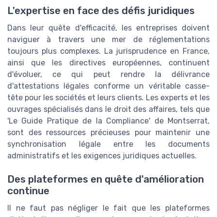
L'expertise en face des défis juridiques
Dans leur quête d'efficacité, les entreprises doivent
naviguer à travers une mer de réglementations
toujours plus complexes. La jurisprudence en France,
ainsi que les directives européennes, continuent
d'évoluer, ce qui peut rendre la délivrance
d'attestations légales conforme un véritable casse-
tête pour les sociétés et leurs clients. Les experts et les
ouvrages spécialisés dans le droit des affaires, tels que
'Le Guide Pratique de la Compliance' de Montserrat,
sont des ressources précieuses pour maintenir une
synchronisation légale entre les documents
administratifs et les exigences juridiques actuelles.
Des plateformes en quête d'amélioration
continue
Il ne faut pas négliger le fait que les plateformes