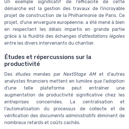
Un exemple significatif de l'efficacité de cette
démarche est la gestion des travaux de l'incroyable
projet de construction de la Philharmonie de Paris. Ce
projet, d'une envergure européenne, a été mené à bien
en respectant les délais impartis en grande partie
grâce à la fluidité des échanges d'
attestations légales
entre les divers intervenants du chantier.
Études et répercussions sur la
productivité
Des
études
menées par
NextStage AM
et d'autres
analystes financiers mettent en lumière que l'adoption
d'une telle plateforme peut entraîner une
augmentation de productivité significative chez les
entreprises
concernées. La centralisation et
l'automatisation du processus de collecte et de
vérification des
documents administratifs
éliminent de
nombreux retards et coûts cachés.