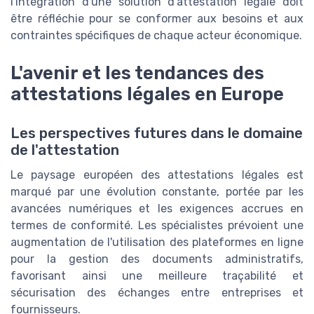
l'intégration d'une solution d'attestation légale doit
être réfléchie pour se conformer aux besoins et aux
contraintes spécifiques de chaque acteur économique.
L'avenir et les tendances des
attestations légales en Europe
Les perspectives futures dans le domaine
de l'attestation
Le paysage européen des attestations légales est
marqué par une évolution constante, portée par les
avancées numériques et les exigences accrues en
termes de conformité. Les spécialistes prévoient une
augmentation de l'utilisation des plateformes en ligne
pour la gestion des documents administratifs,
favorisant ainsi une meilleure traçabilité et
sécurisation des échanges entre entreprises et
fournisseurs.