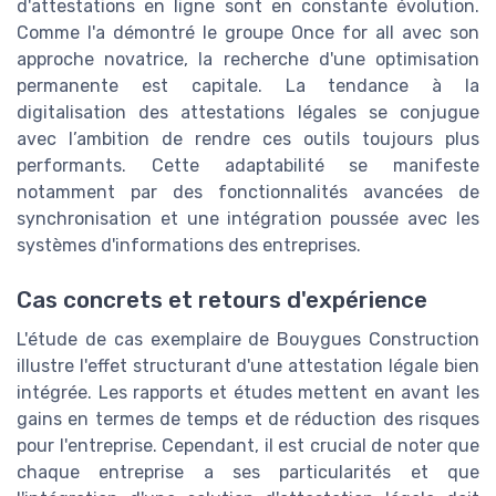
d'attestations en ligne sont en constante évolution.
Comme l'a démontré le groupe Once for all avec son
approche novatrice, la recherche d'une optimisation
permanente est capitale. La tendance à la
digitalisation des attestations légales se conjugue
avec l’ambition de rendre ces outils toujours plus
performants. Cette adaptabilité se manifeste
notamment par des fonctionnalités avancées de
synchronisation et une intégration poussée avec les
systèmes d'informations des entreprises.
Cas concrets et retours d'expérience
L'étude de cas exemplaire de Bouygues Construction
illustre l'effet structurant d'une attestation légale bien
intégrée. Les rapports et études mettent en avant les
gains en termes de temps et de réduction des risques
pour l'entreprise. Cependant, il est crucial de noter que
chaque entreprise a ses particularités et que