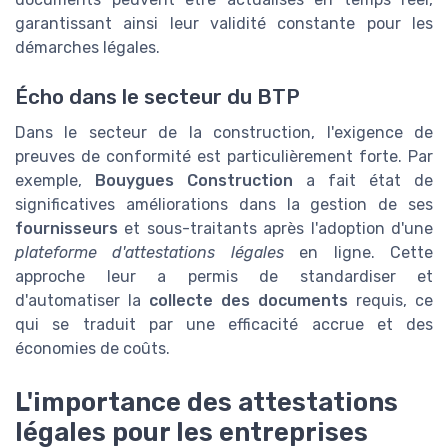
garantissant ainsi leur validité constante pour les
démarches légales.
Écho dans le secteur du BTP
Dans le secteur de la construction, l'exigence de
preuves de conformité est particulièrement forte. Par
exemple,
Bouygues Construction
a fait état de
significatives améliorations dans la gestion de ses
fournisseurs
et sous-traitants après l'adoption d'une
plateforme d'attestations légales
en ligne. Cette
approche leur a permis de standardiser et
d'automatiser la
collecte des documents
requis, ce
qui se traduit par une efficacité accrue et des
économies de coûts.
L'importance des attestations
légales pour les entreprises