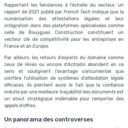
Rapportant les tendances à l'échelle du secteur, un
rapport de 2021 publié par
French Tech
indique que la
numérisation des attestations légales et leur
intégration dans des plateformes spécialisées comme
celle de Bouygues Construction constituent un
vecteur clé de compétitivité pour les
entreprises
en
France et en
Europe
.
Par ailleurs, les retours d'
experts
du domaine comme
ceux de
Hiveo
ou encore d'
Actradis
abondent en ce
sens et soulignent l'avantage concurrentiel que
confère l'utilisation de systèmes d'
attestation légale
efficaces. Ils pointent aussi le fait que la confiance
induite par une meilleure traçabilité des
documents
est
un atout stratégique indéniable pour remporter des
appels d'offres.
Un panorama des controverses