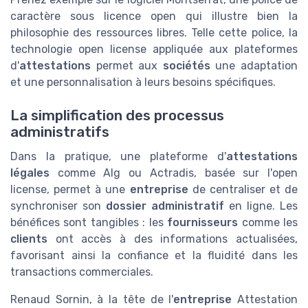
caractère sous licence open qui illustre bien la
philosophie des ressources libres. Telle cette police, la
technologie open license appliquée aux plateformes
d'
attestations
permet aux
sociétés
une adaptation
et une personnalisation à leurs besoins spécifiques.
La simplification des processus
administratifs
Dans la pratique, une plateforme d'
attestations
légales
comme Alg ou Actradis, basée sur l'open
license, permet à une
entreprise
de centraliser et de
synchroniser son
dossier administratif
en ligne. Les
bénéfices sont tangibles : les
fournisseurs
comme les
clients
ont accès à des informations actualisées,
favorisant ainsi la confiance et la fluidité dans les
transactions commerciales.
Renaud Sornin, à la tête de l'
entreprise
Attestation