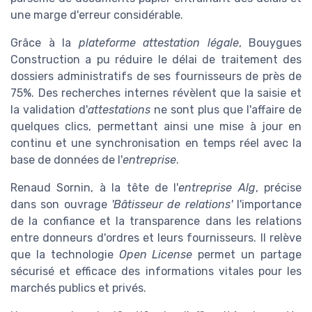
une marge d'erreur considérable.
Grâce à la
plateforme attestation légale
, Bouygues
Construction a pu réduire le délai de traitement des
dossiers administratifs de ses fournisseurs de près de
75%. Des recherches internes révèlent que la saisie et
la validation d'
attestations
ne sont plus que l'affaire de
quelques clics, permettant ainsi une mise à jour en
continu et une synchronisation en temps réel avec la
base de données de l'
entreprise
.
Renaud Sornin, à la tête de l'
entreprise Alg
, précise
dans son ouvrage
'Bâtisseur de relations'
l'importance
de la confiance et la transparence dans les relations
entre donneurs d'ordres et leurs fournisseurs. Il relève
que la technologie
Open License
permet un partage
sécurisé et efficace des informations vitales pour les
marchés publics et privés.