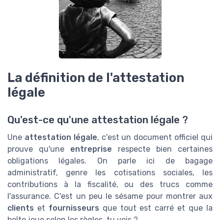
La définition de l'attestation
légale
Qu'est-ce qu'une attestation légale ?
Une
attestation légale
, c'est un document officiel qui
prouve qu'une
entreprise
respecte bien certaines
obligations légales. On parle ici de bagage
administratif, genre les cotisations sociales, les
contributions à la fiscalité, ou des trucs comme
l'assurance. C'est un peu le sésame pour montrer aux
clients
et
fournisseurs
que tout est carré et que la
boîte joue selon les règles, tu vois ?