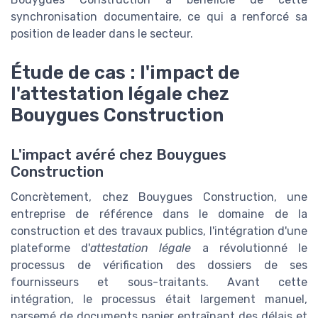
synchronisation documentaire, ce qui a renforcé sa
position de leader dans le secteur.
Étude de cas : l'impact de
l'attestation légale chez
Bouygues Construction
L'impact avéré chez Bouygues
Construction
Concrètement, chez Bouygues Construction, une
entreprise de référence dans le domaine de la
construction et des travaux publics, l'intégration d'une
plateforme d'
attestation légale
a révolutionné le
processus de vérification des dossiers de ses
fournisseurs et sous-traitants. Avant cette
intégration, le processus était largement manuel,
parsemé de documents papier entraînant des délais et