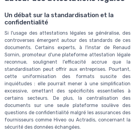
Un débat sur la standardisation et la
confidentialité
Si l'usage des attestations légales se généralise, des
controverses émergent autour des standards de ces
documents. Certains experts, à l'instar de Renaud
Sornin, promoteur d'une plateforme attestation légale
reconnue, soulignent l'efficacité accrue que la
standardisation peut offrir aux entreprises. Pourtant,
cette uniformisation des formats suscite des
inquiétudes : elle pourrait mener à une simplification
excessive, omettant des spécificités essentielles à
certains secteurs. De plus, la centralisation des
documents sur une seule plateforme soulève des
questions de confidentialité malgré les assurances des
fournisseurs comme Hiveo ou Actradis, concernant la
sécurité des données échangées.