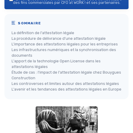
des fins commerciales par CFO at WORK ! et ses partenaires.
SOMMAIRE
La définition de l'attestation légale
La procédure de délivrance d'une attestation légale
L'importance des attestations légales pour les entreprises
Les infrastructures numériques et la synchronisation des
documents
L'apport de la technologie Open License dans les
attestations légales
Étude de cas : l'impact de l'attestation légale chez Bouygues
Construction
Les controverses et limites autour des attestations légales
L'avenir et les tendances des attestations légales en Europe