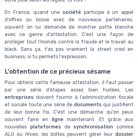
En France, quand une
société
participe à un appel
d'offres ou bosse avec de nouveaux partenaires,
souvent on lui demande de montrer patte blanche
avec ce genre d'attestation. C'est une façon de
protéger tout l'monde contre la fraude et le travail au
black. Sans ça, t'as pas vraiment la street cred en
business, si tu permets l'expression.
L'obtention de ce précieux sésame
Pour obtenir cette fameuse attestation, il faut passer
par une série d'étapes assez bien huilées. Les
entreprises
doivent fournir à l'administration fiscale
et sociale toute une série de
documents
qui justifient
de leur bonne foi. C'est une démarche qu'on peux
souvent faire en
ligne
maintenant. Et grâce aux
nouvelles
plateformes
de
synchronisation
comme
ALG
ou
Hiveo
, les boîtes peuvent gérer leur
dossier