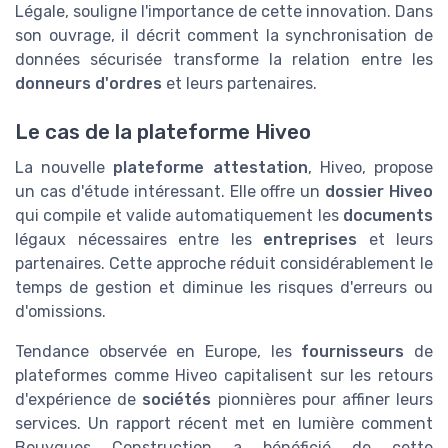
Légale, souligne l'importance de cette innovation. Dans
son ouvrage, il décrit comment la synchronisation de
données sécurisée transforme la relation entre les
donneurs d'ordres
et leurs partenaires.
Le cas de la plateforme Hiveo
La nouvelle
plateforme attestation
, Hiveo, propose
un cas d'étude intéressant. Elle offre un
dossier Hiveo
qui compile et valide automatiquement les
documents
légaux nécessaires entre les
entreprises
et leurs
partenaires. Cette approche réduit considérablement le
temps de gestion et diminue les risques d'erreurs ou
d'omissions.
Tendance observée en Europe, les
fournisseurs
de
plateformes comme Hiveo capitalisent sur les retours
d'expérience de
sociétés
pionnières pour affiner leurs
services. Un rapport récent met en lumière comment
Bouygues Construction a bénéficié de cette