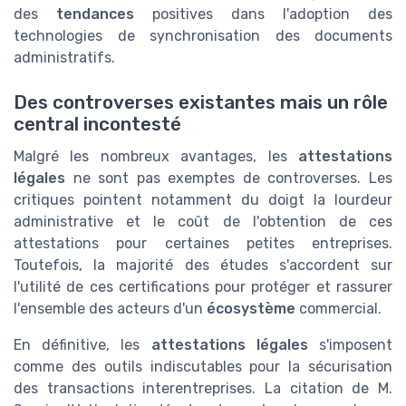
des
tendances
positives dans l'adoption des
technologies de synchronisation des documents
administratifs.
Des controverses existantes mais un rôle
central incontesté
Malgré les nombreux avantages, les
attestations
légales
ne sont pas exemptes de controverses. Les
critiques pointent notamment du doigt la lourdeur
administrative et le coût de l'obtention de ces
attestations pour certaines petites entreprises.
Toutefois, la majorité des études s'accordent sur
l'utilité de ces certifications pour protéger et rassurer
l'ensemble des acteurs d'un
écosystème
commercial.
En définitive, les
attestations légales
s'imposent
comme des outils indiscutables pour la sécurisation
des transactions interentreprises. La citation de M.