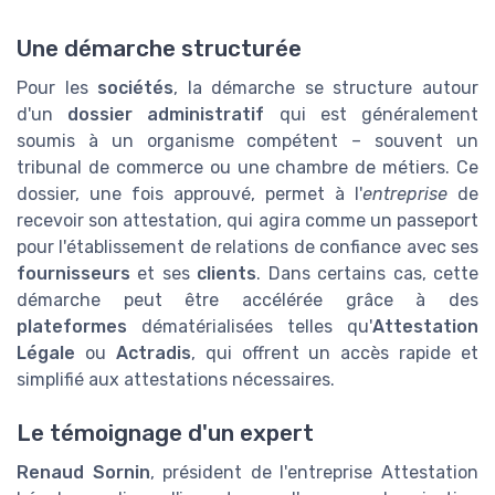
Une démarche structurée
Pour les
sociétés
, la démarche se structure autour
d'un
dossier administratif
qui est généralement
soumis à un organisme compétent – souvent un
tribunal de commerce ou une chambre de métiers. Ce
dossier, une fois approuvé, permet à l'
entreprise
de
recevoir son attestation, qui agira comme un passeport
pour l'établissement de relations de confiance avec ses
fournisseurs
et ses
clients
. Dans certains cas, cette
démarche peut être accélérée grâce à des
plateformes
dématérialisées telles qu'
Attestation
Légale
ou
Actradis
, qui offrent un accès rapide et
simplifié aux attestations nécessaires.
Le témoignage d'un expert
Renaud Sornin
, président de l'entreprise Attestation