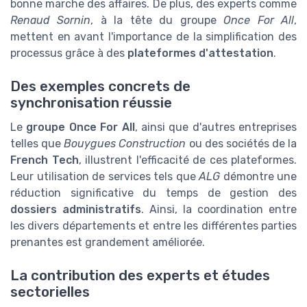
bonne marche des affaires. De plus, des experts comme
Renaud Sornin
, à la tête du groupe
Once For All
,
mettent en avant l'importance de la simplification des
processus grâce à des
plateformes d'attestation
.
Des exemples concrets de
synchronisation réussie
Le
groupe Once For All
, ainsi que d'autres entreprises
telles que
Bouygues Construction
ou des sociétés de la
French Tech
, illustrent l'efficacité de ces plateformes.
Leur utilisation de services tels que
ALG
démontre une
réduction significative du temps de gestion des
dossiers administratifs
. Ainsi, la coordination entre
les divers départements et entre les différentes parties
prenantes est grandement améliorée.
La contribution des experts et études
sectorielles