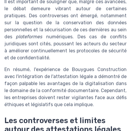
Il est important de souligner que, malgré ces avancées,
le débat demeure vibrant autour de certaines
pratiques. Des controverses ont émergé, notamment
sur la question de la conservation des données
personnelles et la sécurisation de ces dernières au sein
des
plateformes
numériques. Des cas de conflits
juridiques sont cités, poussant les acteurs du secteur
à améliorer continuellement les protocoles de sécurité
et de confidentialité.
En résumé, l'expérience de Bouygues Construction
avec l'intégration de l'attestation légale a démontré de
façon palpable les avantages de la digitalisation dans
le domaine de la conformité documentaire. Cependant,
les entreprises doivent rester vigilantes face aux défis
éthiques et législatifs que cela implique.
Les controverses et limites
autour des attestations légales