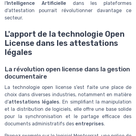
l'
Intelligence Artificielle
dans les plateformes
d'attestation pourrait révolutionner davantage ce
secteur.
L'apport de la technologie Open
License dans les attestations
légales
La révolution open license dans la gestion
documentaire
La technologie open license s'est faite une place de
choix dans diverses industries, notamment en matière
d'
attestations légales
. En simplifiant la manipulation
et la distribution de logiciels, elle offre une base solide
pour la synchronisation et le partage efficace des
documents administratifs des
entreprises
.
Prenez exemple sur le logiciel Montserrat, une police de