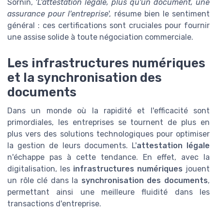
Sornin, '
L'attestation légale, plus qu'un document, une
assurance pour l'entreprise
', résume bien le sentiment
général : ces certifications sont cruciales pour fournir
une assise solide à toute négociation commerciale.
Les infrastructures numériques
et la synchronisation des
documents
Dans un monde où la rapidité et l'efficacité sont
primordiales, les entreprises se tournent de plus en
plus vers des solutions technologiques pour optimiser
la gestion de leurs documents. L'
attestation légale
n'échappe pas à cette tendance. En effet, avec la
digitalisation, les
infrastructures numériques
jouent
un rôle clé dans la
synchronisation des documents
,
permettant ainsi une meilleure fluidité dans les
transactions d'entreprise.