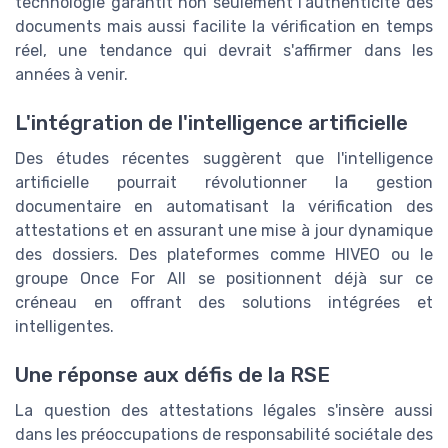
technologie garantit non seulement l'authenticité des
documents mais aussi facilite la vérification en temps
réel, une tendance qui devrait s'affirmer dans les
années à venir.
L'intégration de l'intelligence artificielle
Des études récentes suggèrent que l'intelligence
artificielle pourrait révolutionner la gestion
documentaire en automatisant la vérification des
attestations et en assurant une mise à jour dynamique
des dossiers. Des plateformes comme HIVEO ou le
groupe Once For All se positionnent déjà sur ce
créneau en offrant des solutions intégrées et
intelligentes.
Une réponse aux défis de la RSE
La question des attestations légales s'insère aussi
dans les préoccupations de responsabilité sociétale des