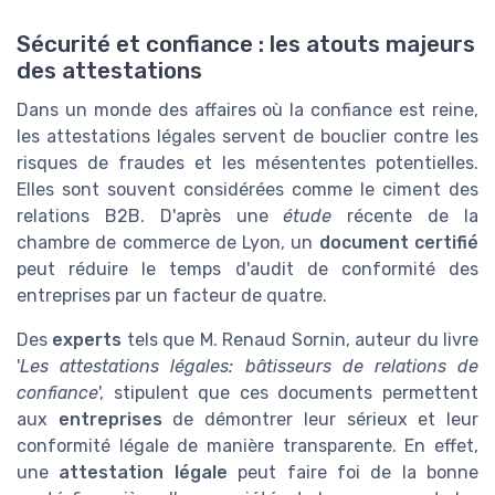
Sécurité et confiance : les atouts majeurs
des attestations
Dans un monde des affaires où la confiance est reine,
les attestations légales servent de bouclier contre les
risques de fraudes et les mésententes potentielles.
Elles sont souvent considérées comme le ciment des
relations B2B. D'après une
étude
récente de la
chambre de commerce de Lyon, un
document certifié
peut réduire le temps d'audit de conformité des
entreprises par un facteur de quatre.
Des
experts
tels que M. Renaud Sornin, auteur du livre
'
Les attestations légales: bâtisseurs de relations de
confiance
', stipulent que ces documents permettent
aux
entreprises
de démontrer leur sérieux et leur
conformité légale de manière transparente. En effet,
une
attestation légale
peut faire foi de la bonne