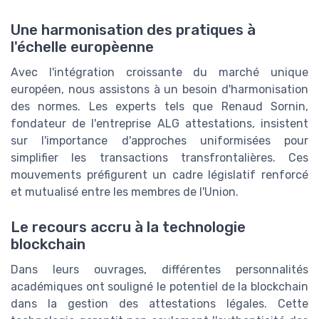
Une harmonisation des pratiques à
l'échelle europèenne
Avec l'intégration croissante du marché unique
européen, nous assistons à un besoin d'harmonisation
des normes. Les experts tels que Renaud Sornin,
fondateur de l'entreprise ALG attestations, insistent
sur l'importance d'approches uniformisées pour
simplifier les transactions transfrontalières. Ces
mouvements préfigurent un cadre législatif renforcé
et mutualisé entre les membres de l'Union.
Le recours accru à la technologie
blockchain
Dans leurs ouvrages, différentes personnalités
académiques ont souligné le potentiel de la blockchain
dans la gestion des attestations légales. Cette