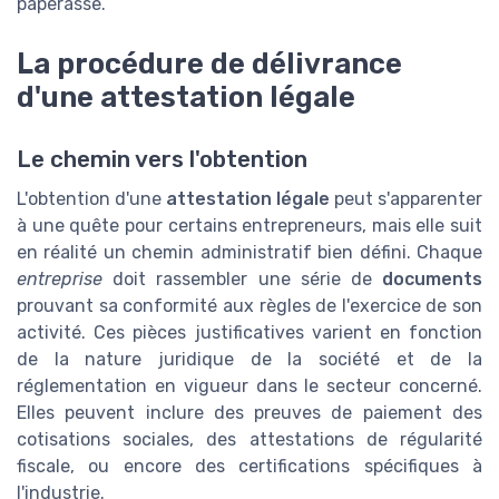
paperasse.
La procédure de délivrance
d'une attestation légale
Le chemin vers l'obtention
L'obtention d'une
attestation légale
peut s'apparenter
à une quête pour certains entrepreneurs, mais elle suit
en réalité un chemin administratif bien défini. Chaque
entreprise
doit rassembler une série de
documents
prouvant sa conformité aux règles de l'exercice de son
activité. Ces pièces justificatives varient en fonction
de la nature juridique de la société et de la
réglementation en vigueur dans le secteur concerné.
Elles peuvent inclure des preuves de paiement des
cotisations sociales, des attestations de régularité
fiscale, ou encore des certifications spécifiques à
l'industrie.