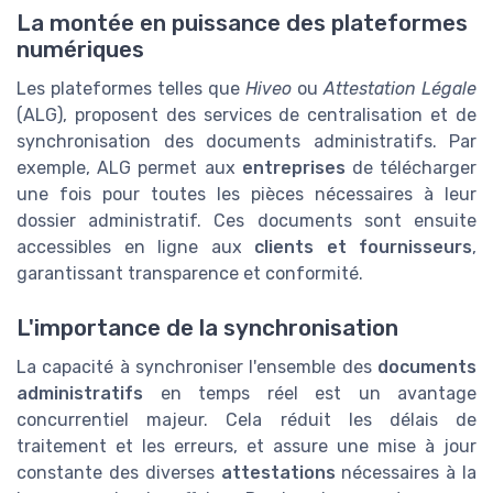
La montée en puissance des plateformes
numériques
Les plateformes telles que
Hiveo
ou
Attestation Légale
(ALG), proposent des services de centralisation et de
synchronisation des documents administratifs. Par
exemple, ALG permet aux
entreprises
de télécharger
une fois pour toutes les pièces nécessaires à leur
dossier administratif. Ces documents sont ensuite
accessibles en ligne aux
clients et fournisseurs
,
garantissant transparence et conformité.
L'importance de la synchronisation
La capacité à synchroniser l'ensemble des
documents
administratifs
en temps réel est un avantage
concurrentiel majeur. Cela réduit les délais de
traitement et les erreurs, et assure une mise à jour
constante des diverses
attestations
nécessaires à la