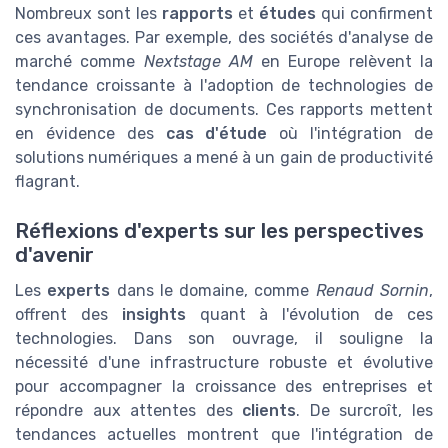
Nombreux sont les
rapports
et
études
qui confirment
ces avantages. Par exemple, des sociétés d'analyse de
marché comme
Nextstage AM
en Europe relèvent la
tendance croissante à l'adoption de technologies de
synchronisation de documents. Ces rapports mettent
en évidence des
cas d'étude
où l'intégration de
solutions numériques a mené à un gain de productivité
flagrant.
Réflexions d'experts sur les perspectives
d'avenir
Les
experts
dans le domaine, comme
Renaud Sornin
,
offrent des
insights
quant à l'évolution de ces
technologies. Dans son ouvrage, il souligne la
nécessité d'une infrastructure robuste et évolutive
pour accompagner la croissance des entreprises et
répondre aux attentes des
clients
. De surcroît, les
tendances actuelles montrent que l'intégration de